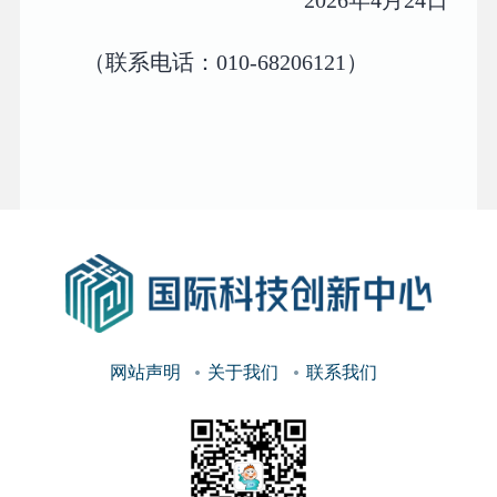
2026年4月24日
（联系电话：010-68206121）
网站声明
关于我们
联系我们