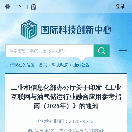
|
EN
|
登录
您现在的位置：
首页
>
科技动态
>
通知公告
工业和信息化部办公厅关于印发《工业
互联网与油气储运行业融合应用参考指
南（2026年）》的通知
发布时间：2026-05-22
信息来源：工业和信息化部网站