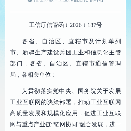
工信厅信管函﹝2026﹞187号
各省、自治区、直辖市及计划单列
市、新疆生产建设兵团工业和信息化主管
部门，各省、自治区、直辖市通信管理
局，各相关单位：
为贯彻落实党中央、国务院关于发展
工业互联网的决策部署，推动工业互联网
高质量发展和规模化应用，促进工业互联
网与重点产业链“链网协同”融合发展，进一