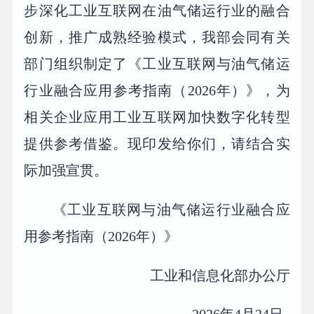
步深化工业互联网在油气储运行业的融合
创新，推广成熟经验模式，我部会同有关
部门组织制定了《工业互联网与油气储运
行业融合应用参考指南（2026年）》，为
相关企业应用工业互联网加快数字化转型
提供参考借鉴。现印发给你们，请结合实
际加强宣贯。
《工业互联网与油气储运行业融合应
用参考指南（2026年）》
工业和信息化部办公厅