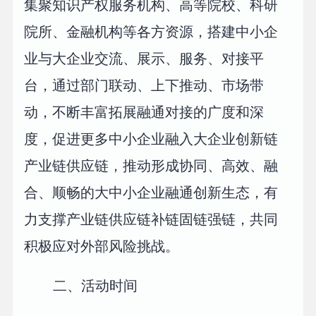
集聚知识产权服务机构、高等院校、科研
院所、金融机构等各方资源，搭建中小企
业与大企业交流、展示、服务、对接平
台，通过部门联动、上下推动、市场带
动，不断丰富拓展融通对接的广度和深
度，促进更多中小企业融入大企业创新链
产业链供应链，推动形成协同、高效、融
合、顺畅的大中小企业融通创新生态，有
力支撑产业链供应链补链固链强链，共同
积极应对外部风险挑战。
二、活动时间