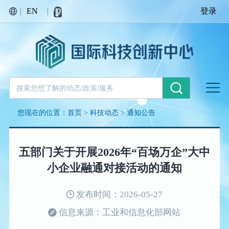
|
EN
|
登录
您现在的位置：
首页
>
科技动态
>
通知公告
五部门关于开展2026年“百场万企”大中
小企业融通对接活动的通知
发布时间：2026-05-27
信息来源：工业和信息化部网站