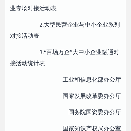
业专场对接活动表
2.大型民营企业与中小企业系列
对接活动表
3.“百场万企”大中小企业融通对
接活动统计表
工业和信息化部办公厅
国家发展改革委办公厅
国务院国资委办公厅
国家知识产权局办公室