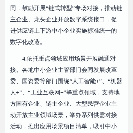
同，鼓励开展“链式转型”专场对接，推动链
主企业、龙头企业开放数字系统接口，促
进供应链上下游中小企业实施标准统一的
数字化改造。
4.依托重点领域应用场景开展融通对
接。各地中小企业主管部门会同发展改革
委、国资委等部门围绕“人工智能+”、“机器
人+”、“工业互联网+”等重点领域，支持地
方国有企业、链主企业、大型民营企业主
动开放主业领域场景，举办系列供需对接
活动，推出应用场景项目清单，吸引中小