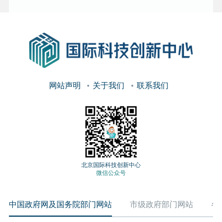
网站声明
关于我们
联系我们
北京国际科技创新中心
微信公众号
中国政府网及国务院部门网站
市级政府部门网站
各