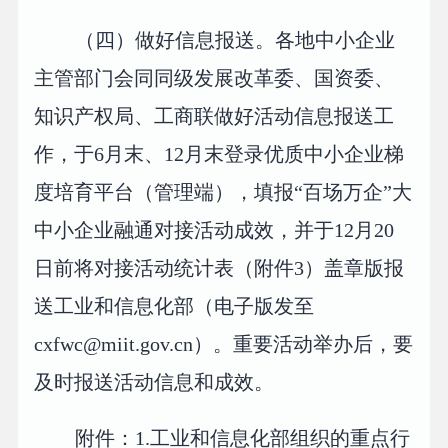
（四）做好信息报送。各地中小企业
主管部门会同同级发展改革委、国资委、
知识产权局、工商联做好活动信息报送工
作，于6月末、12月末登录优质中小企业梯
度培育平台（管理端），填报“百场万企”大
中小企业融通对接活动成效，并于12月20
日前将对接活动统计表（附件3）盖章版报
送工业和信息化部（电子版发至
cxfwc@miit.gov.cn）。重要活动举办后，要
及时报送活动信息和成效。
附件：1.工业和信息化部组织的重点行