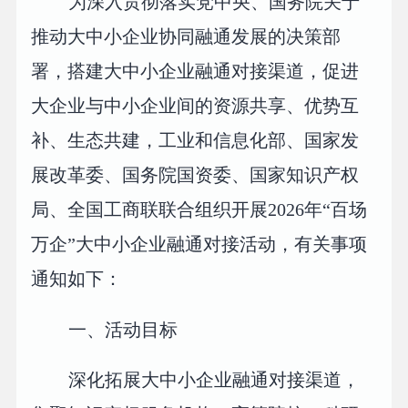
为深入贯彻落实党中央、国务院关于
推动大中小企业协同融通发展的决策部
署，搭建大中小企业融通对接渠道，促进
大企业与中小企业间的资源共享、优势互
补、生态共建，工业和信息化部、国家发
展改革委、国务院国资委、国家知识产权
局、全国工商联联合组织开展2026年“百场
万企”大中小企业融通对接活动，有关事项
通知如下：
一、活动目标
深化拓展大中小企业融通对接渠道，