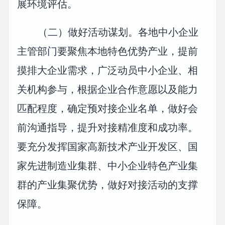
展环境评估。
（二）做好活动谋划。各地中小企业
主管部门要聚焦本地特色优势产业，提前
摸排大企业需求，广泛动员中小企业、相
关机构参与，根据企业合作意愿以及能力
匹配程度，确定预对接企业名单，做好会
前沟通指导，提升对接精准度和成功率。
要充分发挥国家高新技术产业开发区、国
家先进制造业集群、中小企业特色产业集
群的产业集聚优势，做好对接活动的支撑
保障。