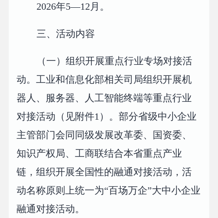
2026年5—12月。
三、活动内容
（一）组织开展重点行业专场对接活
动。工业和信息化部相关司局组织开展机
器人、服务器、人工智能终端等重点行业
对接活动（见附件1）。部分省级中小企业
主管部门会同同级发展改革委、国资委、
知识产权局、工商联结合本省重点产业
链，组织开展全国性的融通对接活动，活
动名称原则上统一为“百场万企”大中小企业
融通对接活动。