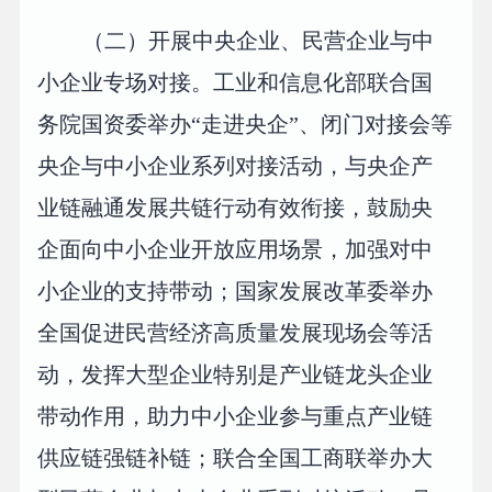
（二）开展中央企业、民营企业与中
小企业专场对接。工业和信息化部联合国
务院国资委举办“走进央企”、闭门对接会等
央企与中小企业系列对接活动，与央企产
业链融通发展共链行动有效衔接，鼓励央
企面向中小企业开放应用场景，加强对中
小企业的支持带动；国家发展改革委举办
全国促进民营经济高质量发展现场会等活
动，发挥大型企业特别是产业链龙头企业
带动作用，助力中小企业参与重点产业链
供应链强链补链；联合全国工商联举办大