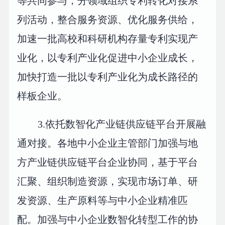
等共同参与，分领域组织专利转化对接系
列活动，整合服务资源、优化服务供给，
加速一批高校和科研机构存量专利实现产
业化，以专利产业化促进中小企业成长，
加快打造一批以专利产业化为成长路径的
样板企业。
3.依托数智化产业链供应链平台开展融
通对接。各地中小企业主管部门加强与地
方产业链供应链平台企业协同，基于平台
汇聚、组织制造资源，实现市场订单、研
发资源、生产原料等与中小企业精准匹
配。加强与中小企业数智化转型工作的协