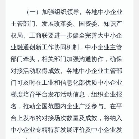
（一）加强组织领导。各地中小企业
主管部门、发展改革委、国资委、知识产
权局、工商联要进一步健全完善大中小企
业融通创新工作协同机制，中小企业主管
部门牵头，相关部门加强沟通协作，确保
对接活动取得成效。各地中小企业主管部
门可及时在工业和信息化部优质中小企业
梯度培育平台发布活动信息，组织企业报
名，推动全国范围内企业广泛参与。在平
台上发布的对接场次数量及成效，将纳入
中小企业专精特新发展评价及中小企业发