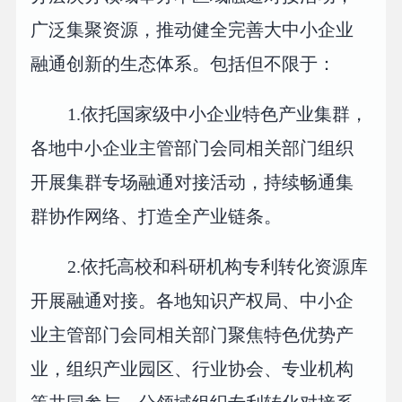
广泛集聚资源，推动健全完善大中小企业
融通创新的生态体系。包括但不限于：
1.依托国家级中小企业特色产业集群，
各地中小企业主管部门会同相关部门组织
开展集群专场融通对接活动，持续畅通集
群协作网络、打造全产业链条。
2.依托高校和科研机构专利转化资源库
开展融通对接。各地知识产权局、中小企
业主管部门会同相关部门聚焦特色优势产
业，组织产业园区、行业协会、专业机构