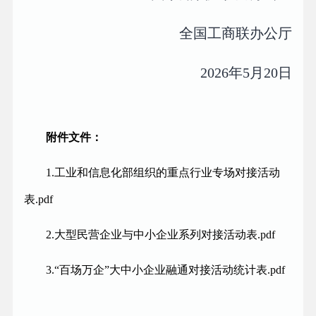
全国工商联办公厅
2026年5月20日
附件文件：
1.工业和信息化部组织的重点行业专场对接活动
表.pdf
2.大型民营企业与中小企业系列对接活动表.pdf
3.“百场万企”大中小企业融通对接活动统计表.pdf