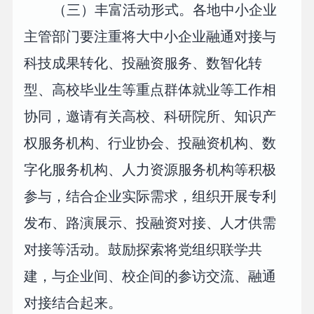
（三）丰富活动形式。各地中小企业
主管部门要注重将大中小企业融通对接与
科技成果转化、投融资服务、数智化转
型、高校毕业生等重点群体就业等工作相
协同，邀请有关高校、科研院所、知识产
权服务机构、行业协会、投融资机构、数
字化服务机构、人力资源服务机构等积极
参与，结合企业实际需求，组织开展专利
发布、路演展示、投融资对接、人才供需
对接等活动。鼓励探索将党组织联学共
建，与企业间、校企间的参访交流、融通
对接结合起来。