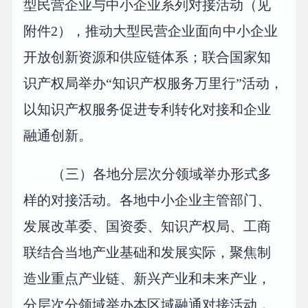
型民营企业与中小企业系列对接活动（见
附件2），推动大型民营企业面向中小企业
开放创新资源和供应链体系；联合国家知
识产权局举办“知识产权服务万里行”活动，
以知识产权服务促进专利转化对接和企业
融通创新。
（三）各地分层次分领域举办形式多
样的对接活动。各地中小企业主管部门、
发展改革委、国资委、知识产权局、工商
联结合当地产业基础和发展实际，聚焦制
造业重点产业链、新兴产业和未来产业，
分层次分领域举办本区域融通对接活动，