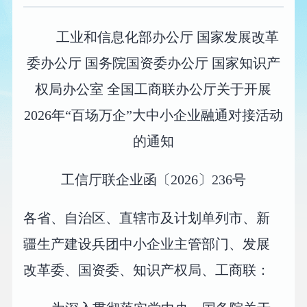
工业和信息化部办公厅 国家发展改革
委办公厅 国务院国资委办公厅 国家知识产
权局办公室 全国工商联办公厅关于开展
2026年“百场万企”大中小企业融通对接活动
的通知
工信厅联企业函〔2026〕236号
各省、自治区、直辖市及计划单列市、新
疆生产建设兵团中小企业主管部门、发展
改革委、国资委、知识产权局、工商联：