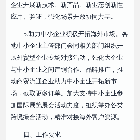
企业开展新技术、新产品、新业态创新性
应用、验证，强化场景开放协同共享。
5.助力中小企业积极开拓海外市场。各
地中小企业主管部门会同相关部门组织开
展外贸型企业专场对接活动，强化大企业
与中小企业之间产销合作、品牌推广，推
动商贸流通企业助力中小企业开拓新市
场，获取更多订单。加大支持中小企业参
加国际展览展会活动力度，组织举办各类
跨境撮合活动，精准对接海外客户资源。
四、工作要求