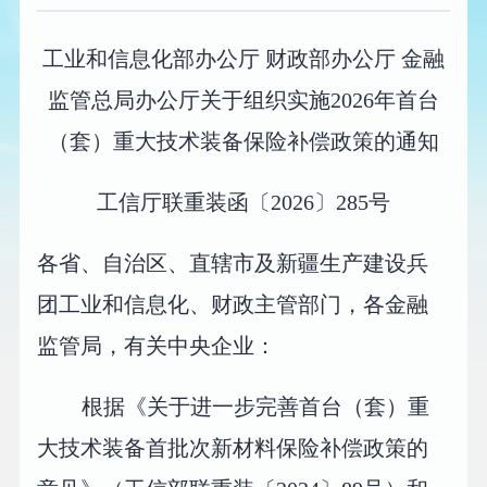
工业和信息化部办公厅 财政部办公厅 金融
监管总局办公厅关于组织实施2026年首台
（套）重大技术装备保险补偿政策的通知
工信厅联重装函〔2026〕285号
各省、自治区、直辖市及新疆生产建设兵
团工业和信息化、财政主管部门，各金融
监管局，有关中央企业：
根据《关于进一步完善首台（套）重
大技术装备首批次新材料保险补偿政策的