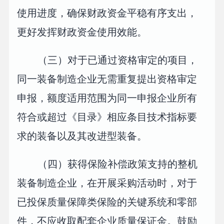
使用进度，确保财政资金平稳有序支出，
更好发挥财政资金使用效能。
（三）对于已通过资格审定的项目，
同一装备制造企业无需重复提出资格审定
申报，额度适用范围为同一申报企业所有
符合或超过《目录》相应条目技术指标要
求的装备以及其改进型装备。
（四）获得保险补偿政策支持的整机
装备制造企业，在开展采购活动时，对于
已投保质量保障类保险的关键系统和零部
件，不应收取配套企业质量保证金。鼓励