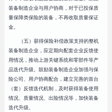
装备制造企业与用户协商，对于已投保质
量保障类保险的装备，不再收取质量保证
金。
（五）获得保险补偿政策支持的整机
装备制造企业，应定期向配套企业反馈使
用情况，推动上游关键系统和零部件等产
品迭代升级。鼓励装备制造企业加强与保
险公司、用户协商配合，建立完善的首台
（套）反馈迭代机制，及时获得装备使用
情况、质量情况、出险情况等，加快装备
迭代升级。