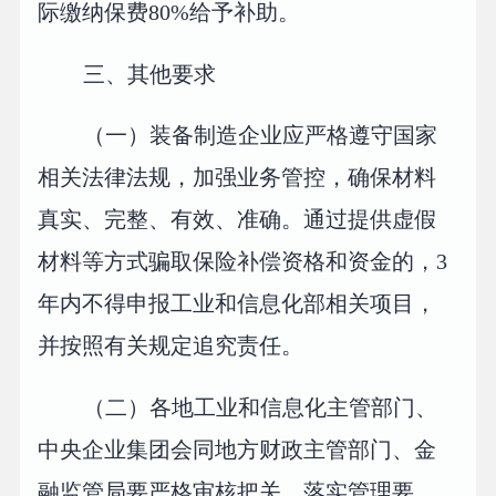
际缴纳保费80%给予补助。
三、其他要求
（一）装备制造企业应严格遵守国家
相关法律法规，加强业务管控，确保材料
真实、完整、有效、准确。通过提供虚假
材料等方式骗取保险补偿资格和资金的，3
年内不得申报工业和信息化部相关项目，
并按照有关规定追究责任。
（二）各地工业和信息化主管部门、
中央企业集团会同地方财政主管部门、金
融监管局要严格审核把关、落实管理要