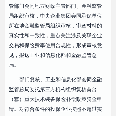
管部门会同地方财政主管部门、金融监管
局组织审核，中央企业集团会同承保单位
所在地金融监管局组织审核，审查材料的
真实性和一致性，重点关注涉及关联企业
交易和保险费率使用合规性，形成审核意
见，报送工业和信息化部和金融监管总
局。
部门复核。工业和信息化部会同金融
监管总局委托第三方机构组织复核首台
（套）重大技术装备保险补偿政策资金申
请。对符合条件的投保企业按照不超过实