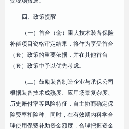
受现场报送。
四、政策提醒
（一）首台（套）重大技术装备保险
补偿项目资格审定结果，将作为享受首台
（套）政策的重要依据，并在其他首台
（套）政策中予以优先考虑。
（二）鼓励装备制造企业与承保公司
根据装备技术成熟度、应用场景复杂度、
历史赔付率等风险特征，自主协商确定保
险费率和险种。同时，在有效期内科学合
理使用保费补助资金额度，合理把握资金