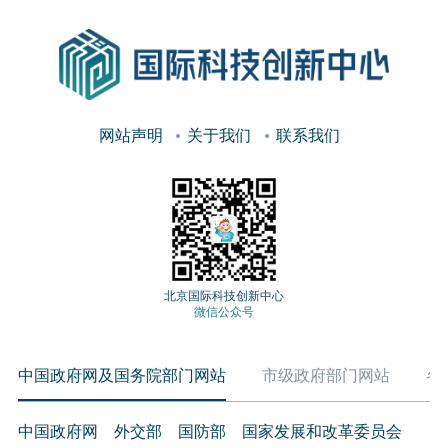
网站声明
关于我们
联系我们
北京国际科技创新中心
微信公众号
中国政府网及国务院部门网站
市级政府部门网站
各
中国政府网
外交部
国防部
国家发展和改革委员会