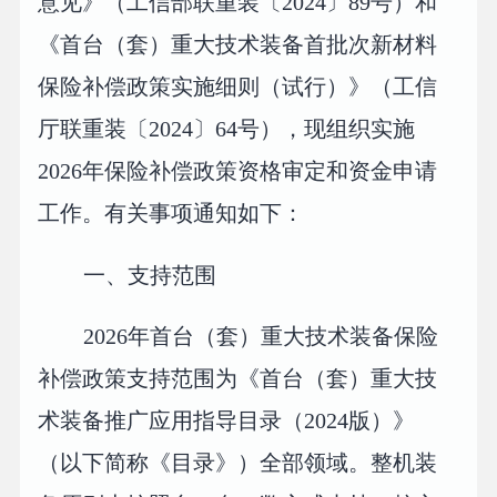
意见》（工信部联重装〔2024〕89号）和
《首台（套）重大技术装备首批次新材料
保险补偿政策实施细则（试行）》（工信
厅联重装〔2024〕64号），现组织实施
2026年保险补偿政策资格审定和资金申请
工作。有关事项通知如下：
一、支持范围
2026年首台（套）重大技术装备保险
补偿政策支持范围为《首台（套）重大技
术装备推广应用指导目录（2024版）》
（以下简称《目录》）全部领域。整机装