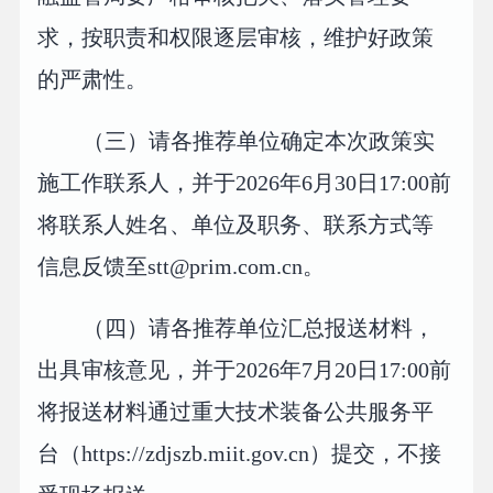
求，按职责和权限逐层审核，维护好政策
的严肃性。
（三）请各推荐单位确定本次政策实
施工作联系人，并于2026年6月30日17:00前
将联系人姓名、单位及职务、联系方式等
信息反馈至stt@prim.com.cn。
（四）请各推荐单位汇总报送材料，
出具审核意见，并于2026年7月20日17:00前
将报送材料通过重大技术装备公共服务平
台（https://zdjszb.miit.gov.cn）提交，不接