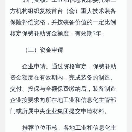
方机构组织复核首台（套）重大技术装备
保险补偿资格，并按装备价值的一定比例
核定保费补助资金额度，有效期5年。
（二）资金申请
企业申请。通过资格审定，保费补助
资金额度在有效期内，完成装备的制造、
交付、投保与全额保费缴纳后，装备制造
企业按要求向所在地工业和信息化主管部
门或所属中央企业集团提交申请材料。
推荐单位审核。各地工业和信息化主