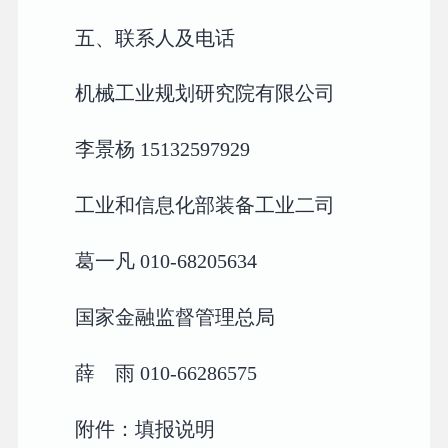
五、联系人及电话
机械工业规划研究院有限公司
李景杨 15132597929
工业和信息化部装备工业二司
葛一凡 010-68205634
国家金融监督管理总局
薛 雨 010-66286575
附件：填报说明