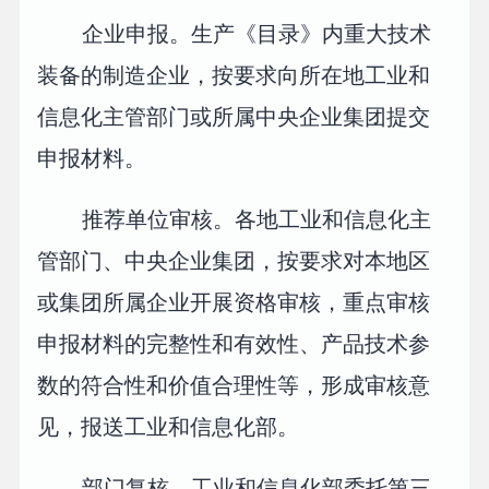
企业申报。生产《目录》内重大技术
装备的制造企业，按要求向所在地工业和
信息化主管部门或所属中央企业集团提交
申报材料。
推荐单位审核。各地工业和信息化主
管部门、中央企业集团，按要求对本地区
或集团所属企业开展资格审核，重点审核
申报材料的完整性和有效性、产品技术参
数的符合性和价值合理性等，形成审核意
见，报送工业和信息化部。
部门复核。工业和信息化部委托第三