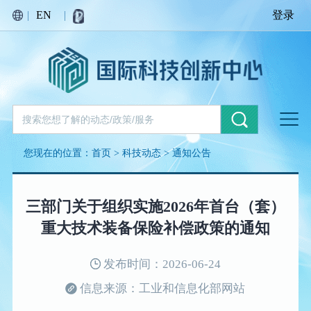
|
EN
|
登录
您现在的位置：
首页
>
科技动态
>
通知公告
三部门关于组织实施2026年首台（套）
重大技术装备保险补偿政策的通知
发布时间：2026-06-24
信息来源：工业和信息化部网站