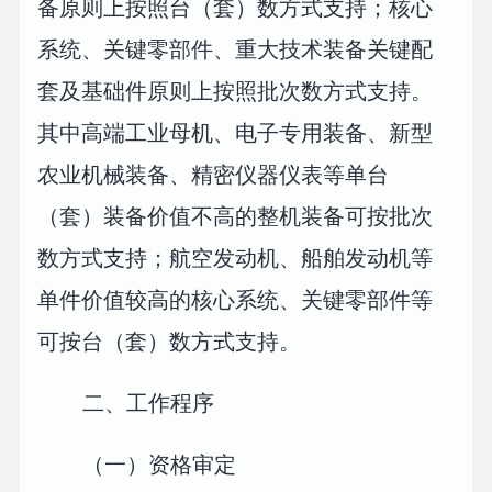
备原则上按照台（套）数方式支持；核心
系统、关键零部件、重大技术装备关键配
套及基础件原则上按照批次数方式支持。
其中高端工业母机、电子专用装备、新型
农业机械装备、精密仪器仪表等单台
（套）装备价值不高的整机装备可按批次
数方式支持；航空发动机、船舶发动机等
单件价值较高的核心系统、关键零部件等
可按台（套）数方式支持。
二、工作程序
（一）资格审定