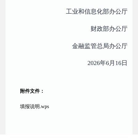
工业和信息化部办公厅
财政部办公厅
金融监管总局办公厅
2026年6月16日
附件文件：
填报说明.wps