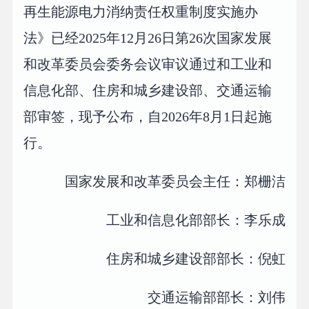
再生能源电力消纳责任权重制度实施办
法》已经2025年12月26日第26次国家发展
和改革委员会委务会议审议通过和工业和
信息化部、住房和城乡建设部、交通运输
部审签，现予公布，自2026年8月1日起施
行。
国家发展和改革委员会主任：郑栅洁
工业和信息化部部长：李乐成
住房和城乡建设部部长：倪虹
交通运输部部长：刘伟