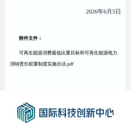
2026年6月5日
附件文件：
可再生能源消费最低比重目标和可再生能源电力
消纳责任权重制度实施办法.pdf