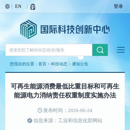
|
EN
|
登录
您现在的位置：
首页
>
科技动态
>
通知公告
可再生能源消费最低比重目标和可再生
能源电力消纳责任权重制度实施办法
发布时间：2026-06-24
信息来源：工业和信息化部网站