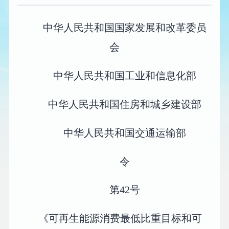
中华人民共和国国家发展和改革委员
会
中华人民共和国工业和信息化部
中华人民共和国住房和城乡建设部
中华人民共和国交通运输部
令
第42号
《可再生能源消费最低比重目标和可