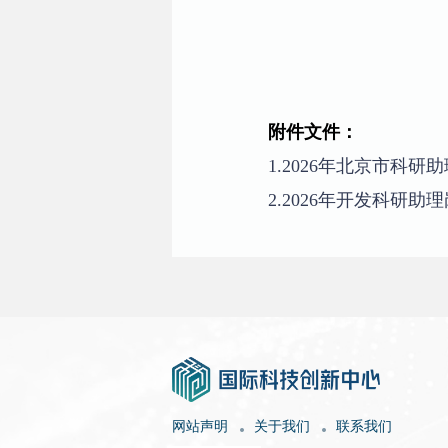
附件文件：
1.2026年北京市科研
2.2026年开发科研助
网站声明
关于我们
联系我们