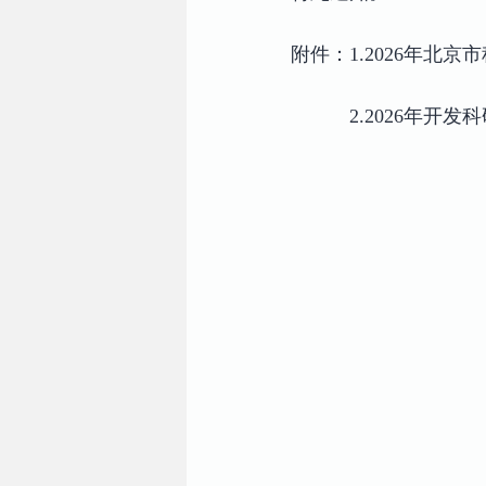
附件：1.2026年北
2.2026年开发