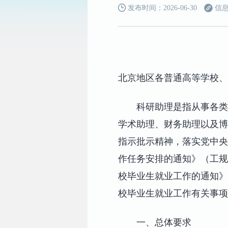
发布时间：2026-06-30
信息
北京地区各普通高等学校、
科研助理是指从事各类
学术助理、财务助理以及博
指示批示精神，落实党中央
作任务安排的通知》（工规
校毕业生就业工作的通知》（
校毕业生就业工作有关事项
一、总体要求