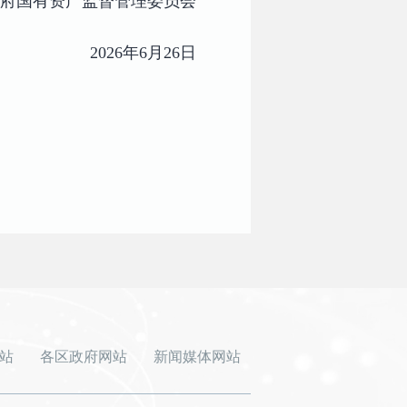
府国有资产监督管理委员会
2026年6月26日
站
各区政府网站
新闻媒体网站