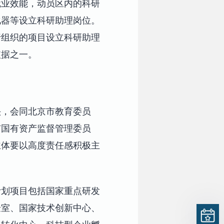
就业效能，动员区内的科研
化器等设立科研助理岗位。
行组织的项目设立科研助理
依据之一。
头，会同北京市教育委员
市国有资产监督管理委员
主体要以高度责任感积极主
计划项目包括国家重点研发
验室、国家技术创新中心、