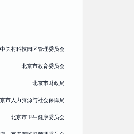
中关村科技园区管理委员会
北京市教育委员会
北京市财政局
京市人力资源与社会保障局
北京市卫生健康委员会