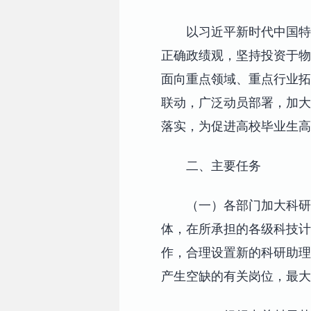
以习近平新时代中国特
正确政绩观，坚持投资于物
面向重点领域、重点行业拓
联动，广泛动员部署，加大
落实，为促进高校毕业生高
二、主要任务
（一）各部门加大科研
体，在所承担的各级科技
作，合理设置新的科研助理
产生空缺的有关岗位，最大