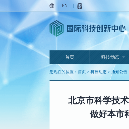
|
EN
|
首页
科技动态
您现在的位置：
首页
>
科技动态
>
通知公告
北京市科学技术
做好本市