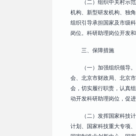
（二）组织中关村示范
机构、新型研发机构、独角
组织引导承担国家及市级科
岗位。科研助理岗位开发和
三、保障措施
（一）加强组织领导。
会、北京市财政局、北京
会，切实履行职责，认真组
动开发科研助理岗位，促进
（二）发挥国家科技计
计划、国家科技重大专项、