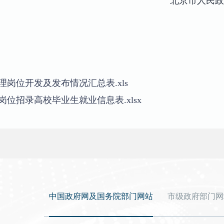
北京市人民政
助理岗位开发及发布情况汇总表.xls
理岗位招录高校毕业生就业信息表.xlsx
中国政府网及国务院部门网站
市级政府部门网