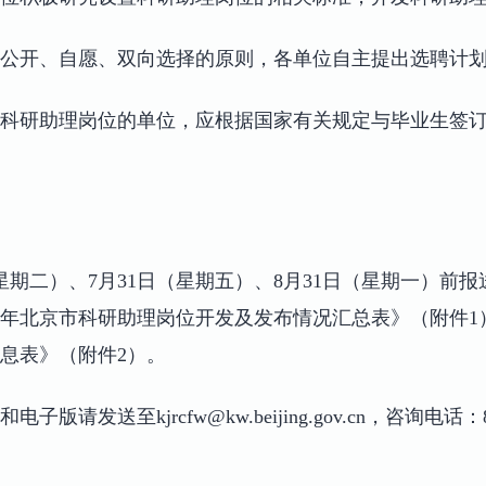
公开、自愿、双向选择的原则，各单位自主提出选聘计
科研助理岗位的单位，应根据国家有关规定与毕业生签
（星期二）、7月31日（星期五）、8月31日（星期一）前
6年北京市科研助理岗位开发及发布情况汇总表》（附件1）
息表》（附件2）。
请发送至kjrcfw@kw.beijing.gov.cn，咨询电话：88