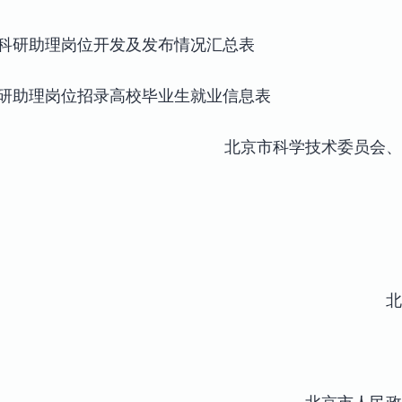
京市科研助理岗位开发及发布情况汇总表
科研助理岗位招录高校毕业生就业信息表
北京市科学技术委员会、
北