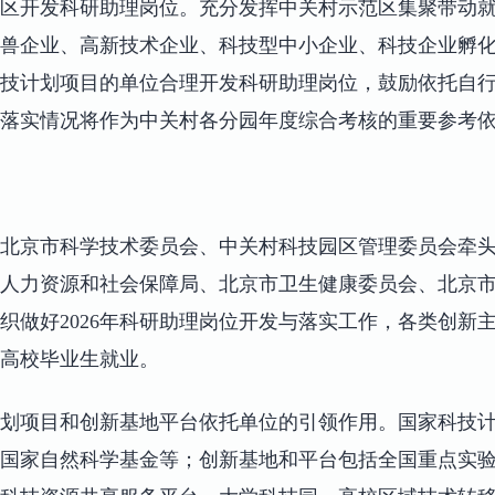
区开发科研助理岗位。充分发挥中关村示范区集聚带动
兽企业、高新技术企业、科技型中小企业、科技企业孵
技计划项目的单位合理开发科研助理岗位，鼓励依托自
落实情况将作为中关村各分园年度综合考核的重要参考
北京市科学技术委员会、中关村科技园区管理委员会牵
市人力资源和社会保障局、北京市卫生健康委员会、北京
织做好2026年科研助理岗位开发与落实工作，各类创新
高校毕业生就业。
划项目和创新基地平台依托单位的引领作用。国家科技
国家自然科学基金等；创新基地和平台包括全国重点实