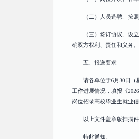
（二）人员选聘。按照
（三）签订协议。设立
确双方权利、责任和义务。
五、报送要求
请各单位于6月30日
工作进展情况，填报《202
岗位招录高校毕业生就业信
以上文件盖章版扫描件和电子版
特此通知。