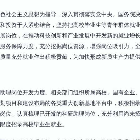
色社会主义思想为指导，深入贯彻落实党中央、国务院
和投资于人紧密结合，坚持把高校毕业生等青年群体就
展岗位，在推动科技创新和产业发展中开发新的就业增
服务保障力度，充分挖掘岗位资源，增强岗位吸引力，
质量充分就业作出积极贡献，为加快形成新质生产力提
助理岗位开发力度。相关部门组织所属高校、国有企业
计划项目和建设布局的各类重大创新基地平台中，积极招
岗位。认真梳理已开发的科研助理岗位，充分利用尚未
限度招录高校毕业生就业。