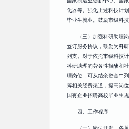
国家制造业创新中心、国家
化器等。强化上述科技计划
毕业生就业。鼓励市级科技
（三）加强科研助理岗
签订服务协议，鼓励为科研
列支。对于依托市级科技计
科研助理的劳务性报酬和社
理岗位，可从结余资金中列
筹相关经费渠道，提高岗位
国有企业招聘高校毕业生规
四、工作程序
（一）岗位开发。各单