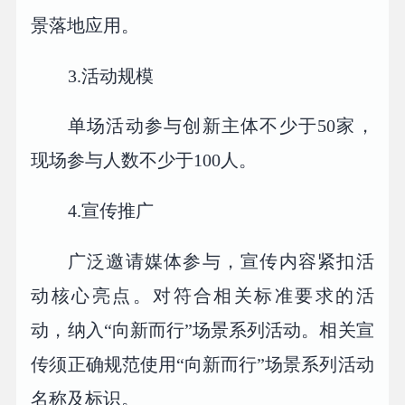
景落地应用。
3.活动规模
单场活动参与创新主体不少于50家，
现场参与人数不少于100人。
4.宣传推广
广泛邀请媒体参与，宣传内容紧扣活
动核心亮点。对符合相关标准要求的活
动，纳入“向新而行”场景系列活动。相关宣
传须正确规范使用“向新而行”场景系列活动
名称及标识。