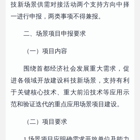
技新场景供需对接活动两个支持方向中择
一进行申报，两类事项不得兼报。
二、场景项目申报要求
（一）项目内容
围绕首都经济社会发展重大需求，促
进各领域开放建设科技新场景，支持有利
于关键核心技术、重大前沿技术等应用示
范和验证迭代的重点应用场景项目建设。
（二）项目要求
1.场景项目应明确需求开放单位及能力