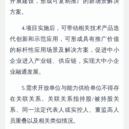
开展建设，形成可复制推广的新场景解决
方案。
4.项目实施后，可带动相关技术产品迭
代创新和示范应用，可形成具有推广价值
的标杆性应用场景及解决方案，促进中小
企业进入产业链、供应链，实现大中小企
业融通发展。
5.需求开放单位与能力供给单位不得存
在关联关系。关联关系指持股/被持股关
系、同一法定代表人或实控人、董监高人
员重叠以及相关类似情况。