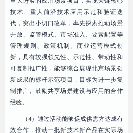
重大进展的应用场景项目，实现关键核心
技术、重大前沿技术应用示范和验证迭
代，突出小切口改革，率先探索推动场景
开放、监管模式、市场准入、要素配置等
管理规则、政策机制、商业运营模式创
新，具有较强领先性、示范性、带动性和
可复制推广性，能够综合展现北京场景创
新成果的标杆示范项目，目标为进一步复
制推广。鼓励共享场景建设与应用的合作
经验。
（4）通过活动能够促成供需方达成有
效合作，推动一批新技术新产品在实际场