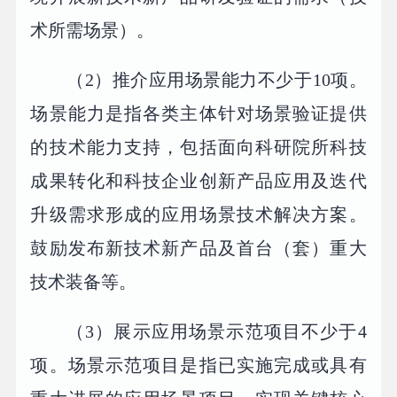
术所需场景）。
（2）推介应用场景能力不少于10项。
场景能力是指各类主体针对场景验证提供
的技术能力支持，包括面向科研院所科技
成果转化和科技企业创新产品应用及迭代
升级需求形成的应用场景技术解决方案。
鼓励发布新技术新产品及首台（套）重大
技术装备等。
（3）展示应用场景示范项目不少于4
项。场景示范项目是指已实施完成或具有