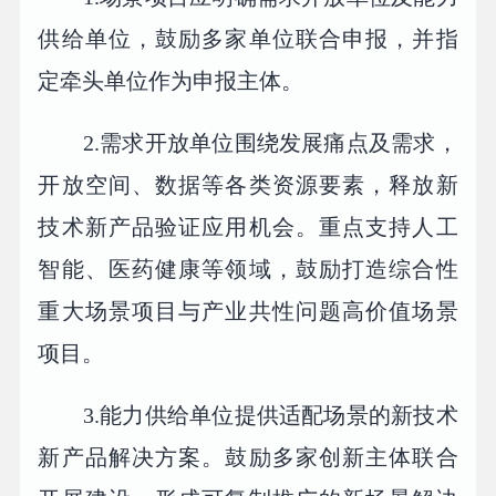
供给单位，鼓励多家单位联合申报，并指
定牵头单位作为申报主体。
2.需求开放单位围绕发展痛点及需求，
开放空间、数据等各类资源要素，释放新
技术新产品验证应用机会。重点支持人工
智能、医药健康等领域，鼓励打造综合性
重大场景项目与产业共性问题高价值场景
项目。
3.能力供给单位提供适配场景的新技术
新产品解决方案。鼓励多家创新主体联合