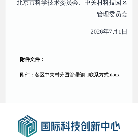
北京市科学技术委员会、中关村科技园区
管理委员会
2026年7月1日
附件文件：
附件：各区中关村分园管理部门联系方式.docx