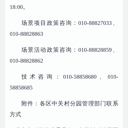
18:00。
场景项目政策咨询：010-88827033、
010-88828863
场景活动政策咨询：010-88828859、
010-88828862
技术咨询：010-58858680、010-
58858685
附件：各区中关村分园管理部门联系
方式