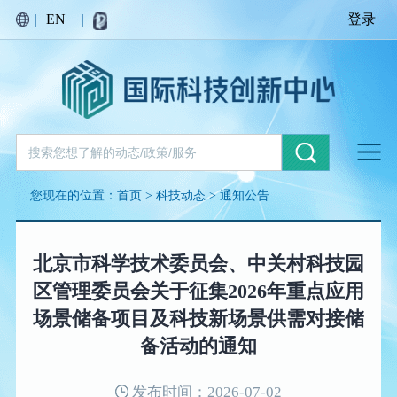
|
EN
|
登录
您现在的位置：
首页
>
科技动态
>
通知公告
北京市科学技术委员会、中关村科技园
区管理委员会关于征集2026年重点应用
场景储备项目及科技新场景供需对接储
备活动的通知
发布时间：2026-07-02