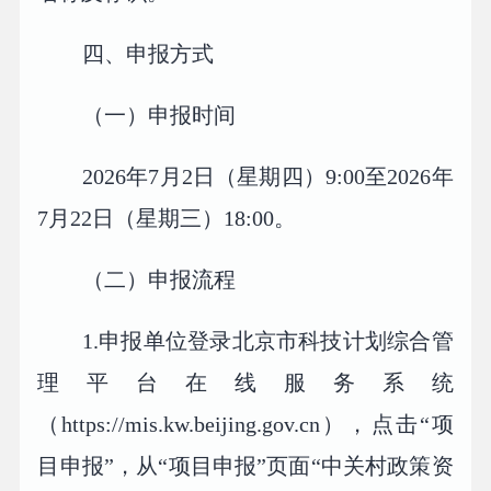
四、申报方式
（一）申报时间
2026年7月2日（星期四）9:00至2026年
7月22日（星期三）18:00。
（二）申报流程
1.申报单位登录北京市科技计划综合管
理平台在线服务系统
（https://mis.kw.beijing.gov.cn），点击“项
目申报”，从“项目申报”页面“中关村政策资