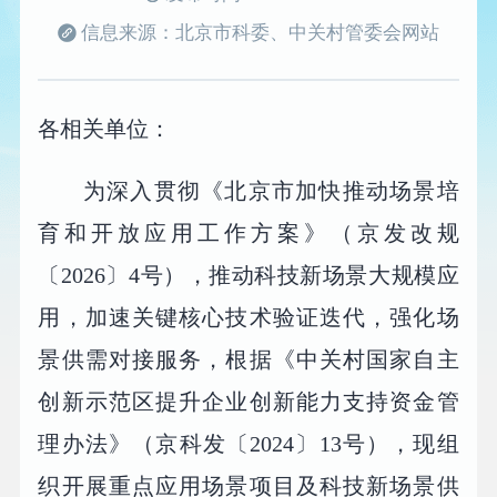
信息来源：北京市科委、中关村管委会网站
各相关单位：
为深入贯彻《北京市加快推动场景培
育和开放应用工作方案》（京发改规
〔2026〕4号），推动科技新场景大规模应
用，加速关键核心技术验证迭代，强化场
景供需对接服务，根据《中关村国家自主
创新示范区提升企业创新能力支持资金管
理办法》（京科发〔2024〕13号），现组
织开展重点应用场景项目及科技新场景供