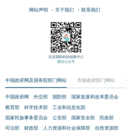
网站声明
关于我们
联系我们
北京国际科技创新中心
微信公众号
中国政府网及国务院部门网站
市级政府部门网站
各
中国政府网
外交部
国防部
国家发展和改革委员会
教育部
科学技术部
工业和信息化部
国家民族事务委员会
公安部
国家安全部
民政部
司法部
财政部
人力资源和社会保障部
自然资源部