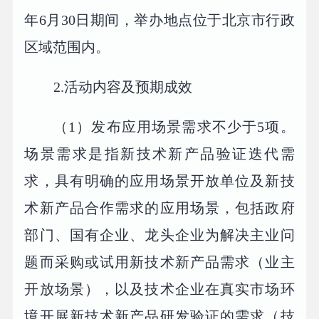
年6月30日期间，举办地点位于北京市行政
区域范围内。
2.活动内容及预期成效
（1）发布应用场景需求不少于5项。
场景需求是指新技术新产品验证迭代需
求，具有明确的应用场景开放单位及新技
术新产品合作需求的应用场景，包括政府
部门、国有企业、龙头企业为解决主业问
题而采购或试用新技术新产品需求（业主
开放场景），以及技术企业在真实市场环
境开展新技术新产品研发验证的需求（技