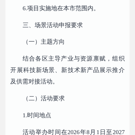
6.项目实施地在本市范围内。
三、场景活动申报要求
（一）主题方向
结合各区主导产业与资源禀赋，组织
开展科技新场景、新技术新产品展示推介
及供需对接活动。
（二）活动要求
1.时间地点
活动举办时间在2026年8月1日至2027