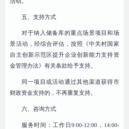
活动。
五、支持方式
对于纳入储备库的重点场景项目和场
景活动，经综合评估，按照《中关村国家
自主创新示范区提升企业创新能力支持资
金管理办法》有关条款给予支持。
同一项目或活动通过其他渠道获得市
财政资金支持的，不再重复支持。
六、咨询方式
服务时间：工作日9:00-12:00，14:00-