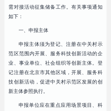
需对接活动征集储备工作。有关事项通知
如下：
一、申报主体
申报主体须为登记、注册在中关村示
范区范围内开展、服务科技创新活动的企
业、事业单位、社会组织等创新主体。登
记注册在北京市其他区域，开展、服务科
技创新活动，促进中关村示范区发展的创
新主体参照执行。
申报单位应在重点应用场景项目、科