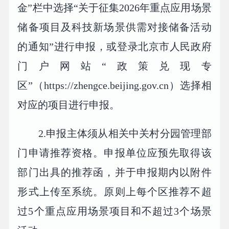
金”栏中选择“关于征集2026年重点应用场景
储备项目及科技新场景供需对接储备活动
的通知”进行申报，或登录北京市人民政府
门户网站“政策兑现专
区”（https://zhengce.beijing.gov.cn）选择相
对应的项目进行申报。
2.申报主体须从相关中关村分园管理部
门申请推荐资格。申报单位应预先取得该
部门出具的推荐函，并于申报期内以附件
形式上传至系统。原则上每个区推荐不超
过5个重点应用场景项目和不超过3个场景