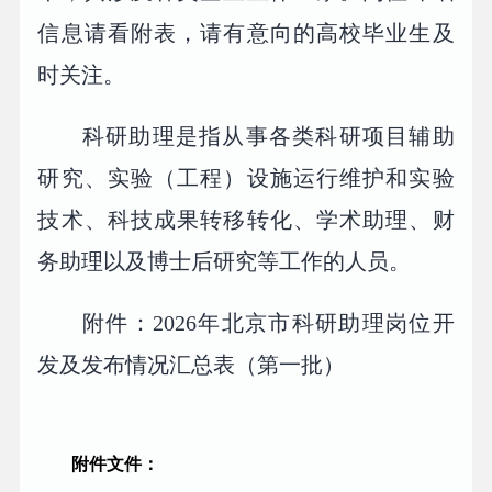
信息请看附表，请有意向的高校毕业生及
时关注。
科研助理是指从事各类科研项目辅助
研究、实验（工程）设施运行维护和实验
技术、科技成果转移转化、学术助理、财
务助理以及博士后研究等工作的人员。
附件：2026年北京市科研助理岗位开
发及发布情况汇总表（第一批）
附件文件：