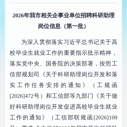
2026年我市相关企事业单位招聘科研助理
岗位信息（第一批）
为深入贯彻落实习近平总书记关于高
校毕业生就业工作的重要指示批示精神，
落实党中央、国务院的决策部署，按照工
信部规划司《关于科研助理岗位开发和落
实工作任务安排的通知》（工规函
[2026]472号）和工信部等九部门《关于做
好科研助理岗位开发促进高校毕业生就业
工作的通知》（工信部联规函[2026]109