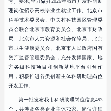
号）要求,全力做好2026年我市开发科研助
理岗位招录高校毕业生就业工作。北京市
科学技术委员会、中关村科技园区管理委
员会联合北京市教育委员会、北京市财政
局、北京市人力资源和社会保障局、北京
市卫生健康委员会、北京市人民政府国有
资产监督管理委员会，充分发挥国家、地
方各级科技项目和创新基地平台引领作
用，积极推进各类创新主体科研助理岗位
开发工作。
第一批发布我市科研助理岗位信息453
个，共涉及各类企业主体72家。岗位详细