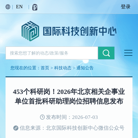
|
EN
|
登录
您现在的位置：
首页
>
科技动态
>
通知公告
453个科研岗！2026年北京相关企事业
单位首批科研助理岗位招聘信息发布
发布时间：2026-07-03
信息来源：北京国际科技创新中心微信公众号