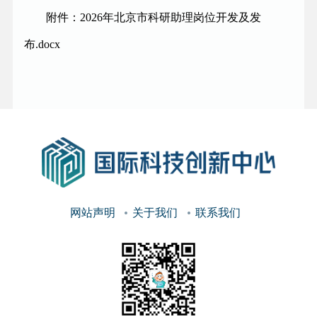
附件：2026年北京市科研助理岗位开发及发
布.docx
网站声明
关于我们
联系我们