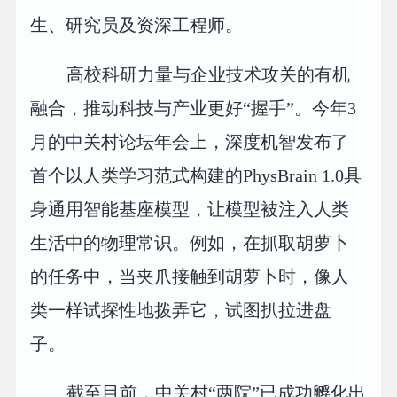
生、研究员及资深工程师。
高校科研力量与企业技术攻关的有机
融合，推动科技与产业更好“握手”。今年3
月的中关村论坛年会上，深度机智发布了
首个以人类学习范式构建的PhysBrain 1.0具
身通用智能基座模型，让模型被注入人类
生活中的物理常识。例如，在抓取胡萝卜
的任务中，当夹爪接触到胡萝卜时，像人
类一样试探性地拨弄它，试图扒拉进盘
子。
截至目前，中关村“两院”已成功孵化出