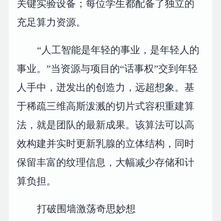
关键实验设备；每位学生都配备了独立的
充足算力资源。
“人工智能是年轻的事业，是年轻人的
事业。”当资源与项目的“话事权”交到年轻
人手中，迸发出的创造力，远超想象。基
于稀疏三维高斯泼溅的切片式容积重建算
法，就是团队的最新成果。该算法可以高
效构建并实时更新乳腺的立体结构，同时
保留丰富的纹理信息，大幅减少存储和计
算负担。
打破围墙激荡奇思妙想