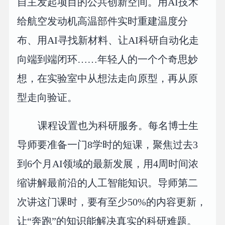
自主发起项目的公共创新空间。用AI技术
给航空发动机高温部件实时重建温度分
布、用AI寻找新材料、让AI科研自动化走
向端到端闭环……年轻人的一个个奇思妙
想，在实验室中从想法走向原型，再从原
型走向验证。
课程设置也为科研服务。每名博士生
导师要准备一门8学时的短课，聚焦过去3
到6个月AI领域的最新发展，用4周时间浓
缩讲解最前沿的人工智能知识。导师第二
次讲这门课时，要有至少50%的内容更新，
让“奔跑”的知识能解决真实的科研难题。