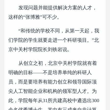
发现问题并能提供解决方案的人才，
这样的“张博雅”可不少。
“和传统的学校不同，从第一天起，我
们学院的学生就要走进一个科研项目。”北
京中关村学院院长刘铁岩说。
从创立之初，北京中关村学院就有着
明确的目标——不是培养单纯的科研人
员，而是要培养有能力创立和领导国际顶
尖人工智能企业和机构的领军型人才。为
此，学院每年从31所共建高校中遴选出300
余名优秀博士生，其中有三成来自非计算