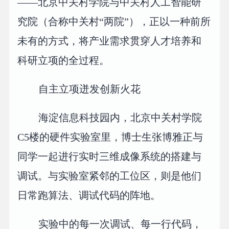
——北京中关村学院与中关村人工智能研
究院（合称中关村“两院”），正以一种前所
未有的方式，将产业需求贯穿人才培养和
科研立项的全过程。
自主立项迸发创新火花
海淀信息科技园内，北京中关村学院
C5楼的硬件实验室里，博士生张博雅正与
同学一起进行实时三维成像系统的搭建与
调试。与实验室紧邻的工位区，则是他们
日常跑算法、调试代码的阵地。
实验中的每一次调试、每一行代码，