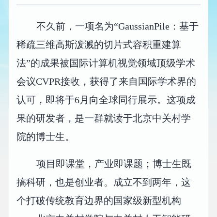
不久前，一项名为“GaussianPile：基于
稀疏三维高斯泼溅的切片式容积重建算
法”的成果被国际计算机视觉领域顶级学术
会议CVPR接收，获得了来自国际学术界的
认可，即将于6月向全球同行展示。这项成
果的研发者，是一群就读于北京中关村学
院的博士生。
项目即课堂，产业即课题；博士生既
搞科研，也是创业者。成立不到两年，这
个打破传统教育边界的国家级新型机构