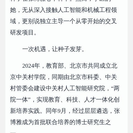
她，无从深入接触人工智能和机械工程领
域，更别说独立主导一个从零开始的交叉
研发项目。
一次机遇，让种子发芽。
2024年，教育部、北京市共同成立北
京中关村学院，同期由北京市科委、中关
村管委会建设中关村人工智能研究院，“两
院一体”，实现教育、科技、人才一体化创
新培养实践。同年9月，经过层层遴选，张
博雅成为首批联合培养的博士研究生之