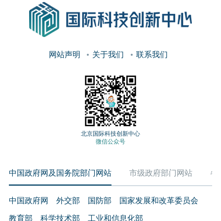
网站声明
关于我们
联系我们
北京国际科技创新中心
微信公众号
中国政府网及国务院部门网站
市级政府部门网站
各
中国政府网
外交部
国防部
国家发展和改革委员会
教育部
科学技术部
工业和信息化部