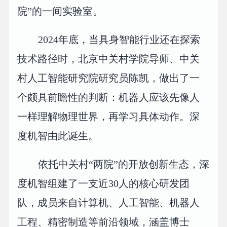
院”的一间实验室。
2024年底，当具身智能行业还在探索
技术路径时，北京中关村学院导师、中关
村人工智能研究院研究员陈凯，做出了一
个颇具前瞻性的判断：机器人应该先像人
一样理解物理世界，再学习具体动作。深
度机智由此诞生。
依托中关村“两院”的开放创新生态，深
度机智组建了一支近30人的核心研发团
队，成员来自计算机、人工智能、机器人
工程、精密制造等前沿领域，涵盖博士