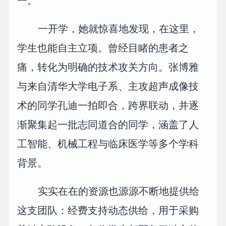
一。
一开学，她就惊喜地发现，在这里，
学生也能自主立项。曾经目睹的患者之
痛，转化为明确的技术攻关方向。张博雅
与来自清华大学电子系、主攻超声成像技
术的同学孔迪一拍即合，跨界联动，并逐
渐聚集起一批志同道合的同学，涵盖了人
工智能、机械工程与临床医学等多个学科
背景。
实实在在的资源也源源不断地提供给
这支团队：经费支持动态供给，用于采购