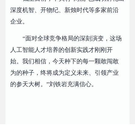
深度机智、开物纪、新烛时代等多家前沿
企业。
“面对全球竞争格局的深刻演变，这场
人工智能人才培养的创新实践才刚刚开
始。我们相信，今天种下的每一颗敢闯敢
为的种子，终将成为定义未来、引领产业
的参天大树。”刘铁岩充满信心。