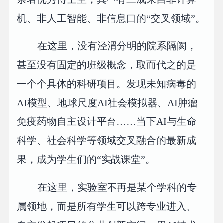
机、非人工智能、非信息口的“交叉领域”。
在这里，没有泾渭分明的院系隔阂，
甚至没有固定的班级概念，取而代之的是
一个个具体的科研项目。发现未知病毒的
AI模型、地球尺度AI社会模拟器、AI肿瘤
免疫药物自主设计平台……当下AI与生命
科学、社会科学等领域交叉融合的最新成
果，成为学生们的“实战课堂”。
在这里，实验室不再是某个学科的专
属领地，而是所有学生可以跨专业进入、