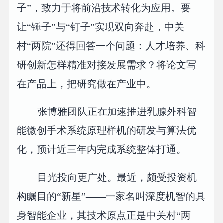
子”，致力于将前沿技术转化为应用。要
让“锤子”与“钉子”实现双向奔赴，中关
村“两院”还得回答一个问题：人才培养、科
研创新怎样精准对接发展需求？将论文写
在产品上，把研究做在产业中。
张博雅团队正在加速推进乳腺外科智
能微创手术系统原理样机的研发与算法优
化，预计近三年内完成系统整体打通。
目光投向更广处。最近，颇受投资机
构瞩目的“新星”——一家名叫深度机智的具
身智能企业，其技术原点正是中关村“两