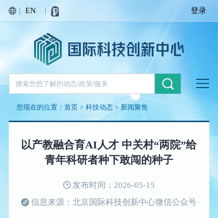
|
EN
|
登录
您现在的位置：
首页
>
科技动态
>
新闻聚焦
以产教融合育AI人才 中关村“两院”给
青年科研者种下敢闯的种子
发布时间：2026-05-15
信息来源：北京国际科技创新中心微信公众号