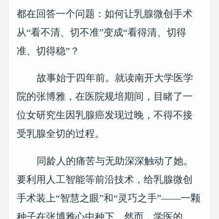
都在回答一个问题：如何让乳腺微创手术
从“看不清、切不准”变成“看得清、切得
准、切得稳”？
故事始于四年前。就读南开大学医学
院的张博雅，在医院规培期间，目睹了一
位女研究生因乳腺癌发现过晚，不得不接
受乳腺全切的过程。
同龄人的痛苦与无助深深触动了她。
要利用人工智能等前沿技术，给乳腺微创
手术装上“智慧之眼”和“灵巧之手”——一颗
种子在张博雅心中种下。然而，学医的