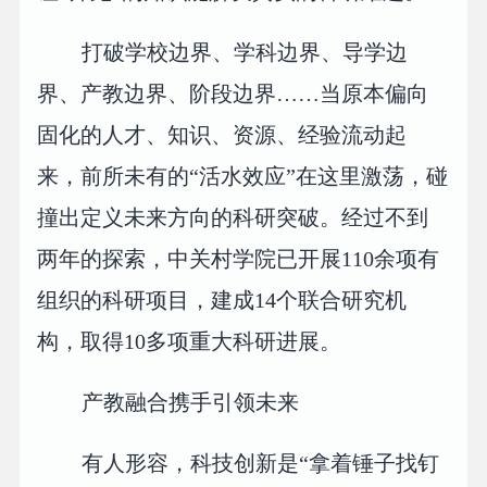
打破学校边界、学科边界、导学边
界、产教边界、阶段边界……当原本偏向
固化的人才、知识、资源、经验流动起
来，前所未有的“活水效应”在这里激荡，碰
撞出定义未来方向的科研突破。经过不到
两年的探索，中关村学院已开展110余项有
组织的科研项目，建成14个联合研究机
构，取得10多项重大科研进展。
产教融合携手引领未来
有人形容，科技创新是“拿着锤子找钉