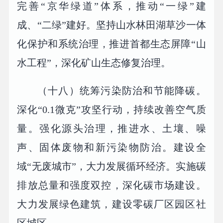
完善“京华绿道”体系，推动“一绿”建
成、“二绿”建好。坚持山水林田湖草沙一体
化保护和系统治理，推进首都生态屏障“山
水工程”，深化矿山生态修复治理。
（十八）统筹污染防治和节能降碳。
深化“0.1微克”攻坚行动，持续改善空气质
量。强化源头治理，推进水、土壤、噪
声、固体废物和新污染物防治。建设全
域“无废城市”，大力发展循环经济。实施碳
排放总量和强度双控，深化碳市场建设。
大力发展绿色建筑，建设零碳厂区园区社
区城区。