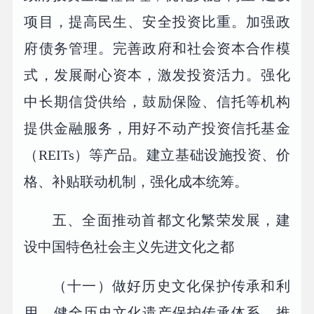
项目，提高民生、安全投资比重。加强政
府债务管理。完善政府和社会资本合作模
式，发展耐心资本，激发投资活力。强化
中长期信贷供给，鼓励保险、信托等机构
提供金融服务，用好不动产投资信托基金
（REITs）等产品。建立基础设施投资、价
格、补贴联动机制，强化成本统筹。
五、全面推动首都文化繁荣发展，建
设中国特色社会主义先进文化之都
（十一）做好历史文化保护传承和利
用。健全历史文化遗产保护传承体系，推