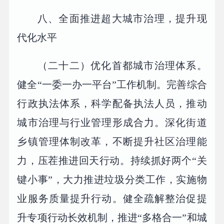
八、全面推进超大城市治理，提升现
代化水平
（二十二）优化首都城市治理体系。
健全“一委一办一平台”工作机制。完善综合
行政执法体系，科学配备执法人员，推动
城市治理与行业管理形成合力。深化街道
乡镇管理体制改革，不断提升社区治理能
力，压茬推进回天行动。持续抓好两个“关
键小事”，大力推进垃圾分类工作，实施物
业服务质量提升行动。健全疏解整治促提
升专项行动长效机制，推进“多格合一”和城