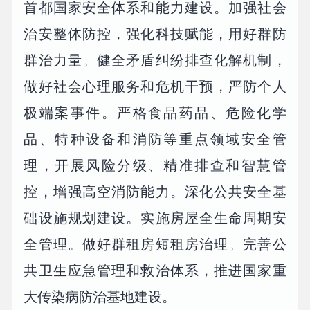
首都国家安全体系和能力建设。加强社会
治安整体防控，强化科技赋能，用好群防
群治力量。健全矛盾纠纷排查化解机制，
做好社会心理服务和危机干预，严防个人
极端案事件。严格食品药品、危险化学
品、特种设备和消防等重点领域安全管
理，开展风险分级、精准排查和智慧管
控，增强高空消防能力。深化公共安全基
础设施规划建设。实施房屋全生命周期安
全管理。做好群租房短租房治理。完善公
共卫生应急管理和救治体系，推进国家重
大传染病防治基地建设。