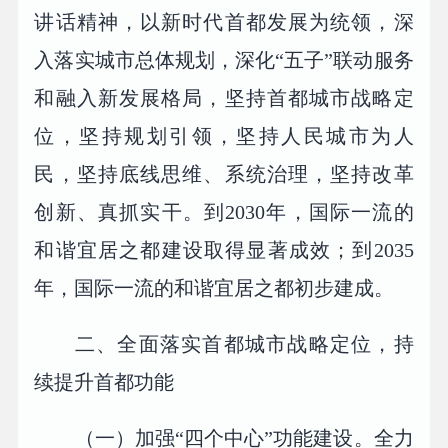
讲话精神，以新时代首都发展为统领，深
入落实城市总体规划，深化“五子”联动服务
和融入新发展格局，坚持首都城市战略定
位，坚持规划引领，坚持人民城市为人
民，坚持底线思维、系统治理，坚持改革
创新、真抓实干。到2030年，国际一流的
和谐宜居之都建设取得显著成效；到2035
年，国际一流的和谐宜居之都初步建成。
二、全面落实首都城市战略定位，持
续提升首都功能
（一）加强“四个中心”功能建设。全力