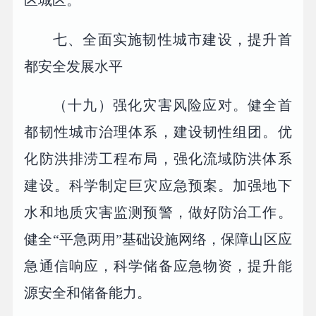
七、全面实施韧性城市建设，提升首
都安全发展水平
（十九）强化灾害风险应对。健全首
都韧性城市治理体系，建设韧性组团。优
化防洪排涝工程布局，强化流域防洪体系
建设。科学制定巨灾应急预案。加强地下
水和地质灾害监测预警，做好防治工作。
健全“平急两用”基础设施网络，保障山区应
急通信响应，科学储备应急物资，提升能
源安全和储备能力。