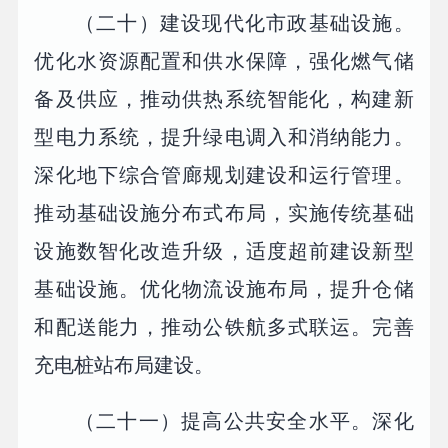
（二十）建设现代化市政基础设施。
优化水资源配置和供水保障，强化燃气储
备及供应，推动供热系统智能化，构建新
型电力系统，提升绿电调入和消纳能力。
深化地下综合管廊规划建设和运行管理。
推动基础设施分布式布局，实施传统基础
设施数智化改造升级，适度超前建设新型
基础设施。优化物流设施布局，提升仓储
和配送能力，推动公铁航多式联运。完善
充电桩站布局建设。
（二十一）提高公共安全水平。深化