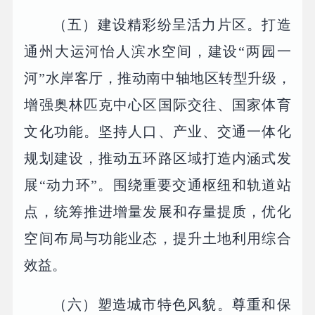
（五）建设精彩纷呈活力片区。打造
通州大运河怡人滨水空间，建设“两园一
河”水岸客厅，推动南中轴地区转型升级，
增强奥林匹克中心区国际交往、国家体育
文化功能。坚持人口、产业、交通一体化
规划建设，推动五环路区域打造内涵式发
展“动力环”。围绕重要交通枢纽和轨道站
点，统筹推进增量发展和存量提质，优化
空间布局与功能业态，提升土地利用综合
效益。
（六）塑造城市特色风貌。尊重和保