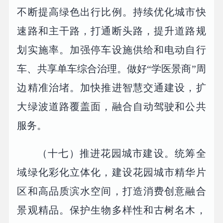
不断提高绿色出行比例。持续优化城市快
速路和主干路，打通断头路，提升道路规
划实施率。加强停车设施供给和电动自行
车、共享单车综合治理。做好“学医景商”周
边精准治堵。加快推进智慧交通建设，扩
大绿波道路覆盖面，融合自动驾驶和公共
服务。
（十七）推进花园城市建设。统筹全
域绿化彩化立体化，建设花园城市精华片
区和高品质滨水空间，打造消费创意融合
景观精品。保护生物多样性和古树名木，