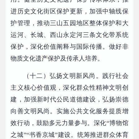
进历史文化街区保护更新，加强中轴线保
护管理，推动三山五园地区整体保护和大
运河、长城、西山永定河三条文化带系统
保护，深化价值阐释与国际传播。做好非
物质文化遗产保护及传承人培养。
（十二）弘扬文明新风尚。践行社会
主义核心价值观，深化群众性精神文明创
建，加强新时代公民道德建设，弘扬崇德
向善文明风尚。实施公共文化服务提质增
效行动，鼓励多元力量参与。深化“博物馆
之城”“书香京城”建设。统筹推进群众体育