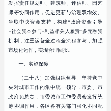
发挥责任规划师、建筑师、评估师、园艺
师等协同作用，促进更新与治理双增效。
争取中央资金支持，构建“政府资金引导
+社会资本参与+利益相关人履责”多元融资
机制，注重运营全过程全流程参与，加强
市场化运作，实现合理回报。
十、实施保障
（二十八）加强组织领导。坚持党中
央对城市工作的集中统一领导，市委、市
政府负总责，市委城市工作委员会发挥统
筹协调作用，各区各有关部门强化协同配