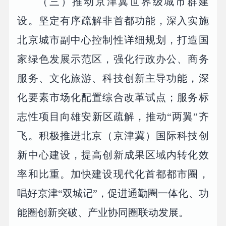
（三）推动京津冀世界级城市群建
设。坚定有序疏解非首都功能，深入实施
北京城市副中心控制性详细规划，打造国
家绿色发展示范区，强化行政办公、商务
服务、文化旅游、科技创新主导功能，深
化要素市场化配置综合改革试点；服务标
志性项目向雄安新区疏解，推动“两翼”齐
飞。积极推进北京（京津冀）国际科技创
新中心建设，提高创新成果区域内转化效
率和比重。加快建设现代化首都都市圈，
唱好京津“双城记”，促进通勤圈一体化、功
能圈创新突破、产业协同圈联动发展。