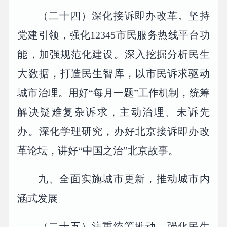
（二十四）深化接诉即办改革。坚持
党建引领，强化12345市民服务热线平台功
能，加强规范化建设。深入挖掘分析民生
大数据，打造民生智库，以市民诉求驱动
城市治理。用好“每月一题”工作机制，统筹
解决疑难复杂诉求，主动治理、未诉先
办。深化学理研究，办好北京接诉即办改
革论坛，讲好“中国之治”北京故事。
九、全面实施城市更新，推动城市内
涵式发展
（二十五）注重统筹推动。强化民生