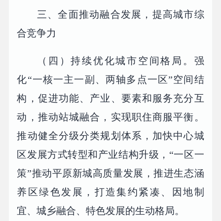
三、全面推动融合发展，提高城市综
合竞争力
（四）持续优化城市空间格局。强
化“一核一主一副、两轴多点一区”空间结
构，促进功能、产业、要素和服务充分互
动，推动站城融合，实现职住商服平衡。
推动健全分级分类规划体系，加快中心城
区发展方式转型和产业结构升级，“一区一
策”推动平原新城高质量发展，推进生态涵
养区绿色发展，打造集约紧凑、因地制
宜、城乡融合、特色发展的生动格局。