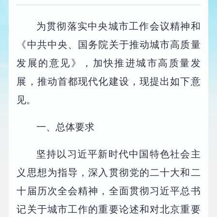
为贯彻落实中央城市工作会议精神和
《中共中央、国务院关于推动城市高质量
发展的意见》，加快推进城市高质量发
展，推动首都现代化建设，现提出如下意
见。
一、总体要求
坚持以习近平新时代中国特色社会主
义思想为指导，深入贯彻党的二十大和二
十届历次全会精神，全面贯彻习近平总书
记关于城市工作的重要论述和对北京重要