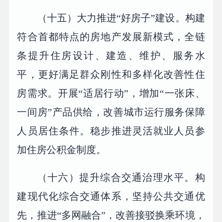
（十五）大力推进“好房子”建设。构建
符合首都特点的房地产发展新模式，全链
条提升住房设计、建造、维护、服务水
平，更好满足群众刚性和多样化改善性住
房需求。开展“适居行动”，增加“一张床、
一间房”产品供给，改善城市运行服务保障
人员居住条件。稳步推进灵活就业人员参
加住房公积金制度。
（十六）提升综合交通治理水平。构
建现代化综合交通体系，坚持公共交通优
先，推进“多网融合”，改善接驳换乘环境，