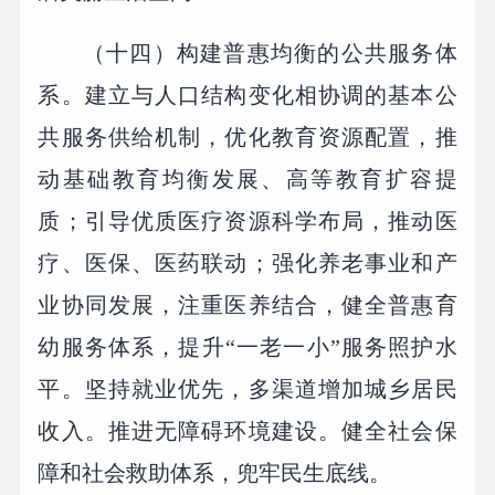
（十四）构建普惠均衡的公共服务体
系。建立与人口结构变化相协调的基本公
共服务供给机制，优化教育资源配置，推
动基础教育均衡发展、高等教育扩容提
质；引导优质医疗资源科学布局，推动医
疗、医保、医药联动；强化养老事业和产
业协同发展，注重医养结合，健全普惠育
幼服务体系，提升“一老一小”服务照护水
平。坚持就业优先，多渠道增加城乡居民
收入。推进无障碍环境建设。健全社会保
障和社会救助体系，兜牢民生底线。