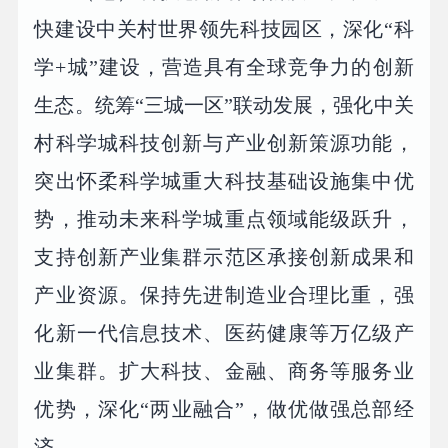
快建设中关村世界领先科技园区，深化“科
学+城”建设，营造具有全球竞争力的创新
生态。统筹“三城一区”联动发展，强化中关
村科学城科技创新与产业创新策源功能，
突出怀柔科学城重大科技基础设施集中优
势，推动未来科学城重点领域能级跃升，
支持创新产业集群示范区承接创新成果和
产业资源。保持先进制造业合理比重，强
化新一代信息技术、医药健康等万亿级产
业集群。扩大科技、金融、商务等服务业
优势，深化“两业融合”，做优做强总部经
济。