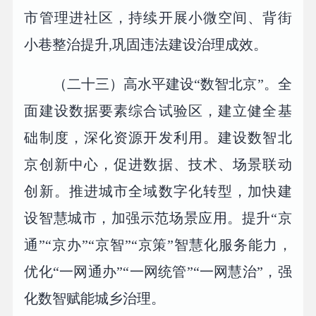
市管理进社区，持续开展小微空间、背街
小巷整治提升,巩固违法建设治理成效。
（二十三）高水平建设“数智北京”。全
面建设数据要素综合试验区，建立健全基
础制度，深化资源开发利用。建设数智北
京创新中心，促进数据、技术、场景联动
创新。推进城市全域数字化转型，加快建
设智慧城市，加强示范场景应用。提升“京
通”“京办”“京智”“京策”智慧化服务能力，
优化“一网通办”“一网统管”“一网慧治”，强
化数智赋能城乡治理。