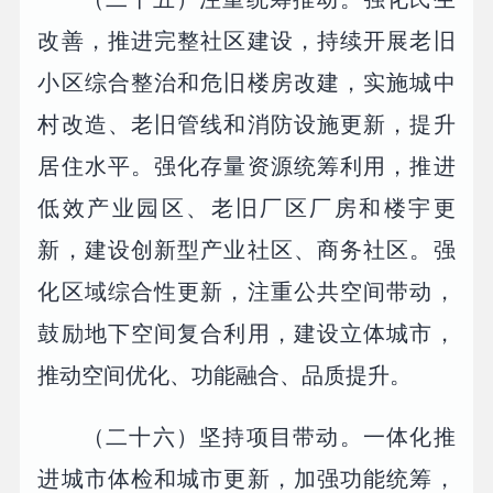
改善，推进完整社区建设，持续开展老旧
小区综合整治和危旧楼房改建，实施城中
村改造、老旧管线和消防设施更新，提升
居住水平。强化存量资源统筹利用，推进
低效产业园区、老旧厂区厂房和楼宇更
新，建设创新型产业社区、商务社区。强
化区域综合性更新，注重公共空间带动，
鼓励地下空间复合利用，建设立体城市，
推动空间优化、功能融合、品质提升。
（二十六）坚持项目带动。一体化推
进城市体检和城市更新，加强功能统筹，