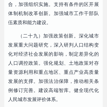
合，加强组织实施。支持有条件的区开展
体制机制改革创新。加强城市工作干部队
伍素质和能力建设。
（二十九）加强政策创新。深化城市
发展重大问题研究，深入研判人口结构变
化对经济社会发展的影响，制定差异化的
人口调控政策。强化规划、土地政策对存
量资源利用和重点地区、重点产业高质量
发展的支撑。加强法治保障，推动相关条
例修订完善。建设高端智库。健全现代化
人民城市发展评价体系。