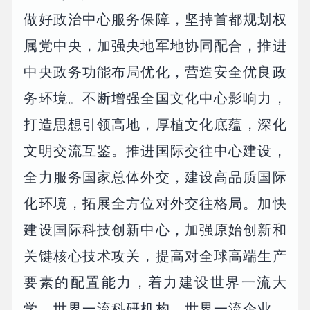
做好政治中心服务保障，坚持首都规划权
属党中央，加强央地军地协同配合，推进
中央政务功能布局优化，营造安全优良政
务环境。不断增强全国文化中心影响力，
打造思想引领高地，厚植文化底蕴，深化
文明交流互鉴。推进国际交往中心建设，
全力服务国家总体外交，建设高品质国际
化环境，拓展全方位对外交往格局。加快
建设国际科技创新中心，加强原始创新和
关键核心技术攻关，提高对全球高端生产
要素的配置能力，着力建设世界一流大
学、世界一流科研机构、世界一流企业、