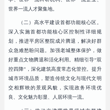
世界一流人才聚集地。
（二）高水平建设首都功能核心区。
深入实施首都功能核心区控制性详细规
划，推进平房区整院成片腾退，解决好群
众急难愁盼问题。加强老城整体保护，做
好重点文物腾退和活化利用。精细引导“双
控四降”，深化建筑高度常态化管控。提升
城市环境品质，塑造传统文化与现代文明
交相辉映的景观风貌，实现政务环境优
良、文化魅力彰显、人居环境一流。