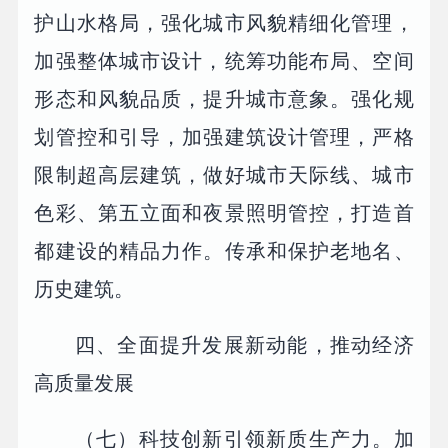
护山水格局，强化城市风貌精细化管理，
加强整体城市设计，统筹功能布局、空间
形态和风貌品质，提升城市意象。强化规
划管控和引导，加强建筑设计管理，严格
限制超高层建筑，做好城市天际线、城市
色彩、第五立面和夜景照明管控，打造首
都建设的精品力作。传承和保护老地名、
历史建筑。
四、全面提升发展新动能，推动经济
高质量发展
（七）科技创新引领新质生产力。加