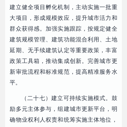
建立健全项目孵化机制，主动实施一批重
大项目，形成规模效应，提升城市活力和
群众获得感。加强实施跟踪，按规定健全
建筑规模管理、建筑功能混合利用、土地
延期、无手续建筑认定等重要政策，丰富
政策工具箱，推动集成创新。完善城市更
新审批流程和标准规范，提高精准服务水
平。
（二十七）建立可持续实施模式。鼓
励多元主体参与，组建城市更新平台，明
确物业权利人权责和统筹实施主体地位，