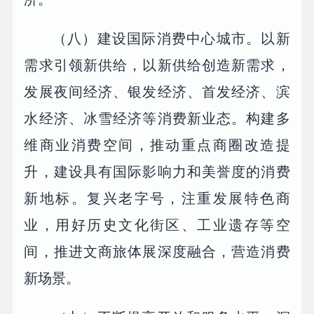
（八）建设国际消费中心城市。以新
需求引领新供给，以新供给创造新需求，
发展夜间经济、银发经济、首发经济、滨
水经济、冰雪经济等消费新业态。构建多
维商业消费空间，推动重点商圈改造提
升，建设具有国际影响力和美誉度的消费
新地标。复兴老字号，注重发展特色商
业，用好历史文化街区、工业遗存等空
间，推进文商旅体展深度融合，营造消费
新场景。