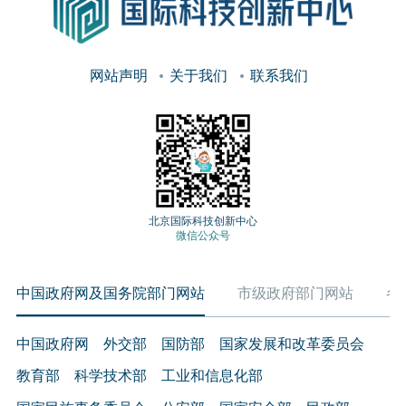
网站声明
关于我们
联系我们
北京国际科技创新中心
微信公众号
中国政府网及国务院部门网站
市级政府部门网站
各
中国政府网
外交部
国防部
国家发展和改革委员会
教育部
科学技术部
工业和信息化部