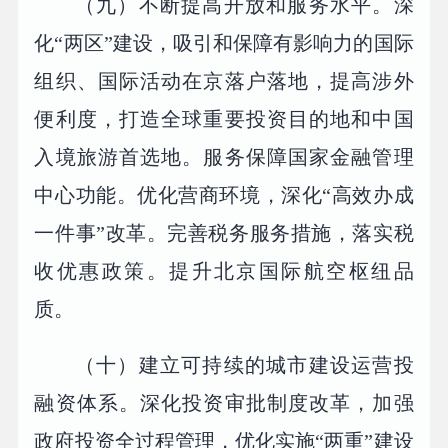
（九）不断提高开放和服务水平。深
化“两区”建设，吸引和保障有影响力的国际
组织、国际活动在京落户落地，提高涉外
便利度，打造全球重要投资目的地和中国
入境旅游首选地。服务保障国家金融管理
中心功能。优化营商环境，深化“高效办成
一件事”改革。完善税务服务措施，落实税
收优惠政策。提升北京国际航空枢纽品
质。
（十）建立可持续的城市建设运营投
融资体系。深化投资审批制度改革，加强
政府投资全过程管理，优化实施“两重”建设