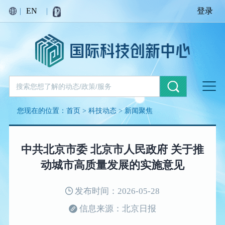
|
EN
|
登录
您现在的位置：
首页
>
科技动态
>
新闻聚焦
中共北京市委 北京市人民政府 关于推
动城市高质量发展的实施意见
发布时间：2026-05-28
信息来源：北京日报