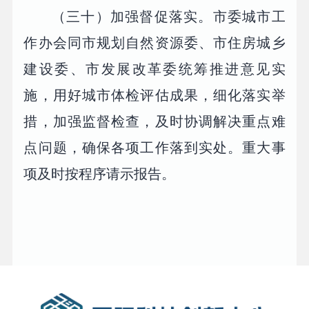
（三十）加强督促落实。市委城市工
作办会同市规划自然资源委、市住房城乡
建设委、市发展改革委统筹推进意见实
施，用好城市体检评估成果，细化落实举
措，加强监督检查，及时协调解决重点难
点问题，确保各项工作落到实处。重大事
项及时按程序请示报告。