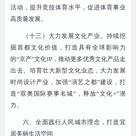
活动，提升竞技体育水平，促进体育事业
高质量发展。
（十三）大力发展文化产业。持续挖
掘首都文化价值，打造具有全球影响力
的“京产”文化IP，推动更多优秀文化产品走
出去。培育壮大新型文化业态，大力发展
时尚设计产业，加强“演艺之都”建设，打
造“双奥国际赛事名城”，释放“文化+”潜
力。
六、全面践行人民城市理念，打造宜
居美丽生活空间