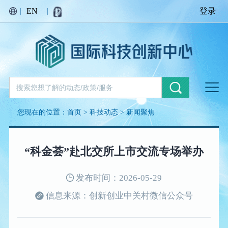
|
EN
|
登录
您现在的位置：
首页
>
科技动态
>
新闻聚焦
“科金荟”赴北交所上市交流专场举办
发布时间：2026-05-29
信息来源：创新创业中关村微信公众号