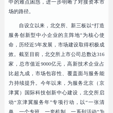
中的难点困惑，进一步明晰了对接资本市
场的路径。
自设立以来，北交所、新三板以“打造
服务创新型中小企业的主阵地”为核心使
命，历经近5年发展，市场建设取得积极成
效。截至目前，北交所上市公司总数达316
家，总市值近9000亿元，高新技术企业占
比超九成，市场包容性、覆盖面与服务能
力持续提升。今年以来，为服务北京（京
津冀）国际科技创新中心建设，北交所启
动“京津冀服务年”专项行动，以“一张清
单、一个专班、一套机制、一系列活动”为