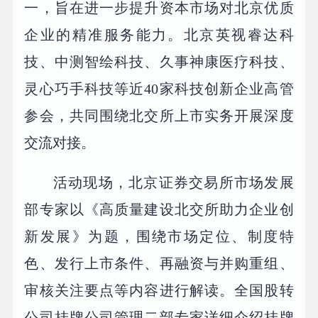
一，旨在进一步提升资本市场对北京优质
企业的精准服务能力。北京英视睿达科
技、中测智绘科技、久事神康医疗科技、
灵心巧手科技等近40家科技创新企业高管
参会，共同围绕北交所上市实务开展深度
交流对接。
活动现场，北京证券交易所市场发展
部专家以《高质量建设北交所助力企业创
新发展》为题，围绕市场定位、制度特
色、发行上市条件、再融资与并购重组、
审核关注要点等内容进行解读。全国股转
公司挂牌公司管理二部专家详细介绍挂牌