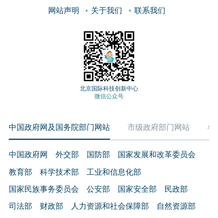
网站声明
关于我们
联系我们
北京国际科技创新中心
微信公众号
中国政府网及国务院部门网站
市级政府部门网站
各
中国政府网
外交部
国防部
国家发展和改革委员会
教育部
科学技术部
工业和信息化部
国家民族事务委员会
公安部
国家安全部
民政部
司法部
财政部
人力资源和社会保障部
自然资源部