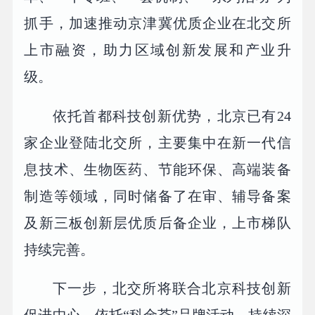
抓手，加速推动京津冀优质企业在北交所
上市融资，助力区域创新发展和产业升
级。
依托首都科技创新优势，北京已有24
家企业登陆北交所，主要集中在新一代信
息技术、生物医药、节能环保、高端装备
制造等领域，同时储备了在审、辅导备案
及新三板创新层优质后备企业，上市梯队
持续完善。
下一步，北交所将联合北京科技创新