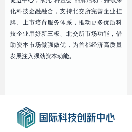
促进中心，依托“科金荟”品牌活动，持续深
化科技金融融合，支持北交所完善企业挂
牌、上市培育服务体系，推动更多优质科
技企业用好新三板、北交所市场功能，借
助资本市场做强做优，为首都经济高质量
发展注入强劲资本动能。