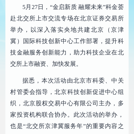
5月27日，“金启新质 融耀未来”科金荟
赴北交所上市交流专场在北京证券交易所
举办，以深入落实央地共建北京（京津
冀）国际科技创新中心工作部署，提升科
技金融服务创新能力，助力科技企业在北
交所上市融资、加快发展。
据悉，本次活动由北京市科委、中关
村管委会指导，北京科技创新促进中心组
织，北京股权交易中心有限公司主办，多
家投资机构联合协办。此次活动的举办，
也是“北交所京津冀服务年”的重要内容之