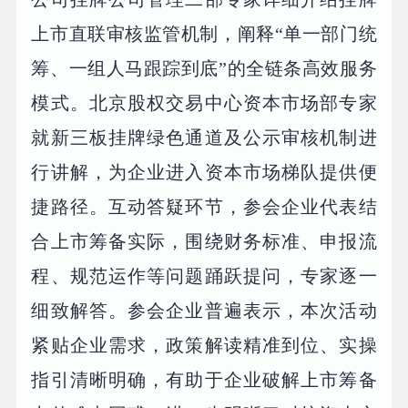
上市直联审核监管机制，阐释“单一部门统
筹、一组人马跟踪到底”的全链条高效服务
模式。北京股权交易中心资本市场部专家
就新三板挂牌绿色通道及公示审核机制进
行讲解，为企业进入资本市场梯队提供便
捷路径。互动答疑环节，参会企业代表结
合上市筹备实际，围绕财务标准、申报流
程、规范运作等问题踊跃提问，专家逐一
细致解答。参会企业普遍表示，本次活动
紧贴企业需求，政策解读精准到位、实操
指引清晰明确，有助于企业破解上市筹备