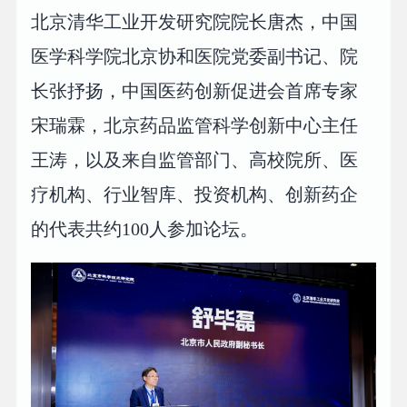
北京清华工业开发研究院院长唐杰，中国
医学科学院北京协和医院党委副书记、院
长张抒扬，中国医药创新促进会首席专家
宋瑞霖，北京药品监管科学创新中心主任
王涛，以及来自监管部门、高校院所、医
疗机构、行业智库、投资机构、创新药企
的代表共约100人参加论坛。