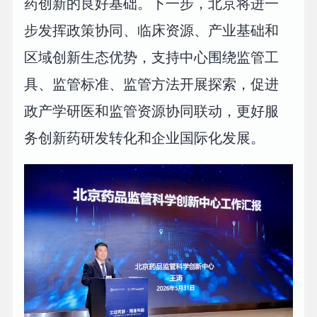
药创新的良好基础。下一步，北京将进一
步发挥政策协同、临床资源、产业基础和
区域创新生态优势，支持中心围绕监管工
具、监管标准、监管方法开展探索，促进
政产学研医和监管资源协同联动，更好服
务创新药研发转化和企业国际化发展。