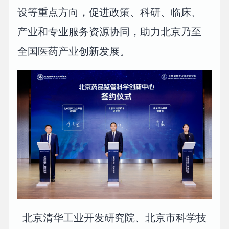
设等重点方向，促进政策、科研、临床、
产业和专业服务资源协同，助力北京乃至
全国医药产业创新发展。
北京清华工业开发研究院、北京市科学技