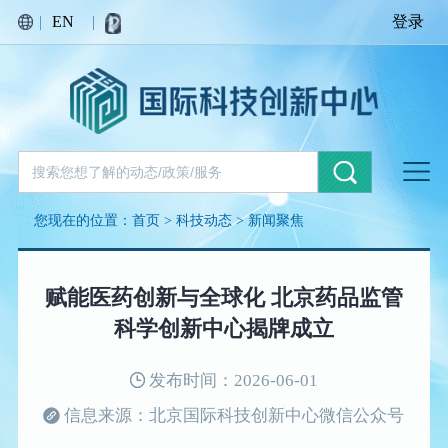
|
EN
|
登录
您现在的位置：
首页
>
科技动态
>
新闻聚焦
赋能医药创新与全球化 北京药品监管
科学创新中心揭牌成立
发布时间：2026-06-01
信息来源：北京国际科技创新中心微信公众号