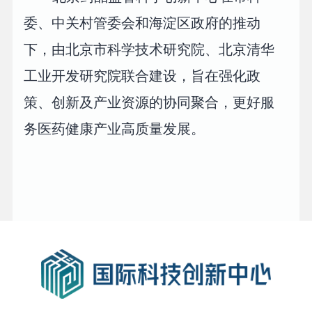
委、中关村管委会和海淀区政府的推动
下，由北京市科学技术研究院、北京清华
工业开发研究院联合建设，旨在强化政
策、创新及产业资源的协同聚合，更好服
务医药健康产业高质量发展。