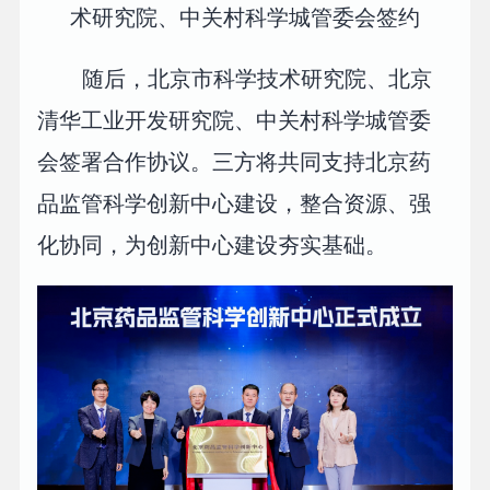
术研究院、中关村科学城管委会签约
随后，北京市科学技术研究院、北京
清华工业开发研究院、中关村科学城管委
会签署合作协议。三方将共同支持北京药
品监管科学创新中心建设，整合资源、强
化协同，为创新中心建设夯实基础。