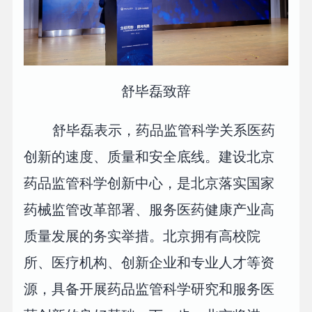
舒毕磊致辞
舒毕磊表示，药品监管科学关系医药
创新的速度、质量和安全底线。建设北京
药品监管科学创新中心，是北京落实国家
药械监管改革部署、服务医药健康产业高
质量发展的务实举措。北京拥有高校院
所、医疗机构、创新企业和专业人才等资
源，具备开展药品监管科学研究和服务医