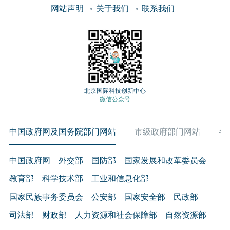
网站声明
关于我们
联系我们
北京国际科技创新中心
微信公众号
中国政府网及国务院部门网站
市级政府部门网站
各
中国政府网
外交部
国防部
国家发展和改革委员会
教育部
科学技术部
工业和信息化部
国家民族事务委员会
公安部
国家安全部
民政部
司法部
财政部
人力资源和社会保障部
自然资源部