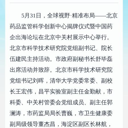
5月31日，全球视野·精准布局——北京
药品监管科学创新中心揭牌仪式暨中国药
企出海论坛在北京中关村展示中心举行。
北京市科学技术研究院党组副书记、院长
伍建民主持活动。市政府副秘书长舒毕磊
出席活动并致辞。北京市科学技术研究院
党组书记刘晖，清华大学党委常委、副校
长王宏伟，昌平实验室副主任金勤献，市
科委、中关村管委会党组成员、副主任郭
澜涛，市药监局局长曹巍，市卫生健康委
副局级领导董杰昌，海淀区副区长林航，