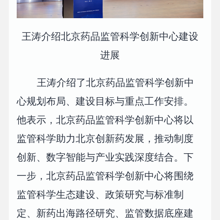
王涛介绍北京药品监管科学创新中心建设
进展
王涛介绍了北京药品监管科学创新中
心规划布局、建设目标与重点工作安排。
他表示，北京药品监管科学创新中心将以
监管科学助力北京创新药发展，推动制度
创新、数字智能与产业实践深度结合。下
一步，北京药品监管科学创新中心将围绕
监管科学生态建设、政策研究与标准制
定、新药出海路径研究、监管数据底座建