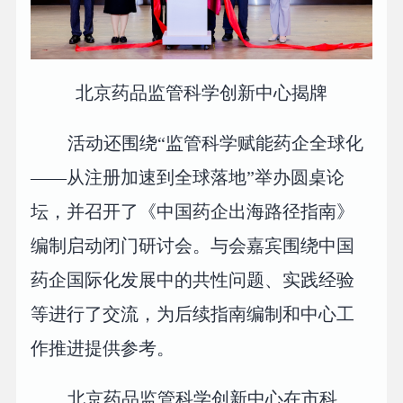
北京药品监管科学创新中心揭牌
活动还围绕“监管科学赋能药企全球化
——从注册加速到全球落地”举办圆桌论
坛，并召开了《中国药企出海路径指南》
编制启动闭门研讨会。与会嘉宾围绕中国
药企国际化发展中的共性问题、实践经验
等进行了交流，为后续指南编制和中心工
作推进提供参考。
北京药品监管科学创新中心在市科