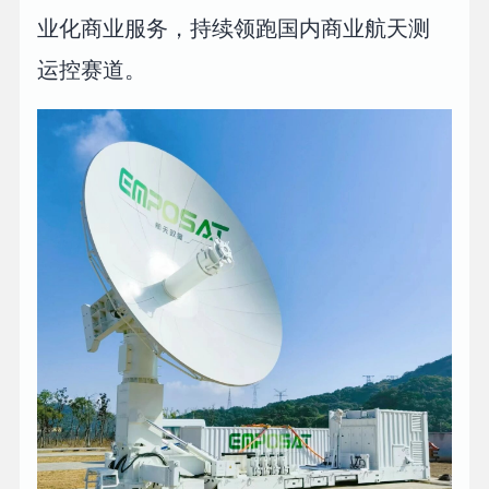
业化商业服务，持续领跑国内商业航天测
运控赛道。