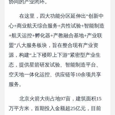
协同的产业闭环。
在这里，四大功能分区延伸出“创新中
心+商业航天综合服务+共性试验+智能制造
+航天运控+孵化器+产教融合基地+产业联
盟”八大服务板块，旨在整合现有产业资
源，构建“上下楼即上下游”紧密型产业生
态，提供星箭研发试验、智能制造平台、
空天地一体化运控、供应链等10余项共享
服务。
北京火箭大街占地97亩，建筑面积15
万平方米，首期投入金额超25亿元，目前