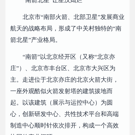
“南箭北星”让星汉灿烂
北京市“南部火箭、北部卫星”发展商业
航天的战略布局，形成了中关村独特的“南
箭北星”产业格局。
“南箭”以北京经开区（又称“北京亦
庄”）、北京市丰台区、北京市大兴区为
主。走进位于北京亦庄的北京火箭大街，
一座外观酷似火箭发射塔的建筑拔地而
起。以该建筑（展示与运控中心）为圆
心，创新研发中心、共性技术平台和高端
制造中心顺时针依次排开，构成一个高效