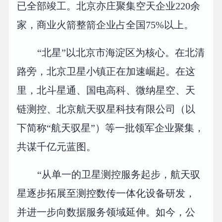
已全部竣工。北京亦庄聚集空天企业220余
家，商业火箭整箭企业占全国75%以上。
“北星”以北京市海淀区为核心。在北清
路旁，北京卫星小镇正在加速崛起。在这
里，北斗星通、国电高科、微纳星空、天
链测控、北京航天驭星科技有限公司（以
下简称“航天驭星”）等一批领军企业聚集，
共谋千亿元蓝图。
“从单一的卫星测控服务起步，航天驭
星逐步拓展至测控数传一体化设备研发，
并进一步向数据服务领域延伸。如今，公