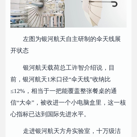
左图为银河航天自主研制的伞天线展
开状态
银河航天载荷总工许智介绍说，目
前，银河航天1米口径“伞天线”收纳比
≤12%，相当于一把能覆盖整张餐桌的通
信“大伞”，被收进一个小电脑盒里，这一核
心指标已达到国际先进水平。
走进银河航天方舟实验室，十万级洁