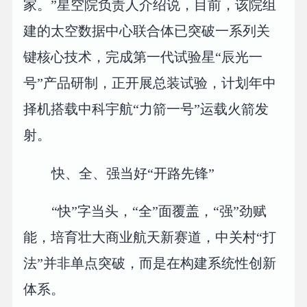
家。”星空院负责人介绍说，目前，该院组
建的太空数据中心联合体已突破一系列关
键核心技术，完成第一代试验星“辰光一
号”产品研制，正开展总装试验，计划年中
择机搭载中科宇航“力箭一号”运载火箭发
射。
快、全、强当好“开路先锋”
“快”字当头，“全”面覆盖，“强”劲赋
能，培育壮大商业航天新赛道，中关村“打
法”并非单点突破，而是在构建系统性创新
体系。