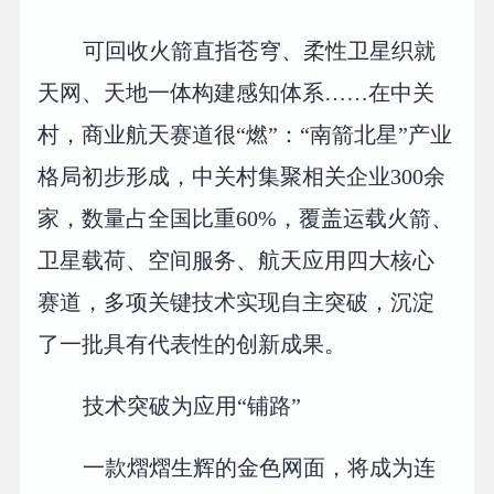
可回收火箭直指苍穹、柔性卫星织就
天网、天地一体构建感知体系……在中关
村，商业航天赛道很“燃”：“南箭北星”产业
格局初步形成，中关村集聚相关企业300余
家，数量占全国比重60%，覆盖运载火箭、
卫星载荷、空间服务、航天应用四大核心
赛道，多项关键技术实现自主突破，沉淀
了一批具有代表性的创新成果。
技术突破为应用“铺路”
一款熠熠生辉的金色网面，将成为连