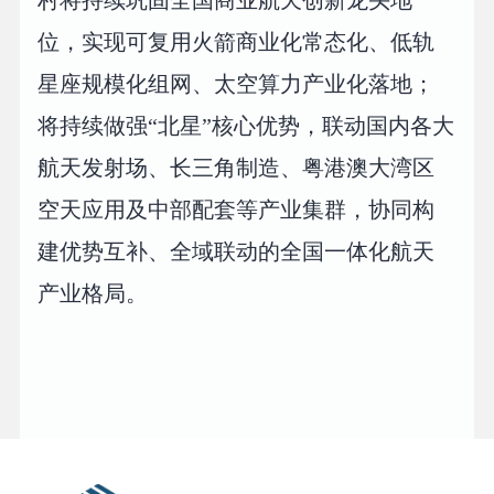
位，实现可复用火箭商业化常态化、低轨
星座规模化组网、太空算力产业化落地；
将持续做强“北星”核心优势，联动国内各大
航天发射场、长三角制造、粤港澳大湾区
空天应用及中部配套等产业集群，协同构
建优势互补、全域联动的全国一体化航天
产业格局。