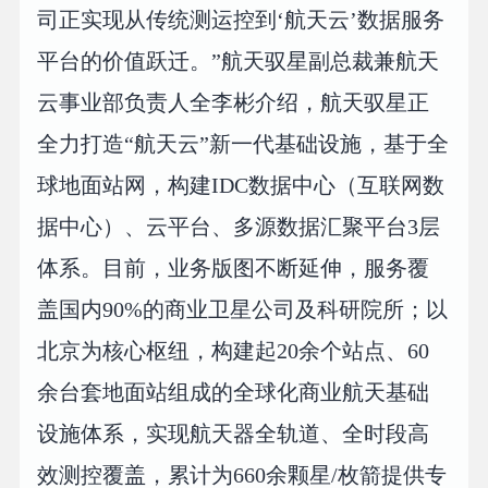
司正实现从传统测运控到‘航天云’数据服务
平台的价值跃迁。”航天驭星副总裁兼航天
云事业部负责人全李彬介绍，航天驭星正
全力打造“航天云”新一代基础设施，基于全
球地面站网，构建IDC数据中心（互联网数
据中心）、云平台、多源数据汇聚平台3层
体系。目前，业务版图不断延伸，服务覆
盖国内90%的商业卫星公司及科研院所；以
北京为核心枢纽，构建起20余个站点、60
余台套地面站组成的全球化商业航天基础
设施体系，实现航天器全轨道、全时段高
效测控覆盖，累计为660余颗星/枚箭提供专