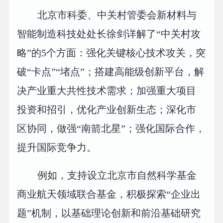
北京市科委、中关村管委会新材料与
智能制造科技处处长徐剑详解了“中关村攻
略”的5个方面：强化关键核心技术攻关，突
破“卡点”“堵点”；搭建高能级创新平台，解
决产业重大共性技术需求；加强重大项目
投资和招引，优化产业创新生态；深化市
区协同，做强“南箭北星”；强化国际合作，
提升国际竞争力。
例如，支持设立北京市自然科学基金
商业航天领域联合基金，积极探索“企业出
题”机制，以基础理论创新和前沿基础研究