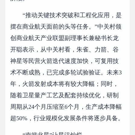
“推动关键技术突破和工程化应用，是
摆在商业航天面前的头等任务。”中关村领
创商业航天产业联盟副理事长兼秘书长龙
开聪表示，从中关村看，朱雀、力箭、谷
神星等民营火箭迭代速度加快，可复用技
术不断成熟，已完成多轮试验验证。未来3
年，火箭发射成本将有较大降幅；同时，
随着卫星量产工艺及配套持续优化，研制
周期从24个月压缩至6个月，生产成本降幅
超50%，行业规模化发展条件将逐步具备。