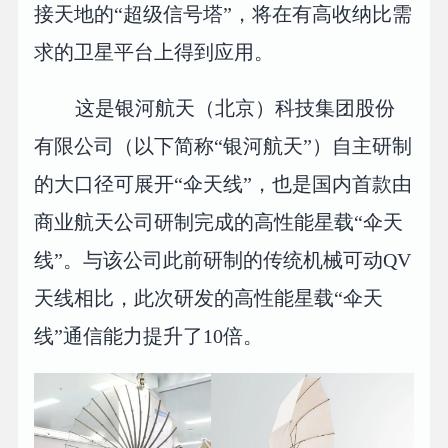
接天地的“超级信号塔”，将在有高收纳比需
求的卫星平台上得到应用。
这是银河航天（北京）科技集团股份
有限公司（以下简称“银河航天”）自主研制
的大口径可展开“伞天线”，也是国内首款由
商业航天公司研制完成的高性能星载“伞天
线”。与该公司此前研制的传统机械可动QV
天线相比，此次研发的高性能星载“伞天
线”通信能力提升了10倍。