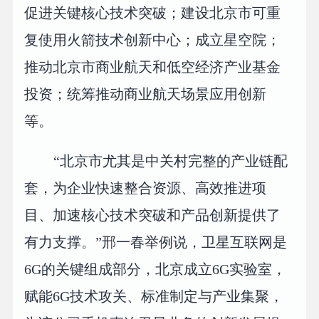
促进关键核心技术突破；建设北京市可重
复使用火箭技术创新中心；成立星空院；
推动北京市商业航天和低空经济产业基金
投资；统筹推动商业航天场景应用创新
等。
“北京市尤其是中关村完整的产业链配
套，为企业快速整合资源、高效推进项
目、加速核心技术突破和产品创新提供了
有力支撑。”邢一春举例说，卫星互联网是
6G的关键组成部分，北京成立6G实验室，
赋能6G技术攻关、标准制定与产业集聚，