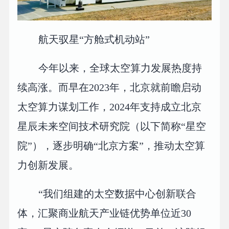
航天驭星“方舱式机动站”
今年以来，全球太空算力发展热度持
续高涨。而早在2023年，北京就前瞻启动
太空算力谋划工作，2024年支持成立北京
星辰未来空间技术研究院（以下简称“星空
院”），逐步明确“北京方案”，推动太空算
力创新发展。
“我们组建的太空数据中心创新联合
体，汇聚商业航天产业链优势单位近30