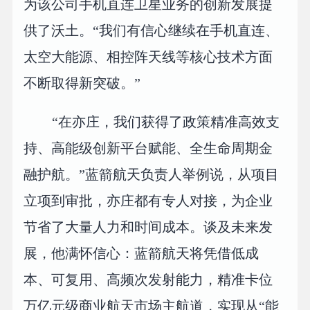
为该公司手机直连卫星业务的创新发展提
供了沃土。“我们有信心继续在手机直连、
太空大能源、相控阵天线等核心技术方面
不断取得新突破。”
“在亦庄，我们获得了政策精准高效支
持、高能级创新平台赋能、全生命周期金
融护航。”蓝箭航天负责人举例说，从项目
立项到审批，亦庄都有专人对接，为企业
节省了大量人力和时间成本。谈及未来发
展，他满怀信心：蓝箭航天将凭借低成
本、可复用、高频次发射能力，精准卡位
万亿元级商业航天市场主航道，实现从“能