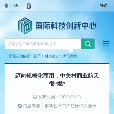
|
EN
|
登录
您现在的位置：
首页
>
科技动态
>
新闻聚焦
迈向规模化商用，中关村商业航天
很“燃”
发布时间：2026-06-03
信息来源：创新创业中关村微信公众号