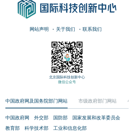
网站声明
关于我们
联系我们
北京国际科技创新中心
微信公众号
中国政府网及国务院部门网站
市级政府部门网站
各
中国政府网
外交部
国防部
国家发展和改革委员会
教育部
科学技术部
工业和信息化部