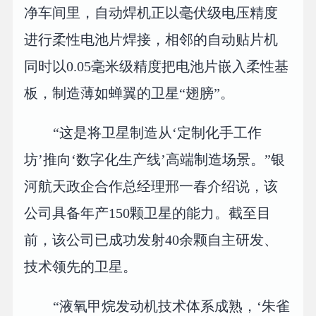
净车间里，自动焊机正以毫伏级电压精度
进行柔性电池片焊接，相邻的自动贴片机
同时以0.05毫米级精度把电池片嵌入柔性基
板，制造薄如蝉翼的卫星“翅膀”。
“这是将卫星制造从‘定制化手工作
坊’推向‘数字化生产线’高端制造场景。”银
河航天政企合作总经理邢一春介绍说，该
公司具备年产150颗卫星的能力。截至目
前，该公司已成功发射40余颗自主研发、
技术领先的卫星。
“液氧甲烷发动机技术体系成熟，‘朱雀