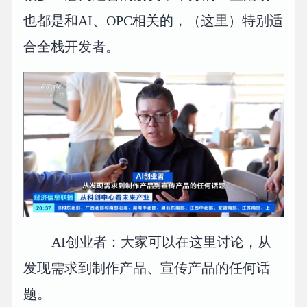
也都是和AI、OPC相关的，（这里）特别适
合全栈开发者。
AI创业者：大家可以在这里讨论，从
发现需求到制作产品、宣传产品的任何话
题。