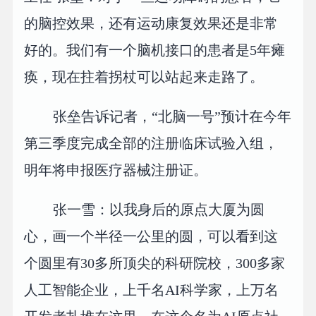
的脑控效果，还有运动康复效果还是非常
好的。我们有一个脑机接口的患者是5年瘫
痪，现在拄着拐杖可以站起来走路了。
张垒告诉记者，“北脑一号”预计在今年
第三季度完成全部的注册临床试验入组，
明年将申报医疗器械注册证。
张一雪：以我身后的原点大厦为圆
心，画一个半径一公里的圆，可以看到这
个圆里有30多所顶尖的科研院校，300多家
人工智能企业，上千名AI科学家，上万名