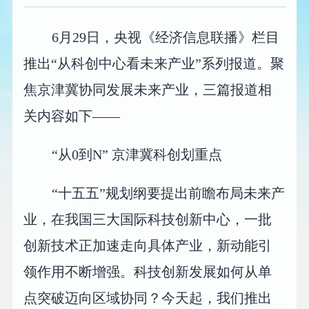
6月29日，央视《经济信息联播》栏目
推出“从科创中心看未来产业”系列报道。聚
焦京津冀协同发展未来产业，三篇报道相
关内容如下——
“从0到N” 京津冀科创划重点
“十五五”规划纲要提出前瞻布局未来产
业，在我国三大国际科技创新中心，一批
创新技术正加速走向具体产业，新动能引
领作用不断增强。科技创新发展如何从单
点突破迈向区域协同？今天起，我们推出