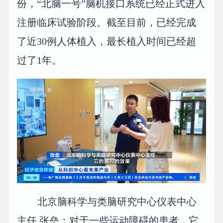
份，“北脑一号”脑机接口系统已经正式进入
注册临床试验阶段。截至目前，已经完成
了近30例人体植入，最长植入时间已经超
过了1年。
北京脑科学与类脑研究中心仪表中心
主任 张垒：对于一些运动障碍的患者，它