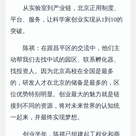
从实验室到产业链，北京正用制度、
平台、服务，让科学家创业实现从1到10的
突破。
陈祺：在跟昌平区的交流中，他们主
动帮我们去找中试的园区、联系孵化器、
找投资人。因为北京高校在全国是最多
的，研发人才在北京的储备是最多的，区
位优势特别明显。创业最大的魅力就是链
接到不同的资源，将对未来世界的认知统
一起来，并最终实现梦想。
创业半年，陈祺已组建起工程化和商