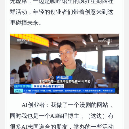
无虚席，一边是咖啡馆里的疯狂星期四社
群活动，年轻的创业者们带着创意来到这
里碰撞未来。
AI创业者：我做了一个漫剧的网站，
同时我也是一个AI编程博主，（这边）有
很多AI志同道合的朋友，举办的一些活动