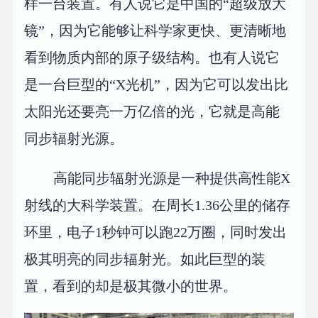
样一台装置。有人说它是中国的“超级放大
镜”，因为它能够让科学家更快、更清晰地
看到物质内部的原子级结构。也有人说它
是一台巨型的“X光机”，因为它可以发出比
太阳光还要亮一万亿倍的光，它就是高能
同步辐射光源。
高能同步辐射光源是一种提供高性能X
射线的大科学装置。在周长1.36公里的储存
环里，电子1秒钟可以跑22万圈，同时发出
极其明亮的同步辐射光。如此巨型的装
置，看到的却是极其微小的世界。