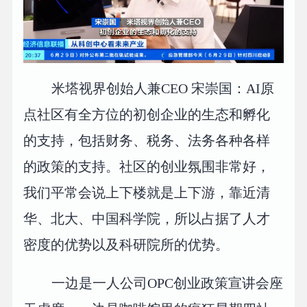
米塔视界创始人兼CEO 宋崇国：AI原
点社区有全方位的初创企业的生态和孵化
的支持，包括财务、税务、法务各种各样
的政策的支持。社区的创业氛围非常好，
我们平常会说上下楼就是上下游，靠近清
华、北大、中国科学院，所以占据了人才
密度的优势以及科研院所的优势。
一边是一人公司OPC创业政策宣讲会座