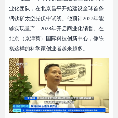
业化团队，在北京昌平开始建设全球首条
钙钛矿太空光伏中试线。他预计2027年能
够实现量产，2028年开启商业化销售。在
北京（京津冀）国际科技创新中心，像陈
祺这样的科学家创业者越来越多。