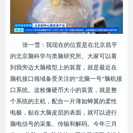
张一雪：我现在的位置是在北京昌平
的北京脑科学与类脑研究所。大家可以看
到我旁边大脑模型上的装置，就是最近在
脑机接口领域备受关注的“北脑一号”脑机接
口系统。这枚像硬币大小的装置，就是整
个系统的主机，配合一片薄如蝉翼的柔性
电极，贴在大脑皮层的表面，就可以进行
脑电信号的采集、传输和解码。今年三月