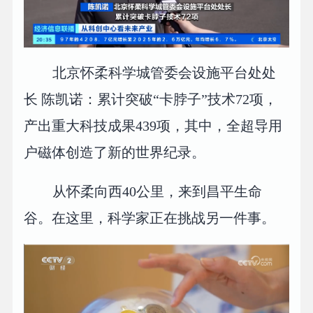
北京怀柔科学城管委会设施平台处处
长 陈凯诺：累计突破“卡脖子”技术72项，
产出重大科技成果439项，其中，全超导用
户磁体创造了新的世界纪录。
从怀柔向西40公里，来到昌平生命
谷。在这里，科学家正在挑战另一件事。