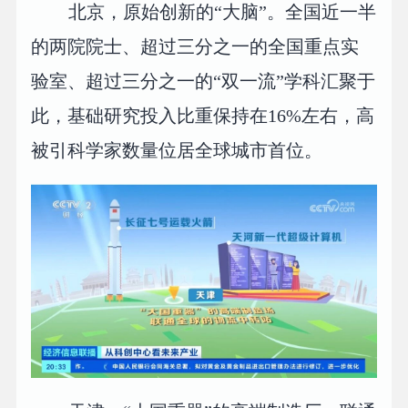
北京，原始创新的“大脑”。全国近一半
的两院院士、超过三分之一的全国重点实
验室、超过三分之一的“双一流”学科汇聚于
此，基础研究投入比重保持在16%左右，高
被引科学家数量位居全球城市首位。