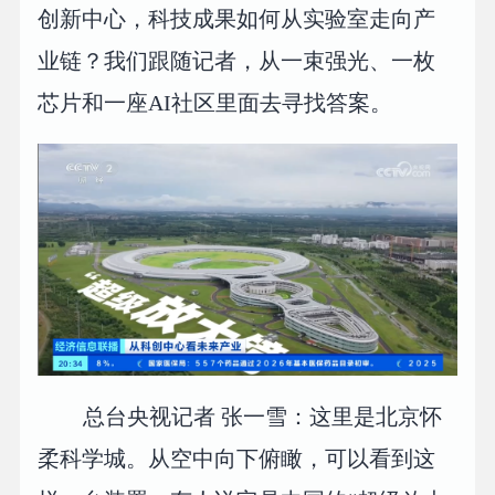
创新中心，科技成果如何从实验室走向产
业链？我们跟随记者，从一束强光、一枚
芯片和一座AI社区里面去寻找答案。
总台央视记者 张一雪：这里是北京怀
柔科学城。从空中向下俯瞰，可以看到这