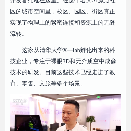
开发者扎堆在这里。在这个名为AI原点社
区的城市空间里，校区、园区、街区真正
实现了物理上的紧密连接和资源上的无缝
流转。
这家从清华大学X—lab孵化出来的科
技企业，专注于裸眼3D和无介质空中成像
技术的研发。目前这些技术已经走进了教
育、零售、文旅等多个场景。