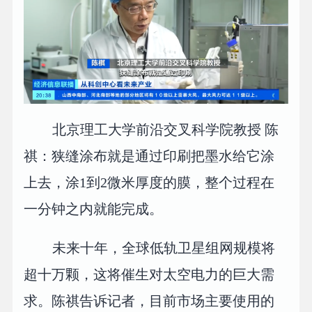
北京理工大学前沿交叉科学院教授 陈
祺：狭缝涂布就是通过印刷把墨水给它涂
上去，涂1到2微米厚度的膜，整个过程在
一分钟之内就能完成。
未来十年，全球低轨卫星组网规模将
超十万颗，这将催生对太空电力的巨大需
求。陈祺告诉记者，目前市场主要使用的