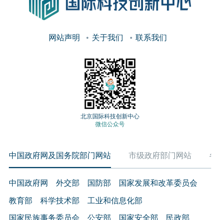
网站声明
关于我们
联系我们
北京国际科技创新中心
微信公众号
中国政府网及国务院部门网站
市级政府部门网站
各
中国政府网
外交部
国防部
国家发展和改革委员会
教育部
科学技术部
工业和信息化部
国家民族事务委员会
公安部
国家安全部
民政部