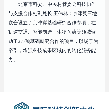
北京市科委、中关村管委会科技协作
与支援合作处副处长 王伟林：京津冀三地
联合设立了京津冀基础研究合作专项，在
轨道交通、智能制造、生物医药等领域资
助了277项基础研究合作的项目，以场景为
牵引，增强科技成果区域内的转化服务能
力。