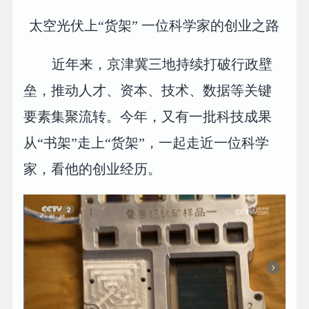
太空光伏上“货架” 一位科学家的创业之路
近年来，京津冀三地持续打破行政壁
垒，推动人才、资本、技术、数据等关键
要素集聚流转。今年，又有一批科技成果
从“书架”走上“货架”，一起走近一位科学
家，看他的创业经历。