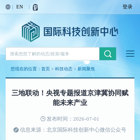
|
EN
|
登录
您现在的位置：
首页
>
科技动态
>
新闻聚焦
三地联动！央视专题报道京津冀协同赋
能未来产业
发布时间：2026-07-01
信息来源：北京国际科技创新中心微信公众号