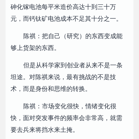
砷化镓电池每平米造价高达十到三十万
元，而钙钛矿电池成本不足其十分之一。
陈祺：把自己（研究）的东西变成能
够上货架的东西。
但是从科学家到创业者从来不是一条
坦途。对陈祺来说，最有挑战的不是技
术，而是身份和思维的转换。
陈祺：市场变化很快，情绪变化很
快，面对突发事件的频率会非常高，就需
要去兵来将挡水来土掩。