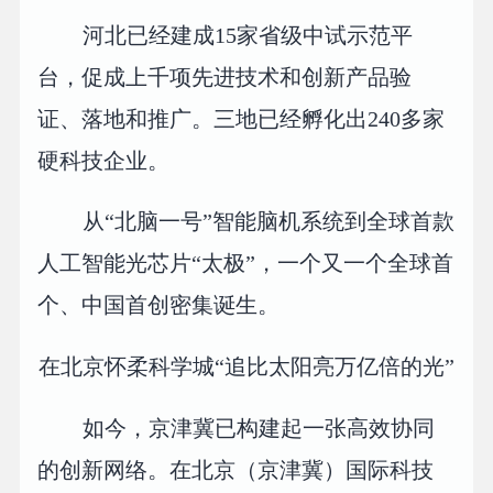
河北已经建成15家省级中试示范平
台，促成上千项先进技术和创新产品验
证、落地和推广。三地已经孵化出240多家
硬科技企业。
从“北脑一号”智能脑机系统到全球首款
人工智能光芯片“太极”，一个又一个全球首
个、中国首创密集诞生。
在北京怀柔科学城“追比太阳亮万亿倍的光”
如今，京津冀已构建起一张高效协同
的创新网络。在北京（京津冀）国际科技