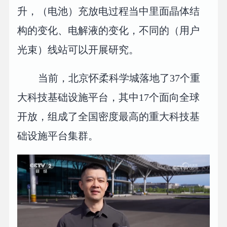
升，（电池）充放电过程当中里面晶体结
构的变化、电解液的变化，不同的（用户
光束）线站可以开展研究。
当前，北京怀柔科学城落地了37个重
大科技基础设施平台，其中17个面向全球
开放，组成了全国密度最高的重大科技基
础设施平台集群。