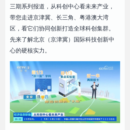
三期系列报道，从科创中心看未来产业，
带您走进京津冀、长三角、粤港澳大湾
区，看它们协同创新打造全球科创集群。
先来了解北京（京津冀）国际科技创新中
心的硬核实力。