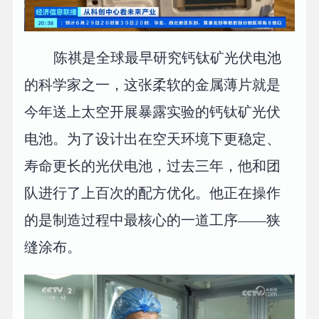
陈祺是全球最早研究钙钛矿光伏电池
的科学家之一，这张柔软的金属薄片就是
今年送上太空开展暴露实验的钙钛矿光伏
电池。为了设计出在空天环境下更稳定、
寿命更长的光伏电池，过去三年，他和团
队进行了上百次的配方优化。他正在操作
的是制造过程中最核心的一道工序——狭
缝涂布。