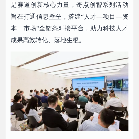
是赛道创新核心力量，奇点创智系列活动
旨在打通信息壁垒，搭建“人才—项目—资
本—市场”全链条对接平台，助力科技人才
成果高效转化、落地生根。