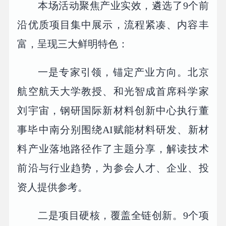
本场活动聚焦产业实效，遴选了9个前
沿优质项目集中展示，流程紧凑、内容丰
富，呈现三大鲜明特色：
一是专家引领，锚定产业方向。北京
航空航天大学教授、和光智成首席科学家
刘宇宙，钢研国际新材料创新中心执行董
事毕中南分别围绕AI赋能材料研发、新材
料产业落地路径作了主题分享，解读技术
前沿与行业趋势，为参会人才、企业、投
资人提供参考。
二是项目硬核，覆盖全链创新。9个项