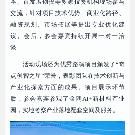
本、首发展创投等多家投资机构现场参与
交流，针对项目技术优势、商业化路径、
融资规划、市场拓展等提出专业优化建
议。会后，参会嘉宾持续开展一对一洽
谈。
活动现场还为优秀路演项目颁发了“奇
点创智之星”荣誉，表彰团队在技术创新与
产业化探索方面的成果。项目展示环节
后，参会嘉宾参观了金隅AI+新材料产业
园，实地考察产业落地配套空间及服务。