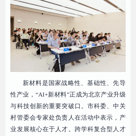
新材料是国家战略性、基础性、先导
性产业，“AI+新材料”正成为北京产业升级
与科技创新的重要突破口。市科委、中关
村管委会专家处负责人在活动中表示，产
业发展核心在于人才。跨学科复合型人才