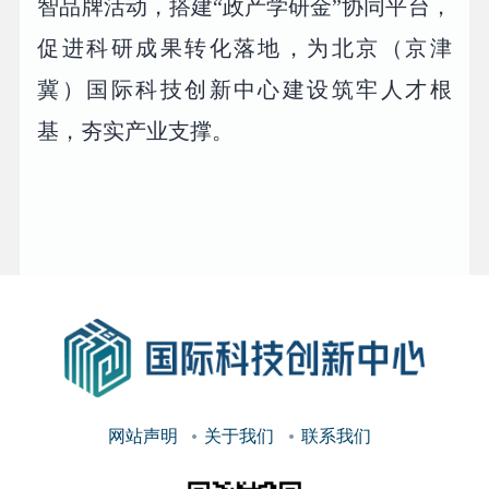
智品牌活动，搭建“政产学研金”协同平台，
促进科研成果转化落地，为北京（京津
冀）国际科技创新中心建设筑牢人才根
基，夯实产业支撑。
网站声明
关于我们
联系我们