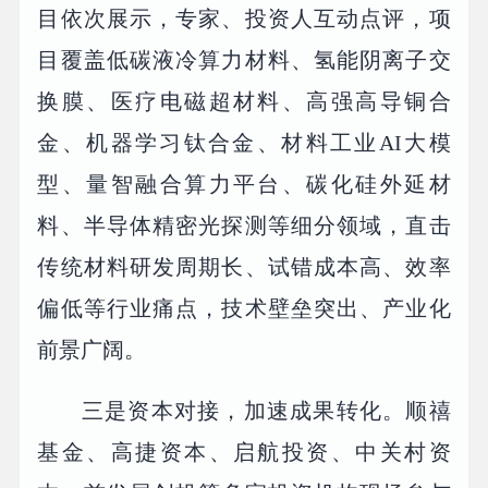
目依次展示，专家、投资人互动点评，项
目覆盖低碳液冷算力材料、氢能阴离子交
换膜、医疗电磁超材料、高强高导铜合
金、机器学习钛合金、材料工业AI大模
型、量智融合算力平台、碳化硅外延材
料、半导体精密光探测等细分领域，直击
传统材料研发周期长、试错成本高、效率
偏低等行业痛点，技术壁垒突出、产业化
前景广阔。
三是资本对接，加速成果转化。顺禧
基金、高捷资本、启航投资、中关村资