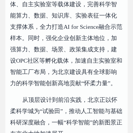
体、自主实验室等载体建设，完善科学智
能算力、数据、知识库、实验表征一体化
支撑体系，全力打造AI for Science融合示范
样本。同时，强化企业创新主体地位，加
强算力、数据、场景、政策集成支持，建
设OPC社区等孵化载体，加速自主实验室和
智能工厂布局，为北京建设具有全球影响
力的科学智能创新高地贡献“怀柔力量”。
从顶层设计到前沿实践，北京正以怀
柔科学城为“试验田”，推动人工智能与基础
科研深度融合，一幅“科学智能”的新图景正