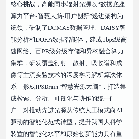
核心挑战，高能同步辐射光源以“数据底座-
算力平台-智慧大脑-用户创新”递进架构为
统领，研制了DOMAS数据管理、DAISY智
能分析和DORA数据智能体，建成Tbps级高
速网络、百PB级分级存储和异构融合算力
集群，研发覆盖衍射、散射、吸收谱和成
像等主流实验技术的深度学习解析算法体
系，形成IPSBrain“智慧光源大脑”，打造集
成检索、分析、可视化与协作的统一门
户，对推动先进光源从传统人工模式向AI
驱动的智能化范式转型，提升我国大科学
装置的智能化水平和原始创新能力具有重