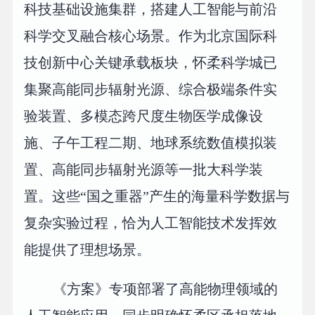
科技基础设施集群，搭建人工智能与前沿
科学交叉融合核心场景。作为北京国际科
技创新中心关键承载板块，怀柔科学城已
集聚高能同步辐射光源、综合极端条件实
验装置、多模态跨尺度生物医学成像设
施、子午工程二期、地球系统数值模拟装
置、高能同步辐射光源等一批大科学装
置。这些“国之重器”产生的海量科学数据与
复杂实验过程，恰为人工智能技术发挥效
能提供了理想场景。
《方案》专项部署了高能物理领域的