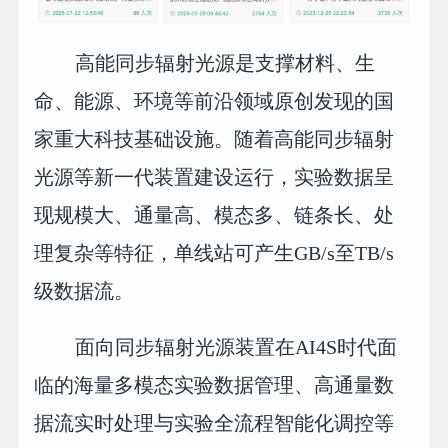
高能同步辐射光源是支撑材料、生
命、能源、环境等前沿领域原创发现的国
家重大科技基础设施。随着高能同步辐射
光源等新一代装置建设运行，实验数据呈
现规模大、通量高、模态多、链条长、处
理复杂等特征，单线站可产生GB/s至TB/s
级数据流。
面向同步辐射光源装置在AI4S时代面
临的海量多模态实验数据管理、高通量数
据流实时处理与实验全流程智能化调控等