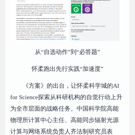
从“自选动作”到“必答题”
怀柔跑出先行实践“加速度”
《方案》的出台，让怀柔科学城的AI
for Science探索从科研机构的自觉行动上升
为全市层面的战略任务。中国科学院高能
物理所计算中心主任、高能同步辐射光源
计算与网络系统负责人齐法制研究员表