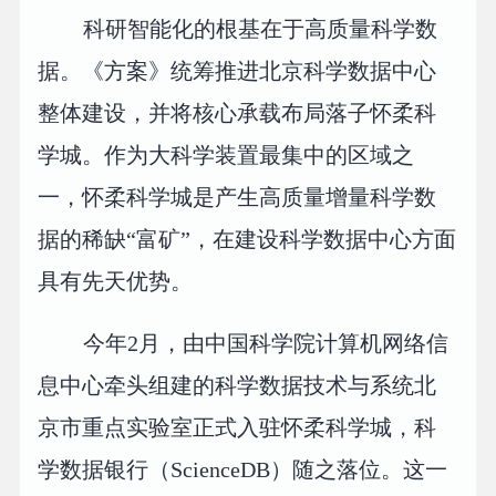
科研智能化的根基在于高质量科学数
据。《方案》统筹推进北京科学数据中心
整体建设，并将核心承载布局落子怀柔科
学城。作为大科学装置最集中的区域之
一，怀柔科学城是产生高质量增量科学数
据的稀缺“富矿”，在建设科学数据中心方面
具有先天优势。
今年2月，由中国科学院计算机网络信
息中心牵头组建的科学数据技术与系统北
京市重点实验室正式入驻怀柔科学城，科
学数据银行（ScienceDB）随之落位。这一