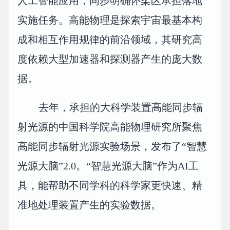
人工智能应用，同步明确怀柔区承担落地
实施任务。高能物理是探索宇宙最基本构
成和相互作用规律的前沿领域，其研究高
度依赖大型加速器和探测器产生的庞大数
据。
去年，承担的大科学装置高能同步辐
射光源的中国科学院高能物理研究所聚焦
高能同步辐射光源实验场景，发布了“智慧
光源大脑”2.0。“智慧光源大脑”作为AI工
具，能帮助不同学科的科学家更快速、精
准地处理装置产生的实验数据。