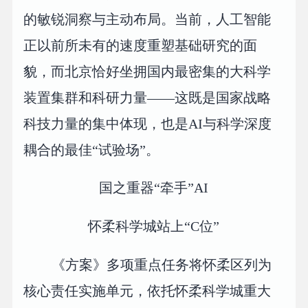
的敏锐洞察与主动布局。当前，人工智能
正以前所未有的速度重塑基础研究的面
貌，而北京恰好坐拥国内最密集的大科学
装置集群和科研力量——这既是国家战略
科技力量的集中体现，也是AI与科学深度
耦合的最佳“试验场”。
国之重器“牵手”AI
怀柔科学城站上“C位”
《方案》多项重点任务将怀柔区列为
核心责任实施单元，依托怀柔科学城重大