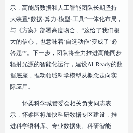
示，高能所数据和人工智能团队长期坚持
大装置“数据-算力-模型-工具”一体化布局，
与《方案》部署高度吻合。“这给了我们极
大的信心，也意味着‘自选动作’变成了‘必
答题’”。下一步，团队将全力推进高能同步
辐射光源的智能化运行，建设AI-Ready的数
据底座，推动领域科学模型从概念走向实
际应用。
怀柔科学城管委会相关负责同志表
示，怀柔区将加快科研数据专区建设，推
进科学语料库、专业数据集、科研智能