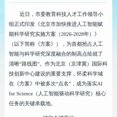
近日，市委教育科技人才工作领导小
组正式印发《北京市加快推进人工智能赋
能科学研究实施方案（2026-2028年）》
（以下简称《方案》），为首都抢占人工
智能与科学研究深度融合的制高点绘就了
清晰“路线图”。作为北京（京津冀）国际科
技创新中心建设的重要支撑，怀柔科学城
在《方案》中被多次“点名”，成为落实AI
for Science（人工智能驱动科学研究）核心
任务的关键承载地。