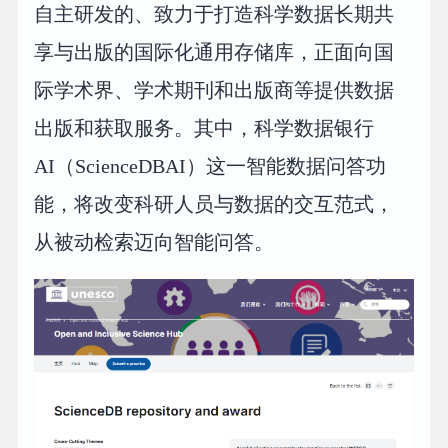
自主研发的、致力于打造科学数据长期共
享与出版的国际化通用存储库，正面向国
际学术界、学术期刊和出版商等提供数据
出版和获取服务。其中，科学数据银行
AI（ScienceDBAI）这一智能数据问答功
能，将改变科研人员与数据的交互范式，
从被动检索迈向智能问答。