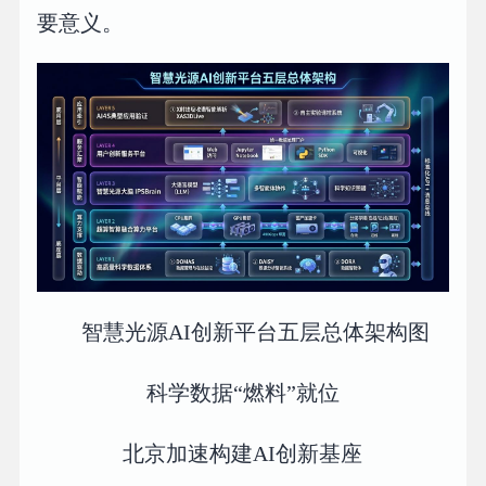
要意义。
智慧光源AI创新平台五层总体架构图
科学数据“燃料”就位
北京加速构建AI创新基座