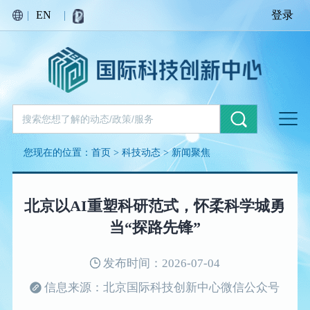
|
EN
|
登录
您现在的位置：
首页
>
科技动态
>
新闻聚焦
北京以AI重塑科研范式，怀柔科学城勇
当“探路先锋”
发布时间：2026-07-04
信息来源：北京国际科技创新中心微信公众号