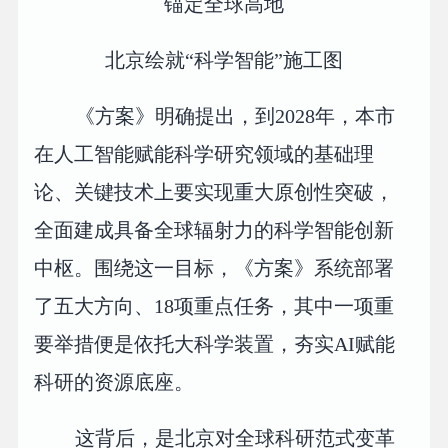
锚定全球高地
北京绘就“科学智能”施工图
《方案》明确提出，到2028年，本市
在人工智能赋能科学研究领域的基础理
论、关键技术上要实现重大原创性突破，
全面建成具备全球辐射力的科学智能创新
中枢。围绕这一目标，《方案》系统部署
了五大方向、18项重点任务，其中一项重
要举措便是依托大科学装置，夯实AI赋能
科研的资源底座。
这背后，是北京对全球科研范式变革