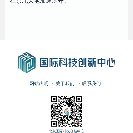
在京北大地加速展开。
网站声明
关于我们
联系我们
北京国际科技创新中心