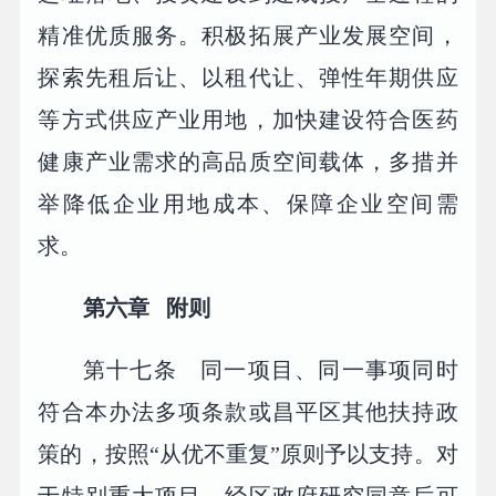
精准优质服务。积极拓展产业发展空间，
探索先租后让、以租代让、弹性年期供应
等方式供应产业用地，加快建设符合医药
健康产业需求的高品质空间载体，多措并
举降低企业用地成本、保障企业空间需
求。
第六章 附则
第十七条 同一项目、同一事项同时
符合本办法多项条款或昌平区其他扶持政
策的，按照“从优不重复”原则予以支持。对
于特别重大项目，经区政府研究同意后可