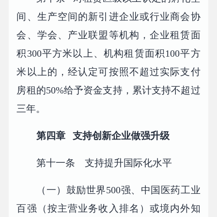
间、生产空间的新引进企业或行业商会协
会、学会、产业联盟等机构，企业租赁面
积300平方米以上、机构租赁面积100平方
米以上的，经认定可按照不超过实际支付
房租的50%给予资金支持，累计支持不超过
三年。
第四章 支持创新企业做强升级
第十一条 支持提升国际化水平
（一）鼓励世界500强、中国医药工业
百强（按主营业务收入排名）或境内外知