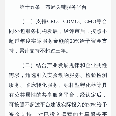
第十五条 布局关键服务平台
（一）支持CRO、CDMO、CMO等合
同外包服务机构发展，经评审后，按照不
超过年度实际服务金额的20%给予资金支
持，累计支持不超过三年。
（二）结合产业发展规律和企业共性
需求，甄选引入实验动物服务、检验检测
服务、临床转化服务、标杆型孵化器等具
有公共属性的共享服务平台，经认定后，
可按照不超过平台建设实际投入的30%给予
资金支持。对已投入运营的共享服务平