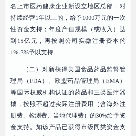
名上市医药健康企业新设立地区总部，对
持续经营1年以上的，给予1000万元的一次
性资金支持；年度产值规模（或收入）达
到15亿元，再按照公司实缴注册资本的
1%-3%予以支持。
（二）对新获得美国食品药品监督管
理局（FDA）、欧盟药品管理局（EMA）
等国际权威机构认证的药品和三类医疗器
械，按照不超过实际注册费用（含海外注
册费、检测费、当地代理费）的30%给予资
金支持。如该产品已获得市级同类资金支