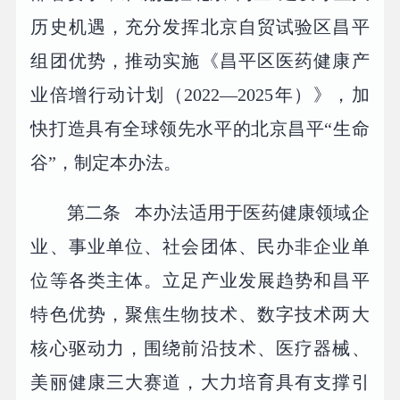
历史机遇，充分发挥北京自贸试验区昌平
组团优势，推动实施《昌平区医药健康产
业倍增行动计划（2022—2025年）》，加
快打造具有全球领先水平的北京昌平“生命
谷”，制定本办法。
第二条 本办法适用于医药健康领域企
业、事业单位、社会团体、民办非企业单
位等各类主体。立足产业发展趋势和昌平
特色优势，聚焦生物技术、数字技术两大
核心驱动力，围绕前沿技术、医疗器械、
美丽健康三大赛道，大力培育具有支撑引