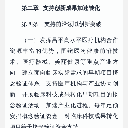
第二章 支持创新成果加速转化
第四条 支持前沿领域创新突破
（一）发挥昌平高水平医疗机构合作
资源丰富的优势，围绕医药健康前沿技
术、医疗器械、美丽健康等重点产业方
向，建立面向临床实际需求的早期项目概
念验证体系，支持医疗机构与产业协同创
新，开展临床科技成果转化早期项目的概
念验证活动，加速产业化进程。每年定额
安排概念验证资金，对临床科技成果转化
项目给予概念验证资金支持。