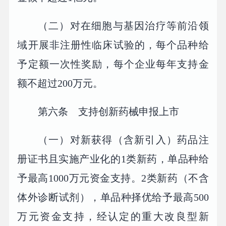
（二）对在细胞与基因治疗等前沿领
域开展非注册性临床试验的，每个品种给
予定额一次性奖励，每个企业每年支持金
额不超过200万元。
第六条 支持创新药械申报上市
（一）对新获得（含新引入）药品注
册证书且实施产业化的1类新药，单品种给
予最高1000万元资金支持。2类新药（不含
体外诊断试剂），单品种择优给予最高500
万元资金支持，经认定的重大改良型新