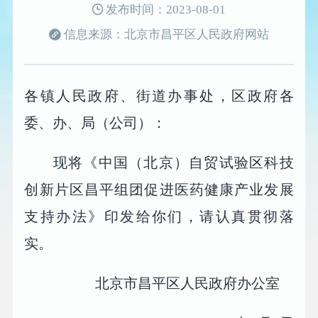
发布时间：2023-08-01
信息来源：北京市昌平区人民政府网站
各镇人民政府、街道办事处，区政府各
委、办、局（公司）：
现将《中国（北京）自贸试验区科技
创新片区昌平组团促进医药健康产业发展
支持办法》印发给你们，请认真贯彻落
实。
北京市昌平区人民政府办公室