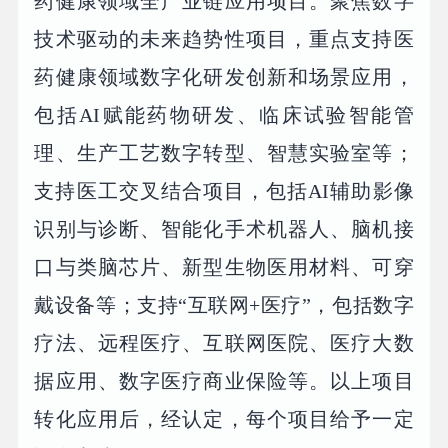
药健康领域全产业链应用项目。聚焦数字
技术驱动的未来趋势性项目，重点支持医
药健康领域数字化研发创新和场景应用，
包括AI赋能药物研发、临床试验智能管
理、生产工艺数字转型、智慧实验室等；
支持医工交叉结合项目，包括AI辅助影像
识别与诊断、智能化手术机器人、脑机接
口与类脑芯片、新型生物医用材料、可穿
戴设备等；支持“互联网+医疗”，包括数字
疗法、远程医疗、互联网医院、医疗大数
据应用、数字医疗商业保险等。以上项目
转化应用后，经认定，每个项目给予一定