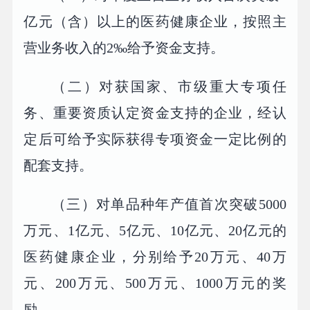
亿元（含）以上的医药健康企业，按照主
营业务收入的2‰给予资金支持。
（二）对获国家、市级重大专项任
务、重要资质认定资金支持的企业，经认
定后可给予实际获得专项资金一定比例的
配套支持。
（三）对单品种年产值首次突破5000
万元、1亿元、5亿元、10亿元、20亿元的
医药健康企业，分别给予20万元、40万
元、200万元、500万元、1000万元的奖
励。