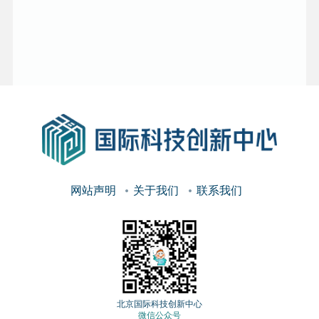
网站声明
关于我们
联系我们
北京国际科技创新中心
微信公众号