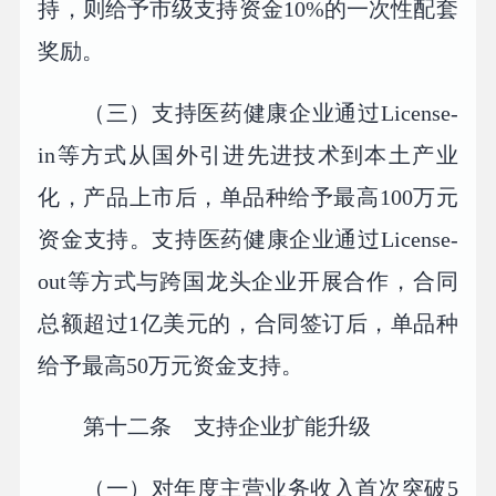
持，则给予市级支持资金10%的一次性配套
奖励。
（三）支持医药健康企业通过License-
in等方式从国外引进先进技术到本土产业
化，产品上市后，单品种给予最高100万元
资金支持。支持医药健康企业通过License-
out等方式与跨国龙头企业开展合作，合同
总额超过1亿美元的，合同签订后，单品种
给予最高50万元资金支持。
第十二条 支持企业扩能升级
（一）对年度主营业务收入首次突破5