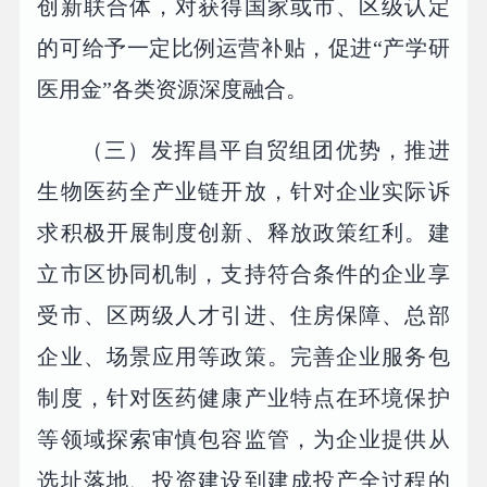
创新联合体，对获得国家或市、区级认定
的可给予一定比例运营补贴，促进“产学研
医用金”各类资源深度融合。
（三）发挥昌平自贸组团优势，推进
生物医药全产业链开放，针对企业实际诉
求积极开展制度创新、释放政策红利。建
立市区协同机制，支持符合条件的企业享
受市、区两级人才引进、住房保障、总部
企业、场景应用等政策。完善企业服务包
制度，针对医药健康产业特点在环境保护
等领域探索审慎包容监管，为企业提供从
选址落地、投资建设到建成投产全过程的