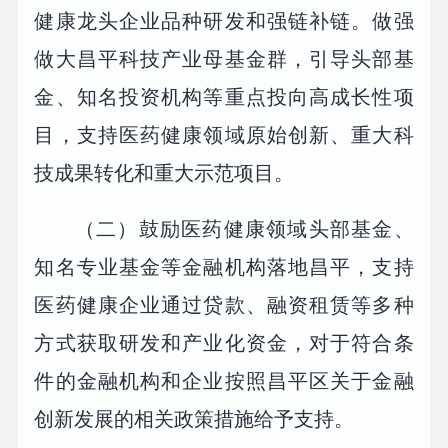
健康龙头企业品种研发和强链补链。做强
做大昌平科技产业母基金群，引导头部基
金、知名投资机构等重点投向高成长性项
目，支持医药健康领域原始创新、重大科
技成果转化和重大示范项目。
（二）鼓励医药健康领域头部基金、
知名专业基金等金融机构落地昌平，支持
医药健康企业通过贷款、融资租赁等多种
方式获取研发和产业化资金，对于符合条
件的金融机构和企业按照昌平区关于金融
创新发展的相关政策措施给予支持。