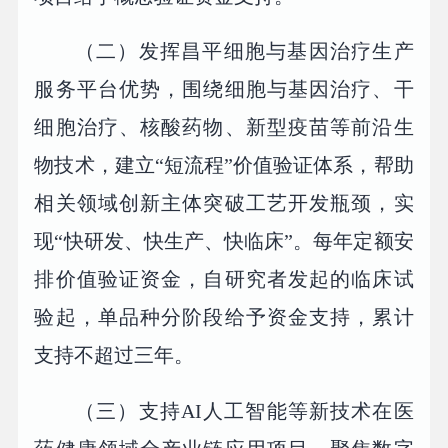
（二）发挥昌平细胞与基因治疗生产
服务平台优势，围绕细胞与基因治疗、干
细胞治疗、核酸药物、新型疫苗等前沿生
物技术，建立“短流程”价值验证体系，帮助
相关领域创新主体突破工艺开发瓶颈，实
现“快研发、快生产、快临床”。每年定额安
排价值验证资金，自研究者发起的临床试
验起，单品种分阶段给予资金支持，累计
支持不超过三年。
（三）支持AI人工智能等新技术在医