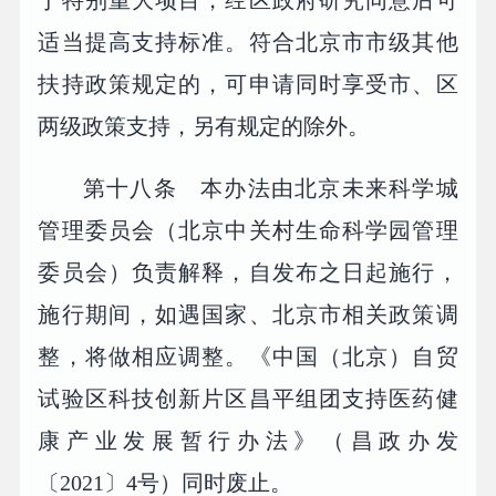
适当提高支持标准。符合北京市市级其他
扶持政策规定的，可申请同时享受市、区
两级政策支持，另有规定的除外。
第十八条 本办法由北京未来科学城
管理委员会（北京中关村生命科学园管理
委员会）负责解释，自发布之日起施行，
施行期间，如遇国家、北京市相关政策调
整，将做相应调整。《中国（北京）自贸
试验区科技创新片区昌平组团支持医药健
康产业发展暂行办法》（昌政办发
〔2021〕4号）同时废止。