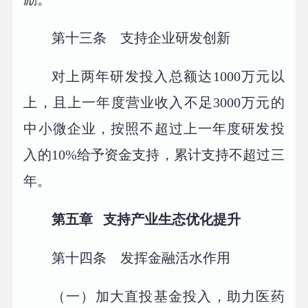
第十三条 支持企业研发创新
对上两年研发投入总额达1000万元以
上，且上一年度营业收入不足3000万元的
中小微企业，按照不超过上一年度研发投
入的10%给予资金支持，累计支持不超过三
年。
第五章 支持产业生态优化提升
第十四条 发挥金融活水作用
（一）加大直投基金投入，助力医药