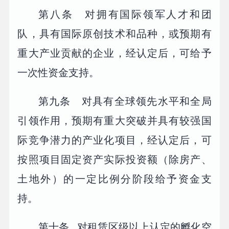
第八条 对拥有国际领军人才和团
队，具有国际原创技术和品种，或预期有
重大产业贡献的企业，经认定后，可给予
一次性资金支持。
第九条 对具有全球领先水平和全局
引领作用，预期有重大突破并具有较强国
际竞争潜力的产业化项目，经认定后，可
按照项目固定资产实际投资额（除房产、
土地外）的一定比例分阶段给予资金支
持。
第十条 对租赁区级以上认定的孵化空