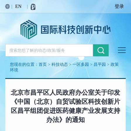
|
EN
|
登录
您现在的位置：
首页
>
科技动态
>
一区多园
>
昌平园
>
政策
环境
北京市昌平区人民政府办公室关于印发
《中国（北京）自贸试验区科技创新片
区昌平组团促进医药健康产业发展支持
办法》的通知