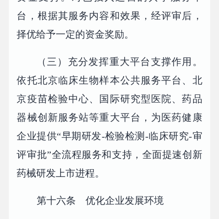
台，根据其服务内容和效果，经评审后，
择优给予一定的资金奖励。
（三）充分发挥重大平台支撑作用。
依托北京临床生物样本公共服务平台、北
京疫苗检验中心、国际研究型医院、药品
器械创新服务站等重大平台，为医药健康
企业提供“早期研发-检验检测-临床研究-审
评审批”全流程服务和支持，全面提速创新
药械研发上市进程。
第十六条 优化企业发展环境