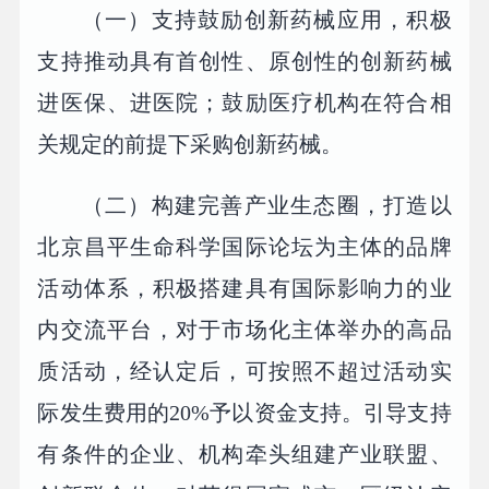
（一）支持鼓励创新药械应用，积极
支持推动具有首创性、原创性的创新药械
进医保、进医院；鼓励医疗机构在符合相
关规定的前提下采购创新药械。
（二）构建完善产业生态圈，打造以
北京昌平生命科学国际论坛为主体的品牌
活动体系，积极搭建具有国际影响力的业
内交流平台，对于市场化主体举办的高品
质活动，经认定后，可按照不超过活动实
际发生费用的20%予以资金支持。引导支持
有条件的企业、机构牵头组建产业联盟、