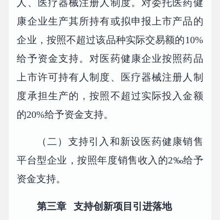
人、医疗器械注册人制度。对委托医药健
康企业生产其所持有或拟申报上市产品的
企业，按照不超过该品种实际交易额的10%
给予资金支持。对医药健康企业按照药品
上市许可持有人制度、医疗器械注册人制
度承担生产的，按照不超过实际投入金额
的20%给予资金支持。
（二）支持引入和新设医药健康销售
平台型企业，按照年度销售收入的2‰给予
资金支持。
第三章 支持创新项目引进落地