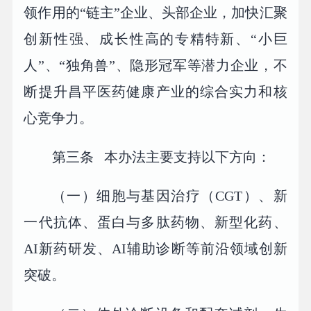
领作用的“链主”企业、头部企业，加快汇聚
创新性强、成长性高的专精特新、“小巨
人”、“独角兽”、隐形冠军等潜力企业，不
断提升昌平医药健康产业的综合实力和核
心竞争力。
第三条 本办法主要支持以下方向：
（一）细胞与基因治疗（CGT）、新
一代抗体、蛋白与多肽药物、新型化药、
AI新药研发、AI辅助诊断等前沿领域创新
突破。