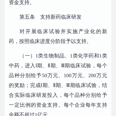
资金支持。
第五条 支持新药临床研发
对开展临床试验并实施产业化的新
药，按照临床进度分阶段予以支持。
（一）1类生物制品、1类化学药和1类
中药，进入Ⅰ期、Ⅱ期、Ⅲ期临床试验，每个
品种分别给予50万元、100万元、200万元
的奖励；完成Ⅰ期、Ⅱ期、Ⅲ期临床试验，结
合实际临床研发投入，每个品种分别给予
一定比例的资金支持。每个企业每年支持
金额不超过1亿元。