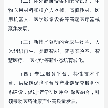
（二）体外诊断设备和配套试剂、生
物医用材料和植介入器械、高值耗材、医
用机器人、医学影像设备等高端医疗器械
聚集发展。
（三）新技术驱动的合成生物学、人
体组织再生、类脑智能、智慧实验室、智
慧医疗、“医×美”等新业态培育转化。
（四）专业服务平台、共性技术平
台、供应链保障平台等产业链配套服务体
系建设，促进“产学研医用金”深度融合，引
领带动医药健康产业高质量发展。