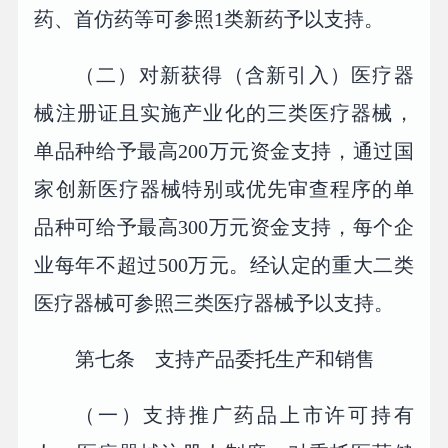
药、首仿药等可参照1类新药予以支持。
（二）对新获得（含新引入）医疗器
械注册证且实施产业化的三类医疗器械，
单品种给予最高200万元资金支持，通过国
家创新医疗器械特别或优先审查程序的单
品种可给予最高300万元资金支持，每个企
业每年不超过500万元。经认定的重大二类
医疗器械可参照三类医疗器械予以支持。
第七条 支持产品委托生产和销售
（一）支持推广药品上市许可持有