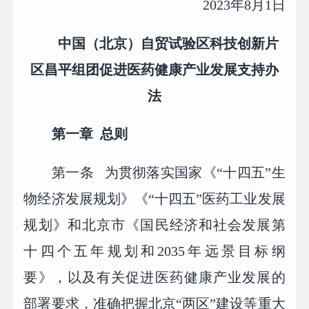
2023年8月1日
中国（北京）自贸试验区科技创新片
区
昌平组团促进医药健康产业发展支持办
法
第一章 总则
第一条 为贯彻落实国家《“十四五”生
物经济发展规划》《“十四五”医药工业发展
规划》和北京市《国民经济和社会发展第
十四个五年规划和2035年远景目标纲
要》，以及有关促进医药健康产业发展的
部署要求，准确把握北京“两区”建设等重大