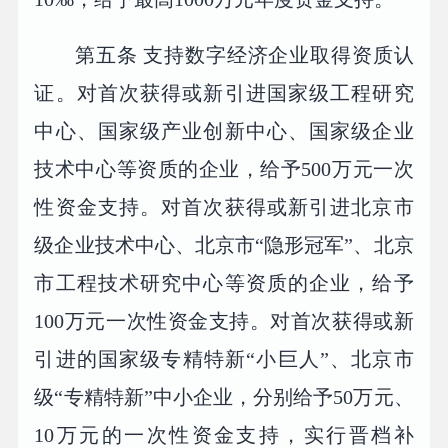
第五条 支持数字经济企业取得资质认
证。对首次获得或新引进国家级工程研究
中心、国家级产业创新中心、国家级企业
技术中心等资质的企业，给予500万元一次
性资金支持。对首次获得或新引进北京市
级企业技术中心、北京市“隐形冠军”、北京
市工程技术研究中心等资质的企业，给予
100万元一次性资金支持。对首次获得或新
引进的国家级专精特新“小巨人”、北京市
级“专精特新”中小企业，分别给予50万元、
10万元的一次性资金支持，实行晋档补