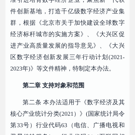
件创新基地，打造千亿级数字经济产业集
群，根据《北京市关于加快建设全球数字
经济标杆城市的实施方案》、《大兴区促
进产业高质量发展的指导意见》、《大兴
区数字经济创新发展三年行动计划(2021-
2023年)》等文件精神，特制定本办法。
第二章 支持对象和范围
第二条 本办法适用于《数字经济及其
核心产业统计分类(2021）》(国家统计局令
第33号）行业代码63（电信、广播电视和