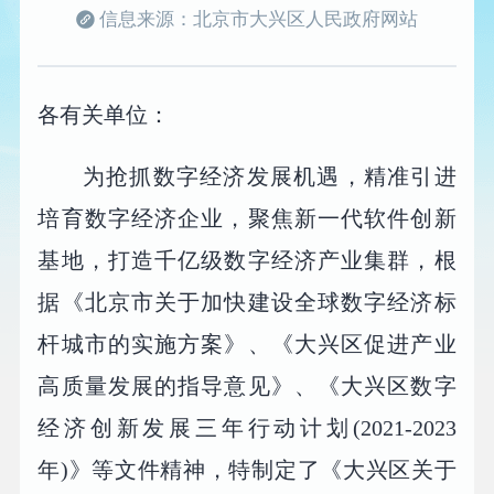
信息来源：北京市大兴区人民政府网站
各有关单位：
为抢抓数字经济发展机遇，精准引进
培育数字经济企业，聚焦新一代软件创新
基地，打造千亿级数字经济产业集群，根
据《北京市关于加快建设全球数字经济标
杆城市的实施方案》、《大兴区促进产业
高质量发展的指导意见》、《大兴区数字
经济创新发展三年行动计划(2021-2023
年)》等文件精神，特制定了《大兴区关于