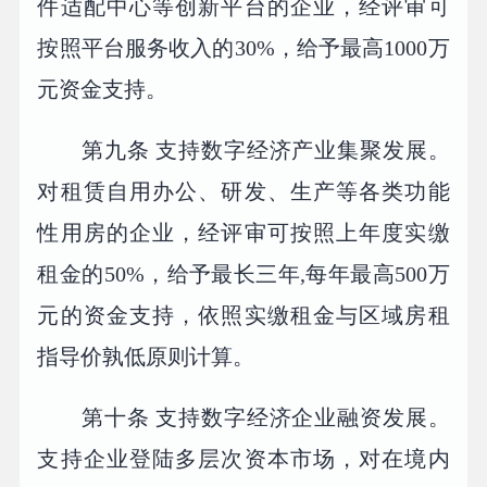
件适配中心等创新平台的企业，经评审可
按照平台服务收入的30%，给予最高1000万
元资金支持。
第九条 支持数字经济产业集聚发展。
对租赁自用办公、研发、生产等各类功能
性用房的企业，经评审可按照上年度实缴
租金的50%，给予最长三年,每年最高500万
元的资金支持，依照实缴租金与区域房租
指导价孰低原则计算。
第十条 支持数字经济企业融资发展。
支持企业登陆多层次资本市场，对在境内