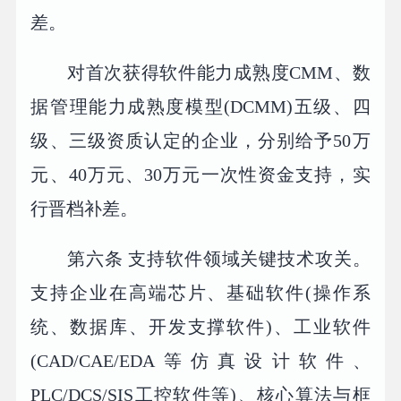
差。
对首次获得软件能力成熟度CMM、数
据管理能力成熟度模型(DCMM)五级、四
级、三级资质认定的企业，分别给予50万
元、40万元、30万元一次性资金支持，实
行晋档补差。
第六条 支持软件领域关键技术攻关。
支持企业在高端芯片、基础软件(操作系
统、数据库、开发支撑软件)、工业软件
(CAD/CAE/EDA等仿真设计软件、
PLC/DCS/SIS工控软件等)、核心算法与框