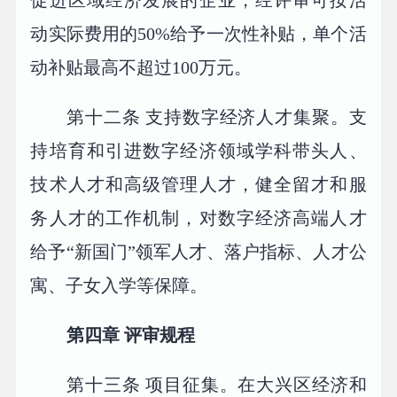
促进区域经济发展的企业，经评审可按活
动实际费用的50%给予一次性补贴，单个活
动补贴最高不超过100万元。
第十二条 支持数字经济人才集聚。支
持培育和引进数字经济领域学科带头人、
技术人才和高级管理人才，健全留才和服
务人才的工作机制，对数字经济高端人才
给予“新国门”领军人才、落户指标、人才公
寓、子女入学等保障。
第四章 评审规程
第十三条 项目征集。在大兴区经济和