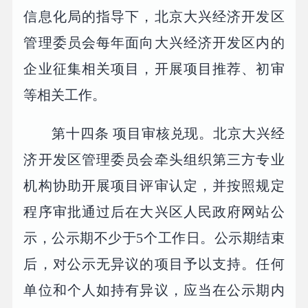
信息化局的指导下，北京大兴经济开发区
管理委员会每年面向大兴经济开发区内的
企业征集相关项目，开展项目推荐、初审
等相关工作。
第十四条 项目审核兑现。北京大兴经
济开发区管理委员会牵头组织第三方专业
机构协助开展项目评审认定，并按照规定
程序审批通过后在大兴区人民政府网站公
示，公示期不少于5个工作日。公示期结束
后，对公示无异议的项目予以支持。任何
单位和个人如持有异议，应当在公示期内