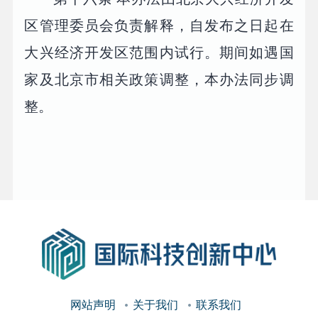
区管理委员会负责解释，自发布之日起在
大兴经济开发区范围内试行。期间如遇国
家及北京市相关政策调整，本办法同步调
整。
网站声明
关于我们
联系我们