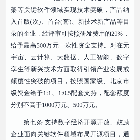
架等关键软件领域实现技术突破，产品纳
入首版(次)、首台(套)、新技术新产品等目
录的企业，经评审可按照研发费用的20%，
给予最高500万元一次性资金支持。对在元
宇宙、云计算、大数据、人工智能、数字
孪生等新兴技术方面取得引领产业发展或
颠覆性突破的项目，按照国家级、北京市
级资金给予1:1、1:0.5配套支持，配套额度
分别不高于1000万元、500万元。
第七条 支持数字经济开源开放。鼓励
企业面向关键软件领域布局开源项目，通