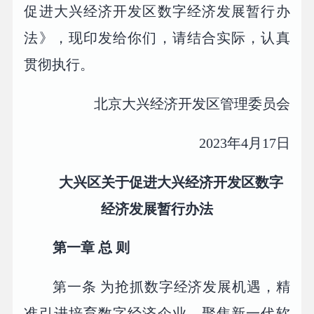
促进大兴经济开发区数字经济发展暂行办
法》，现印发给你们，请结合实际，认真
贯彻执行。
北京大兴经济开发区管理委员会
2023年4月17日
大兴区关于促进大兴经济开发区数字
经济发展暂行办法
第一章 总 则
第一条 为抢抓数字经济发展机遇，精
准引进培育数字经济企业，聚焦新一代软