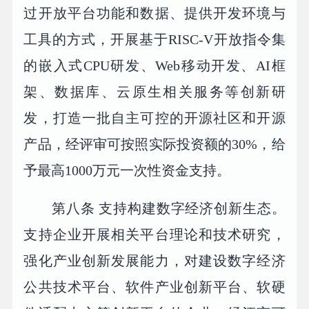
过开放平台功能和数据、提供开发环境与
工具的方式，开展基于RISC-V开放指令集
的嵌入式CPU研发、Web移动开发、AI框
架、数据库、云原生相关服务等创新研
发，打造一批自主可控的开源社区和开源
产品，经评审可按照实际投资额的30%，给
予最高1000万元一次性资金支持。
第八条 支持构建数字经济创新生态。
支持企业开展相关平台理论和技术研究，
强化产业创新发展能力，对建设数字经济
公共技术平台、软件产业创新平台、软硬