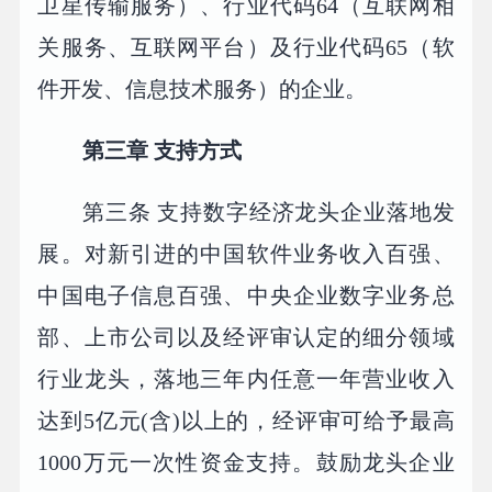
卫星传输服务）、行业代码64（互联网相
关服务、互联网平台）及行业代码65（软
件开发、信息技术服务）的企业。
第三章 支持方式
第三条 支持数字经济龙头企业落地发
展。对新引进的中国软件业务收入百强、
中国电子信息百强、中央企业数字业务总
部、上市公司以及经评审认定的细分领域
行业龙头，落地三年内任意一年营业收入
达到5亿元(含)以上的，经评审可给予最高
1000万元一次性资金支持。鼓励龙头企业