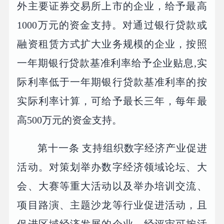
外主要证券交易所上市的企业，给予最高
1000万元的资金支持。对通过银行贷款或
融资租赁方式扩大业务规模的企业，按照
一年期银行贷款基准利率给予企业贴息,实
际利率低于一年期银行贷款基准利率的按
实际利率计算，可给予最长三年，每年最
高500万元的资金支持。
第十一条 支持组织数字经济产业促进
活动。对策划举办数字经济领域论坛、大
会、大赛等重大活动以及举办培训交流、
项目路演、主题沙龙等行业促进活动，且