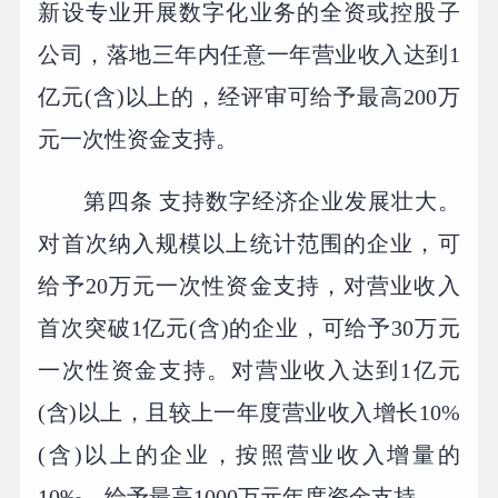
新设专业开展数字化业务的全资或控股子
公司，落地三年内任意一年营业收入达到1
亿元(含)以上的，经评审可给予最高200万
元一次性资金支持。
第四条 支持数字经济企业发展壮大。
对首次纳入规模以上统计范围的企业，可
给予20万元一次性资金支持，对营业收入
首次突破1亿元(含)的企业，可给予30万元
一次性资金支持。对营业收入达到1亿元
(含)以上，且较上一年度营业收入增长10%
(含)以上的企业，按照营业收入增量的
10‰，给予最高1000万元年度资金支持。