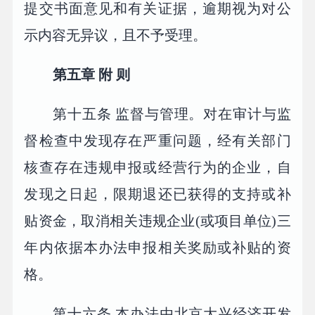
提交书面意见和有关证据，逾期视为对公
示内容无异议，且不予受理。
第五章 附 则
第十五条 监督与管理。对在审计与监
督检查中发现存在严重问题，经有关部门
核查存在违规申报或经营行为的企业，自
发现之日起，限期退还已获得的支持或补
贴资金，取消相关违规企业(或项目单位)三
年内依据本办法申报相关奖励或补贴的资
格。
第十六条 本办法由北京大兴经济开发