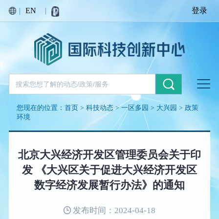
|
EN
|
登录
您现在的位置：
首页
>
科技动态
>
一区多园
>
大兴园
>
政策
环境
北京大兴经济开发区管理委员会关于印
发 《大兴区关于促进大兴经济开发区
数字经济发展暂行办法》的通知
发布时间：2024-04-18