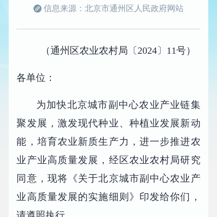
信息来源：北京市通州区人民政府网站
（通州区农业农村局〔2024〕11号）
各单位：
为加快北京城市副中心农业产业链集
聚发展，激发现代种业、种植业发展新动
能，培育农业新质生产力，进一步推进农
业产业高质量发展，经区农业农村局研究
同意，现将《关于北京城市副中心农业产
业高质量发展的实施细则》印发给你们，
请遵照执行。