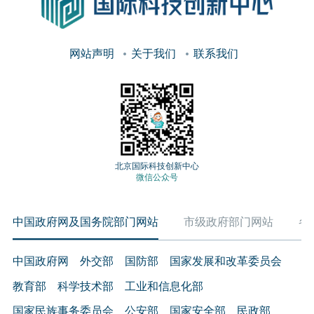
网站声明
关于我们
联系我们
北京国际科技创新中心
微信公众号
中国政府网及国务院部门网站
市级政府部门网站
各
中国政府网
外交部
国防部
国家发展和改革委员会
教育部
科学技术部
工业和信息化部
国家民族事务委员会
公安部
国家安全部
民政部