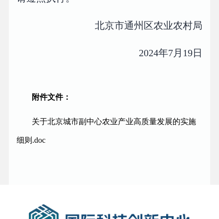
北京市通州区农业农村局
2024年7月19日
附件文件：
关于北京城市副中心农业产业高质量发展的实施
细则.doc