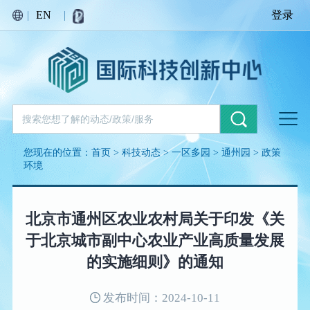
|
EN
|
登录
您现在的位置：
首页
>
科技动态
>
一区多园
>
通州园
>
政策
环境
北京市通州区农业农村局关于印发《关
于北京城市副中心农业产业高质量发展
的实施细则》的通知
发布时间：2024-10-11