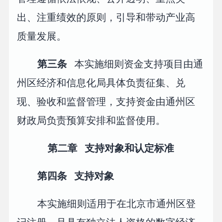
出、注重绩效的原则，引导和带动产业高
质量发展。
第三条
本实施细则资金支持项目由通
州区经济和信息化局具体负责征集、兑
现、验收和监督管理，支持资金由通州区
财政局负责预算安排和监督使用。
第二章 支持对象和认定标准
第四条 支持对象
本实施细则适用于在北京市通州区登