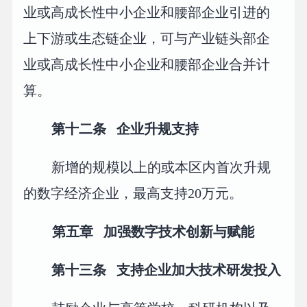
业或高成长性中小企业和腰部企业引进的
上下游或生态链企业，可与产业链头部企
业或高成长性中小企业和腰部企业合并计
算。
第十二条 企业升规支持
新增的规模以上的或本区内首次升规
的数字经济企业，最高支持20万元。
第五章 加强数字技术创新与赋能
第十三条 支持企业加大技术研发投入