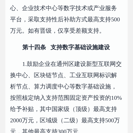
心、企业技术中心等数字技术或产业服务
平台，采取支持性后补助方式最高支持500
万元。如有晋级，仅享受差额支持。
第十四条 支持数字基础设施建设
1.鼓励企业在通州区建设新型互联网交
换中心、区块链节点、工业互联网标识解
析节点、算力调度中心等数字基础设施，
按照核定纳入支持范围固定资产投资的10%
给予补贴，其中国家级（顶级）最高支持
2000万元，区域级（二级）最高支持500万
元，其他最高支持300万元。