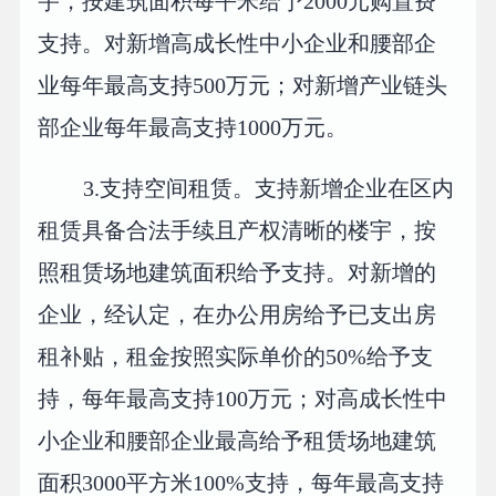
宇，按建筑面积每平米给予2000元购置费
支持。对新增高成长性中小企业和腰部企
业每年最高支持500万元；对新增产业链头
部企业每年最高支持1000万元。
3.支持空间租赁。支持新增企业在区内
租赁具备合法手续且产权清晰的楼宇，按
照租赁场地建筑面积给予支持。对新增的
企业，经认定，在办公用房给予已支出房
租补贴，租金按照实际单价的50%给予支
持，每年最高支持100万元；对高成长性中
小企业和腰部企业最高给予租赁场地建筑
面积3000平方米100%支持，每年最高支持