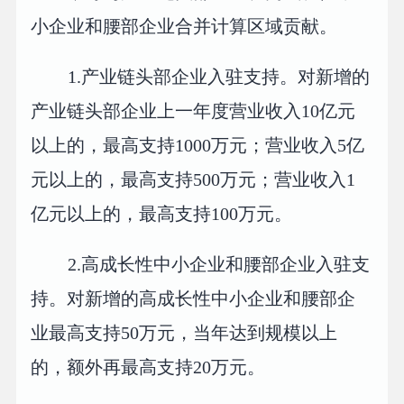
小企业和腰部企业合并计算区域贡献。
1.产业链头部企业入驻支持。对新增的
产业链头部企业上一年度营业收入10亿元
以上的，最高支持1000万元；营业收入5亿
元以上的，最高支持500万元；营业收入1
亿元以上的，最高支持100万元。
2.高成长性中小企业和腰部企业入驻支
持。对新增的高成长性中小企业和腰部企
业最高支持50万元，当年达到规模以上
的，额外再最高支持20万元。