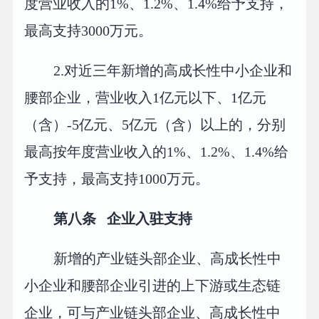
度营业收入的1%、1.2%、1.4%给予支持，
最高支持3000万元。
2.对近三年新增的高成长性中小企业和
腰部企业，营业收入1亿元以下、1亿元
（含）-5亿元、5亿元（含）以上的，分别
最高按年度营业收入的1%、1.2%、1.4%给
予支持，最高支持1000万元。
第八条 企业入驻支持
新增的产业链头部企业、高成长性中
小企业和腰部企业引进的上下游或生态链
企业，可与产业链头部企业、高成长性中