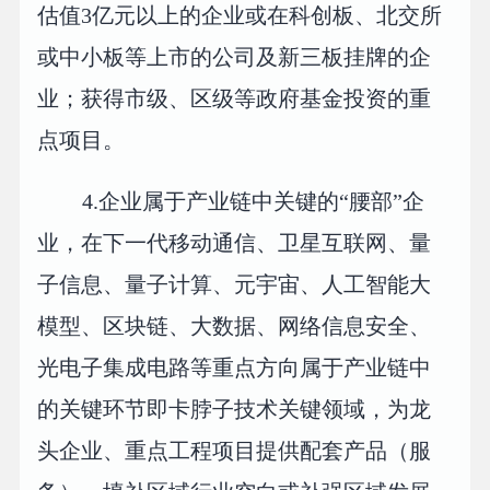
估值3亿元以上的企业或在科创板、北交所
或中小板等上市的公司及新三板挂牌的企
业；获得市级、区级等政府基金投资的重
点项目。
4.企业属于产业链中关键的“腰部”企
业，在下一代移动通信、卫星互联网、量
子信息、量子计算、元宇宙、人工智能大
模型、区块链、大数据、网络信息安全、
光电子集成电路等重点方向属于产业链中
的关键环节即卡脖子技术关键领域，为龙
头企业、重点工程项目提供配套产品（服