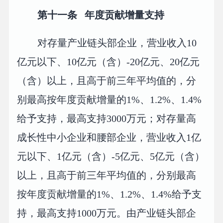
第十一条 年度贡献增量支持
对存量产业链头部企业，营业收入10
亿元以下、10亿元（含）-20亿元、20亿元
（含）以上，且高于前三年平均值的，分
别最高按年度贡献增量的1%、1.2%、1.4%
给予支持，最高支持3000万元；对存量高
成长性中小企业和腰部企业，营业收入1亿
元以下、1亿元（含）-5亿元、5亿元（含）
以上，且高于前三年平均值的，分别最高
按年度贡献增量的1%、1.2%、1.4%给予支
持，最高支持1000万元。由产业链头部企