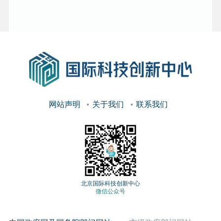
网站声明
关于我们
联系我们
北京国际科技创新中心
微信公众号