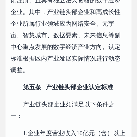
记注册、且具有独立法人资格的数字经济
企业。其中，产业链头部企业和高成长性
企业所属行业领域应为网络安全、元宇
宙、智慧城市、数据要素、未来信息等副
中心重点发展的数字经济产业方向。认定
标准根据区内产业发展实际情况进行动态
调整。
第五条
产业链头部企业认定标准
产业链头部企业须满足以下条件之
一：
1.企业年度营业收入10亿元（含）以上