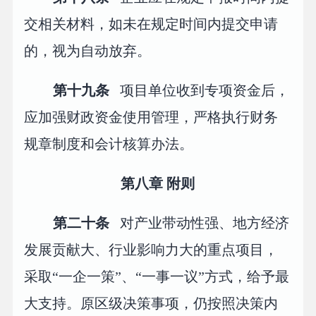
交相关材料，如未在规定时间内提交申请
的，视为自动放弃。
第十九条
项目单位收到专项资金后，
应加强财政资金使用管理，严格执行财务
规章制度和会计核算办法。
第八章 附则
第二十条
对产业带动性强、地方经济
发展贡献大、行业影响力大的重点项目，
采取“一企一策”、“一事一议”方式，给予最
大支持。原区级决策事项，仍按照决策内