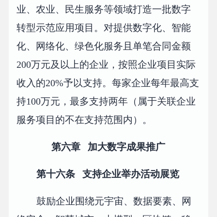
业、农业、民生服务等领域打造一批数字
转型示范应用项目。对提供数字化、智能
化、网络化、绿色化服务且单笔合同金额
200万元及以上的企业，按照企业项目实际
收入的20%予以支持。每家企业每年最高支
持100万元，最多支持两年（属于关联企业
服务项目的不在支持范围内）。
第六章 加大数字成果推广
第十六条 支持企业举办活动展览
鼓励企业围绕元宇宙、数据要素、网