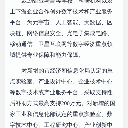
鼓励企业与高等学校、科研机构以及
上下游企业合作创办数字技术和产业服务
平台，为元宇宙、人工智能、大数据、区
块链、网络信息安全、光电子集成电路、
移动通信、卫星互联网等数字经济重点领
域提供专业保障和能力保障。
对新增的市经济和信息化局认定的重
点实验室、产业设计中心、企业技术中心
等数字技术或产业服务平台，采取支持性
后补助方式最高支持200万元。对新增的国
家工业和信息化部认定的重点实验室、数
字技术中心、工程研究中心、产业创新中