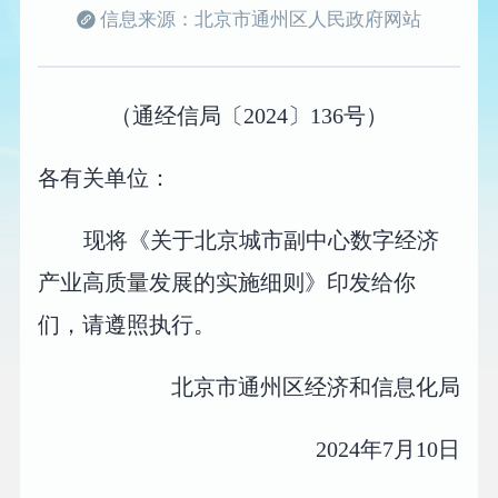
信息来源：北京市通州区人民政府网站
（通经信局〔2024〕136号）
各有关单位：
现将《关于北京城市副中心数字经济
产业高质量发展的实施细则》印发给你
们，请遵照执行。
北京市通州区经济和信息化局
2024年7月10日