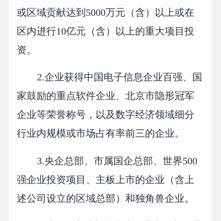
或区域贡献达到5000万元（含）以上或在
区内进行10亿元（含）以上的重大项目投
资。
2.企业获得中国电子信息企业百强、国
家鼓励的重点软件企业、北京市隐形冠军
企业等荣誉称号，以及数字经济领域细分
行业内规模或市场占有率前三的企业。
3.央企总部、市属国企总部、世界500
强企业投资项目、主板上市的企业（含上
述公司设立的区域总部）和独角兽企业。