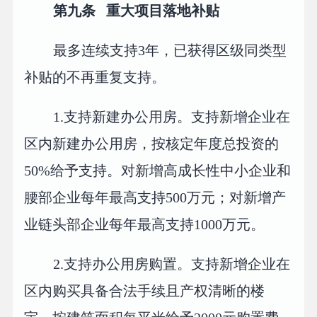
第九条 重大项目落地补贴
最多连续支持3年，已获得区级同类型
补贴的不再重复支持。
1.支持新建办公用房。支持新增企业在
区内新建办公用房，按核定年度总投资的
50%给予支持。对新增高成长性中小企业和
腰部企业每年最高支持500万元；对新增产
业链头部企业每年最高支持1000万元。
2.支持办公用房购置。支持新增企业在
区内购买具备合法手续且产权清晰的楼