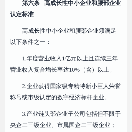
第六条 高成长性中小企业和腰部企业
认定标准
高成长性中小企业和腰部企业须满足
以下条件之一：
1.年度营业收入1亿元以上且连续三年
营业收入复合增长率达10%（含）以上。
2.企业获得国家级专精特新小巨人荣誉
称号或市级认定的数字经济标杆企业。
3.产业链头部企业子公司包括但不限于
央企二三级企业、市属国企二三级企业；