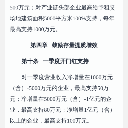
500万元；对产业链头部企业最高给予租赁
场地建筑面积5000平方米100%支持，每年
最高支持1000万元。
第四章 鼓励存量提质增效
第十条 一季度开门红支持
对一季度营业收入净增量在1000万元
（含）-5000万元的企业，最高支持50万
元；净增量在5000万元（含）-1亿元的企
业，最高支持80万元；净增量1亿元（含）
以上的企业，最高支持100万元。