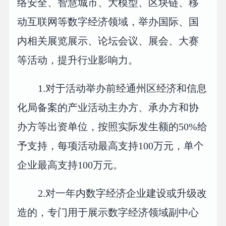
络安全、智慧城市、大模型、区块链、移
动互联网等数字经济领域，举办国际、国
内相关展览展示、论坛会议、展会、大赛
等活动，提升行业影响力。
1.对于活动举办前经通州区经济和信息
化局备案的产业活动主办方、承办方和协
办方等出资单位，按照实际发生额的50%给
予支持，每项活动最高支持100万元，单个
企业最高支持100万元。
2.对一年内数字经济企业建设或升级改
造的，专门用于展示数字经济领域副中心