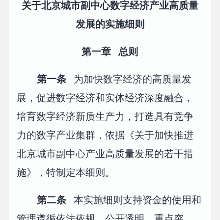
关于北京城市副中心数字经济产业高质量
发展的实施细则
第一章 总则
第一条
为加快数字经济的高质量发
展，促进数字经济和实体经济深度融合，
培育数字经济新质生产力，打造具有竞争
力的数字产业集群，依据《关于加快推进
北京城市副中心产业高质量发展的若干措
施》，特制定本细则。
第二条
本实施细则支持资金的使用和
管理遵循依法依规、公开透明、重点突