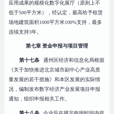
应用成果的规模化数字化展厅（原则上不
低于500平方米），经认定，最高给予租赁
场地建筑面积1000平方米100%支持，最多
连续支持3年。
第七章 资金申报与项目管理
第十七条
通州区经济和信息化局根据
《关于加快推进北京城市副中心产业高质
量发展的若干措施》和本区发展的实际情
况，编制发布数字经济产业发展项目申报
通知，组织申报相关工作。
第十八条
企业应在规定申报时间内提