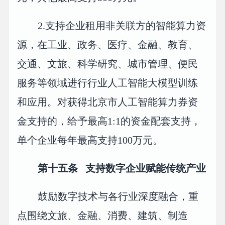
2.支持企业租用非关联方的智能算力资
源，在工业、政务、医疗、金融、教育、
交通、文旅、科学研究、城市管理、便民
服务等领域进行行业人工智能大模型训练
和应用。对获得北京市人工智能算力券资
金支持的，给予最高1:1的资金配套支持，
单个企业每年最高支持100万元。
第十五条 支持数字企业赋能传统产业
鼓励数字技术与各行业深度融合，重
点围绕文旅、金融、消费、建筑、制造