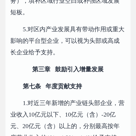
务），填补区域行业空白或补强区域发展
短板。
5.对区内产业发展具有带动作用或重大
影响的平台型企业，可以视为头部或高成
长企业给予支持。
第三章 鼓励引入增量发展
第七条 年度贡献支持
1.对近三年新增的产业链头部企业，营
业收入10亿元以下、10亿元（含）-20亿
元、20亿元（含）以上的，分别最高按年