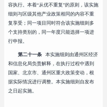
容执行。本着“从优不重复”的原则，该实施
细则与区级其他产业政策相同的内容不重
复享受；同一项目同时符合该实施细则多
个支持类别的，同一年度只能选择一项进
行申报。
第二十一条
本实施细则由通州区经济
和信息化局负责解释，在执行过程中遇到
国家、北京市、通州区重大政策变动，根
据实际情况进行调整。本实施细则自发布
之日起实施。