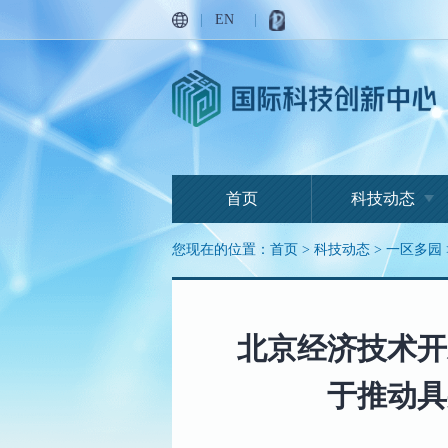
|
EN
|
首页
科技动态
您现在的位置：
首页
>
科技动态
>
一区多园
北京经济技术开
于推动具