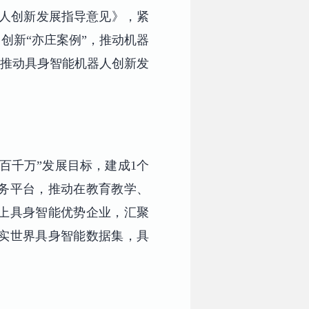
器人创新发展指导意见》，紧
创新“亦庄案例”，推动机器
，推动具身智能机器人创新发
百千万”发展目标，建成1个
服务平台，推动在教育教学、
上具身智能优势企业，汇聚
实世界具身智能数据集，具