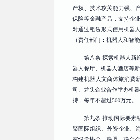
产权、技术攻关能力强、
保险等金融产品，支持企业
对通过租赁形式使用机器人
（责任部门：机器人和智能
第八条 探索机器人新
器人餐厅、机器人酒店等新
构建机器人文商体旅消费新
司、龙头企业合作举办机器
持，每年不超过500万元
第九条 推动国际要素
聚国际组织、外资企业、
家级学协会、联盟、联合会