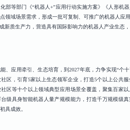
化部等部门《“机器人+”应用行动实施方案》《人形机
点领域场景需求，形成一批可复制、可推广的机器人应用
形成新质生产力，营造具有国际影响力的机器人产业生态
能、应用牵引、生态培育，到2027年底，力争实现“个十
社区，引育5家以上生态领军企业，打造5个以上公共
业社区等十个以上领域典型应用场景全覆盖，聚集百家以
万台级具身智能机器人量产规模能力，打造千万规模级真
初具成效。