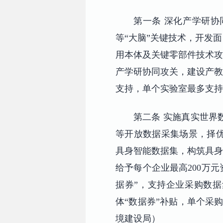
第一条 深化产学研
等“大脑”关键技术，开发
用本体及关键零部件技术攻
产学研协同攻关，建设产教
支持，单个实验室最多支持
第二条 实施真实世界
等开放数据采集场景，择优
具身智能数据集，构筑具身
给予每个企业最高200万
据券”，支持企业采购数据
体“数据券”补贴，单个采
境建设局）