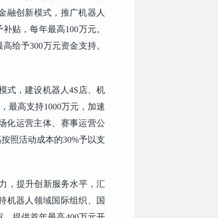
金融创新模式，推广机器人
补贴，每年最高100万元。
高给予300万元资金支持。
模式，建设机器人4S店、机
最高支持1000万元，加速
市场化运营主体、赛事运营公
按照活动成本的30%予以支
活力，提升创新服务水平，汇
持机器人领域国际组织、国
，提供首年最高400万元开