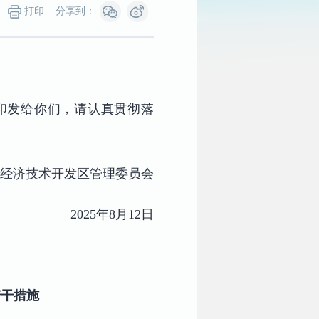
打印
分享到：
印发给你们，请认真贯彻落
经济技术开发区管理委员会
2025年8月12日
若干措施