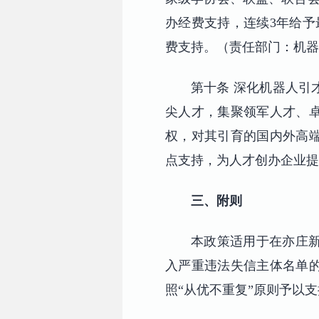
办经费支持，连续3年给予
费支持。（责任部门：机器
第十条 深化机器人引
尖人才，集聚领军人才、
权，对其引育的国内外高
点支持，为人才创办企业提
三、附则
本政策适用于在亦庄新
入严重违法失信主体名单
照“从优不重复”原则予以