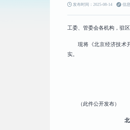
发布时间：2025-08-14
信息
工委、管委会各机构，驻区
现将《北京经济技术
实。
（此件公开发布）
北