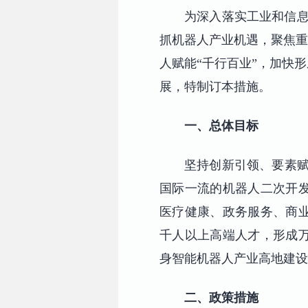
为深入落实工业和信息
抓机器人产业机遇，聚焦重
人赋能“千行百业”，加快
展，特制订本措施。
一、总体目标
坚持创新引领、要素赋
国际一流的机器人二次开发
医疗健康、政务服务、商
千人以上高端人才，形成
身智能机器人产业高地建设
二、政策措施