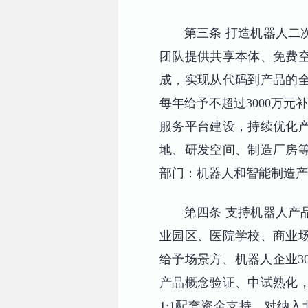
第三条 打造机器人二
团队提供共享本体、免费
成，实现从代码到产品的
每年给予不超过3000万
服务平台建设，持续优化
地、研发空间、制造厂房
部门：机器人和智能制造产
第四条 支持机器人产
业园区、医院学校、商业
给予场景方、机器人企业3
产品概念验证、中试熟化
1:1配套资金支持。对纳