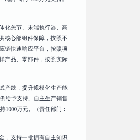
一体化关节、末端执行器、高
供核心部组件保障，按照不
供应链快速响应平台，按照项
打样产品、零部件，按照实际
中试产线，提升规模化生产能
比例给予支持。自主生产销售
持1000万元。（责任部门：
基金，支持一批拥有自主知识