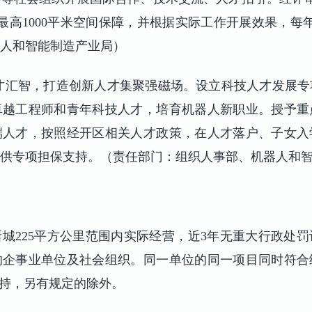
最高1000平米空间保障，并根据实际工作开展效果，每年
人和智能制造产业局）
才汇智，打造创新人才集聚强磁场。设立科技人才发展
卓越工程师和青年科技人才，培育机器人新职业。授予重
端人才，按照经开区相关人才政策，在人才落户、子女入
供专项担保支持。（责任部门：组织人事部、机器人和
城225平方公里范围内实际经营，近3年无重大行政处
的企事业单位及社会组织。同一单位的同一项目同时符合
支持，另有规定的除外。