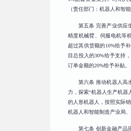
（责任部门：机器人和智能
第五条 完善产业供应
精度机械臂、伺服电机等
超过其供货额的10%给予
目总投入的30%给予支持
订单金额的20%给予补贴
第六条 推动机器人高
力，探索“机器人生产机器
的人形机器人，按照实际销售
机器人和智能制造产业局、
第七条 创新金融产品