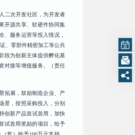
器人二次开发社区，为开发者
果开源共享、软硬件协同集
给、服务运营等投入情况，
验证、零部件精密加工等公共
阶段为创新主体提供孵化基
资对接等增值服务。（责任
场景拓展，鼓励制造企业、产
场景，按照采购投入，分别
支持创新产品首试首用，加快
首试首用奖励的项目，给予
（套）给予100万元支持。