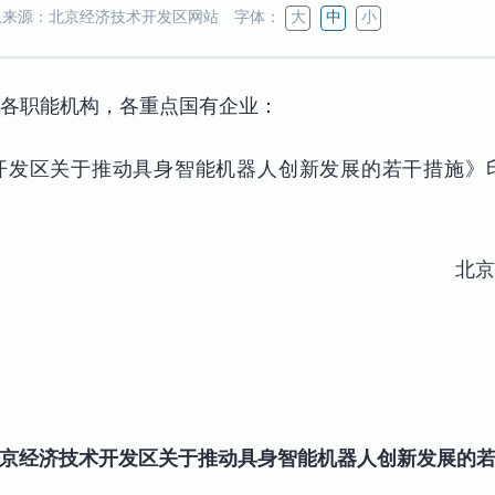
来源：北京经济技术开发区网站
字体：
大
中
小
各职能机构，各重点国有企业：
开发区关于推动具身智能机器人创新发展的若干措施》
北京
京经济技术开发区关于推动具身智能机器人创新发展的