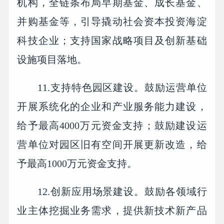
机构，全链条布局早期基金、成长基金、
并购基金等，引导撬动社会资本投资海淀
科技企业；支持国家战略项目及创新基础
设施项目落地。
11.支持特色园区建设。鼓励运营单位
开展系统化的企业和产业服务能力建设，
给予最高4000万元资金支持；鼓励建设运
营单位对园区旧有空间开展更新改造，给
予最高1000万元资金支持。
12.创新应用场景建设。鼓励各领域行
业主体挖掘业务需求，提供新技术新产品