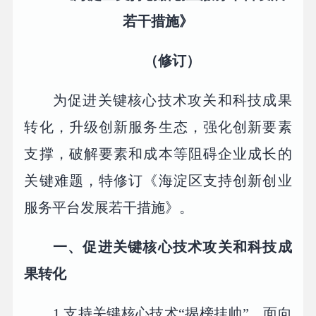
若干措施》
（修订）
为促进关键核心技术攻关和科技成果
转化，升级创新服务生态，强化创新要素
支撑，破解要素和成本等阻碍企业成长的
关键难题，特修订《海淀区支持创新创业
服务平台发展若干措施》。
一、促进关键核心技术攻关和科技成
果转化
1.支持关键核心技术“揭榜挂帅”。面向