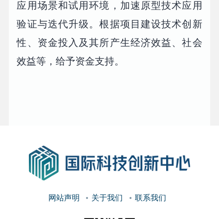
应用场景和试用环境，加速原型技术应用
验证与迭代升级。根据项目建设技术创新
性、资金投入及其所产生经济效益、社会
效益等，给予资金支持。
网站声明
关于我们
联系我们