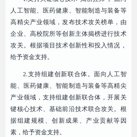
人工智能、医药健康、智能制造与装备等
高精尖产业领域，发布技术攻关榜单，由
企业、高校院所等创新主体揭榜进行技术
攻关。根据项目技术创新性和投入情况，
给予资金支持。
2.支持组建创新联合体。面向人工智
能、医药健康、智能制造与装备等高精尖
产业领域，支持组建创新联合体，开展关
键核心技术、基础前沿技术联合攻关。根
据组建规模、创新成果、产业贡献等因
素，给予资金支持。