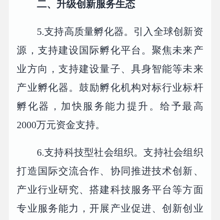
二、升级创新服务生态
5.支持高质量孵化器。引入全球创新资
源，支持建设国际孵化平台。聚焦未来产
业方向，支持建设量子、具身智能等未来
产业孵化器。鼓励孵化机构对标行业标杆
孵化器，加快服务能力提升。给予最高
2000万元资金支持。
6.支持科技型社会组织。支持社会组织
打造国际交流合作、协同推进技术创新、
产业行业研究、搭建科技服务平台等方面
专业服务能力，开展产业促进、创新创业