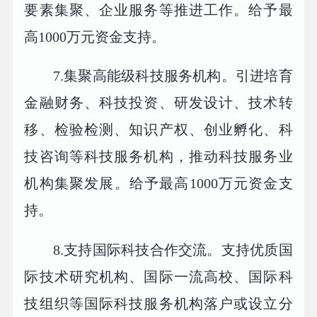
要素集聚、企业服务等推进工作。给予最
高1000万元资金支持。
7.集聚高能级科技服务机构。引进培育
金融财务、科技投资、研发设计、技术转
移、检验检测、知识产权、创业孵化、科
技咨询等科技服务机构，推动科技服务业
机构集聚发展。给予最高1000万元资金支
持。
8.支持国际科技合作交流。支持优质国
际技术研究机构、国际一流高校、国际科
技组织等国际科技服务机构落户或设立分