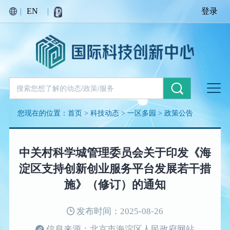
|
EN
|
登录
您现在的位置：
首页
>
科技动态
>
一区多园
>
政策公告
中关村科学城管理委员会关于印发《海
淀区支持创新创业服务平台发展若干措
施》（修订）的通知
发布时间：2025-08-26
信息来源：北京市海淀区人民政府网站