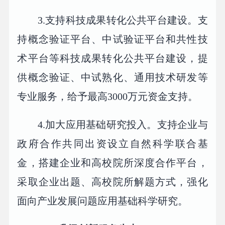
3.支持科技成果转化公共平台建设。支
持概念验证平台、中试验证平台和共性技
术平台等科技成果转化公共平台建设，提
供概念验证、中试熟化、通用技术研发等
专业服务，给予最高3000万元资金支持。
4.加大应用基础研究投入。支持企业与
政府合作共同出资设立自然科学联合基
金，搭建企业和高校院所深度合作平台，
采取企业出题、高校院所解题方式，强化
面向产业发展问题应用基础科学研究。