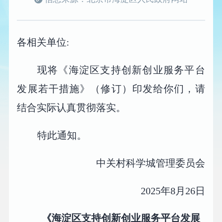
各相关单位:
现将《海淀区支持创新创业服务平台
发展若干措施》（修订）印发给你们，请
结合实际认真贯彻落实。
特此通知。
中关村科学城管理委员会
2025年8月26日
《海淀区支持创新创业服务平台发展