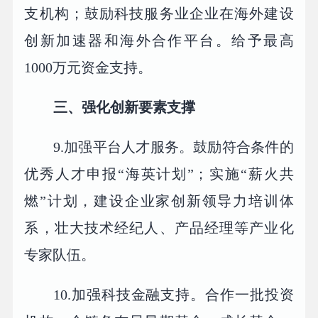
支机构；鼓励科技服务业企业在海外建设
创新加速器和海外合作平台。给予最高
1000万元资金支持。
三、强化创新要素支撑
9.加强平台人才服务。鼓励符合条件的
优秀人才申报“海英计划”；实施“薪火共
燃”计划，建设企业家创新领导力培训体
系，壮大技术经纪人、产品经理等产业化
专家队伍。
10.加强科技金融支持。合作一批投资