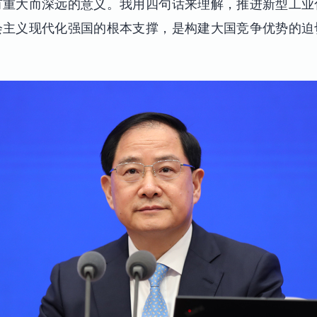
有重大而深远的意义。我用四句话来理解，推进新型工业
会主义现代化强国的根本支撑，是构建大国竞争优势的迫