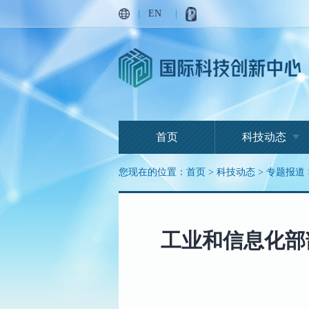
|
EN
|
首页
科技动态
您现在的位置：
首页
>
科技动态
>
专题报道
工业和信息化部