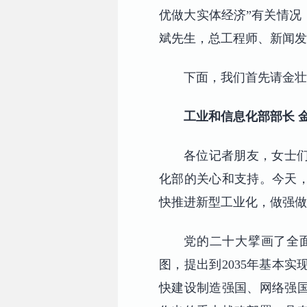
优做大实体经济”有关情况
斌先生，总工程师、新闻发
下面，我们首先请金壮
工业和信息化部部长 
各位记者朋友，女士
化部的关心和支持。今天
快推进新型工业化，做强做
党的二十大擘画了全
图，提出到2035年基本
快建设制造强国、网络强