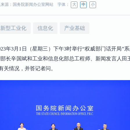
来源：国务院新闻办公室网站
字体：
大
中
小
新型工业化
信息化
产业基础
023年3月1日（星期三）下午3时举行“权威部门话开局
部长辛国斌和工业和信息化部总工程师、新闻发言人田
”有关情况，并答记者问。