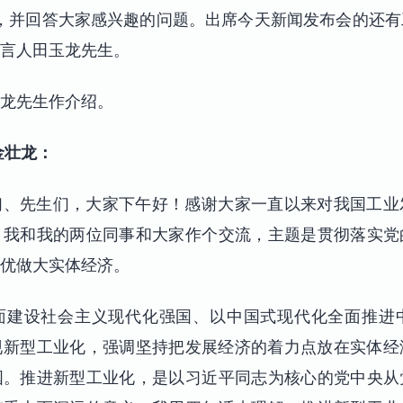
，并回答大家感兴趣的问题。出席今天新闻发布会的还
言人田玉龙先生。
龙先生作介绍。
金壮龙：
们、先生们，大家下午好！感谢大家一直以来对我国工业
，我和我的两位同事和大家作个交流，主题是贯彻落实党
优做大实体经济。
面建设社会主义现代化强国、以中国式现代化全面推进
实现新型工业化，强调坚持把发展经济的着力点放在实体
国。推进新型工业化，是以习近平同志为核心的党中央从