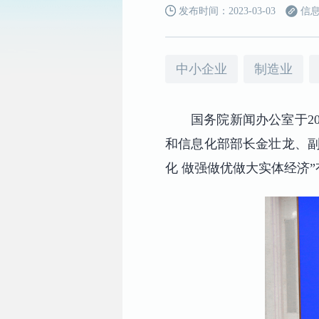
发布时间：2023-03-03
信息
中小企业
制造业
国务院新闻办公室于2
和信息化部部长金壮龙、副
化 做强做优做大实体经济