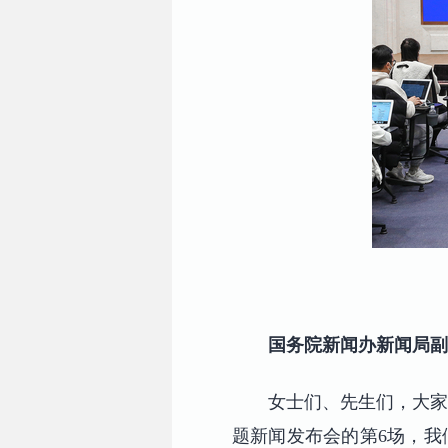
国务院新闻办新闻局副
女士们、先生们，大家
题新闻发布会的第6场，我