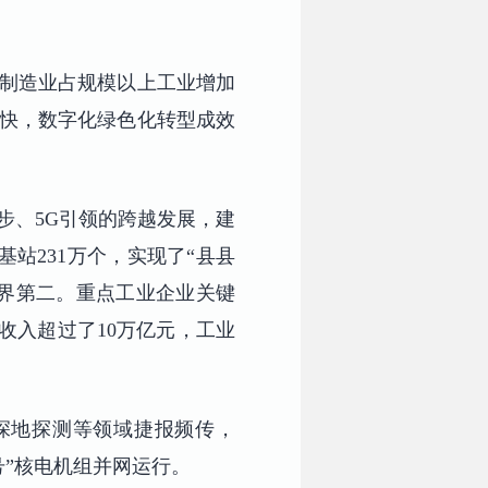
备制造业占规模以上工业增加
加快，数字化绿色化转型成效
步、5G引领的跨越发展，建
基站231万个，实现了“县县
世界第二。重点工业企业关键
业收入超过了10万亿元，工业
深地探测等领域捷报频传，
号”核电机组并网运行。