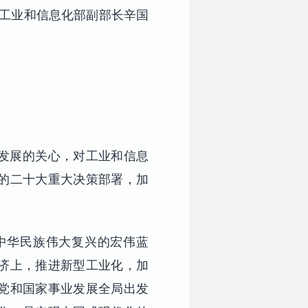
有工业和信息化部副部长辛国
发展的关心，对工业和信息
的二十大重大决策部署，加
中华民族伟大复兴的宏伟蓝
经济上，推进新型工业化，加
党和国家事业发展全局出发