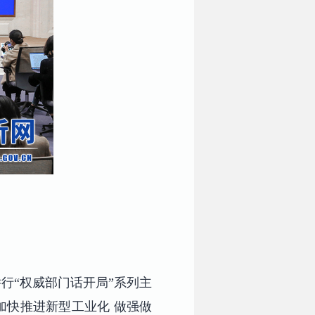
行“权威部门话开局”系列主
加快推进新型工业化 做强做