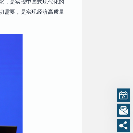
化，是实现中国式现代化的
切需要，是实现经济高质量