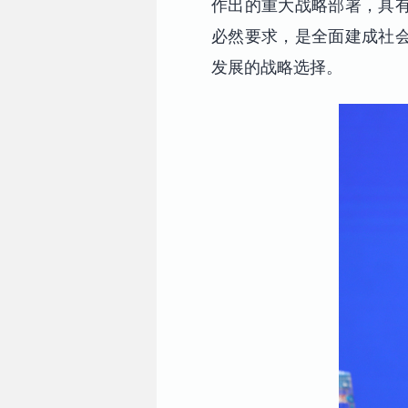
作出的重大战略部署，具
必然要求，是全面建成社
发展的战略选择。