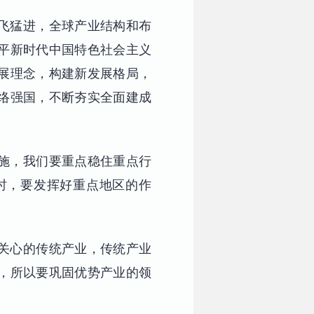
飞猛进，全球产业结构和布
平新时代中国特色社会主义
展理念，构建新发展格局，
络强国，不断夯实全面建成
施，我们要重点稳住重点行
时，要发挥好重点地区的作
关心的传统产业，传统产业
，所以要巩固优势产业的领