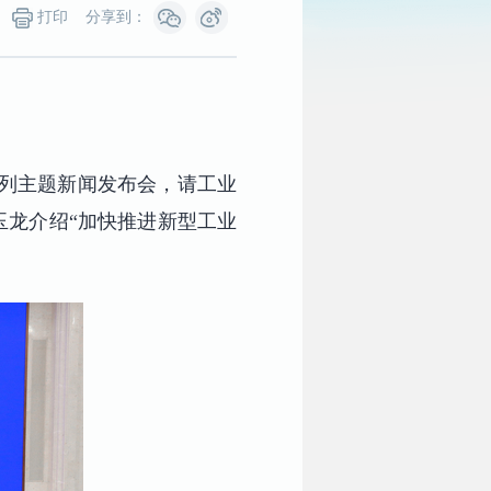
打印
分享到：
”系列主题新闻发布会，请工业
玉龙介绍“加快推进新型工业