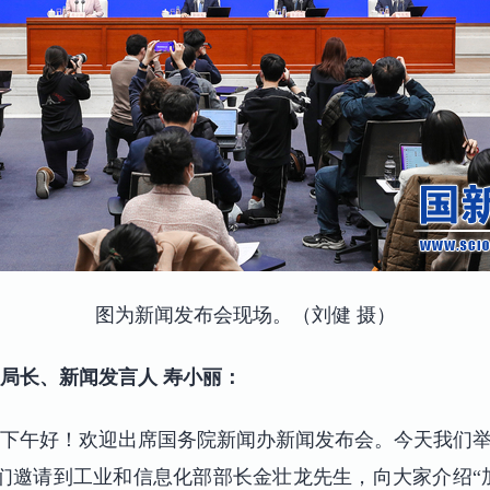
图为新闻发布会现场。（刘健 摄）
局长、新闻发言人 寿小丽：
下午好！欢迎出席国务院新闻办新闻发布会。今天我们举
们邀请到工业和信息化部部长金壮龙先生，向大家介绍“