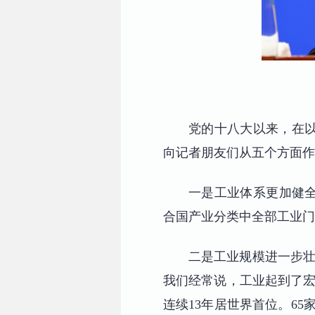
党的十八大以来，在
向记者朋友们从五个方面作
一是工业体系更加健全
合国产业分类中全部工业门
二是工业规模进一步壮大
我们经常说，工业起到了宏
连续13年居世界首位。65