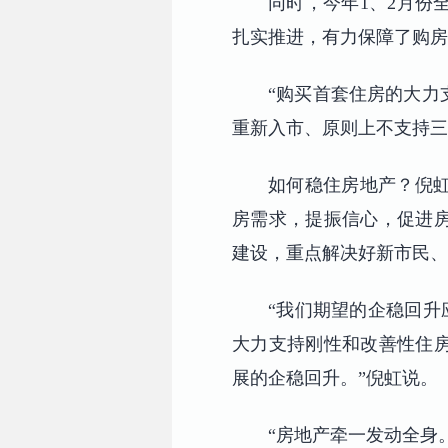
同时，今年1、2月份
扎实推进，有力保障了购房
“购买首套住房的大力
重新入市、原则上不支持三
如何稳住房地产？倪
房需求，提振信心，促进
建设，重点解决好新市民、
“我们期望的企稳回升
大力支持刚性和改善性住
展的企稳回升。”倪虹说。
“房地产牵一发动全身