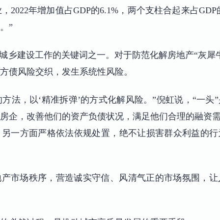
，2022年增加值占GDP的6.1%，两个支柱合起来占GD
。”
和城乡建设工作的关键词之一。对于防范化解房地产“灰犀
方债风险交织，发生系统性风险。
’的方法，以‘精准拆弹’的方式化解风险。”倪虹说，“一
房企，改善他们的资产负债状况，满足他们合理的融资需
，另一方面严格依法依规处置，绝不让损害群众利益的行
地产市场秩序，营造诚实守信、风清气正的市场氛围，让