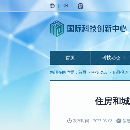
|
EN
|
首页
科技动态
您现在的位置：
首页
>
科技动态
>
专题报道
住房和城
发布时间：2023-03-08
信息