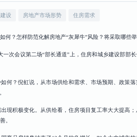
乡建设
房地产市场形势
住房需求
形势如何？怎样防范化解房地产“灰犀牛”风险？将采取哪些
大一次会议第二场“部长通道”上，住房和城乡建设部部
形势如何？倪虹说，从市场供给和需求、市场预期、政策
。
端出现积极变化。从供给看，住房项目复工率大大提高；
善。