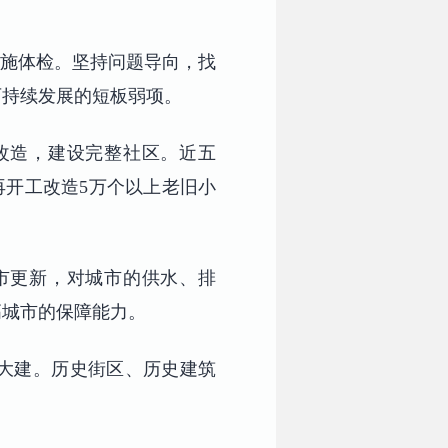
实施体检。坚持问题导向，找
可持续发展的短板弱项。
改造，建设完整社区。近五
划再开工改造5万个以上老旧小
市更新，对城市的供水、排
高城市的保障能力。
大建。历史街区、历史建筑