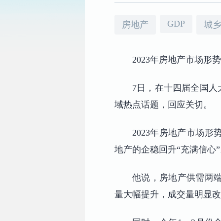
GDP
房地产
城
2023年房地产市场
7日，在十四届全国人
域热点话题，回应关切。
2023年房地产市场
地产的企稳回升“充满信心”
他说，房地产供需两
量大幅提升，成交量明显改