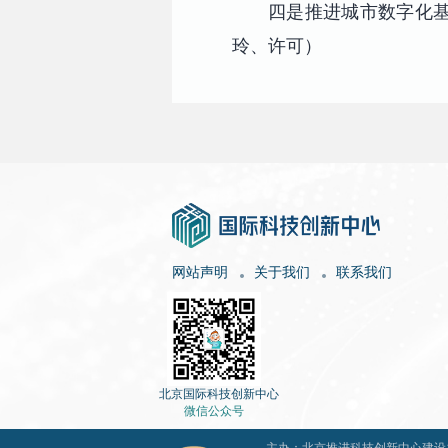
四是推进城市数字化
玲、许可）
网站声明
关于我们
联系我们
北京国际科技创新中心
微信公众号