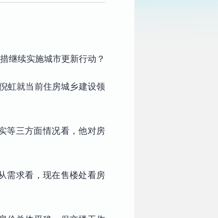
举措继续实施城市更新行动？
长倪虹就当前住房城乡建设领
落实等三方面情况看，他对房
从需求看，现在售楼处看房