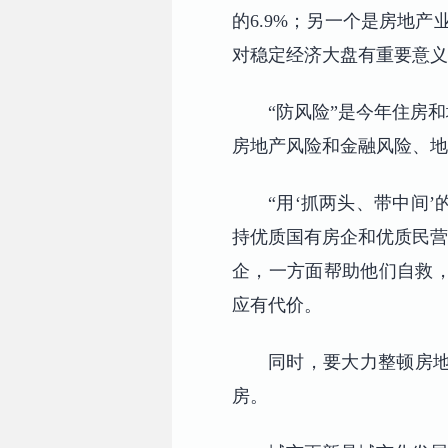
的6.9%；另一个是房地产业
对稳定经济大盘有重要意义
“防风险”是今年住房
房地产风险和金融风险、地
“用‘抓两头、带中间
持优质国有房企和优质民营
企，一方面帮助他们自救
应有代价。
同时，要大力整顿房
房。