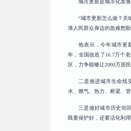
城市更新是城市化发展
“城市更新怎么做？关
准人民群众身边的急难愁
他表示，今年城市更
年，全国改造了16.7万个
区，力争能够让2000万居
二是推进城市生命线
水、燃气、热力、桥梁、管
三是做好城市历史街
既要保护好，还要活化利用