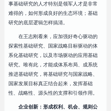
事基础研究的人才特别是领军人才是非常
难得的，如何形成良好的生态环境；基础
研究的底层逻辑怎样搞清。
在王志刚看来，应加强好奇心驱动的
探索性基础研究、国家战略目标驱动的体
系化基础研究，以及市场驱动的应用基础
研究。唯有此，才能成体系布局、成系统
推进基础研究，将基础研究与国家战略、
国家发展目标真正结合起来，发挥基础
性、战略性、源头性的支撑和引领作用。
企业创新：形成权利、机会、规则公