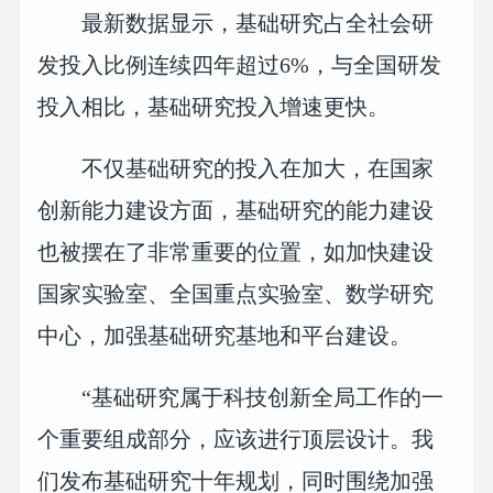
最新数据显示，基础研究占全社会研
发投入比例连续四年超过6%，与全国研发
投入相比，基础研究投入增速更快。
不仅基础研究的投入在加大，在国家
创新能力建设方面，基础研究的能力建设
也被摆在了非常重要的位置，如加快建设
国家实验室、全国重点实验室、数学研究
中心，加强基础研究基地和平台建设。
“基础研究属于科技创新全局工作的一
个重要组成部分，应该进行顶层设计。我
们发布基础研究十年规划，同时围绕加强