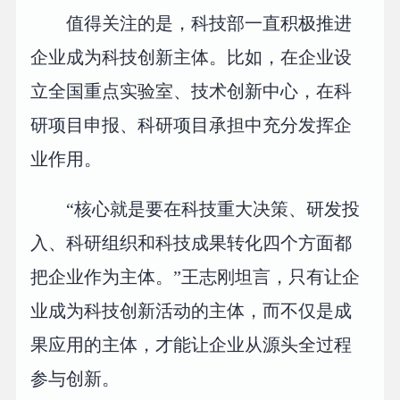
值得关注的是，科技部一直积极推进
企业成为科技创新主体。比如，在企业设
立全国重点实验室、技术创新中心，在科
研项目申报、科研项目承担中充分发挥企
业作用。
“核心就是要在科技重大决策、研发投
入、科研组织和科技成果转化四个方面都
把企业作为主体。”王志刚坦言，只有让企
业成为科技创新活动的主体，而不仅是成
果应用的主体，才能让企业从源头全过程
参与创新。