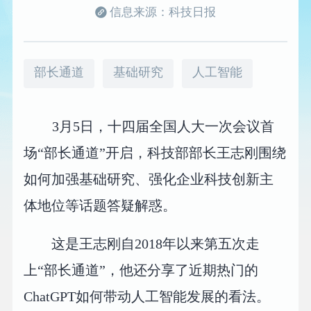
信息来源：科技日报
部长通道
基础研究
人工智能
3月5日，十四届全国人大一次会议首
场“部长通道”开启，科技部部长王志刚围绕
如何加强基础研究、强化企业科技创新主
体地位等话题答疑解惑。
这是王志刚自2018年以来第五次走
上“部长通道”，他还分享了近期热门的
ChatGPT如何带动人工智能发展的看法。