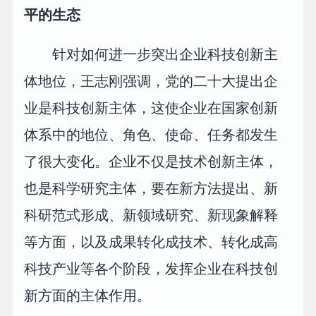
平的生态
针对如何进一步突出企业科技创新主
体地位，王志刚强调，党的二十大提出企
业是科技创新主体，这使企业在国家创新
体系中的地位、角色、使命、任务都发生
了很大变化。企业不仅是技术创新主体，
也是科学研究主体，要在新方法提出、新
科研范式形成、新领域研究、新现象解释
等方面，以及成果转化成技术、转化成高
科技产业等各个阶段，发挥企业在科技创
新方面的主体作用。