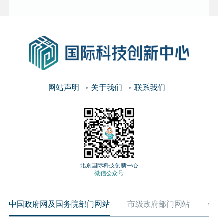
网站声明
关于我们
联系我们
北京国际科技创新中心
微信公众号
中国政府网及国务院部门网站
市级政府部门网站
各