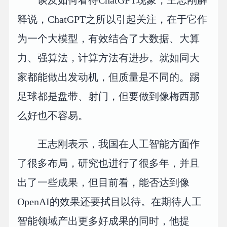
谈及如何看待ChatGPT现象，王志刚解
释说，ChatGPT之所以引起关注，在于它作
为一个大模型，有效结合了大数据、大算
力、强算法，计算方法有进步。就如同大
家都能做出发动机，但质量是不同的。踢
足球都是盘带、射门，但要做到像梅西那
么好也不容易。
王志刚表示，我国在人工智能方面作
了很多布局，研究也进行了很多年，并且
出了一些成果，但目前看，能否达到像
OpenAI的效果还要拭目以待。在期待人工
智能领域产出更多好成果的同时，他提