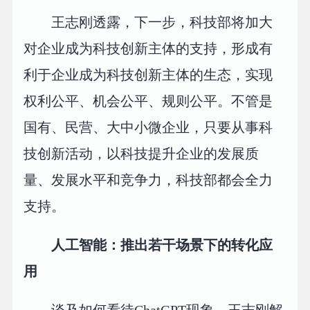
王志刚透露，下一步，科技部将加大
对企业成为科技创新主体的支持，形成有
利于企业成为科技创新主体的生态，实现
权利公平、机会公平、规则公平。不管是
国有、民营、大中小微企业，只要从事科
技创新活动，以科技提升企业的发展质
量、发展水平和竞争力，科技部都会全力
支持。
人工智能：推出若干场景下的转化应
用