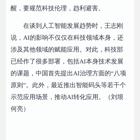
醒，要规范科技伦理，趋利避害。
在谈到人工智能发展趋势时，王志刚
说，AI的影响不仅仅在科技领域本身，还
涉及其他领域的赋能应用。对此，科技部
已经作了很多部署，包括AI本身技术发展
的课题，中国首先提出AI治理方面的“八项
原则”。此外，最近推出智能码头等若干个
示范应用场景，推动AI转化应用。（刘垠
何亮）