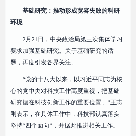
基础研究：推动形成宽容失败的科研
环境
2月21日，中央政治局第三次集体学习
要求加强基础研究。关于基础研究的话
题，再度引发各界关注。
“党的十八大以来，以习近平同志为核
心的党中央对科技工作高度重视，把基础
研究摆在科技创新工作的重要位置。”王志
刚表示，在具体工作中，科技部认真落实
坚持“四个面向”，并据此推进相关工作。