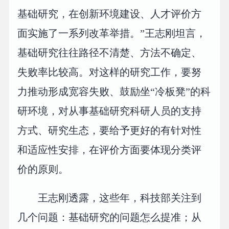
基础研究，在创新环境建设、人才评价方
面实施了一系列改革举措。”王志刚坦言，
基础研究往往路径不清楚、方法不确定、
失败率比较高。对这样的研究工作，要努
力推动形成宽容失败、鼓励坐“冷板凳”的科
研环境，对从事基础研究科研人员的支持
方式、研究生态，要给予更好的有针对性
和适应性安排，在评价方面要体现分类评
价的原则。
王志刚透露，这些年，科技部关注到
几个问题：基础研究的问题怎么提准；从