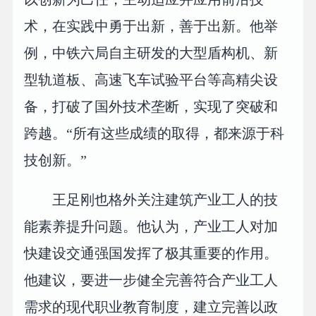
术，在实践中勇于出新，善于出新。他举
例，中铁六局自主研发的大型盾构机、新
型轨道板、高速飞车试验平台等高精尖设
备，打破了国外技术垄断，实现了突破和
跨越。“所有这些成绩的取得，都来源于科
技创新。”
王足刚也格外关注建筑产业工人的技
能素养提升问题。他认为，产业工人对加
快建设交通强国发挥了极其重要的作用。
他建议，要进一步健全完善符合产业工人
需求的现代职业教育制度，建立完善以政