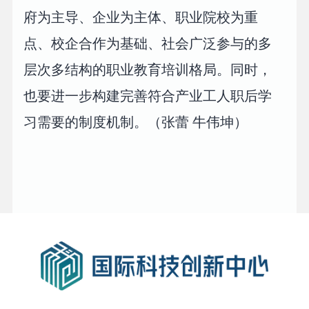
府为主导、企业为主体、职业院校为重
点、校企合作为基础、社会广泛参与的多
层次多结构的职业教育培训格局。同时，
也要进一步构建完善符合产业工人职后学
习需要的制度机制。（张蕾 牛伟坤）