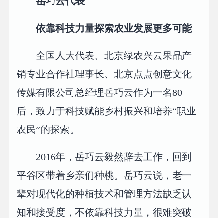
岳巧云代表
依靠科技力量探索农业发展更多可能
全国人大代表、北京绿农兴云果品产
销专业合作社理事长、北京点点创意文化
传媒有限公司总经理岳巧云作为一名80
后，致力于科技赋能乡村振兴和培养“职业
农民”的探索。
2016年，岳巧云毅然辞去工作，回到
平谷区带着乡亲们种桃。岳巧云说，老一
辈对现代化的种植技术和管理方法缺乏认
知和接受度，不依靠科技力量，很难突破