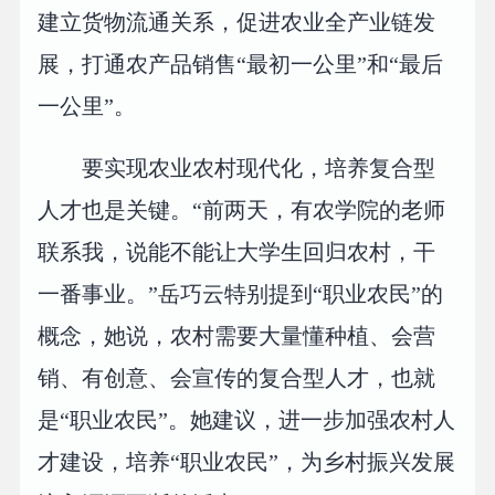
建立货物流通关系，促进农业全产业链发
展，打通农产品销售“最初一公里”和“最后
一公里”。
要实现农业农村现代化，培养复合型
人才也是关键。“前两天，有农学院的老师
联系我，说能不能让大学生回归农村，干
一番事业。”岳巧云特别提到“职业农民”的
概念，她说，农村需要大量懂种植、会营
销、有创意、会宣传的复合型人才，也就
是“职业农民”。她建议，进一步加强农村人
才建设，培养“职业农民”，为乡村振兴发展