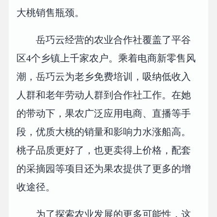
大桃销售瓶颈。
岳巧云经营的农业合作社覆盖了平谷
区4个乡镇上千家农户。乘着电商新零售风
潮，岳巧云为老乡免费培训，吸纳低收入
人群和老年劳动人群到合作社工作。在她
的带动下，果农广泛应用电商、直播等手
段，优质大桃的销量和影响力水涨船高。
桃子品质更好了，也更卖得上价格，配套
的采摘园等项目还为果农提供了更多的增
收途径。
为了探索农业发展的更多可能性，这