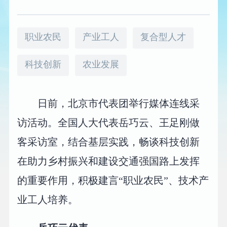
职业农民
产业工人
复合型人才
科技创新
农业发展
日前，北京市代表团举行媒体连线采
访活动。全国人大代表岳巧云、王足刚做
客采访室，结合基层实践，畅谈科技创新
在助力乡村振兴和建设交通强国路上发挥
的重要作用，积极建言“职业农民”、技术产
业工人培养。