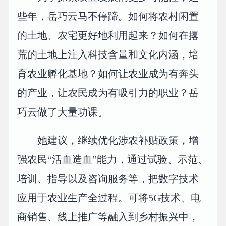
些年，岳巧云马不停蹄。如何将农村闲置
的土地、农宅更好地利用起来？如何在撂
荒的土地上注入科技含量和文化内涵，培
育农业孵化基地？如何让农业成为有奔头
的产业，让农民成为有吸引力的职业？岳
巧云做了大量功课。
她建议，继续优化涉农补贴政策，增
强农民“活血造血”能力，通过试验、示范、
培训、指导以及咨询服务等，把数字技术
应用于农业生产全过程。可将5G技术、电
商销售、线上推广等融入到乡村振兴中，