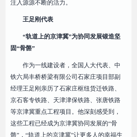
注入源源不断的活力。
王足刚代表
“轨道上的京津冀”为协同发展锻造坚
固“骨骼”
作为一线建设者，全国人大代表、中
铁六局丰桥桥梁有限公司石家庄项目部副
经理王足刚亲历了石家庄枢纽货迁铁路、
京石客专铁路、天津津保铁路、张唐铁路
等京津冀重点工程项目。他深刻感受到，
这些工程已经成为京津冀协同发展的“骨
骼”，“轨道上的京津冀”让更多人的幸福生