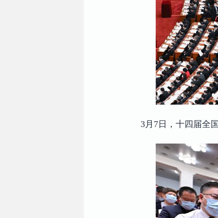
3月7日，十四届全