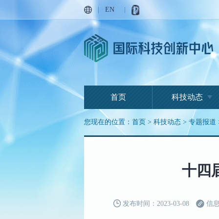
|
EN
|
首页
科技动态
您现在的位置：
首页
>
科技动态
>
专题报道
十四
发布时间：2023-03-08
信息