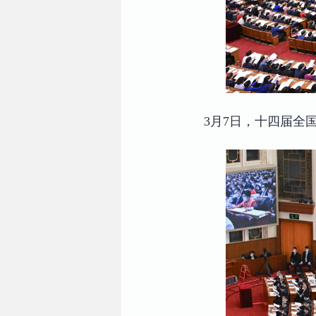
3月7日，十四届全