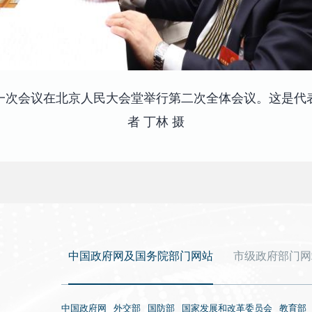
大一次会议在北京人民大会堂举行第二次全体会议。这是代
者 丁林 摄
中国政府网及国务院部门网站
市级政府部门网
中国政府网
外交部
国防部
国家发展和改革委员会
教育部