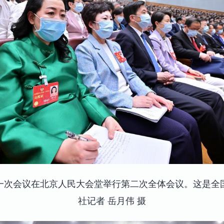
大一次会议在北京人民大会堂举行第二次全体会议。这是全
社记者 岳月伟 摄