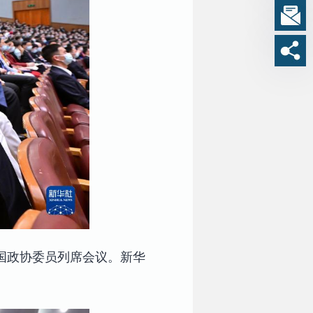
国政协委员列席会议。新华