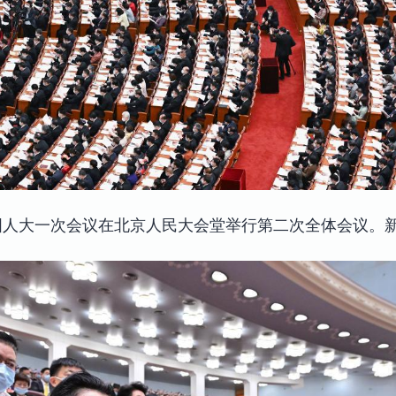
国人大一次会议在北京人民大会堂举行第二次全体会议。新