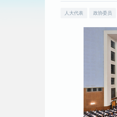
人大代表
政协委员