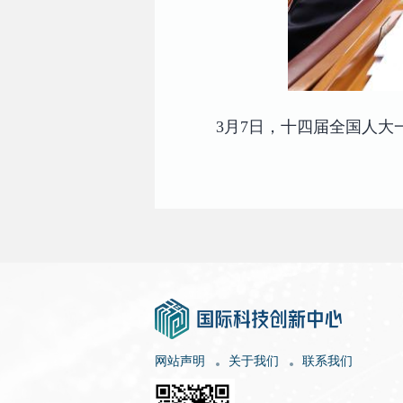
3月7日，十四届全国人
网站声明
关于我们
联系我们