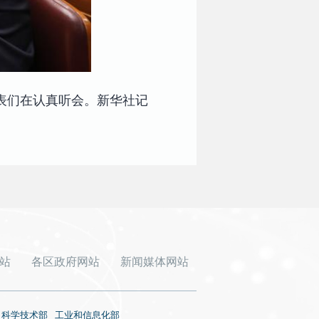
表们在认真听会。新华社记
站
各区政府网站
新闻媒体网站
科学技术部
工业和信息化部