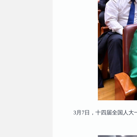
3月7日，十四届全国人