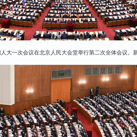
国人大一次会议在北京人民大会堂举行第二次全体会议。新