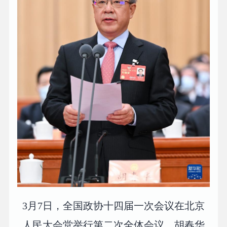
3月7日，全国政协十四届一次会议在北京
人民大会堂举行第二次全体会议。胡春华