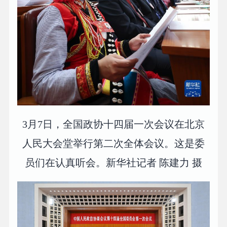
3月7日，全国政协十四届一次会议在北京
人民大会堂举行第二次全体会议。这是委
员们在认真听会。新华社记者 陈建力 摄