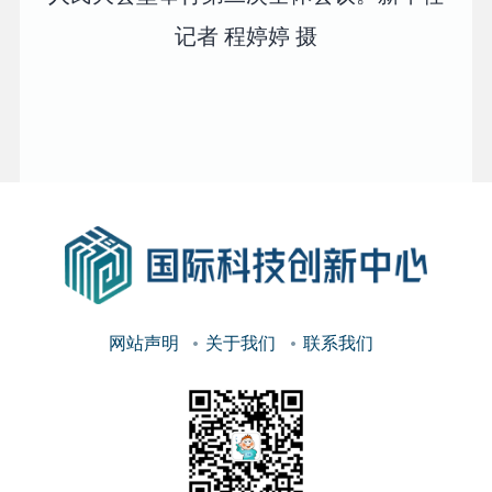
记者 程婷婷 摄
网站声明
关于我们
联系我们