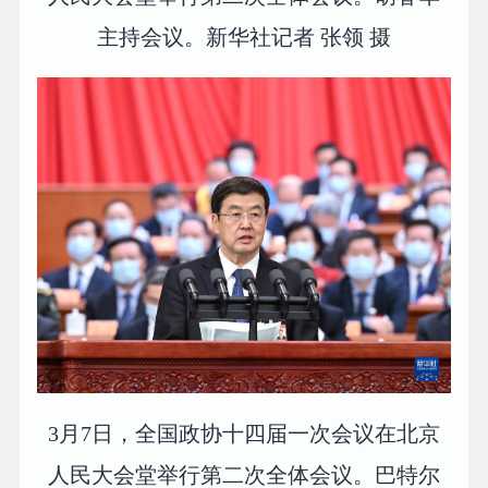
主持会议。新华社记者 张领 摄
3月7日，全国政协十四届一次会议在北京
人民大会堂举行第二次全体会议。巴特尔