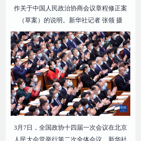
作关于中国人民政治协商会议章程修正案
（草案）的说明。新华社记者 张领 摄
3月7日，全国政协十四届一次会议在北京
人民大会堂举行第二次全体会议。新华社