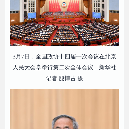
3月7日，全国政协十四届一次会议在北京
人民大会堂举行第二次全体会议。新华社
记者 殷博古 摄