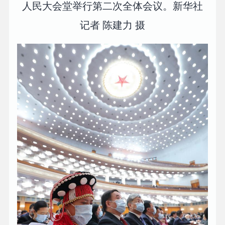
人民大会堂举行第二次全体会议。新华社
记者 陈建力 摄