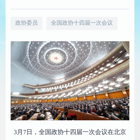
政协委员
全国政协十四届一次会议
3月7日，全国政协十四届一次会议在北京