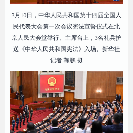
3月10日，中华人民共和国第十四届全国人
民代表大会第一次会议宪法宣誓仪式在北
京人民大会堂举行。主席台上，3名礼兵护
送《中华人民共和国宪法》入场。新华社
记者 鞠鹏 摄