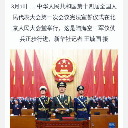
3月10日，中华人民共和国第十四届全国人
民代表大会第一次会议宪法宣誓仪式在北
京人民大会堂举行。这是陆海空三军仪仗
兵正步行进。新华社记者 王毓国 摄