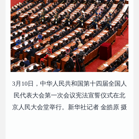
3月10日，中华人民共和国第十四届全国人
民代表大会第一次会议宪法宣誓仪式在北
京人民大会堂举行。新华社记者 金皓原 摄