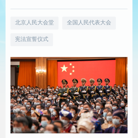
北京人民大会堂
全国人民代表大会
宪法宣誓仪式