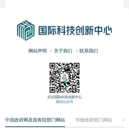
网站声明
关于我们
联系我们
北京国际科技创新中心
微信公众号
中国政府网及国务院部门网站
市级政府部门网站
各