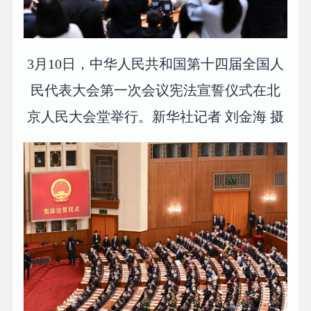
3月10日，中华人民共和国第十四届全国人
民代表大会第一次会议宪法宣誓仪式在北
京人民大会堂举行。新华社记者 刘金海 摄