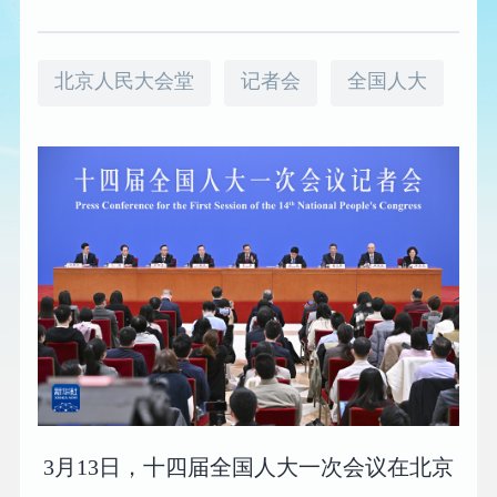
北京人民大会堂
记者会
全国人大
3月13日，十四届全国人大一次会议在北京