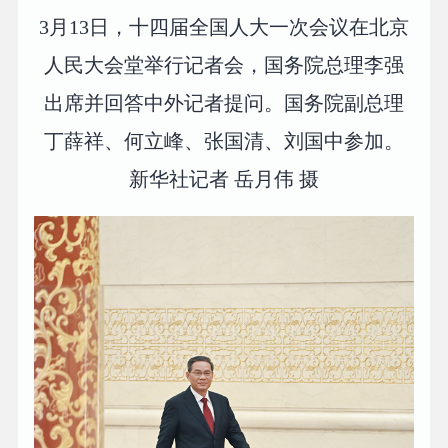
3月13日，十四届全国人大一次会议在北京
人民大会堂举行记者会，国务院总理李强
出席并回答中外记者提问。国务院副总理
丁薛祥、何立峰、张国清、刘国中参加。
新华社记者 岳月伟 摄