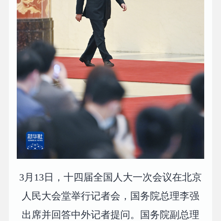
3月13日，十四届全国人大一次会议在北京
人民大会堂举行记者会，国务院总理李强
出席并回答中外记者提问。国务院副总理