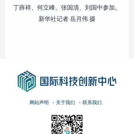
丁薛祥、何立峰、张国清、刘国中参加。
新华社记者 岳月伟 摄
网站声明
关于我们
联系我们