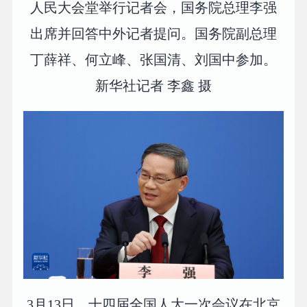
人民大会堂举行记者会，国务院总理李强
出席并回答中外记者提问。国务院副总理
丁薛祥、何立峰、张国清、刘国中参加。
新华社记者 李鑫 摄
3月13日，十四届全国人大一次会议在北京