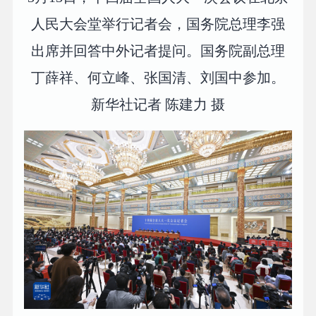
人民大会堂举行记者会，国务院总理李强
出席并回答中外记者提问。国务院副总理
丁薛祥、何立峰、张国清、刘国中参加。
新华社记者 陈建力 摄