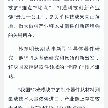
技的“难点”“堵点”，打通科技创新产业
链“最后一公里”，是关乎科技成果真正落
地、做大做强产业链以及倒逼创新链增强
的关键所在。
孙东明长期从事新型半导体器件研
究。他坚持从基础研究和原始创新出发，
解决国家控温器件领域的“卡脖子”技术难
题。
“我国5G光模块中的制冷器件从材料到
集成技术大量依赖进口，产业链上存在较
大风险。”孙东明告诉《中国科学报》。