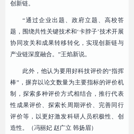
创新链。
“通过企业出题、政府立题、高校答
题，围绕共性关键技术和‘卡脖子’技术开展
协同攻关和成果转移转化，实现创新链与
产业链深度融合。”王焰新说。
此外，他认为要用好科技评价的“指挥
棒”，摒弃以论文数量为主要指标的评价机
制，探索多种评价方式相结合，推行代表
性成果评价、探索长周期评价、完善同行
评价等，以更好激发科研人员积极性、创
造性。（冯丽妃 赵广立 韩扬眉）