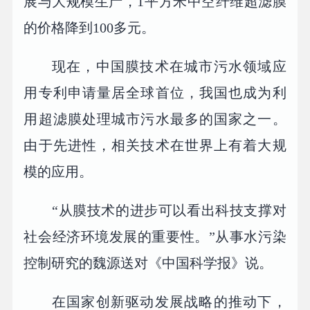
展与大规模生产，1平方米中空纤维超滤膜
的价格降到100多元。
现在，中国膜技术在城市污水领域应
用专利申请量居全球首位，我国也成为利
用超滤膜处理城市污水最多的国家之一。
由于先进性，相关技术在世界上有着大规
模的应用。
“从膜技术的进步可以看出科技支撑对
社会经济环境发展的重要性。”从事水污染
控制研究的魏源送对《中国科学报》说。
在国家创新驱动发展战略的推动下，