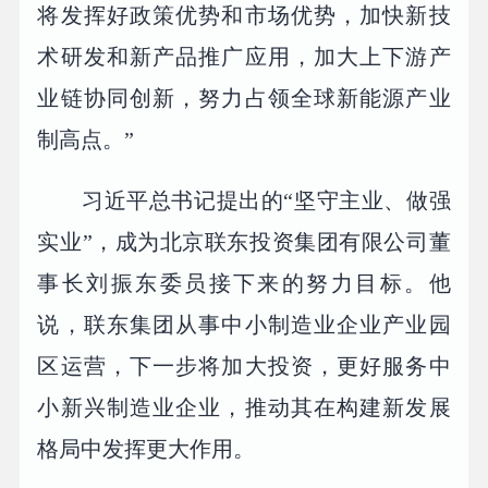
将发挥好政策优势和市场优势，加快新技
术研发和新产品推广应用，加大上下游产
业链协同创新，努力占领全球新能源产业
制高点。”
习近平总书记提出的“坚守主业、做强
实业”，成为北京联东投资集团有限公司董
事长刘振东委员接下来的努力目标。他
说，联东集团从事中小制造业企业产业园
区运营，下一步将加大投资，更好服务中
小新兴制造业企业，推动其在构建新发展
格局中发挥更大作用。