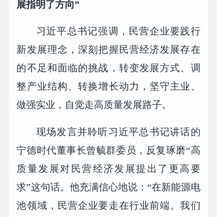
展指明了方向”
习近平总书记强调，民营企业要践行
新发展理念，深刻把握民营经济发展存在
的不足和面临的挑战，转变发展方式、调
整产业结构、转换增长动力，坚守主业、
做强实业，自觉走高质量发展路子。
现场发言并聆听习近平总书记讲话的
宁德时代董事长曾毓群委员，反复琢磨“高
质量发展对民营经济发展提出了更高要
求”这句话。他充满信心地说：“在新能源电
池领域，民营企业要走在行业前端。我们