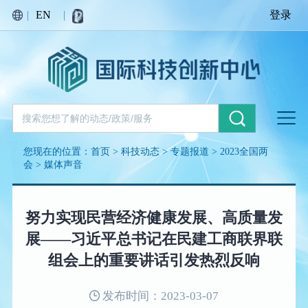
|
EN
|
登录
您现在的位置：
首页
>
科技动态
>
专题报道
>
2023全国两
会
>
媒体声音
努力实现民营经济健康发展、高质量发
展——习近平总书记在民建工商联界联
组会上的重要讲话引发热烈反响
发布时间：2023-03-07