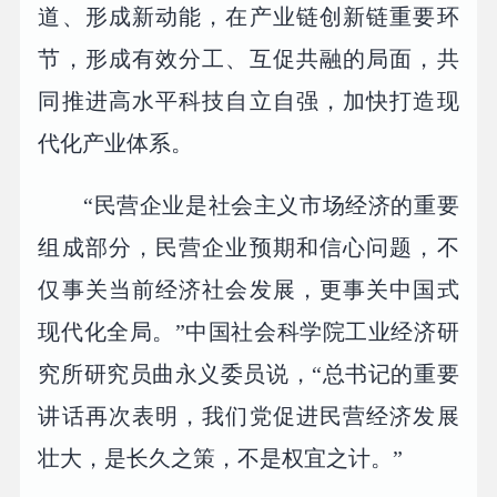
道、形成新动能，在产业链创新链重要环
节，形成有效分工、互促共融的局面，共
同推进高水平科技自立自强，加快打造现
代化产业体系。
“民营企业是社会主义市场经济的重要
组成部分，民营企业预期和信心问题，不
仅事关当前经济社会发展，更事关中国式
现代化全局。”中国社会科学院工业经济研
究所研究员曲永义委员说，“总书记的重要
讲话再次表明，我们党促进民营经济发展
壮大，是长久之策，不是权宜之计。”