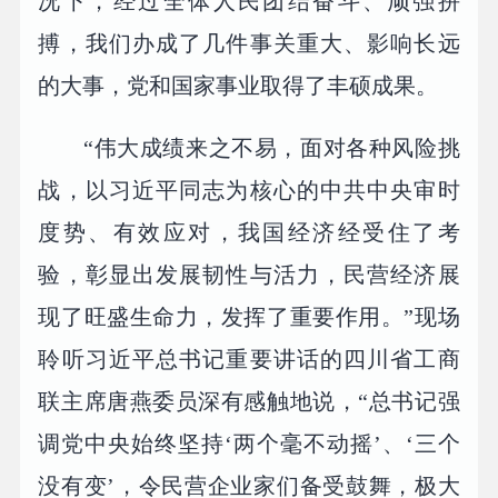
况下，经过全体人民团结奋斗、顽强拼
搏，我们办成了几件事关重大、影响长远
的大事，党和国家事业取得了丰硕成果。
“伟大成绩来之不易，面对各种风险挑
战，以习近平同志为核心的中共中央审时
度势、有效应对，我国经济经受住了考
验，彰显出发展韧性与活力，民营经济展
现了旺盛生命力，发挥了重要作用。”现场
聆听习近平总书记重要讲话的四川省工商
联主席唐燕委员深有感触地说，“总书记强
调党中央始终坚持‘两个毫不动摇’、‘三个
没有变’，令民营企业家们备受鼓舞，极大