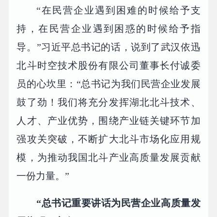
“在民营企业遇到困难的时候给予支
持，在民营企业遇到困惑的时候给予指
导。”习近平总书记的话，说到了武汉依迅
北斗时空技术股份有限公司董事长付诚委
员的心坎里：“总书记为我们民营企业发展
鼓了劲！我们将充分发挥湖北北斗技术、
人才、产业优势，围绕产业链关键环节加
强攻关突破，不断扩大北斗市场化应用规
模，为推动我国北斗产业高质量发展贡献
一份力量。”
“总书记重要讲话为民营企业高质量发