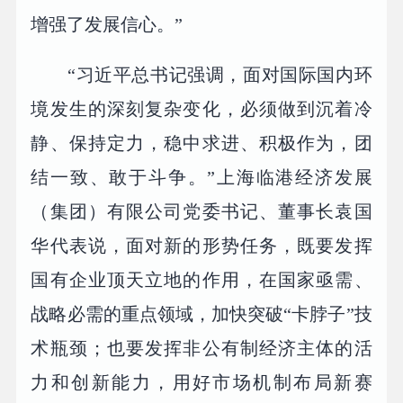
增强了发展信心。”
“习近平总书记强调，面对国际国内环
境发生的深刻复杂变化，必须做到沉着冷
静、保持定力，稳中求进、积极作为，团
结一致、敢于斗争。”上海临港经济发展
（集团）有限公司党委书记、董事长袁国
华代表说，面对新的形势任务，既要发挥
国有企业顶天立地的作用，在国家亟需、
战略必需的重点领域，加快突破“卡脖子”技
术瓶颈；也要发挥非公有制经济主体的活
力和创新能力，用好市场机制布局新赛