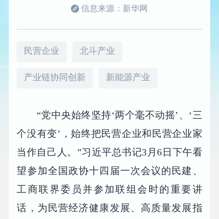
信息来源：新华网
民营企业
北斗产业
产业链协同创新
新能源产业
“党中央始终坚持‘两个毫不动摇’、‘三
个没有变’，始终把民营企业和民营企业家
当作自己人。”习近平总书记3月6日下午看
望参加全国政协十四届一次会议的民建、
工商联界委员并参加联组会时的重要讲
话，为民营经济健康发展、高质量发展指