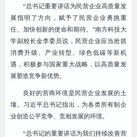
“总书记重要讲话为民营企业高质量发
展指明了方向，赋予了民营企业勇挑重
任、加快创新的使命和期待。”南方科技大
学副校长金李委员说，民营企业应当抢抓
消费升级、产业转型、绿色低碳等新机
遇，积极参与国家重大战略，以高质量发
展塑造竞争新优势。
良好的营商环境是民营企业发展的土
壤。习近平总书记指出，为各类所有制企
业创造公平竞争、竞相发展的环境。
“总书记的重要讲话为我们持续改善营