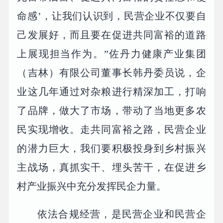
命感’，让我们认识到，民营企业不仅要自
己发展好，而且要在促进共同富裕的道路
上展现担当作为。”佐丹力健康产业集团
（吉林）有限公司董事长韩丹委员说，企
业这几年通过对杂粮进行精深加工，打响
了品牌，做大了市场，带动了当地更多农
民实现增收。走共同富裕之路，民营企业
的潜力巨大，我们要积极投身到乡村振兴
主战场，真抓实干、埋头苦干，在促进乡
村产业振兴中充分发挥民企力量。
依法合规经营，是民营企业和民营企