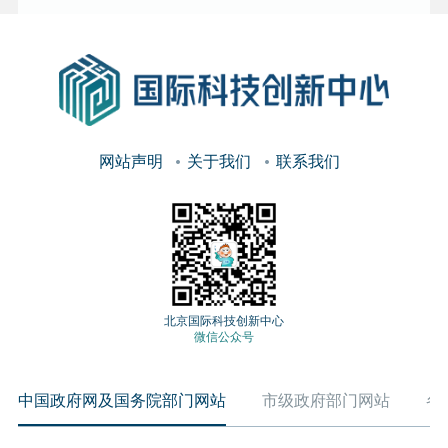
网站声明
关于我们
联系我们
北京国际科技创新中心
微信公众号
中国政府网及国务院部门网站
市级政府部门网站
各