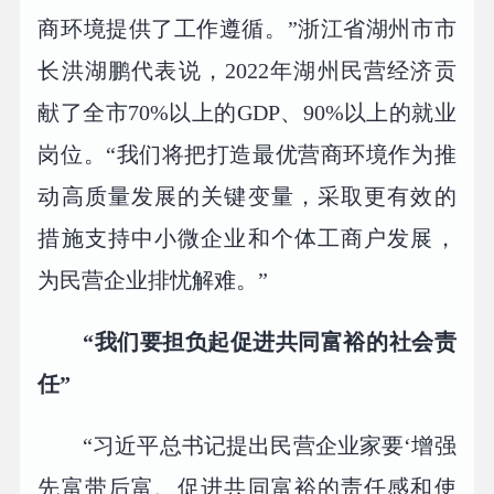
商环境提供了工作遵循。”浙江省湖州市市
长洪湖鹏代表说，2022年湖州民营经济贡
献了全市70%以上的GDP、90%以上的就业
岗位。“我们将把打造最优营商环境作为推
动高质量发展的关键变量，采取更有效的
措施支持中小微企业和个体工商户发展，
为民营企业排忧解难。”
“我们要担负起促进共同富裕的社会责
任”
“习近平总书记提出民营企业家要‘增强
先富带后富、促进共同富裕的责任感和使