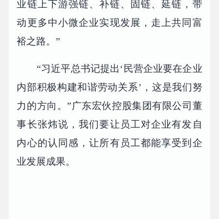
业链上下游强链、补链、固链、延链，带
动更多中小微企业实现发展，走上共同富
裕之路。”
“习近平总书记提出‘民营企业要在企业
内部积极构建和谐劳动关系’，这是我们努
力的方向。”广东宏伙控股集团有限公司董
事长张炜说，我们要让员工对企业有发自
内心的认同感，让所有员工都能享受到企
业发展成果。