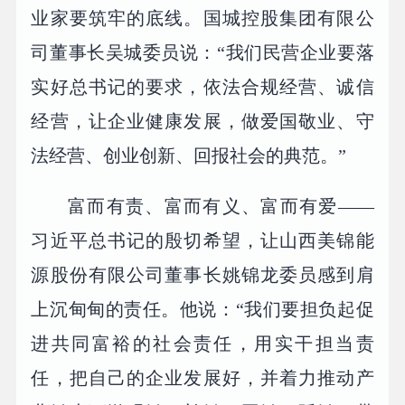
业家要筑牢的底线。国城控股集团有限公
司董事长吴城委员说：“我们民营企业要落
实好总书记的要求，依法合规经营、诚信
经营，让企业健康发展，做爱国敬业、守
法经营、创业创新、回报社会的典范。”
富而有责、富而有义、富而有爱——
习近平总书记的殷切希望，让山西美锦能
源股份有限公司董事长姚锦龙委员感到肩
上沉甸甸的责任。他说：“我们要担负起促
进共同富裕的社会责任，用实干担当责
任，把自己的企业发展好，并着力推动产