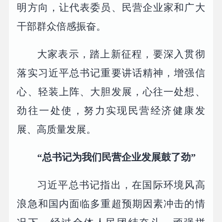
明方向，让代表委员、民营企业家和广大
干部群众倍感振奋。
大家表示，踏上新征程，要深入贯彻
落实习近平总书记重要讲话精神，增强信
心、轻装上阵、大胆发展，心往一处想、
劲往一处使，努力实现民营经济健康发
展、高质量发展。
“总书记为我们民营企业发展鼓了劲”
习近平总书记指出，在国际环境风高
浪急和国内面临多重超预期因素冲击的情