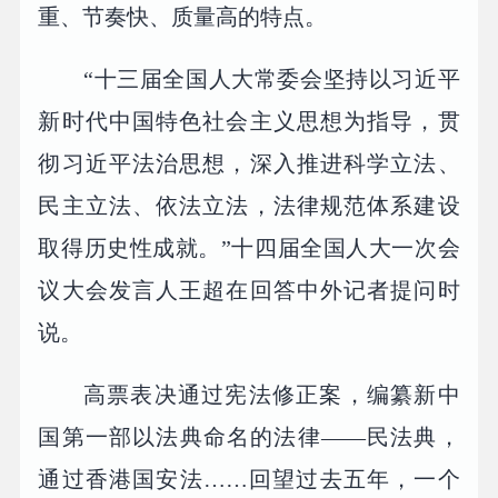
重、节奏快、质量高的特点。
“十三届全国人大常委会坚持以习近平
新时代中国特色社会主义思想为指导，贯
彻习近平法治思想，深入推进科学立法、
民主立法、依法立法，法律规范体系建设
取得历史性成就。”十四届全国人大一次会
议大会发言人王超在回答中外记者提问时
说。
高票表决通过宪法修正案，编纂新中
国第一部以法典命名的法律——民法典，
通过香港国安法……回望过去五年，一个