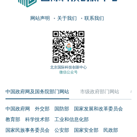
网站声明
关于我们
联系我们
北京国际科技创新中心
微信公众号
中国政府网及国务院部门网站
市级政府部门网站
各
中国政府网
外交部
国防部
国家发展和改革委员会
教育部
科学技术部
工业和信息化部
国家民族事务委员会
公安部
国家安全部
民政部