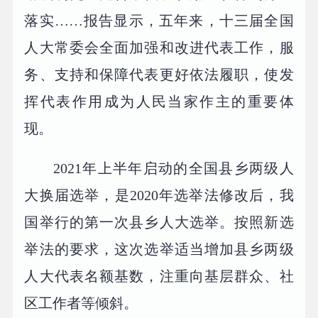
落实……报告显示，五年来，十三届全国
人大常委会全面加强和改进代表工作，服
务、支持和保障代表更好依法履职，使发
挥代表作用成为人民当家作主的重要体
现。
2021年上半年启动的全国县乡两级人
大换届选举，是2020年选举法修改后，我
国举行的第一次县乡人大选举。按照新选
举法的要求，这次选举适当增加县乡两级
人大代表名额基数，注重向基层群众、社
区工作者等倾斜。