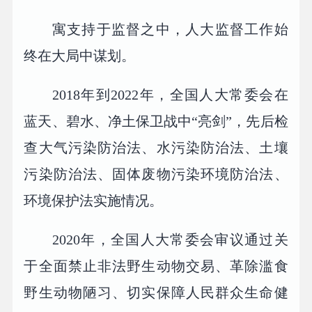
寓支持于监督之中，人大监督工作始
终在大局中谋划。
2018年到2022年，全国人大常委会在
蓝天、碧水、净土保卫战中“亮剑”，先后检
查大气污染防治法、水污染防治法、土壤
污染防治法、固体废物污染环境防治法、
环境保护法实施情况。
2020年，全国人大常委会审议通过关
于全面禁止非法野生动物交易、革除滥食
野生动物陋习、切实保障人民群众生命健