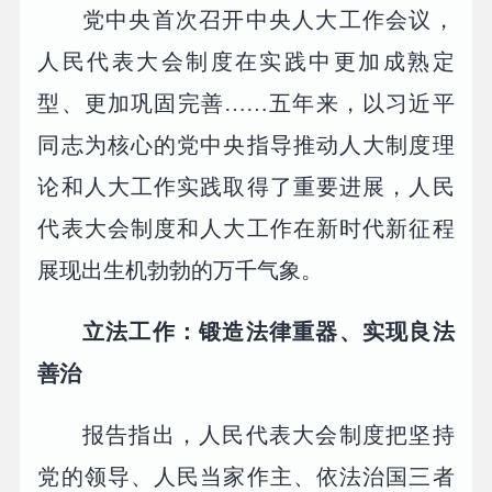
党中央首次召开中央人大工作会议，
人民代表大会制度在实践中更加成熟定
型、更加巩固完善……五年来，以习近平
同志为核心的党中央指导推动人大制度理
论和人大工作实践取得了重要进展，人民
代表大会制度和人大工作在新时代新征程
展现出生机勃勃的万千气象。
立法工作：锻造法律重器、实现良法
善治
报告指出，人民代表大会制度把坚持
党的领导、人民当家作主、依法治国三者