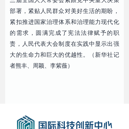
部署，紧贴人民群众对美好生活的期盼，
紧扣推进国家治理体系和治理能力现代化
的需求，圆满完成了宪法法律赋予的职
责，人民代表大会制度在实践中显示出强
大的生命力和巨大的优越性。（新华社记
者熊丰、周颖、李紫薇）