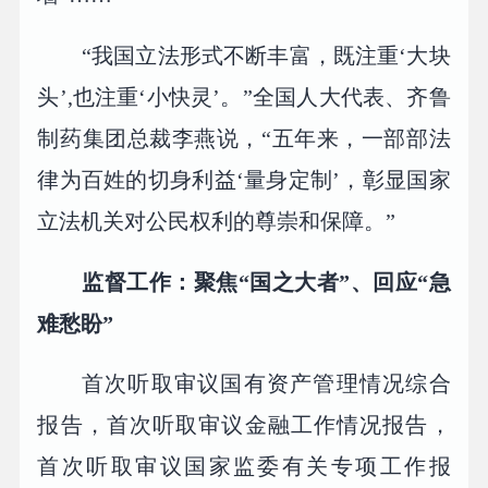
“我国立法形式不断丰富，既注重‘大块
头’,也注重‘小快灵’。”全国人大代表、齐鲁
制药集团总裁李燕说，“五年来，一部部法
律为百姓的切身利益‘量身定制’，彰显国家
立法机关对公民权利的尊崇和保障。”
监督工作：聚焦“国之大者”、回应“急
难愁盼”
首次听取审议国有资产管理情况综合
报告，首次听取审议金融工作情况报告，
首次听取审议国家监委有关专项工作报