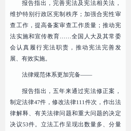
报告指出，完善宪法及宪法相关法，
维护特别行政区宪制秩序；加强合宪性审
查工作，提高备案审查工作质量；推动宪
法实施和宣传教育……全国人大及其常委
会认真履行宪法职责，推动宪法完善发
展、有效实施。
法律规范体系更加完备——
报告指出，五年来通过宪法修正案，
制定法律47件，修改法律111件次，作出法
律解释、有关法律问题和重大问题的决定
决议53件。立法工作呈现出数量多、分量