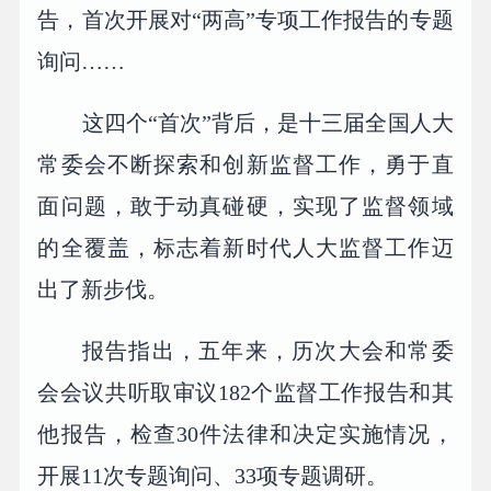
告，首次开展对“两高”专项工作报告的专题
询问……
这四个“首次”背后，是十三届全国人大
常委会不断探索和创新监督工作，勇于直
面问题，敢于动真碰硬，实现了监督领域
的全覆盖，标志着新时代人大监督工作迈
出了新步伐。
报告指出，五年来，历次大会和常委
会会议共听取审议182个监督工作报告和其
他报告，检查30件法律和决定实施情况，
开展11次专题询问、33项专题调研。