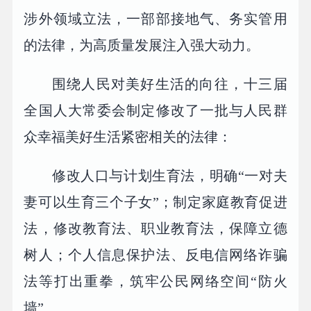
涉外领域立法，一部部接地气、务实管用
的法律，为高质量发展注入强大动力。
围绕人民对美好生活的向往，十三届
全国人大常委会制定修改了一批与人民群
众幸福美好生活紧密相关的法律：
修改人口与计划生育法，明确“一对夫
妻可以生育三个子女”；制定家庭教育促进
法，修改教育法、职业教育法，保障立德
树人；个人信息保护法、反电信网络诈骗
法等打出重拳，筑牢公民网络空间“防火
墙”……