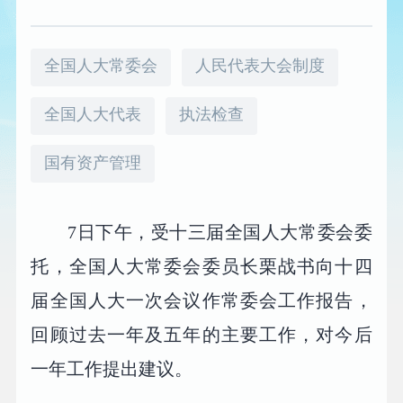
全国人大常委会
人民代表大会制度
全国人大代表
执法检查
国有资产管理
7日下午，受十三届全国人大常委会委
托，全国人大常委会委员长栗战书向十四
届全国人大一次会议作常委会工作报告，
回顾过去一年及五年的主要工作，对今后
一年工作提出建议。