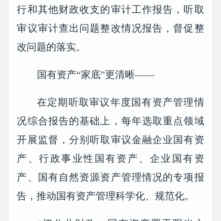
行和其他财政收支的审计工作报告，听取
审议审计查出问题整改情况报告，督促整
改问题的落实。
国有资产“家底”更清晰——
在定期听取审议年度国有资产管理情
况综合报告的基础上，每年选取重点领域
开展监督，分别听取审议金融企业国有资
产、行政事业性国有资产、企业国有资
产、国有自然资源资产管理情况的专项报
告，推动国有资产管理科学化、规范化。