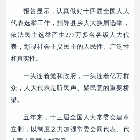
报告显示，认真做好十四届全国人大
代表选举工作，指导县乡人大换届选举，
依法民主选举产生277万多名各级人大代
表，彰显社会主义民主的人民性、广泛性
和真实性。
一头连着党和政府，一头连着亿万群
众，人大代表是听民声、聚民意的重要桥
梁。
五年来，十三届全国人大常委会建章
立制，以制度之力加强常委会同代表、代