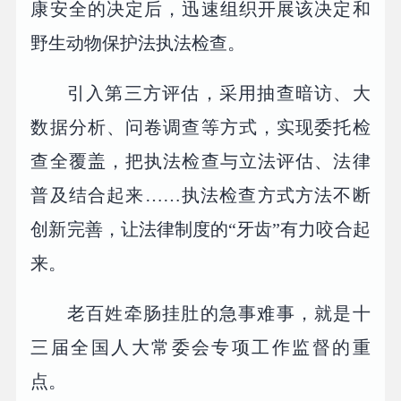
康安全的决定后，迅速组织开展该决定和
野生动物保护法执法检查。
引入第三方评估，采用抽查暗访、大
数据分析、问卷调查等方式，实现委托检
查全覆盖，把执法检查与立法评估、法律
普及结合起来……执法检查方式方法不断
创新完善，让法律制度的“牙齿”有力咬合起
来。
老百姓牵肠挂肚的急事难事，就是十
三届全国人大常委会专项工作监督的重
点。