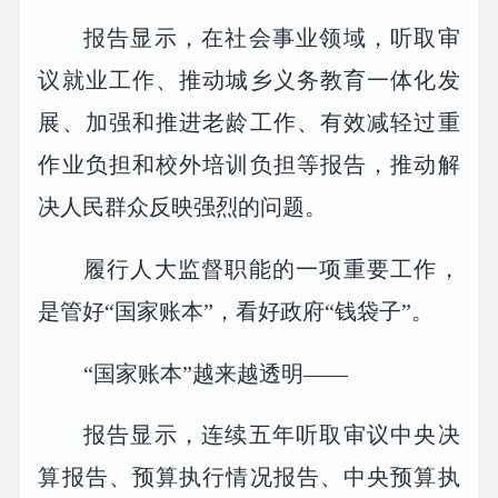
报告显示，在社会事业领域，听取审
议就业工作、推动城乡义务教育一体化发
展、加强和推进老龄工作、有效减轻过重
作业负担和校外培训负担等报告，推动解
决人民群众反映强烈的问题。
履行人大监督职能的一项重要工作，
是管好“国家账本”，看好政府“钱袋子”。
“国家账本”越来越透明——
报告显示，连续五年听取审议中央决
算报告、预算执行情况报告、中央预算执