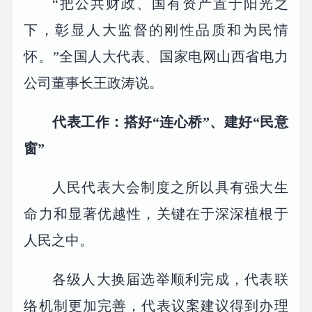
“把公共财政、国有资产置于阳光之
下，彰显人大监督的刚性品质和为民情
怀。”全国人大代表、国家电网山西省电力
公司董事长王政涛说。
代表工作：搭好“连心桥”、建好“民意
窗”
人民代表大会制度之所以具有强大生
命力和显著优越性，关键在于深深植根于
人民之中。
各级人大换届选举顺利完成，代表联
络机制更加完善，代表议案建议得到办理