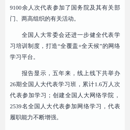
9100余人次代表参加了国务院及其有关部
门、两高组织的有关活动。
全国人大常委会还进一步健全代表学
习培训制度，打造“全覆盖+全天候”的网络
学习平台。
报告显示，五年来，线上线下共举办
26期全国人大代表学习班，累计1.6万人次
代表参加学习；创建全国人大网络学院，
2539名全国人大代表参加网络学习，代表
履职能力不断增强。