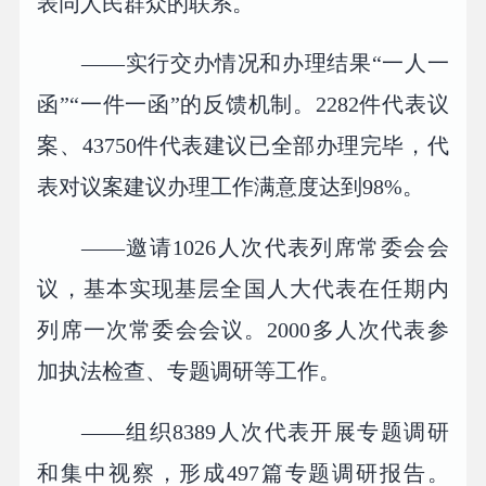
表同人民群众的联系。
——实行交办情况和办理结果“一人一
函”“一件一函”的反馈机制。2282件代表议
案、43750件代表建议已全部办理完毕，代
表对议案建议办理工作满意度达到98%。
——邀请1026人次代表列席常委会会
议，基本实现基层全国人大代表在任期内
列席一次常委会会议。2000多人次代表参
加执法检查、专题调研等工作。
——组织8389人次代表开展专题调研
和集中视察，形成497篇专题调研报告。