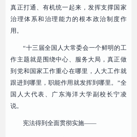
真正打通、有机统一起来，发挥支撑国家
治理体系和治理能力的根本政治制度作
用。
“十三届全国人大常委会一个鲜明的工
作主题就是围绕中心、服务大局，真正做
到党和国家工作重心在哪里，人大工作就
跟进到哪里，职能作用就发挥到哪里。”全
国人大代表、广东海洋大学副校长宁凌
说。
宪法得到全面贯彻实施——