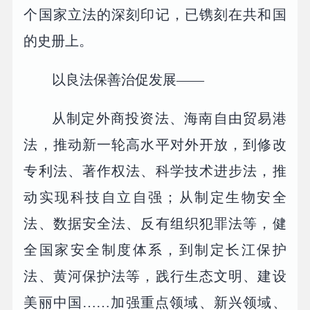
个国家立法的深刻印记，已镌刻在共和国
的史册上。
以良法保善治促发展——
从制定外商投资法、海南自由贸易港
法，推动新一轮高水平对外开放，到修改
专利法、著作权法、科学技术进步法，推
动实现科技自立自强；从制定生物安全
法、数据安全法、反有组织犯罪法等，健
全国家安全制度体系，到制定长江保护
法、黄河保护法等，践行生态文明、建设
美丽中国……加强重点领域、新兴领域、