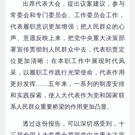
出席代表大会，提出议案建议，参与
常委会和专门委员会、工作委员会工作，
代表履职意识更加增强；把人民群众的心
声、意愿反映上来，把党中央重大决策部
署宣传贯彻到人民群众中去，代表职责定
位更加清晰；在本职工作中展现时代风
采，以履职工作践行光荣使命，代表作用
更好发挥……五年来，一系列的制度安排
和实践探索，使人大代表作为党和国家联
系人民群众重要桥梁的作用更加凸显。
透过这份报告，可以深切感受到，十
三届全国人大常委会紧跟党中央重大决策