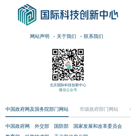
网站声明
关于我们
联系我们
北京国际科技创新中心
微信公众号
中国政府网及国务院部门网站
市级政府部门网站
各
中国政府网
外交部
国防部
国家发展和改革委员会