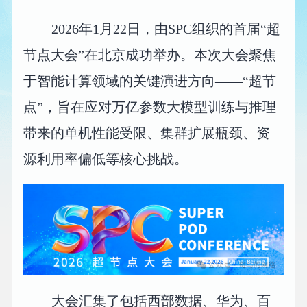
2026年1月22日，由SPC组织的首届“超
节点大会”在北京成功举办。本次大会聚焦
于智能计算领域的关键演进方向——“超节
点”，旨在应对万亿参数大模型训练与推理
带来的单机性能受限、集群扩展瓶颈、资
源利用率偏低等核心挑战。
大会汇集了包括西部数据、华为、百