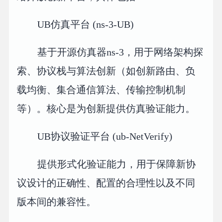
UB仿真平台 (ns-3-UB)
基于开源仿真器ns-3，用于网络架构探
索、协议栈与算法创新（如创新路由、负
载均衡、集合通信算法、传输控制机制
等）。核心是为创新提供仿真验证能力。
UB协议验证平台 (ub-NetVerify)
提供形式化验证能力，用于保障新协
议设计的正确性、配置的合理性以及不同
版本间的兼容性。