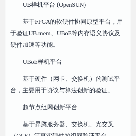
UB样机平台 (OpenSUN)
基于FPGA的软硬件协同原型平台，用
于验证UB.mem、UBoE等内存语义协议及
硬件加速等功能。
UBoE样机平台
基于硬件（网卡、交换机）的测试平
台，主要用于协议与算法创新的验证。
超节点组网创新平台
基于昇腾服务器、交换机、光交叉
（OCS）等真实硬件的组网验证平台。