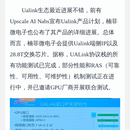
Ualink生态最近进展不错，前有
Upscale AI Nabs宣布Ualink产品计划，楠菲
微电子也公布了其产品的详细进展。总体
而言，楠菲微电子会提供Ualink端侧IP以及
28.8T交换芯片。据称，UALink协议栈的所
有功能测试已完成，部分性能和RAS（可靠
性、可用性、可维护性）机制测试正在进
行中，并已邀请GPU厂商开展联合测试。