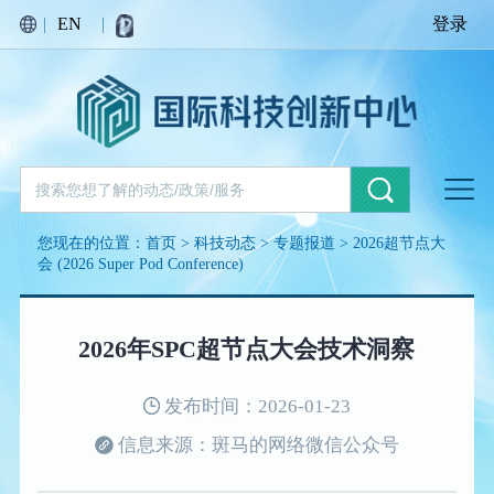
|
EN
|
登录
您现在的位置：
首页
>
科技动态
>
专题报道
>
2026超节点大
会 (2026 Super Pod Conference)
2026年SPC超节点大会技术洞察
发布时间：2026-01-23
信息来源：斑马的网络微信公众号