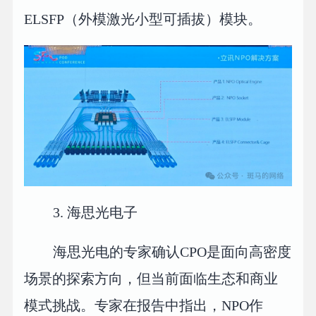
ELSFP（外模激光小型可插拔）模块。
3. 海思光电子
海思光电的专家确认CPO是面向高密度
场景的探索方向，但当前面临生态和商业
模式挑战。专家在报告中指出，NPO作