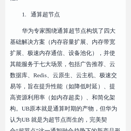
1. 通算超节点
华为专家围绕通算超节点构筑了四大
基础解决方案（内存容量扩展、内存带宽
扩展、极速内存通信、设备池化），并使
其能服务于七大场景，包括广告推荐、云
数据库、Redis、云原生、云主机、极速交
易等，旨在提升性能（如降低时延）、提
高资源利用率（如内存超卖）、和简化架
构。UB原本就是通算时期的产物，但华为
认为UB 就是为超节点而生的，完美契
合“超节点”这一通智融合趋势下的新产品形