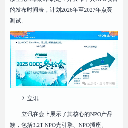
的发布时间表，计划2026年至2027年点亮
测试。
2. 立讯
立讯在会上展示了其核心的NPO产品
族，包括3.2T NPO光引擎、NPO插座、