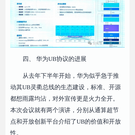
四、 华为UB协议的进展
从去年下半年开始，华为似乎急于推
动其UB灵衢总线的生态建设，标准、开源
都想雨露均沾，对外宣传更是火力全开。
本次会议就有两个演讲，分别从通算超节
点和开放创新平台介绍了UB的价值和开放
性。