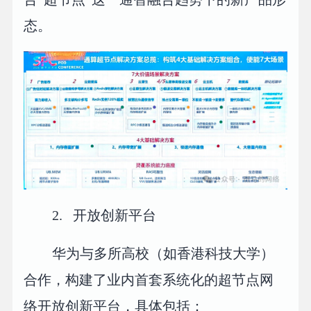
态。
2. 开放创新平台
华为与多所高校（如香港科技大学）
合作，构建了业内首套系统化的超节点网
络开放创新平台，具体包括：