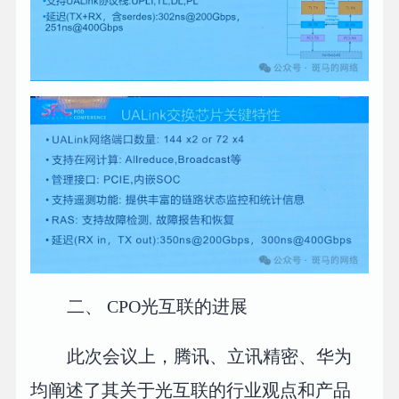
二、 CPO光互联的进展
此次会议上，腾讯、立讯精密、华为
均阐述了其关于光互联的行业观点和产品