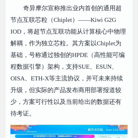
奇异摩尔宣称推出业内首创的通用超
节点互联芯粒（Chiplet）——Kiwi G2G
IOD，将超节点互联功能从计算核心中物理
解耦，作为独立芯粒。其方案以Chiplet为
基础，号称通过独创的HPDE（高性能可编
程数据引擎）架构，支持SUE、ESUN、
OISA、ETH-X等主流协议，并可未来持续
升级，但实际的产品发布商用部署报道较
少，方案可行性以及当前给出的数据还有
待考证。