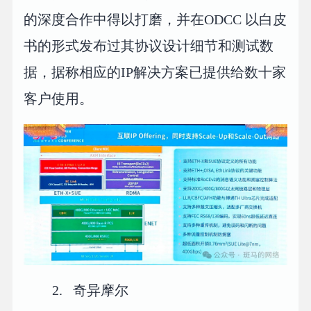
的深度合作中得以打磨，并在ODCC 以白皮
书的形式发布过其协议设计细节和测试数
据，据称相应的IP解决方案已提供给数十家
客户使用。
2. 奇异摩尔