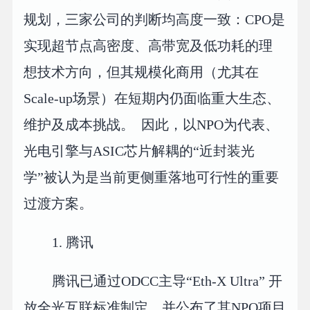
规划，三家公司的判断均高度一致：CPO是
实现超节点高密度、高带宽及低功耗的理
想技术方向，但其规模化商用（尤其在
Scale-up场景）在短期内仍面临重大生态、
维护及成本挑战。 因此，以NPO为代表、
光电引擎与ASIC芯片解耦的“近封装光
学”被认为是当前更侧重落地可行性的重要
过渡方案。
1. 腾讯
腾讯已通过ODCC主导“Eth-X Ultra” 开
放全光互联标准制定，并公布了其NPO项目