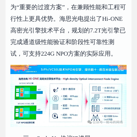
为“重要的过渡方案”，在兼顾性能和工程可
行性上更具优势。海思光电提出了Hi-ONE
高密光引擎技术平台，规划的7.2T光引擎已
完成通道级性能验证和阶段性可靠性测
试，可支持224G NPO方案的实际应用。