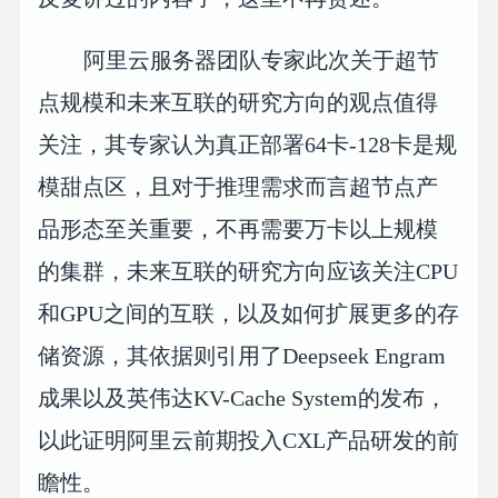
阿里云服务器团队专家此次关于超节
点规模和未来互联的研究方向的观点值得
关注，其专家认为真正部署64卡-128卡是规
模甜点区，且对于推理需求而言超节点产
品形态至关重要，不再需要万卡以上规模
的集群，未来互联的研究方向应该关注CPU
和GPU之间的互联，以及如何扩展更多的存
储资源，其依据则引用了Deepseek Engram
成果以及英伟达KV-Cache System的发布，
以此证明阿里云前期投入CXL产品研发的前
瞻性。