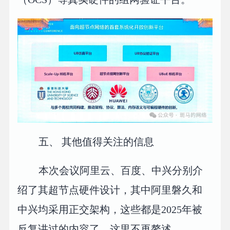
五、 其他值得关注的信息
本次会议阿里云、百度、中兴分别介
绍了其超节点硬件设计，其中阿里磐久和
中兴均采用正交架构，这些都是2025年被
反复讲过的内容了，这里不再赘述。