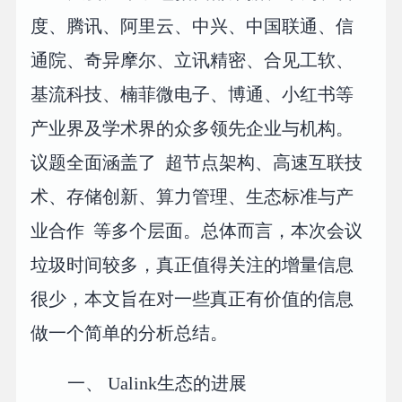
度、腾讯、阿里云、中兴、中国联通、信
通院、奇异摩尔、立讯精密、合见工软、
基流科技、楠菲微电子、博通、小红书等
产业界及学术界的众多领先企业与机构。
议题全面涵盖了 超节点架构、高速互联技
术、存储创新、算力管理、生态标准与产
业合作 等多个层面。总体而言，本次会议
垃圾时间较多，真正值得关注的增量信息
很少，本文旨在对一些真正有价值的信息
做一个简单的分析总结。
一、 Ualink生态的进展