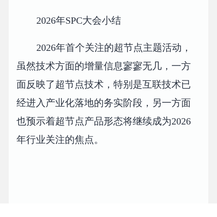
2026年SPC大会小结
2026年首个关注的超节点主题活动，
虽然技术方面的增量信息寥寥无几，一方
面反映了超节点技术，特别是互联技术已
经进入产业化落地的务实阶段，另一方面
也预示着超节点产品形态将继续成为2026
年行业关注的焦点。