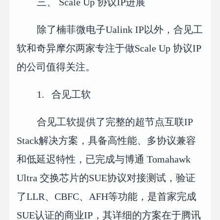
三、 Scale Up 协议IP进展
除了楠菲微电子Ualink IP以外，合见工
软和奇异摩尔两家专注于做Scale Up 协议IP
的公司值得关注。
1. 合见工软
合见工软提供了完整的超节点互联IP
Stack解决方案，具备高性能、多协议兼容
和低延迟特性，已完成与博通 Tomahawk
Ultra 交换芯片的SUE协议对接测试，验证
了LLR、CBFC、AFH等功能，是首家完成
SUE认证的商业IP，其详细的方案在于腾讯