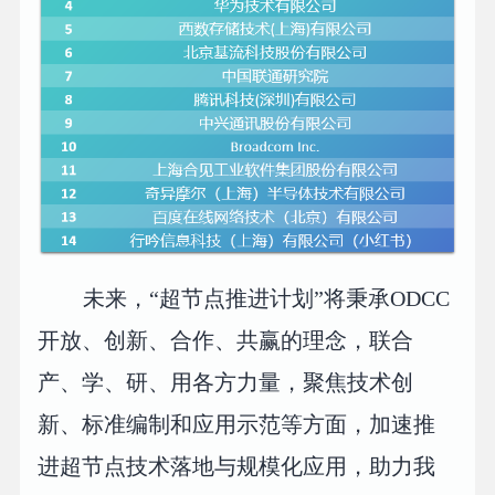
未来，“超节点推进计划”将秉承ODCC
开放、创新、合作、共赢的理念，联合
产、学、研、用各方力量，聚焦技术创
新、标准编制和应用示范等方面，加速推
进超节点技术落地与规模化应用，助力我