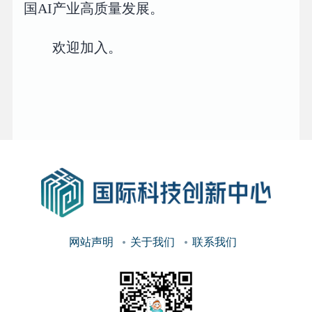
国AI产业高质量发展。
欢迎加入。
网站声明
关于我们
联系我们