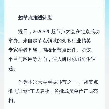
超节点推进计划
近日，2026SPC超节点大会在北京成功
举办。来自超节点领域的众多行业精英、
专家学者齐聚，围绕超节点部件、协议、
平台与应用等方面，深入研讨领域前沿话
题。
作为本次大会重要环节之一，“超节点
推进计划”正式启动，首批成员单位正式亮
相。