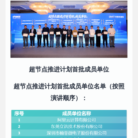
超节点推进计划首批成员单位
超节点推进计划首批成员单位名单（按照
演讲顺序）：