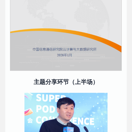
主题分享环节（上半场）