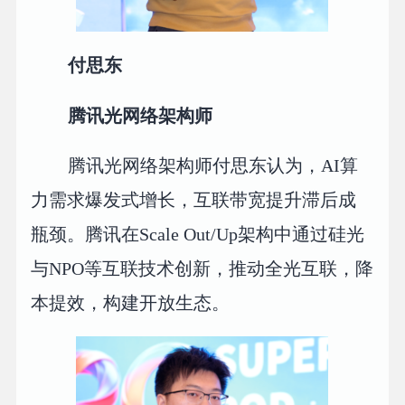
付思东
腾讯光网络架构师
腾讯光网络架构师付思东认为，AI算
力需求爆发式增长，互联带宽提升滞后成
瓶颈。腾讯在Scale Out/Up架构中通过硅光
与NPO等互联技术创新，推动全光互联，降
本提效，构建开放生态。