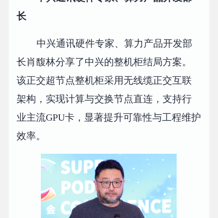
长
中兴通讯硬件专家、算力产品开发部
长肖馥林分享了中兴的整机柜结局方案。
该正交超节点整机柜采用无线缆正交互联
架构，实现计算与交换节点直连，支持行
业主流GPU卡，显著提升可靠性与工程维护
效率。