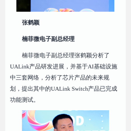
张鹤颖
楠菲微电子副总经理
楠菲微电子副总经理张鹤颖分析了
UALink产品研发进展，并基于AI基础设施
中三套网络，分析了芯片产品的未来规
划，提出其中的UALink Switch产品已完成
功能测试。