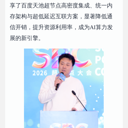
享了百度天池超节点高密度集成、统一内
存架构与超低延迟互联方案，显著降低通
信开销，提升资源利用率，成为AI算力发
展的新引擎。