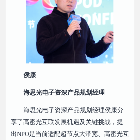
侯康
海思光电子资深产品规划经理
海思光电子资深产品规划经理侯康分
享了高密光互联发展机遇及关键挑战，提
出NPO是当前适配超节点大带宽、高密光互