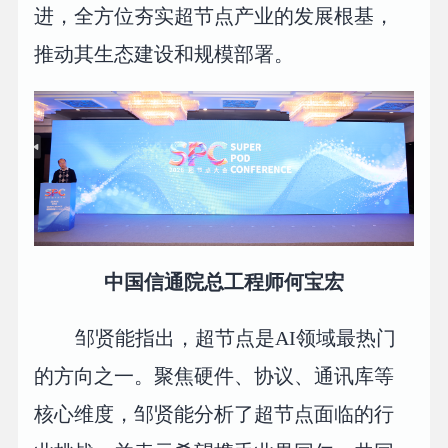
进，全方位夯实超节点产业的发展根基，
推动其生态建设和规模部署。
中国信通院总工程师何宝宏
邹贤能指出，超节点是AI领域最热门
的方向之一。聚焦硬件、协议、通讯库等
核心维度，邹贤能分析了超节点面临的行