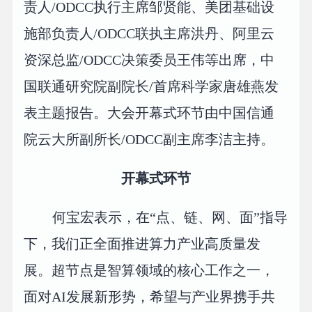
责人/ODCC执行主席邹贤能、美团基础设
施部负责人/ODCC联执主席洪丹、阿里云
资深总监/ODCC决策委员王伟等出席，中
国联通研究院副院长/首席科学家唐雄燕发
表主题报告。大会开幕式环节由中国信通
院云大所副所长/ODCC副主席李洁主持。
开幕式环节
何宝宏表示，在“点、链、网、面”指导
下，我们正全面推进算力产业高质量发
展。超节点是智算领域的核心工作之一，
面对AI发展新形势，希望与产业界携手共