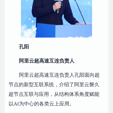
孔阳
阿里云超高速互连负责人
阿里云超高速互连负责人孔阳面向超
节点的新型互联系统，介绍了阿里云磐久
超节点互联与应用，从结构体系角度赋能
以AI为中心的各类云上应用。