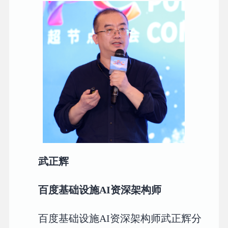
武正辉
百度基础设施AI资深架构师
百度基础设施AI资深架构师武正辉分