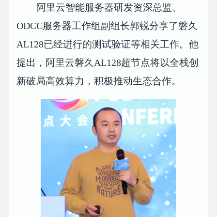
阿里云智能服务器研发资深总监、
ODCC服务器工作组副组长郭锐分享了磐久
AL128已经进行的测试验证等相关工作。他
提出，阿里云磐久AL128超节点将以全栈创
新破局高效算力，积极推动生态合作。