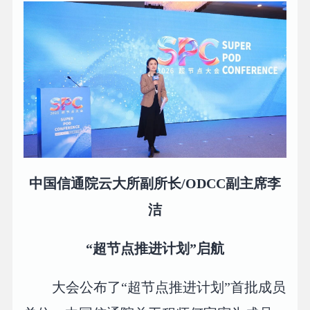
中国信通院云大所副所长/ODCC副主席李
洁
“超节点推进计划”启航
大会公布了“超节点推进计划”首批成员