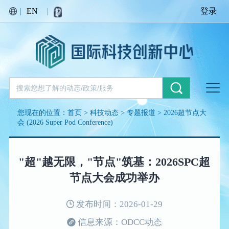
|
EN
|
登录
您现在的位置：
首页
>
科技动态
>
专题报道
>
2026超节点大
会 (2026 Super Pod Conference)
"超"越无限，"节点"筑基：2026SPC超
节点大会成功举办
发布时间：2026-01-29
信息来源：ODCC动态