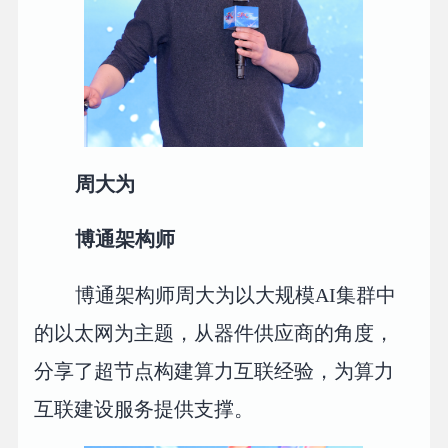
周大为
博通架构师
博通架构师周大为以大规模AI集群中
的以太网为主题，从器件供应商的角度，
分享了超节点构建算力互联经验，为算力
互联建设服务提供支撑。