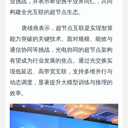
业挑战，并表示希望携手业界同仁，共同
构建全光互联的超节点生态。
唐雄燕表示，超节点互联是实现智算
能力突破的关键技术。面对规模、能效与
通信协同等挑战，光电协同的超节点架构
有望成为行业发展的焦点。通过光交换实
现低延迟、高带宽互联，支持多维并行与
动态调度，显著提升大模型训练与推理的
效率。