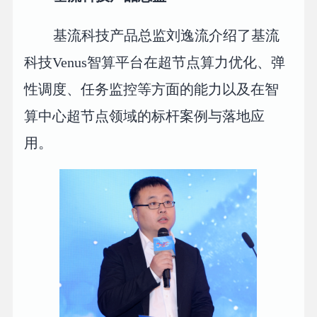
基流科技产品总监刘逸流介绍了基流
科技Venus智算平台在超节点算力优化、弹
性调度、任务监控等方面的能力以及在智
算中心超节点领域的标杆案例与落地应
用。