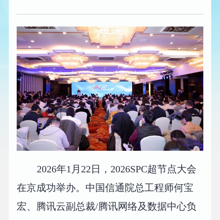
2026年1月22日，2026SPC超节点大会
在京成功举办。中国信通院总工程师何宝
宏、腾讯云副总裁/腾讯网络及数据中心负