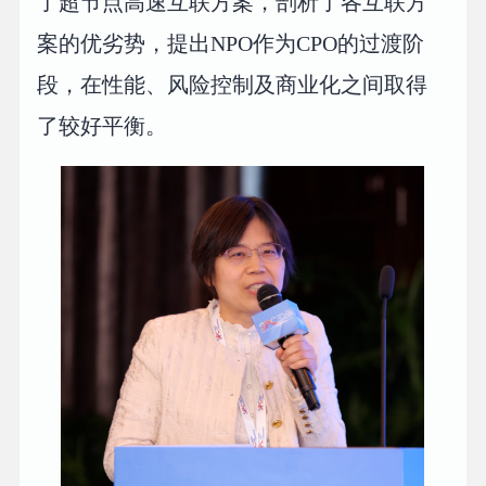
了超节点高速互联方案，剖析了各互联方
案的优劣势，提出NPO作为CPO的过渡阶
段，在性能、风险控制及商业化之间取得
了较好平衡。