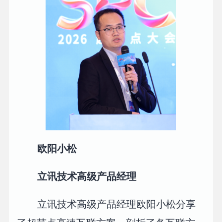
欧阳小松
立讯技术高级产品经理
立讯技术高级产品经理欧阳小松分享