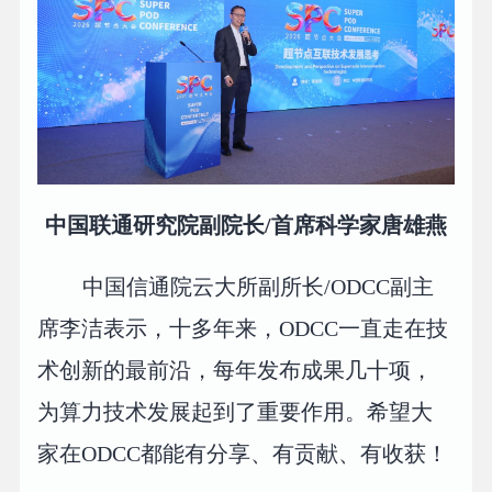
中国联通研究院副院长/首席科学家唐雄燕
中国信通院云大所副所长/ODCC副主
席李洁表示，十多年来，ODCC一直走在技
术创新的最前沿，每年发布成果几十项，
为算力技术发展起到了重要作用。希望大
家在ODCC都能有分享、有贡献、有收获！