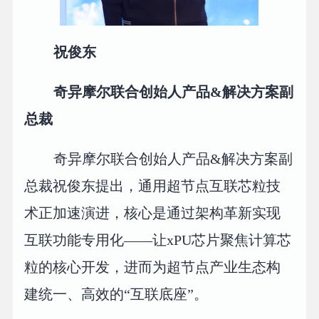
祝俊东
奇异摩尔联合创始人产品&解决方案副
总裁
奇异摩尔联合创始人产品&解决方案副
总裁祝俊东提出，通用超节点互联芯粒技
术正加速演进，核心是通过架构革新实现
互联功能专用化——让xPU芯片聚焦计算芯
粒的核心开发，进而为超节点产业生态构
建统一、高效的“互联底座”。