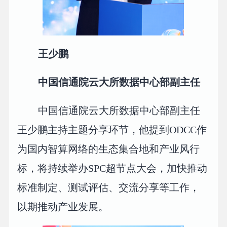
王少鹏
中国信通院云大所数据中心部副主任
中国信通院云大所数据中心部副主任
王少鹏主持主题分享环节，他提到ODCC作
为国内智算网络的生态集合地和产业风行
标，将持续举办SPC超节点大会，加快推动
标准制定、测试评估、交流分享等工作，
以期推动产业发展。