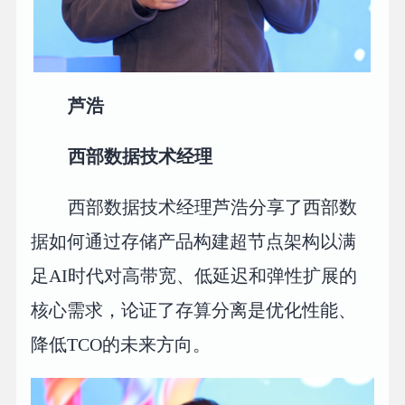
芦浩
西部数据技术经理
西部数据技术经理芦浩分享了西部数
据如何通过存储产品构建超节点架构以满
足AI时代对高带宽、低延迟和弹性扩展的
核心需求，论证了存算分离是优化性能、
降低TCO的未来方向。