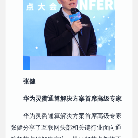
张健
华为灵衢通算解决方案首席高级专家
华为灵衢通算解决方案首席高级专家
张健分享了互联网头部和关键行业面向通