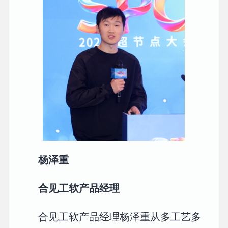
杨泽重
合见工软产品经理
合见工软产品经理杨泽重从多工艺多