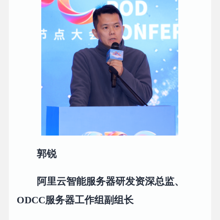
郭锐
阿里云智能服务器研发资深总监、
ODCC服务器工作组副组长