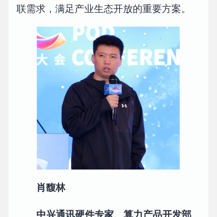
联需求，满足产业生态开放的重要方案。
肖馥林
中兴通讯硬件专家、算力产品开发部