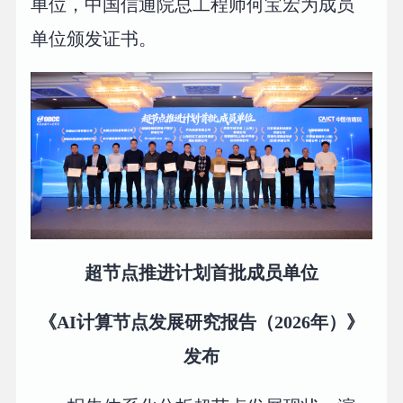
单位，中国信通院总工程师何宝宏为成员
单位颁发证书。
超节点推进计划首批成员单位
《AI计算节点发展研究报告（2026年）》
发布