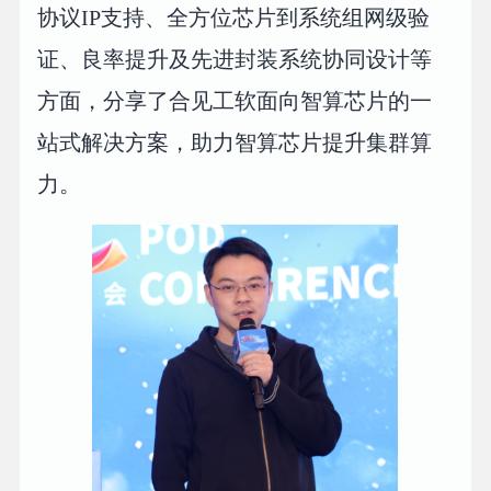
协议IP支持、全方位芯片到系统组网级验
证、良率提升及先进封装系统协同设计等
方面，分享了合见工软面向智算芯片的一
站式解决方案，助力智算芯片提升集群算
力。