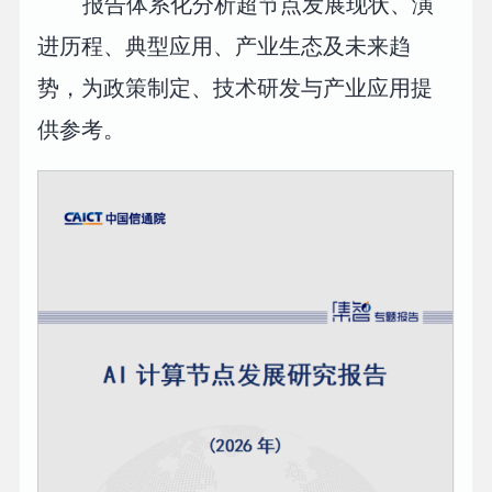
报告体系化分析超节点发展现状、演
进历程、典型应用、产业生态及未来趋
势，为政策制定、技术研发与产业应用提
供参考。