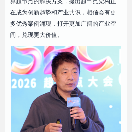
算超节点的解决方案，提出超节点架构正
在成为创新趋势和产业共识，相信会有更
多优秀案例涌现，打开更加广阔的产业空
间，兑现更大价值。