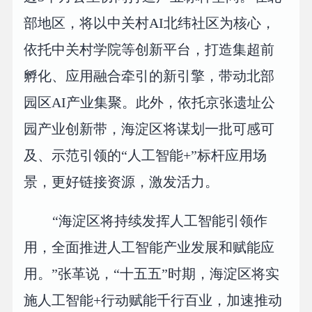
部地区，将以中关村AI北纬社区为核心，
依托中关村学院等创新平台，打造集超前
孵化、应用融合牵引的新引擎，带动北部
园区AI产业集聚。此外，依托京张遗址公
园产业创新带，海淀区将谋划一批可感可
及、示范引领的“人工智能+”标杆应用场
景，更好链接资源，激发活力。
“海淀区将持续发挥人工智能引领作
用，全面推进人工智能产业发展和赋能应
用。”张革说，“十五五”时期，海淀区将实
施人工智能+行动赋能千行百业，加速推动