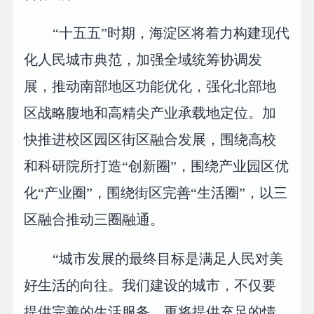
“十五五”时期，海淀区将着力构建现代
化人民城市典范，加强全域统筹协调发
展，推动南部地区功能优化，强化北部地
区战略腹地和高精尖产业承载地定位。加
快推进校区园区街区融合发展，围绕高校
和科研院所打造“创新圈”，围绕产业园区优
化“产业圈”，围绕街区完善“生活圈”，以三
区融合推动三圈融通。
“城市发展的最终目标是满足人民对美
好生活的向往。我们建设的城市，不仅要
提供完善的生活服务，更将提供充足的情