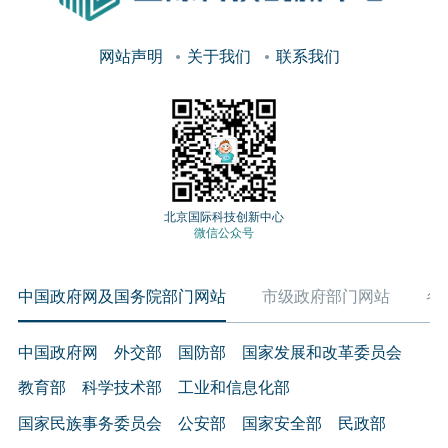
网站声明
关于我们
联系我们
北京国际科技创新中心
微信公众号
中国政府网及国务院部门网站
市级政府部门网站
各
中国政府网
外交部
国防部
国家发展和改革委员会
教育部
科学技术部
工业和信息化部
国家民族事务委员会
公安部
国家安全部
民政部