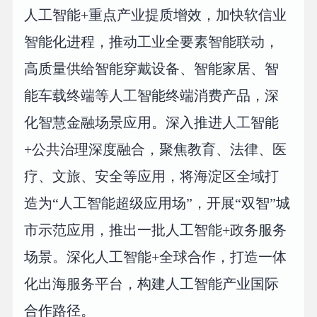
人工智能+重点产业提质增效，加快软信业
智能化进程，推动工业全要素智能联动，
高质量供给智能穿戴设备、智能家居、智
能车载终端等人工智能终端消费产品，深
化智慧金融场景应用。深入推进人工智能
+公共治理深度融合，聚焦教育、法律、医
疗、文旅、安全等应用，将海淀区全域打
造为“人工智能超级应用场”，开展“双智”城
市示范应用，推出一批人工智能+政务服务
场景。深化人工智能+全球合作，打造一体
化出海服务平台，构建人工智能产业国际
合作路径。