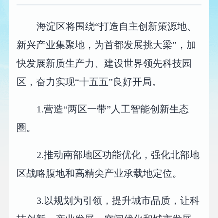
海淀区将围绕“打造自主创新策源地、
新兴产业集聚地，为首都发展挑大梁”，加
快发展新质生产力、建设世界领先科技园
区，奋力实现“十五五”良好开局。
1.营造“两区一带”人工智能创新生态
圈。
2.推动南部地区功能优化，强化北部地
区战略腹地和高精尖产业承载地定位。
3.以规划为引领，提升城市品质，让科