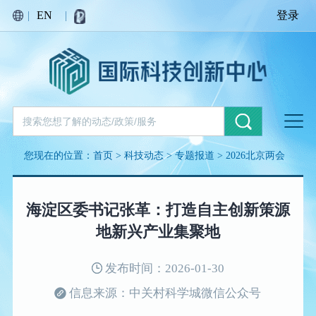
|
EN
|
登录
您现在的位置：
首页
>
科技动态
>
专题报道
>
2026北京两会
海淀区委书记张革：打造自主创新策源
地新兴产业集聚地
发布时间：2026-01-30
信息来源：中关村科学城微信公众号