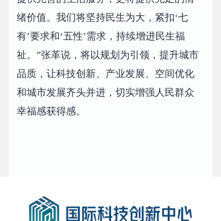
绪价值。我们将坚持民生为大，紧扣‘七
有’要求和‘五性’需求，持续增进民生福
祉。”张革说，将以规划为引领，提升城市
品质，让科技创新、产业发展、空间优化
和城市发展齐头并进，切实增强人民群众
幸福感获得感。