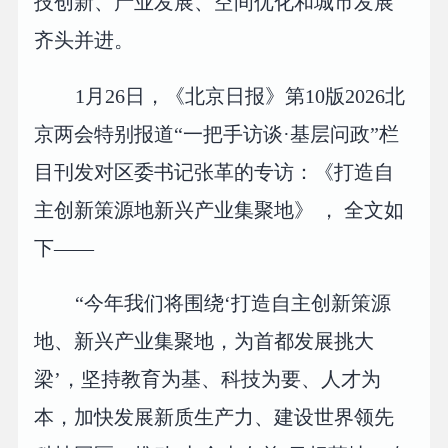
技创新、产业发展、空间优化和城市发展
齐头并进。
1月26日，《北京日报》第10版2026北
京两会特别报道“一把手访谈·基层问政”栏
目刊发对区委书记张革的专访：《打造自
主创新策源地新兴产业集聚地》 ， 全文如
下——
“今年我们将围绕‘打造自主创新策源
地、新兴产业集聚地，为首都发展挑大
梁’，坚持教育为基、科技为要、人才为
本，加快发展新质生产力、建设世界领先