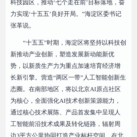
科技园区，推动‘七个走在前’目标落地，奋
力实现‘十五五’良好开局。”海淀区委书记
张革说。
“十五五”时期，海淀区将坚持以科技创
新推动产业创新，塑造发展新动能新优
势，以新质生产力为重点加速培育经济增
长新引擎。营造“两区一带”人工智能创新生
态圈。在南部地区，将以北京AI原点社区
为核心，全面强化AI技术创新策源能力，
通过核心技术展陈、产品首发集中呈现人
工智能前沿技术成果及转化链路，辐射周
边3平方公里协同打造产业标杆空间。在北