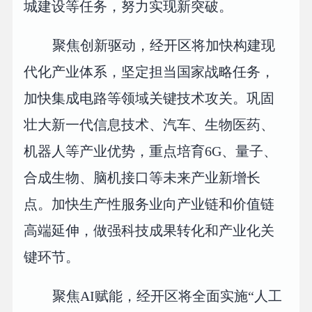
城建设等任务，努力实现新突破。
聚焦创新驱动，经开区将加快构建现
代化产业体系，坚定担当国家战略任务，
加快集成电路等领域关键技术攻关。巩固
壮大新一代信息技术、汽车、生物医药、
机器人等产业优势，重点培育6G、量子、
合成生物、脑机接口等未来产业新增长
点。加快生产性服务业向产业链和价值链
高端延伸，做强科技成果转化和产业化关
键环节。
聚焦AI赋能，经开区将全面实施“人工