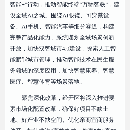
智能+”行动，推动智能终端“万物智联”，建
设全域AI之城。围绕AI眼镜、可穿戴设
备、AI手机、智能汽车等细分赛道，构建
完整产品化能力。系统谋划全域场景创新
开放，加快双智城市4.0建设，探索人工智
能赋能城市管理，推动智能技术在民生服
务领域的深度应用，加快智慧康养、智慧
医疗、智慧体育等场景落地。
聚焦深化改革，经开区将深入推进要
素市场化配置改革，确保好项目不缺土
地、好产业不缺空间。优化亲商宜商服务