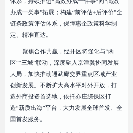
体系，持续推进“高效办成一件事”向“高效
办成一类事”拓展；构建“前评估+后评价”全
链条政策评估体系，保障惠企政策科学制
定、精准直达。
聚焦合作共赢，经开区将强化与“两
区”“三城”联动，深度融入京津冀协同发展
大局，加快推动通武廊交界重点区域产业
创新发展。不断扩大高水平对外开放，打
造外商投资首选地，依托亦庄综保区打
造“新质出海”平台，大力发展全球首发、全
国首发服务。