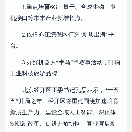
1.重点培育6G、量子、合成生物、脑
机接口等未来产业新增长点。
2.依托亦庄综保区打造“新质出海”平
台。
3.办好机器人“半马”等赛事活动，打响
工业科技旅游品牌。
北京经开区工委书记孔磊表示，“十五
五”开局之年，经开区将重点围绕加速培育
新质生产力、建设全域人工智能、深化体
制机制改革、促进开放协同、宜业宜居新