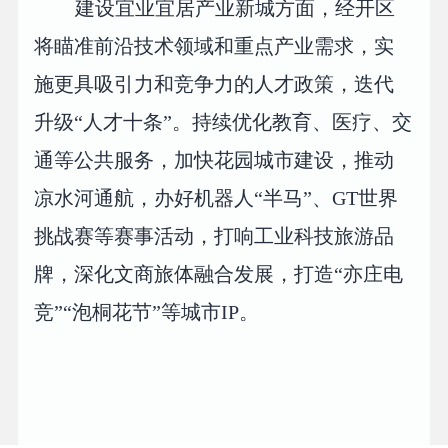
建设宜业宜居产业新城方面，经开区
将瞄准前沿技术领域和重点产业需求，实
施更具吸引力和竞争力的人才政策，迭代
升级“人才十条”。持续优化教育、医疗、交
通等公共服务，加快花园城市建设，推动
凉水河通航，办好机器人“半马”、GT世界
挑战赛等赛事活动，打响工业科技旅游品
牌，深化文商旅体融合发展，打造“亦庄电
竞”“泡桐花节”等城市IP。