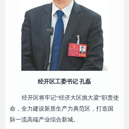
经开区工委书记 孔磊
经开区将牢记“经济大区挑大梁”职责使
命，全力建设新质生产力典范区，打造国
际一流高端产业综合新城。