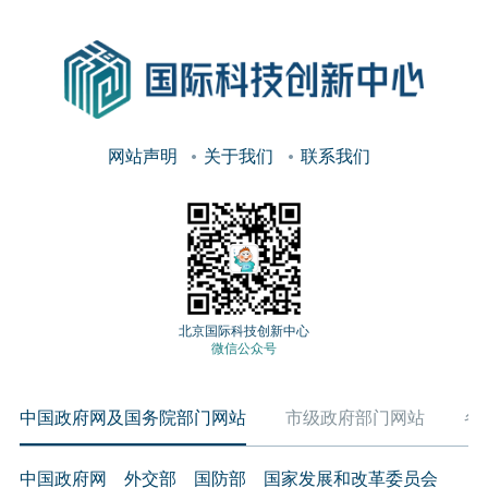
网站声明
关于我们
联系我们
北京国际科技创新中心
微信公众号
中国政府网及国务院部门网站
市级政府部门网站
各
中国政府网
外交部
国防部
国家发展和改革委员会