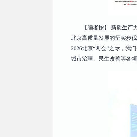
【编者按】 新质生产
北京高质量发展的坚实步伐
2026北京“两会”之际，
城市治理、民生改善等各领