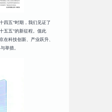
十四五”时期，我们见证了
十五五”的新征程。值此
焦北京在科技创新、产业跃升、
路与举措。