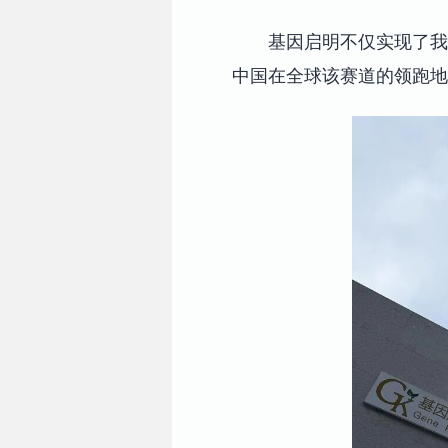
基因启明不仅实现了我
中国在全球该赛道的领跑地