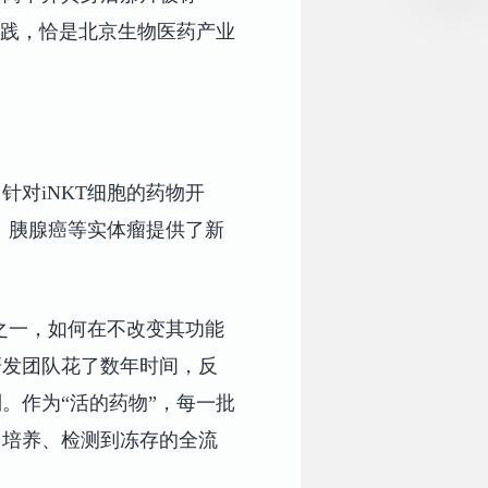
实践，恰是北京生物医药产业
针对iNKT细胞的药物开
、胰腺癌等实体瘤提供了新
之一，如何在不改变其功能
研发团队花了数年时间，反
。作为“活的药物”，每一批
、培养、检测到冻存的全流