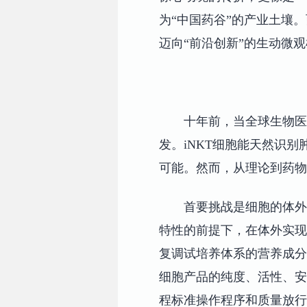
为“中国药谷”的产业土壤
迈向“前沿创新”的生动微
十年前，当全球生物医
发。iNKT细胞能天然识
可能。然而，从理论到药物
首要挑战是细胞的体外
特性的前提下，在体外实现
复调试培养体系的营养成分
细胞产品的纯度、活性、安
程标准操作程序和质量放行