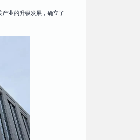
关产业的升级发展，确立了