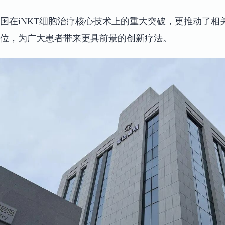
国在iNKT细胞治疗核心技术上的重大突破，更推动了相
位，为广大患者带来更具前景的创新疗法。