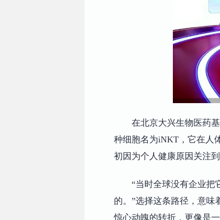
在北京大兴生物医药基
种细胞名为iNKT，它在
初因为个人健康原因关注
“当时全球没有企业把
的。”选择这条路径，意味
惊心动魄的转折，更像是