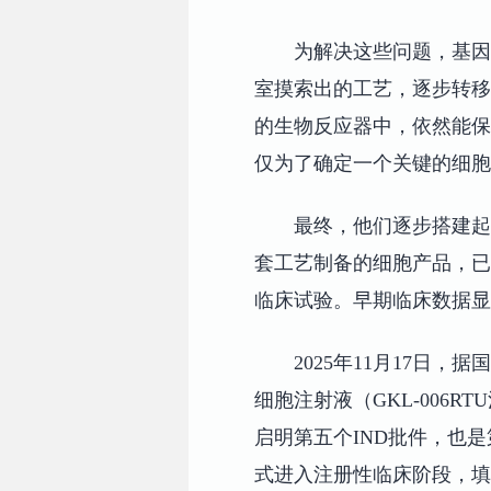
为解决这些问题，基因
室摸索出的工艺，逐步转移
的生物反应器中，依然能保
仅为了确定一个关键的细胞
最终，他们逐步搭建起
套工艺制备的细胞产品，已
临床试验。早期临床数据显
2025年11月17日
细胞注射液（GKL-006
启明第五个IND批件，也
式进入注册性临床阶段，填