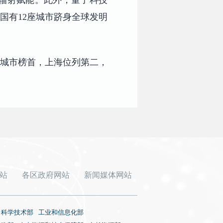
辐射赋能。此外，量子科技
国有12座城市跻身全球发明
科研城市榜首，上海位列第二，
站
各区政府网站
新闻媒体网站
科学技术部
工业和信息化部