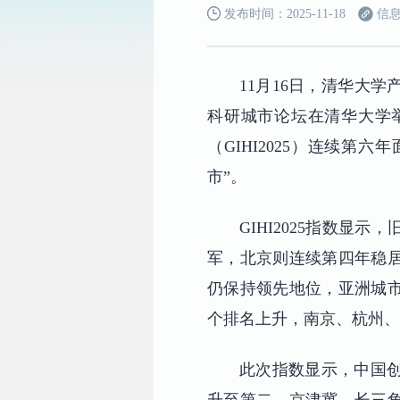
发布时间：2025-11-18
信息
11月16日，清华大
科研城市论坛在清华大学举
（GIHI2025）连续第
市”。
GIHI2025指数
军，北京则连续第四年稳
仍保持领先地位，亚洲城市
个排名上升，南京、杭州、
此次指数显示，中国