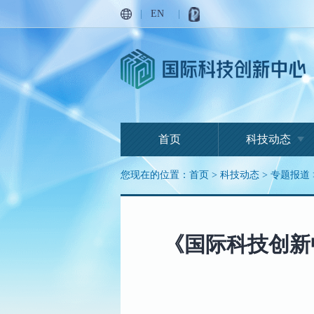
|
EN
|
首页
科技动态
您现在的位置：
首页
>
科技动态
>
专题报道
《国际科技创新中