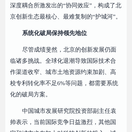
深度耦合所激发出的“协同效应”，构成了北
京创新生态最核心、最难复制的“护城河”。
系统化破局保持领先地位
尽管成绩斐然，北京的创新发展仍面
临诸多挑战。全球化退潮导致国际技术合
作渠道收窄、城市土地资源约束加剧、高
校专利转化率不足6%等问题，都需要系统
化的破局方案。
中国城市发展研究院投资部副主任袁
帅表示，当前国际竞争日益激烈，其他国