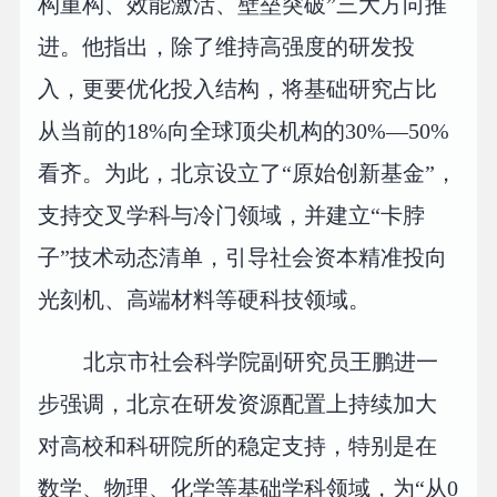
构重构、效能激活、壁垒突破”三大方向推
进。他指出，除了维持高强度的研发投
入，更要优化投入结构，将基础研究占比
从当前的18%向全球顶尖机构的30%—50%
看齐。为此，北京设立了“原始创新基金”，
支持交叉学科与冷门领域，并建立“卡脖
子”技术动态清单，引导社会资本精准投向
光刻机、高端材料等硬科技领域。
北京市社会科学院副研究员王鹏进一
步强调，北京在研发资源配置上持续加大
对高校和科研院所的稳定支持，特别是在
数学、物理、化学等基础学科领域，为“从0