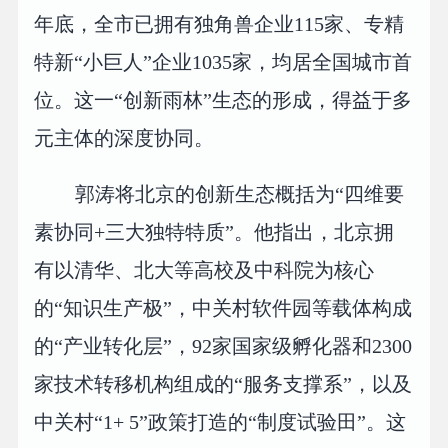
年底，全市已拥有独角兽企业115家、专精
特新“小巨人”企业1035家，均居全国城市首
位。这一“创新雨林”生态的形成，得益于多
元主体的深度协同。
郭涛将北京的创新生态概括为“四维要
素协同+三大独特特质”。他指出，北京拥
有以清华、北大等高校及中科院为核心
的“知识生产极”，中关村软件园等载体构成
的“产业转化层”，92家国家级孵化器和2300
家技术转移机构组成的“服务支撑系”，以及
中关村“1+ 5”政策打造的“制度试验田”。这