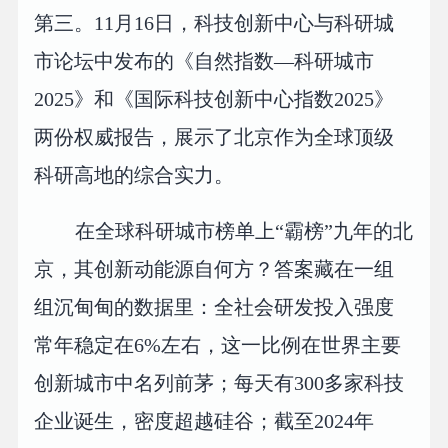
第三。11月16日，科技创新中心与科研城
市论坛中发布的《自然指数—科研城市
2025》和《国际科技创新中心指数2025》
两份权威报告，展示了北京作为全球顶级
科研高地的综合实力。
在全球科研城市榜单上“霸榜”九年的北
京，其创新动能源自何方？答案藏在一组
组沉甸甸的数据里：全社会研发投入强度
常年稳定在6%左右，这一比例在世界主要
创新城市中名列前茅；每天有300多家科技
企业诞生，密度超越硅谷；截至2024年