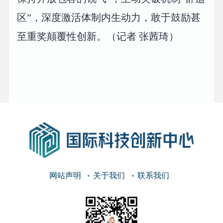
区”，深度激活体制内生动力，敢于鼓励甚
至重奖颠覆性创新。（记者 张茜琦）
网站声明
关于我们
联系我们