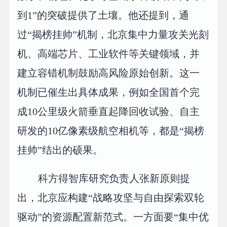
到1”的突破提供了土壤。他还提到，通
过“揭榜挂帅”机制，北京集中力量攻关光刻
机、高端芯片、工业软件等关键领域，并
建立容错机制鼓励高风险原始创新。这一
机制已催生出具体成果，例如全国首个完
成10公里级火箭垂直起降回收试验、自主
研发的10亿像素级航空相机等，都是“揭榜
挂帅”结出的硕果。
科方得智库研究负责人张新原则提
出，北京应构建“战略攻坚与自由探索双轮
驱动”的资源配置新范式。一方面要“集中优