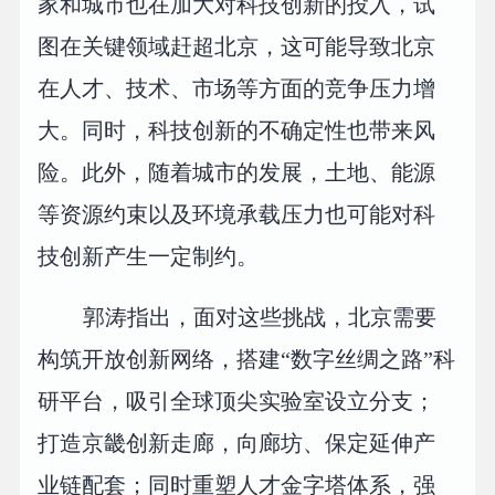
家和城市也在加大对科技创新的投入，试
图在关键领域赶超北京，这可能导致北京
在人才、技术、市场等方面的竞争压力增
大。同时，科技创新的不确定性也带来风
险。此外，随着城市的发展，土地、能源
等资源约束以及环境承载压力也可能对科
技创新产生一定制约。
郭涛指出，面对这些挑战，北京需要
构筑开放创新网络，搭建“数字丝绸之路”科
研平台，吸引全球顶尖实验室设立分支；
打造京畿创新走廊，向廊坊、保定延伸产
业链配套；同时重塑人才金字塔体系，强