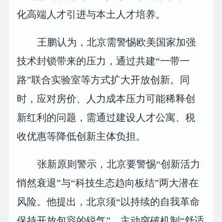
化高端人才引进与本土人才培养。
王鹏认为，北京需警惕欧美国家加强
技术封锁带来的压力，通过共建“一带一
路”联合实验室等方式扩大开放创新。同
时，应对房价、人力成本压力可能稀释创
新红利的问题，需通过建设人才公寓、税
收优惠等降低创新主体负担。
张新原则警示，北京要警惕“创新活力
悄然衰退”与“科技生态趋向板结”两大潜在
风险。他提出，北京须“以持续的自我革命
保持开放包容的锐气”，主动突破机制“舒适