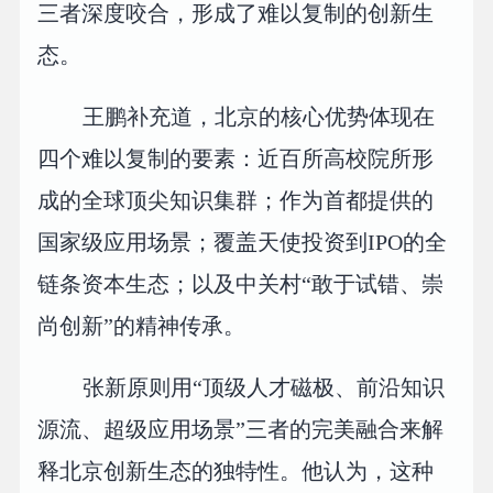
三者深度咬合，形成了难以复制的创新生
态。
王鹏补充道，北京的核心优势体现在
四个难以复制的要素：近百所高校院所形
成的全球顶尖知识集群；作为首都提供的
国家级应用场景；覆盖天使投资到IPO的全
链条资本生态；以及中关村“敢于试错、崇
尚创新”的精神传承。
张新原则用“顶级人才磁极、前沿知识
源流、超级应用场景”三者的完美融合来解
释北京创新生态的独特性。他认为，这种