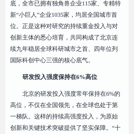
底，全市已拥有独角兽企业115家、专精特
新“小巨人”企业1035家，均居全国城市首
位。正是这种对研究的持续重金投入与对
创新主体的悉心培育，共同构成了北京连
续九年稳居全球科研城市之首、四年位列
国际科创中心三强的核心底气。
研发投入强度保持在6%高位
北京的研发投入强度常年保持在6%的
高位，不仅在全国领先，在全球也处于第
一梯队。这样的持续高强度投入，为原始
创新和关键技术突破提供了坚实保障。“十