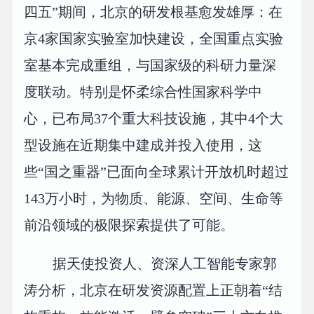
四五”期间，北京的研发根基愈发雄厚：在
京4家国家实验室加快建设，全国重点实验
室基本完成重组，与国家级的科研力量深
度联动。特别是怀柔综合性国家科学中
心，已布局37个重大科技设施，其中4个大
型设施在近期集中建成并投入使用，这
些“国之重器”已面向全球累计开放机时超过
143万小时，为物质、能源、空间、生命等
前沿领域的极限探索提供了可能。
据天使投资人、资深人工智能专家郭
涛分析，北京在研发资源配置上正朝着“结