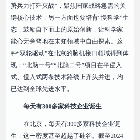
势兵力打歼灭战”，聚焦国家战略急需的关
键核心技术；另一方面也要培育“慢科学”生
态，鼓励自下而上的原始创新，让科学家
能心无旁骛地在未知领域中自由探索。这
种“双轮驱动”在北京的脑机接口领域得到体
现：“北脑一号”“北脑二号”项目在半侵入
式、侵入式两条技术路线上齐头并进，均
已达到全球先进水平。
每天有300多家科技企业诞生
在北京，每天有300多家科技企业诞
生，这一密度甚至超越了硅谷。截至2024