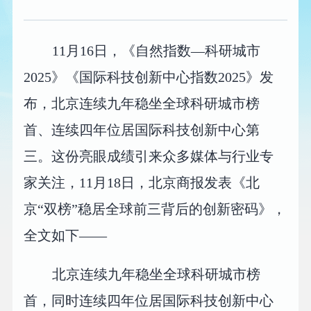
11月16日，《自然指数—科研城市
2025》《国际科技创新中心指数2025》发
布，北京连续九年稳坐全球科研城市榜
首、连续四年位居国际科技创新中心第
三。这份亮眼成绩引来众多媒体与行业专
家关注，11月18日，北京商报发表《北
京“双榜”稳居全球前三背后的创新密码》，
全文如下——
北京连续九年稳坐全球科研城市榜
首，同时连续四年位居国际科技创新中心