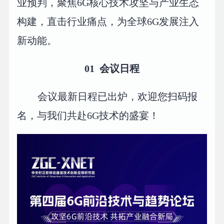
业预判，聚焦6G核心技术攻坚与产业生态
构建，直击行业痛点，为全球6G发展注入
新动能。
01 会议日程
会议最新日程已出炉，欢迎您扫码报
名，与我们共赴6G技术的盛宴！