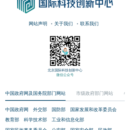
网站声明
关于我们
联系我们
北京国际科技创新中心
微信公众号
中国政府网及国务院部门网站
市级政府部门网站
各
中国政府网
外交部
国防部
国家发展和改革委员会
教育部
科学技术部
工业和信息化部