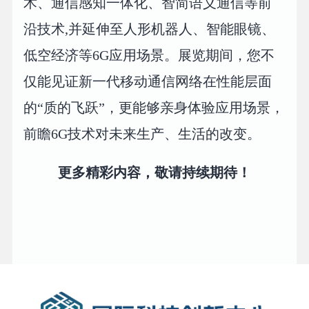
术、通信感知一体化、智简语义通信等前
沿技术,并延伸至人形机器人、智能眼镜、
低空经济等6G应用场景。展览期间，您不
仅能见证新一代移动通信网络在性能层面
的“质的飞跃”，更能够亲身体验应用场景，
前瞻6G技术对未来生产、生活的改变。
更多精彩内容，敬请持续期待！