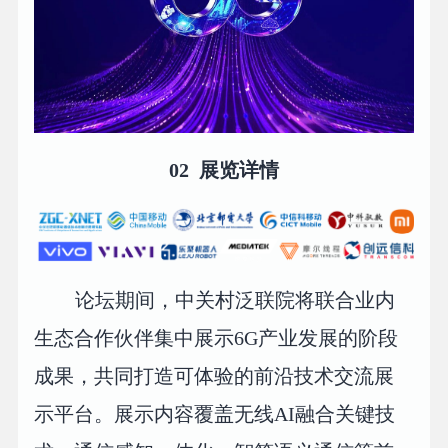
02 展览详情
论坛期间，中关村泛联院将联合业内
生态合作伙伴集中展示6G产业发展的阶段
成果，共同打造可体验的前沿技术交流展
示平台。展示内容覆盖无线AI融合关键技