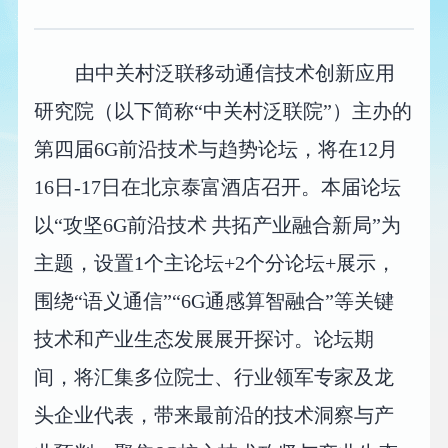
由中关村泛联移动通信技术创新应用
研究院（以下简称“中关村泛联院”）主办的
第四届6G前沿技术与趋势论坛，将在12月
16日-17日在北京泰富酒店召开。本届论坛
以“攻坚6G前沿技术 共拓产业融合新局”为
主题，设置1个主论坛+2个分论坛+展示，
围绕“语义通信”“6G通感算智融合”等关键
技术和产业生态发展展开探讨。论坛期
间，将汇集多位院士、行业领军专家及龙
头企业代表，带来最前沿的技术洞察与产