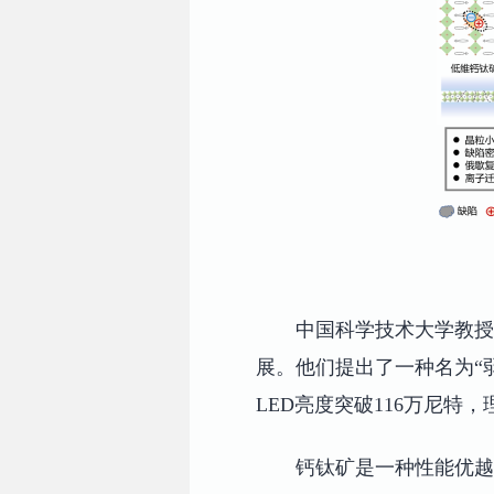
中国科学技术大学教授
展。他们提出了一种名为“
LED亮度突破116万尼特
钙钛矿是一种性能优越