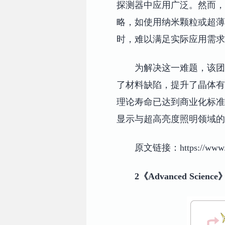
探测器中应用广泛。然而，
略，如使用纳米颗粒或超薄
时，难以满足实际应用需求
为解决这一难题，该团
了材料缺陷，提升了晶体有
理论寿命已达到商业化标准
显示与超高亮度照明领域的
原文链接：https://www.nat
2《Advanced Sc