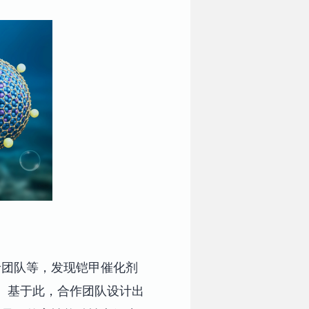
岭团队等，发现铠甲催化剂
。基于此，合作团队设计出