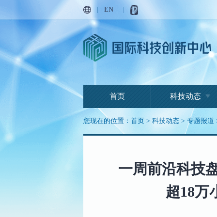
|
EN
|
首页
科技动态
您现在的位置：
首页
>
科技动态
>
专题报道
一周前沿科技盘
超18