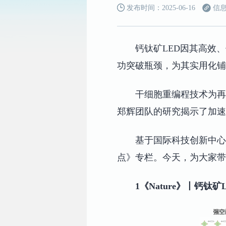
发布时间：2025-06-16
信息
钙钛矿LED因其高效
功突破瓶颈，为其实用化铺
干细胞重编程技术为再
郑辉团队的研究揭示了加速
基于国际科技创新中心
点》专栏。今天，为大家带来
1《Nature》丨钙