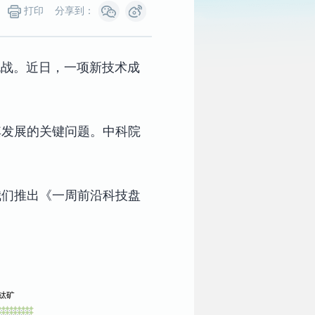
打印
分享到：
挑战。近日，一项新技术成
其发展的关键问题。中科院
。
我们推出《一周前沿科技盘