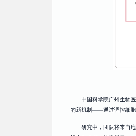
中国科学院广州生物医
的新机制——通过调控细胞
研究中，团队将来自疱疹