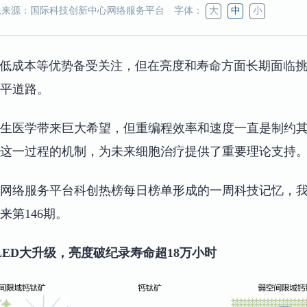
来源：国际科技创新中心网络服务平台
字体：
大
中
小
、低成本等优势备受关注，但在亮度和寿命方面长期面临
平道路。
生医学带来巨大希望，但重编程效率和速度一直是制约
这一过程的机制，为未来细胞治疗提供了重要理论支持
网络服务平台科创热榜每日榜单形成的一周科技记忆，
第146期。
钛矿LED大升级，亮度破纪录寿命超18万小时