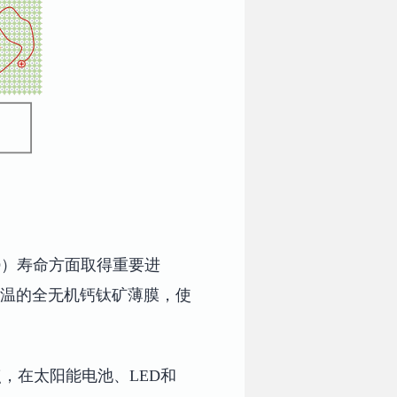
D）寿命方面取得重要进
高温的全无机钙钛矿薄膜，使
，在太阳能电池、LED和