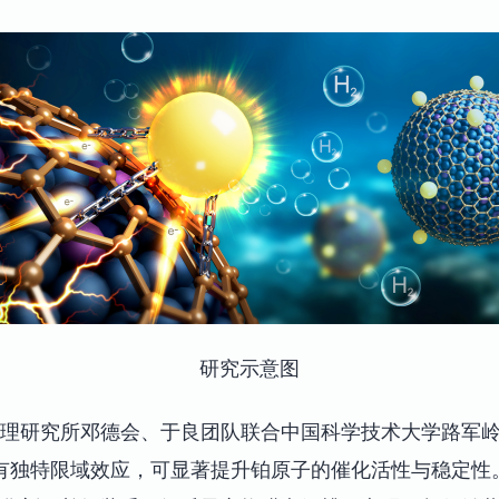
研究示意图
理研究所邓德会、于良团队联合中国科学技术大学路军
有独特限域效应，可显著提升铂原子的催化活性与稳定性