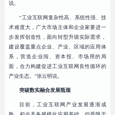
说。
“工业互联网复杂性高、系统性强、技
术难度大，广大市场主体和企业家要进一
步发挥创造性，面向转型升级实际需求，
建设覆盖重点企业、产业、区域的应用体
系，营造企业闯、资本投、市场用的局
面，合力构建促进工业互联网良性循环的
产业生态。”张云明说。
突破数实融合发展瓶颈
目前，工业互联网产业发展逐渐成
熟，初步具备规模化应用基础。但受限于