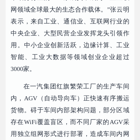
网领域全球最大的生态合作载体。”张云明
表示，来自工业、通信业、互联网行业的
中央企业、大型民营企业发挥龙头引领作
用。中小企业创新活跃，边缘计算、工业
智能、工业大数据等领域创业企业超过
3000家。
在一汽集团红旗繁荣工厂的生产车间
内，AGV（自动导向车）正快速有序搬运
货物。碍于车间内部架构问题，部分区域
存在WiFi覆盖盲区，而不同厂家的AGV采
用独立组网形式进行部署，造成车间内网