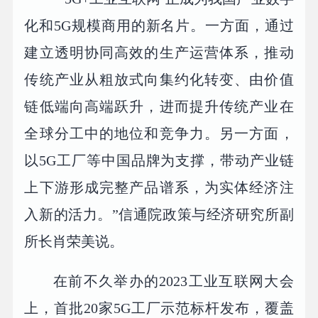
化和5G规模商用的新名片。一方面，通过
建立透明协同高效的生产运营体系，推动
传统产业从粗放式向集约化转变、由价值
链低端向高端跃升，进而提升传统产业在
全球分工中的地位和竞争力。另一方面，
以5G工厂等中国品牌为支撑，带动产业链
上下游形成完整产品谱系，为实体经济注
入新的活力。”信通院政策与经济研究所副
所长肖荣美说。
在前不久举办的2023工业互联网大会
上，首批20家5G工厂示范标杆发布，覆盖