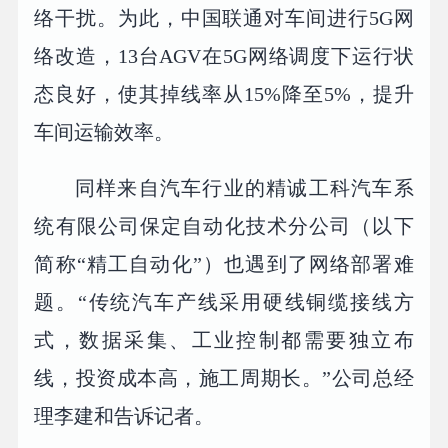
络干扰。为此，中国联通对车间进行5G网
络改造，13台AGV在5G网络调度下运行状
态良好，使其掉线率从15%降至5%，提升
车间运输效率。
同样来自汽车行业的精诚工科汽车系
统有限公司保定自动化技术分公司（以下
简称“精工自动化”）也遇到了网络部署难
题。“传统汽车产线采用硬线铜缆接线方
式，数据采集、工业控制都需要独立布
线，投资成本高，施工周期长。”公司总经
理李建和告诉记者。