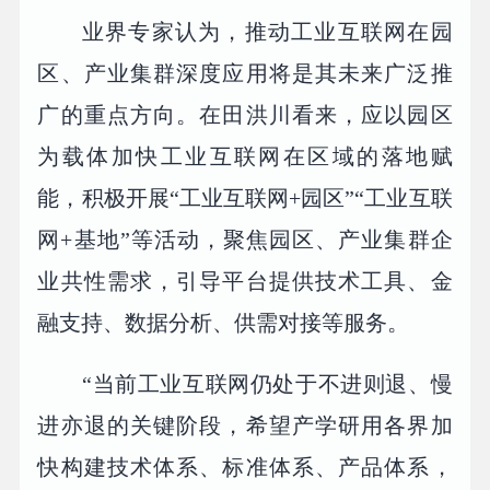
业界专家认为，推动工业互联网在园
区、产业集群深度应用将是其未来广泛推
广的重点方向。在田洪川看来，应以园区
为载体加快工业互联网在区域的落地赋
能，积极开展“工业互联网+园区”“工业互联
网+基地”等活动，聚焦园区、产业集群企
业共性需求，引导平台提供技术工具、金
融支持、数据分析、供需对接等服务。
“当前工业互联网仍处于不进则退、慢
进亦退的关键阶段，希望产学研用各界加
快构建技术体系、标准体系、产品体系，