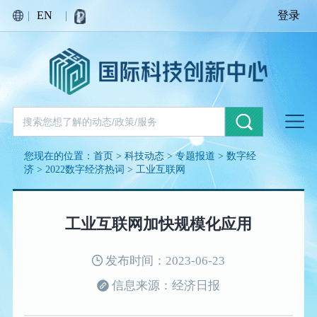
|
EN
|
登录
您现在的位置：
首页
>
科技动态
>
专题报道
>
数字经
济
>
2022数字经济热词
>
工业互联网
工业互联网加快规模化应用
发布时间：2023-06-23
信息来源：经济日报