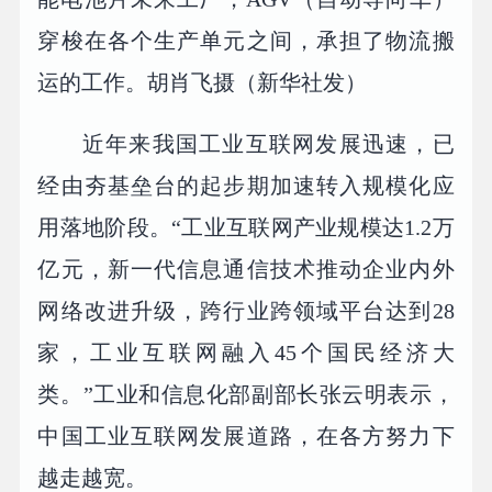
穿梭在各个生产单元之间，承担了物流搬
运的工作。胡肖飞摄（新华社发）
近年来我国工业互联网发展迅速，已
经由夯基垒台的起步期加速转入规模化应
用落地阶段。“工业互联网产业规模达1.2万
亿元，新一代信息通信技术推动企业内外
网络改进升级，跨行业跨领域平台达到28
家，工业互联网融入45个国民经济大
类。”工业和信息化部副部长张云明表示，
中国工业互联网发展道路，在各方努力下
越走越宽。