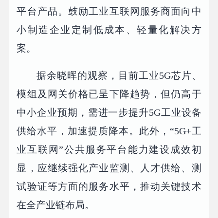
平台产品。鼓励工业互联网服务商面向中
小制造企业定制低成本、轻量化解决方
案。
据余晓晖的观察，目前工业5G芯片、
模组及网关价格已呈下降趋势，但仍高于
中小企业预期，需进一步提升5G工业设备
供给水平，加速提质降本。此外，“5G+工
业互联网”公共服务平台能力建设成效初
显，应继续强化产业监测、人才供给、测
试验证等方面的服务水平，推动关键技术
在全产业链布局。