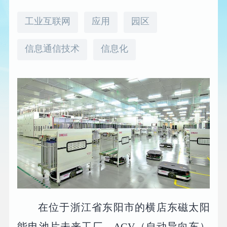
工业互联网
应用
园区
信息通信技术
信息化
在位于浙江省东阳市的横店东磁太阳
能电池片未来工厂，AGV（自动导向车）