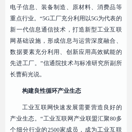
电子信息、装备制造、原材料、消费品等
重点行业。“5G工厂充分利用以5G为代表的
新一代信息通信技术，打造新型工业互联
网基础设施，形成信息与运营深度融合、
数据要素充分利用、创新应用高效赋能的
先进工厂。”信通院技术与标准研究所副所
长曹蓟光说。
构建良性循环产业生态
工业互联网快速发展需要营造良好的
产业生态。“工业互联网产业联盟汇聚80多
个细分行业的2500家成员，成为工业互联