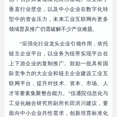
垂直行业壁垒，以及中小企业在数字化转
型中的资金压力，未来工业互联网向更多
领域普及推广仍需破解不少产业难题。
“应强化行业龙头企业引领作用，依托
链主企业平台，以业务为纽带实现平台在
上下游企业的复制推广。鼓励一批具有国
际竞争力的大企业和链主企业建设工业互
联网平台，提升对技术、资本、市场、人
才等要素集聚整合能力。”信通院信息化与
工业化融合研究所副所长田洪川建议，要
面向中小企业共性需求，创新培育标准化