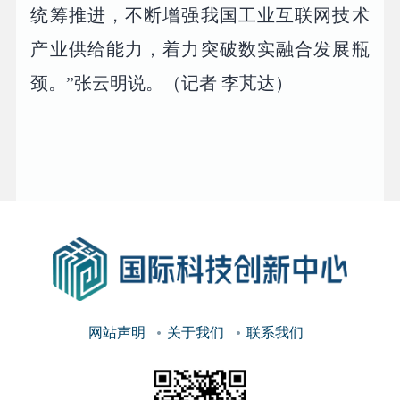
统筹推进，不断增强我国工业互联网技术
产业供给能力，着力突破数实融合发展瓶
颈。”张云明说。（记者 李芃达）
网站声明
关于我们
联系我们