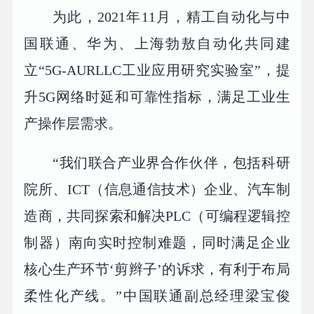
为此，2021年11月，精工自动化与中
国联通、华为、上海勃敖自动化共同建
立“5G-AURLLC工业应用研究实验室”，提
升5G网络时延和可靠性指标，满足工业生
产操作层需求。
“我们联合产业界合作伙伴，包括科研
院所、ICT（信息通信技术）企业、汽车制
造商，共同探索和解决PLC（可编程逻辑控
制器）南向实时控制难题，同时满足企业
核心生产环节‘剪辫子’的诉求，有利于布局
柔性化产线。”中国联通副总经理梁宝俊