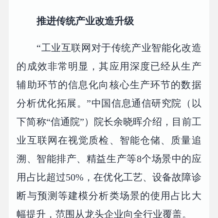
推进传统产业改造升级
“工业互联网对于传统产业智能化改造
的成效非常明显，其应用深度已经从生产
辅助环节的信息化向核心生产环节的数据
分析优化拓展。”中国信息通信研究院（以
下简称“信通院”）院长余晓晖介绍，目前工
业互联网在视觉质检、智能仓储、质量追
溯、智能排产、精益生产等8个场景中的应
用占比超过50%，在优化工艺、设备故障诊
断与预测等建模分析类场景的使用占比大
幅提升，范围从龙头企业向全行业覆盖。