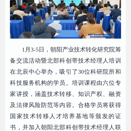
1月3-5日，朝阳产业技术转化研究院筹
备交流活动暨北部科创带技术经理人培训
在北辰中心举办，吸引了30位科研院所和
科技服务机构的学员。培训课程由六位专
家讲授，涵盖技术转移、知识产权、融资
及法律风险防范等内容。合格学员将获得
国家技术转移人才培养基地等颁发的证
书，并加入朝阳北部科创带技术经理人联