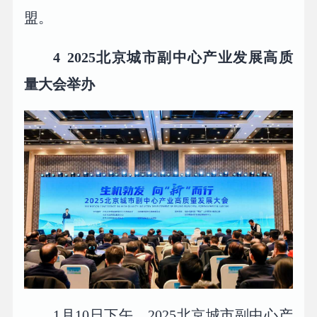
盟。
4
2025北京城市副中心产业发展高质
量大会举办
1月10日下午，2025北京城市副中心产