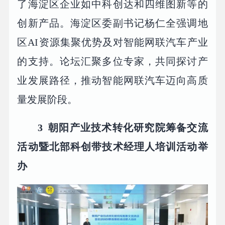
了海淀区企业如中科创达和四维图新等的
创新产品。海淀区委副书记杨仁全强调地
区AI资源集聚优势及对智能网联汽车产业
的支持。论坛汇聚多位专家，共同探讨产
业发展路径，推动智能网联汽车迈向高质
量发展阶段。
3
朝阳产业技术转化研究院筹备交流
活动暨北部科创带技术经理人培训活动举
办