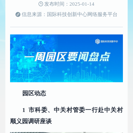
发布时间：2025-01-14
信息来源：国际科技创新中心网络服务平台
园区动态
1
市科委、中关村管委一行赴中关村
顺义园调研座谈