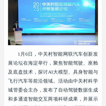
1月6日，中关村智能网联汽车创新发
展论坛在海淀举行，聚焦智能驾驶、座舱
及底盘技术，探讨AI大模型、具身智能与
飞行汽车等前沿领域。活动由中关村科学
城管委会主办，发布了自动驾驶数据生成
和多通道智能交互两项科研成果，并展示