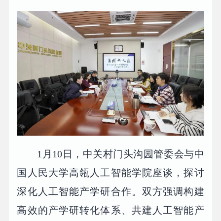
1月10日，中关村门头沟园管委会与中
国人民大学高瓴人工智能学院座谈，探讨
深化人工智能产学研合作。双方强调构建
高效的产学研转化体系、共建人工智能产