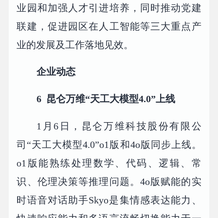
业园和加强人才引进培养，同时推动党建
联建，促进园区在人工智能等三大重点产
业的发展及工作落地见效。
企业动态
6
昆仑万维“天工大模型4.0”上线
1月6日，昆仑万维科技股份有限公
司“天工大模型4.0”o1版和4o版同步上线。
o1版能熟练处理数学、代码、逻辑、常
识、伦理决策等推理问题。4o版赋能的实
时语音对话助手Skyo是集情感表达能力、