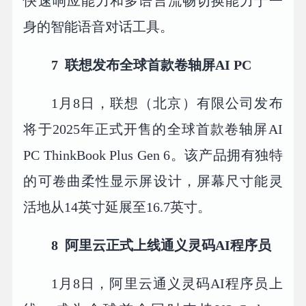
快速响应能力和多语言流畅切换能力于一
身的智能语音对话工具。
7
联想发布全球首款卷轴屏AI PC
1月8日，联想（北京）有限公司发布
将于2025年正式开售的全球首款卷轴屏AI
PC ThinkBook Plus Gen 6。该产品拥有独特
的可卷曲柔性显示屏设计，屏幕尺寸能灵
活地从14英寸延展至16.7英寸。
8
阿里云正式上线通义灵码AI程序员
1月8日，阿里云通义灵码AI程序员上