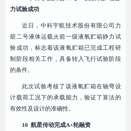
力试验成功
近日，中科宇航技术股份有限公司力
箭二号液体运载火箭一级液氧贮箱静力试
验成功，标志着该液氧贮箱已完成工程研
制阶段相关工作，具备转入飞行试验阶段
的条件。
此次试验考核了该液氧贮箱在轴弯设
计载荷工况下的承载能力，验证了算法的
有效性及设计的准确性。
10
航星传动完成A+轮融资