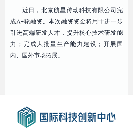
近日，北京航星传动科技有限公司完
成A+轮融资。本次融资资金将用于进一步
引进高端研发人才，提升核心技术研发能
力；完成大批量生产能力建设；开展国
内、国外市场拓展。