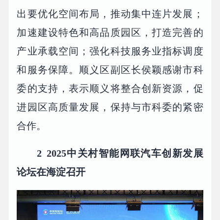
出要优化空间布局，推动集中连片发展；
加速建设特色和高品质园区，打造完善的
产业承载空间；强化科技服务业指标调度
和服务保障。顺义区副区长侯颖感谢市科
委的支持，表示顺义将整合创新资源，促
进园区高质量发展，保持与市科委的紧密
合作。
2
2025中关村智能网联汽车创新发展
论坛在海淀召开