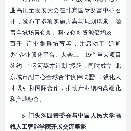
业高质量发展大会在北京国际财富中心召
开，发布了多项实施方案与规划愿景，涵
盖全域场景创新、科技创新资源倍增及“十
百千”产业集群培育等，并启动了“通通
办”企业服务平台。大会上，19个重大项目
签约，“运河英才计划”授牌，同时成立“北
京城市副中心全球合作伙伴联盟”，强化人
才吸引和国际合作，推动产业结构高端化
和产城融合。
5
门头沟园管委会与中国人民大学高
瓴人工智能学院开展交流座谈