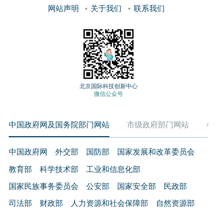
网站声明
关于我们
联系我们
北京国际科技创新中心
微信公众号
中国政府网及国务院部门网站
市级政府部门网站
各
中国政府网
外交部
国防部
国家发展和改革委员会
教育部
科学技术部
工业和信息化部
国家民族事务委员会
公安部
国家安全部
民政部
司法部
财政部
人力资源和社会保障部
自然资源部