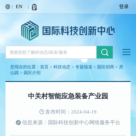
|
EN
|
登录
您现在的位置：
首页
>
科技动态
>
专题报道
>
园区招商
>
房
山园
>
园区介绍
中关村智能应急装备产业园
发布时间：2024-04-19
信息来源：国际科技创新中心网络服务平台