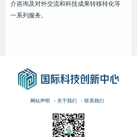
介咨询及对外交流和科技成果转移转化等
一系列服务。
网站声明
关于我们
联系我们