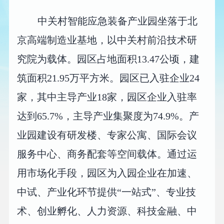
中关村智能应急装备产业园坐落于北
京高端制造业基地，以中关村前沿技术研
究院为载体。园区占地面积13.47公顷，建
筑面积21.95万平方米。园区已入驻企业24
家，其中主导产业18家，园区企业入驻率
达到65.7%，主导产业集聚度为74.9%。产
业园建设有研发楼、专家公寓、国际会议
服务中心、商务配套等空间载体。通过运
用市场化手段，园区为入园企业在加速、
中试、产业化环节提供“一站式”、专业技
术、创业孵化、人力资源、科技金融、中