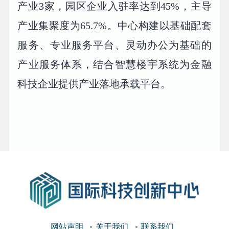
产业3家，园区企业入驻率达到45%，主导
产业集聚度为65.7%。中心构建以基础配套
服务、专业服务平台、灵动办公为基础的
产业服务体系，结合智慧楼宇系统为金融
科技企业提供产业落地承载平台。
网站声明
关于我们
联系我们