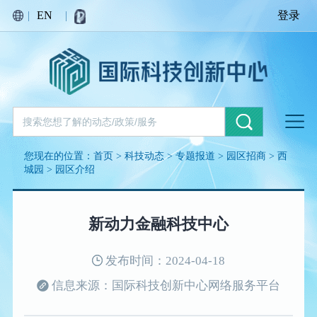
|
EN
|
登录
您现在的位置：
首页
>
科技动态
>
专题报道
>
园区招商
>
西
城园
>
园区介绍
新动力金融科技中心
发布时间：2024-04-18
信息来源：国际科技创新中心网络服务平台