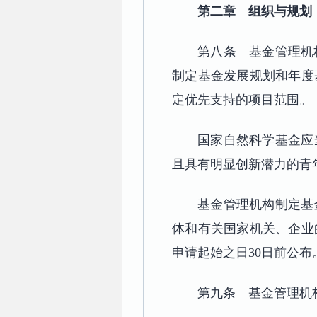
第二章 组织与规划
第八条 基金管理机
制定基金发展规划和年度
定优先支持的项目范围。
国家自然科学基金应
且具有明显创新潜力的青
基金管理机构制定基
体和有关国家机关、企业
申请起始之日30日前公布
第九条 基金管理机