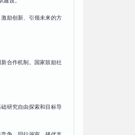
队建设。
、激励创新、引领未来的方
创新合作机制。国家鼓励社
基础研究自由探索和目标导
等竞争、同行评审、择优支