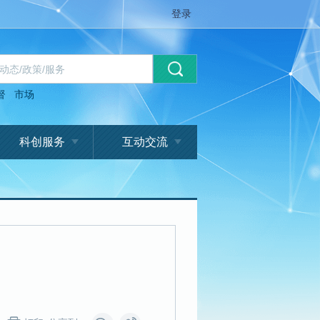
登录
督
市场
科创服务
互动交流