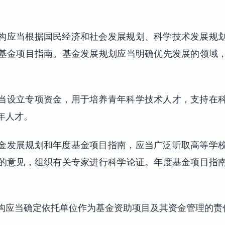
构应当根据国民经济和社会发展规划、科学技术发展规
基金项目指南。基金发展规划应当明确优先发展的领域
当设立专项资金，用于培养青年科学技术人才，支持在
年人才。
金发展规划和年度基金项目指南，应当广泛听取高等学
的意见，组织有关专家进行科学论证。年度基金项目指
。
构应当确定依托单位作为基金资助项目及其资金管理的责