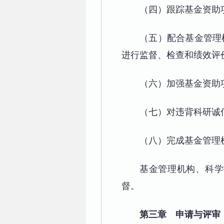
（四）跟踪基金资助
（五）配合基金管理
进行监督、检查和绩效评
（六）加强基金资助
（七）对违背科研诚
（八）完成基金管理
基金管理机构、科学
督。
第三章 申请与评审