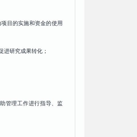
助项目的实施和资金的使用
促进研究成果转化；
助管理工作进行指导、监