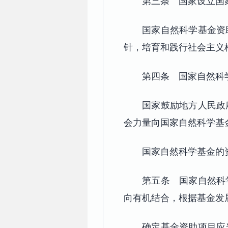
第三条 国家设立国
国家自然科学基金资
针，培育和践行社会主义
第四条 国家自然科
国家鼓励地方人民政
会力量向国家自然科学基
国家自然科学基金的
第五条 国家自然科
向有机结合，根据基金发
确定基金资助项目应