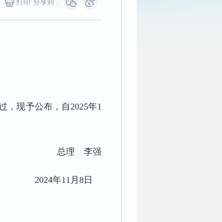
打印
分享到：
过，现予公布，自2025年1
总理 李强
2024年11月8日