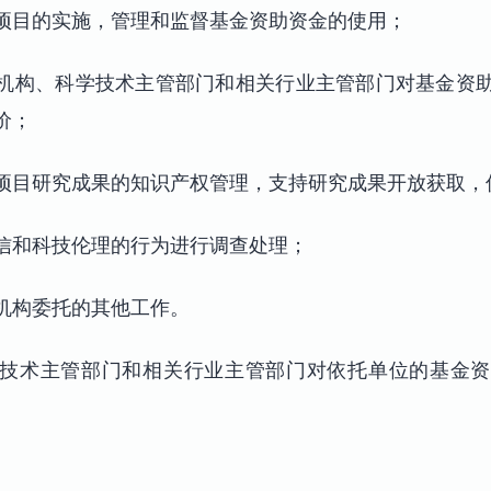
项目的实施，管理和监督基金资助资金的使用；
机构、科学技术主管部门和相关行业主管部门对基金资
价；
项目研究成果的知识产权管理，支持研究成果开放获取，
信和科技伦理的行为进行调查处理；
机构委托的其他工作。
技术主管部门和相关行业主管部门对依托单位的基金资