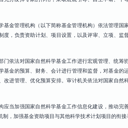
学基金管理机构（以下简称基金管理机构）依法管理国
制度，负责资助计划、项目设置，以及评审、立项、监
。
部门依法对国家自然科学基金工作进行宏观管理、统筹
学基金的预算、财务、会计进行管理和监督，对基金的
、改进管理、优化预算安排。审计机关依法对国家自然
构应当加强国家自然科学基金工作信息化建设，推动完
机制，加强基金资助项目与其他科学技术计划项目的衔接