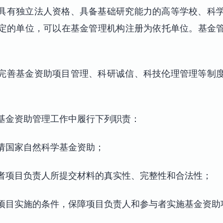
具有独立法人资格、具备基础研究能力的高等学校、科
定的单位，可以在基金管理机构注册为依托单位。基金
完善基金资助项目管理、科研诚信、科技伦理管理等制
基金资助管理工作中履行下列职责：
请国家自然科学基金资助；
者项目负责人所提交材料的真实性、完整性和合法性；
项目实施的条件，保障项目负责人和参与者实施基金资助