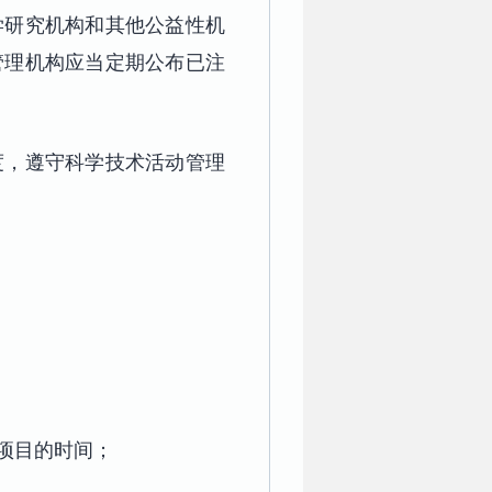
学研究机构和其他公益性机
管理机构应当定期公布已注
度，遵守科学技术活动管理
项目的时间；