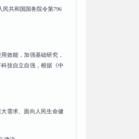
华人民共和国国务院令第796
使用效能，加强基础研究，
平科技自立自强，根据《中
重大需求、面向人民生命健