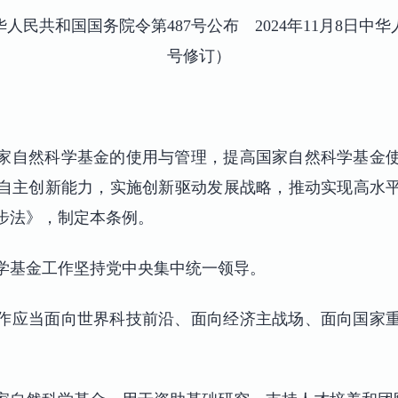
中华人民共和国国务院令第487号公布 2024年11月8日中
号修订）
家自然科学基金的使用与管理，提高国家自然科学基金
自主创新能力，实施创新驱动发展战略，推动实现高水
步法》，制定本条例。
学基金工作坚持党中央集中统一领导。
作应当面向世界科技前沿、面向经济主战场、面向国家