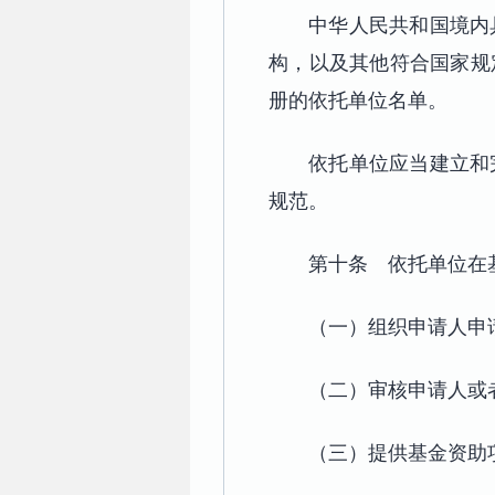
中华人民共和国境内
构，以及其他符合国家规
册的依托单位名单。
依托单位应当建立和
规范。
第十条 依托单位在
（一）组织申请人申
（二）审核申请人或
（三）提供基金资助