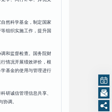
家自然科学基金，制定国家
督等组织实施工作，提升国
协调和监督检查。国务院财
运行情况开展绩效评价，根
科学基金的使用与管理进行
善科研诚信管理信息共享、
与协调。