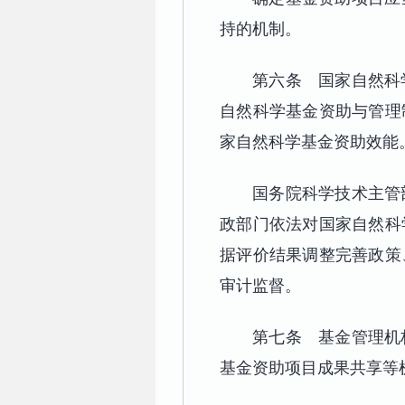
持的机制。
第六条 国家自然科
自然科学基金资助与管理
家自然科学基金资助效能
国务院科学技术主管
政部门依法对国家自然科
据评价结果调整完善政策
审计监督。
第七条 基金管理机
基金资助项目成果共享等