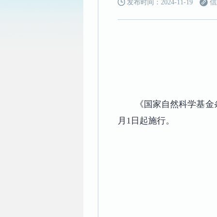
发布时间：2024-11-19
信
《国家自然科学基金条
月1日起施行。