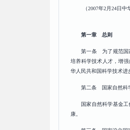
（2007年2月24日
第一章 总则
第一条 为了规范国
培养科学技术人才，增强
华人民共和国科学技术进
第二条 国家自然科
国家自然科学基金工
康。