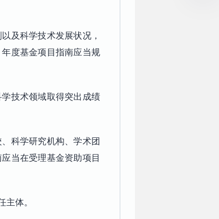
划以及科学技术发展状况，
，年度基金项目指南应当规
科学技术领域取得突出成绩
校、科学研究机构、学术团
南应当在受理基金资助项目
任主体。