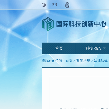
|
EN
|
首页
科技动态
您现在的位置：
首页
>
政策法规
>
法律法规