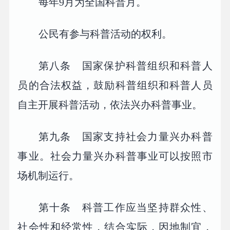
每年9月为全国科普月。
公民有参与科普活动的权利。
第八条 国家保护科普组织和科普人
员的合法权益，鼓励科普组织和科普人员
自主开展科普活动，依法兴办科普事业。
第九条 国家支持社会力量兴办科普
事业。社会力量兴办科普事业可以按照市
场机制运行。
第十条 科普工作应当坚持群众性、
社会性和经常性，结合实际，因地制宜，