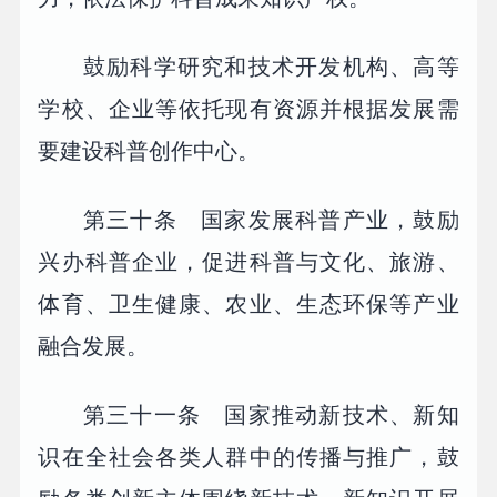
鼓励科学研究和技术开发机构、高等
学校、企业等依托现有资源并根据发展需
要建设科普创作中心。
第三十条 国家发展科普产业，鼓励
兴办科普企业，促进科普与文化、旅游、
体育、卫生健康、农业、生态环保等产业
融合发展。
第三十一条 国家推动新技术、新知
识在全社会各类人群中的传播与推广，鼓