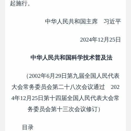
起施行。
中华人民共和国主席 习近平
2024年12月25日
中华人民共和国科学技术普及法
（2002年6月29日第九届全国人民代表
大会常务委员会第二十八次会议通过 202
4年12月25日第十四届全国人民代表大会常
务委员会第十三次会议修订）
目录