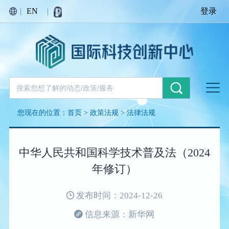
|
EN
|
登录
您现在的位置：
首页
>
政策法规
>
法律法规
中华人民共和国科学技术普及法（2024
年修订）
发布时间：2024-12-26
信息来源：新华网