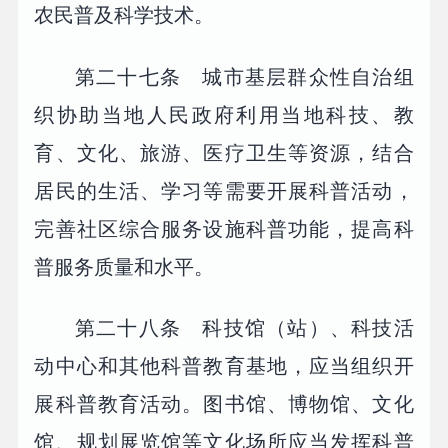
农民普及科学技术。
第二十七条 城市基层群众性自治组
织协助当地人民政府利用当地科技、教
育、文化、旅游、医疗卫生等资源，结合
居民的生活、学习等需要开展科普活动，
完善社区综合服务设施科普功能，提高科
普服务质量和水平。
第二十八条 科技馆（站）、科技活
动中心和其他科普教育基地，应当组织开
展科普教育活动。图书馆、博物馆、文化
馆、规划展览馆等文化场所应当发挥科普