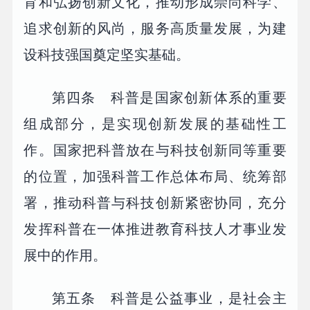
育和弘扬创新文化，推动形成崇尚科学、
追求创新的风尚，服务高质量发展，为建
设科技强国奠定坚实基础。
第四条 科普是国家创新体系的重要
组成部分，是实现创新发展的基础性工
作。国家把科普放在与科技创新同等重要
的位置，加强科普工作总体布局、统筹部
署，推动科普与科技创新紧密协同，充分
发挥科普在一体推进教育科技人才事业发
展中的作用。
第五条 科普是公益事业，是社会主