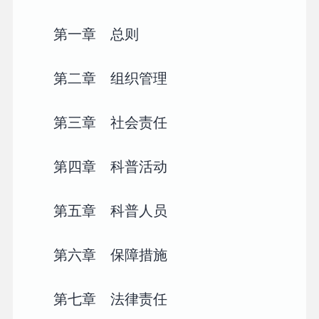
第一章 总则
第二章 组织管理
第三章 社会责任
第四章 科普活动
第五章 科普人员
第六章 保障措施
第七章 法律责任