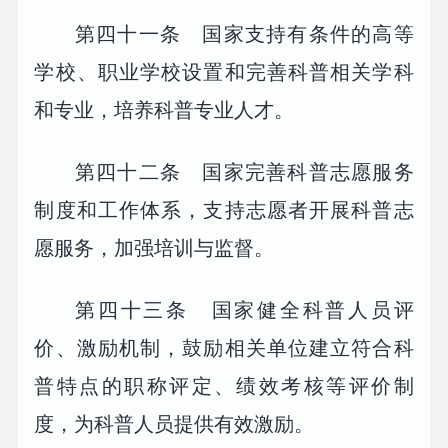
第四十一条 国家支持有条件的高等
学校、职业学校设置和完善科普相关学科
和专业，培养科普专业人才。
第四十二条 国家完善科普志愿服务
制度和工作体系，支持志愿者开展科普志
愿服务，加强培训与监督。
第四十三条 国家健全科普人员评
价、激励机制，鼓励相关单位建立符合科
普特点的职称评定、绩效考核等评价制
度，为科普人员提供有效激励。