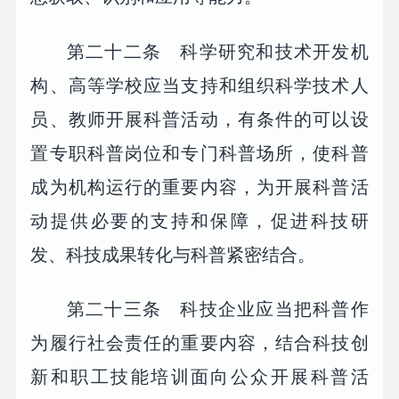
第二十二条 科学研究和技术开发机
构、高等学校应当支持和组织科学技术人
员、教师开展科普活动，有条件的可以设
置专职科普岗位和专门科普场所，使科普
成为机构运行的重要内容，为开展科普活
动提供必要的支持和保障，促进科技研
发、科技成果转化与科普紧密结合。
第二十三条 科技企业应当把科普作
为履行社会责任的重要内容，结合科技创
新和职工技能培训面向公众开展科普活