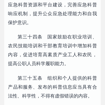
应急科普资源和平台建设，完善应急科普
响应机制，提升公众应急处理能力和自我
保护意识。
第三十四条 国家鼓励在职业培训、
农民技能培训和干部教育培训中增加科普
内容，促进培育高素质产业工人和农民，
提高公职人员科学履职能力。
第三十五条 组织和个人提供的科普
产品和服务、发布的科普信息应当具有合
法性、科学性，不得有虚假错误的内容。