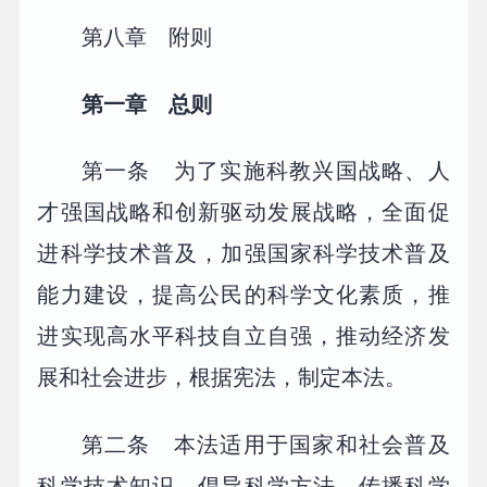
第八章 附则
第一章 总则
第一条 为了实施科教兴国战略、人
才强国战略和创新驱动发展战略，全面促
进科学技术普及，加强国家科学技术普及
能力建设，提高公民的科学文化素质，推
进实现高水平科技自立自强，推动经济发
展和社会进步，根据宪法，制定本法。
第二条 本法适用于国家和社会普及
科学技术知识、倡导科学方法、传播科学