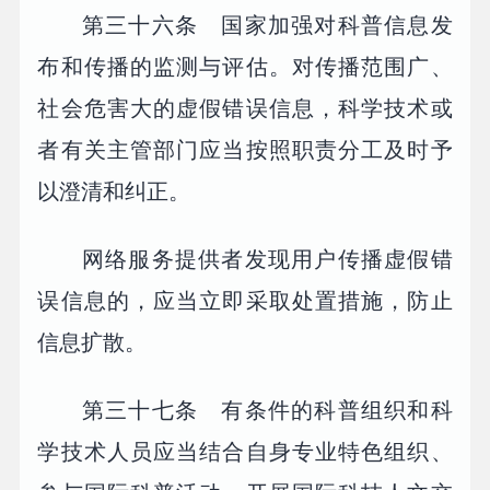
第三十六条 国家加强对科普信息发
布和传播的监测与评估。对传播范围广、
社会危害大的虚假错误信息，科学技术或
者有关主管部门应当按照职责分工及时予
以澄清和纠正。
网络服务提供者发现用户传播虚假错
误信息的，应当立即采取处置措施，防止
信息扩散。
第三十七条 有条件的科普组织和科
学技术人员应当结合自身专业特色组织、