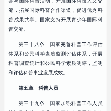
参与国际科普活动，开展国际科技人文交
流，拓展国际科普合作渠道，促进优秀科
普成果共享。国家支持开展青少年国际科
普交流。
第三十八条 国家完善科普工作评估
体系和公民科学素质监测评估体系，开展
科普调查统计和公民科学素质测评，监测
和评估科普事业发展成效。
第五章 科普人员
第三十九条 国家加强科普工作人员