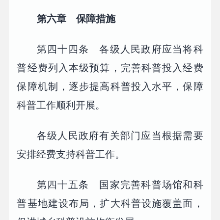
第六章 保障措施
第四十四条 各级人民政府应当将科
普经费列入本级预算，完善科普投入经费
保障机制，逐步提高科普投入水平，保障
科普工作顺利开展。
各级人民政府有关部门应当根据需要
安排经费支持科普工作。
第四十五条 国家完善科普场馆和科
普基地建设布局，扩大科普设施覆盖面，