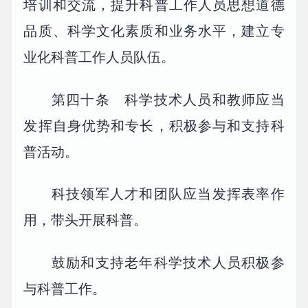
培训和交流，提升科普工作人员思想道德
品质、科学文化素质和业务水平，建立专
业化科普工作人员队伍。
第四十条 科学技术人员和教师应当
发挥自身优势和专长，积极参与和支持科
普活动。
科技领军人才和团队应当发挥表率作
用，带头开展科普。
鼓励和支持老年科学技术人员积极参
与科普工作。