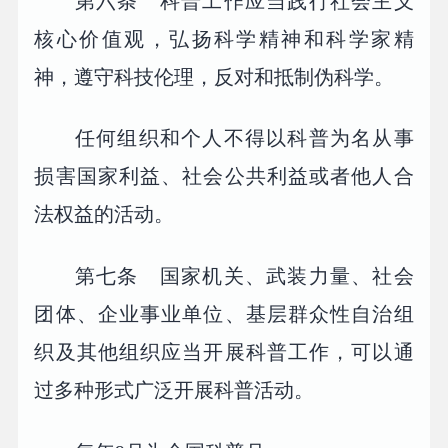
第六条 科普工作应当践行社会主义
核心价值观，弘扬科学精神和科学家精
神，遵守科技伦理，反对和抵制伪科学。
任何组织和个人不得以科普为名从事
损害国家利益、社会公共利益或者他人合
法权益的活动。
第七条 国家机关、武装力量、社会
团体、企业事业单位、基层群众性自治组
织及其他组织应当开展科普工作，可以通
过多种形式广泛开展科普活动。