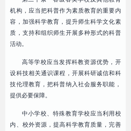
机构，应当把科普作为素质教育的重要内
容，加强科学教育，提升师生科学文化素
质，支持和组织师生开展多种形式的科普
活动。
高等学校应当发挥科教资源优势，开
设科技相关通识课程，开展科研诚信和科
技伦理教育，把科普纳入社会服务职能，
提供必要保障。
中小学校、特殊教育学校应当利用校
内、校外资源，提高科学教育质量，完善