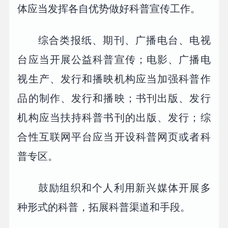
体应当发挥各自优势做好科普宣传工作。
综合类报纸、期刊、广播电台、电视
台应当开展公益科普宣传；电影、广播电
视生产、发行和播映机构应当加强科普作
品的制作、发行和播映；书刊出版、发行
机构应当扶持科普书刊的出版、发行；综
合性互联网平台应当开设科普网页或者科
普专区。
鼓励组织和个人利用新兴媒体开展多
种形式的科普，拓展科普渠道和手段。