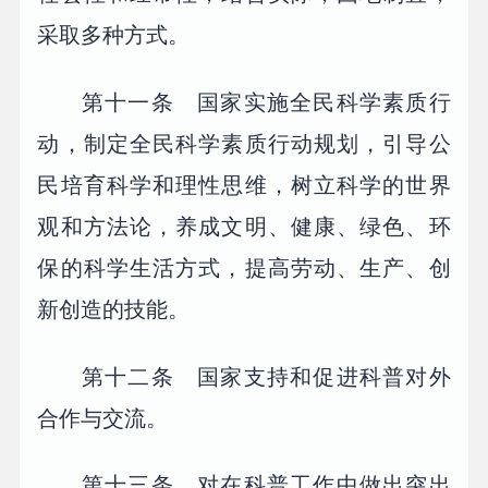
采取多种方式。
第十一条 国家实施全民科学素质行
动，制定全民科学素质行动规划，引导公
民培育科学和理性思维，树立科学的世界
观和方法论，养成文明、健康、绿色、环
保的科学生活方式，提高劳动、生产、创
新创造的技能。
第十二条 国家支持和促进科普对外
合作与交流。
第十三条 对在科普工作中做出突出