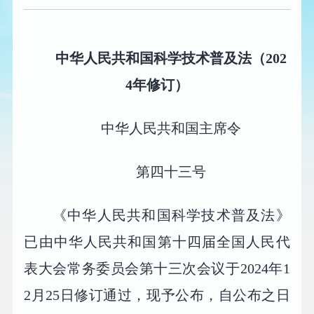
中华人民共和国科学技术普及法（202
4年修订）
中华人民共和国主席令
第四十三号
《中华人民共和国科学技术普及法》
已由中华人民共和国第十四届全国人民代
表大会常务委员会第十三次会议于2024年1
2月25日修订通过，现予公布，自公布之日