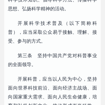
思想、弘扬科学精神的活动。
开展科学技术普及（以下简称科
普），应当采取公众易于接触、理解、接
受、参与的方式。
第三条 坚持中国共产党对科普事业
的全面领导。
开展科普，应当以人民为中心，坚持
面向世界科技前沿、面向经济主战场、面
向国家重大需求、面向人民生命健康，培