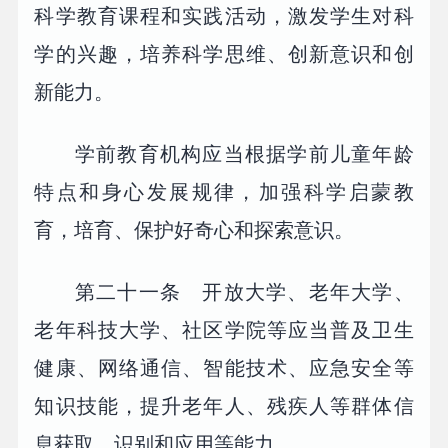
科学教育课程和实践活动，激发学生对科
学的兴趣，培养科学思维、创新意识和创
新能力。
学前教育机构应当根据学前儿童年龄
特点和身心发展规律，加强科学启蒙教
育，培育、保护好奇心和探索意识。
第二十一条 开放大学、老年大学、
老年科技大学、社区学院等应当普及卫生
健康、网络通信、智能技术、应急安全等
知识技能，提升老年人、残疾人等群体信
息获取、识别和应用等能力。