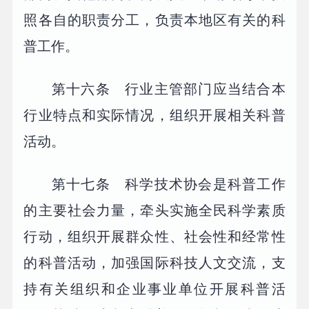
照各自的职责分工，负责本地区有关的科
普工作。
第十六条 行业主管部门应当结合本
行业特点和实际情况，组织开展相关科普
活动。
第十七条 科学技术协会是科普工作
的主要社会力量，牵头实施全民科学素质
行动，组织开展群众性、社会性和经常性
的科普活动，加强国际科技人文交流，支
持有关组织和企业事业单位开展科普活