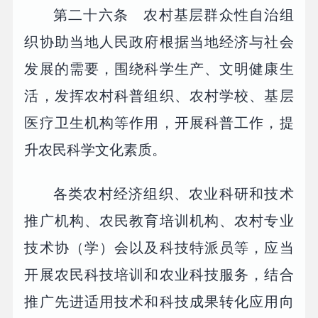
第二十六条 农村基层群众性自治组
织协助当地人民政府根据当地经济与社会
发展的需要，围绕科学生产、文明健康生
活，发挥农村科普组织、农村学校、基层
医疗卫生机构等作用，开展科普工作，提
升农民科学文化素质。
各类农村经济组织、农业科研和技术
推广机构、农民教育培训机构、农村专业
技术协（学）会以及科技特派员等，应当
开展农民科技培训和农业科技服务，结合
推广先进适用技术和科技成果转化应用向