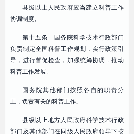
县级以上人民政府应当建立科普工作
协调制度。
第十五条 国务院科学技术行政部门
负责制定全国科普工作规划，实行政策引
导，进行督促检查，加强统筹协调，推动
科普工作发展。
国务院其他部门按照各自的职责分
工，负责有关的科普工作。
县级以上地方人民政府科学技术行政
部门及其他部门在同级人民政府领导下按