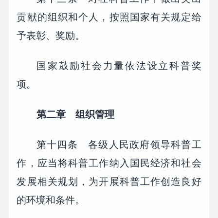
贡献的组织和个人，按照国家有关规定给
予表彰、奖励。
国家鼓励社会力量依法设立科普奖
项。
第二章 组织管理
第十四条 各级人民政府领导科普工
作，应当将科普工作纳入国民经济和社会
发展相关规划，为开展科普工作创造良好
的环境和条件。