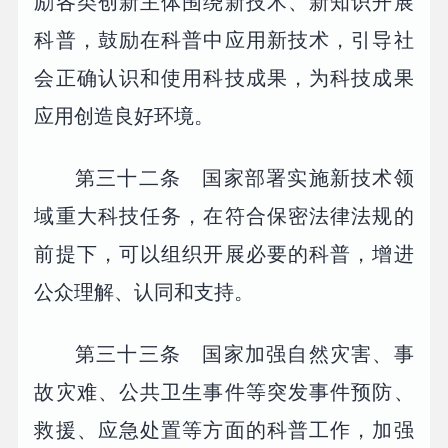
励各类创新主体围绕新技术、新知识开展
科普，鼓励在科普中应用新技术，引导社
会正确认识和使用科技成果，为科技成果
应用创造良好环境。
第三十二条 国家部署实施新技术领
域重大科技任务，在符合保密法律法规的
前提下，可以组织开展必要的科普，增进
公众理解、认同和支持。
第三十三条 国家加强自然灾害、事
故灾难、公共卫生事件等突发事件预防、
救援、应急处置等方面的科普工作，加强