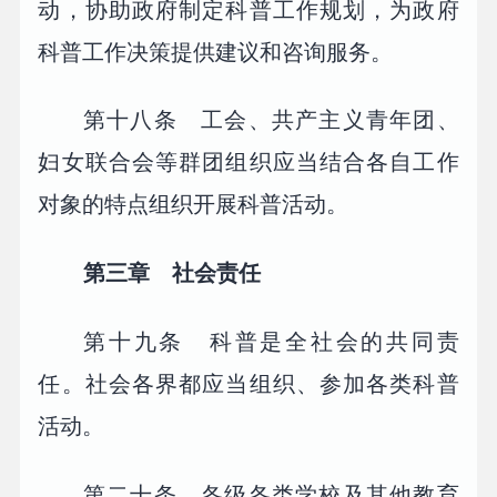
动，协助政府制定科普工作规划，为政府
科普工作决策提供建议和咨询服务。
第十八条 工会、共产主义青年团、
妇女联合会等群团组织应当结合各自工作
对象的特点组织开展科普活动。
第三章 社会责任
第十九条 科普是全社会的共同责
任。社会各界都应当组织、参加各类科普
活动。
第二十条 各级各类学校及其他教育