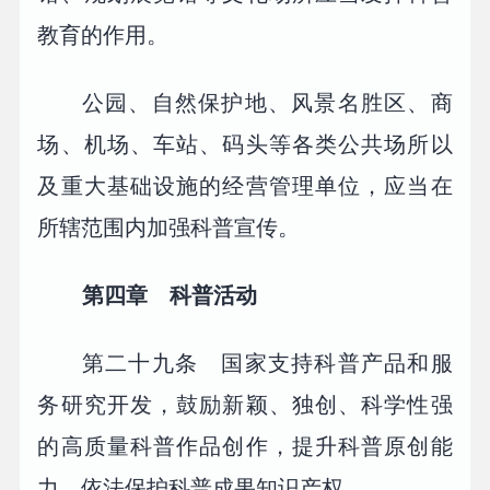
教育的作用。
公园、自然保护地、风景名胜区、商
场、机场、车站、码头等各类公共场所以
及重大基础设施的经营管理单位，应当在
所辖范围内加强科普宣传。
第四章 科普活动
第二十九条 国家支持科普产品和服
务研究开发，鼓励新颖、独创、科学性强
的高质量科普作品创作，提升科普原创能
力，依法保护科普成果知识产权。