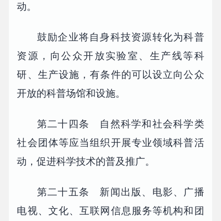
动。
鼓励企业将自身科技资源转化为科普
资源，向公众开放实验室、生产线等科
研、生产设施，有条件的可以设立向公众
开放的科普场馆和设施。
第二十四条 自然科学和社会科学类
社会团体等应当组织开展专业领域科普活
动，促进科学技术的普及推广。
第二十五条 新闻出版、电影、广播
电视、文化、互联网信息服务等机构和团