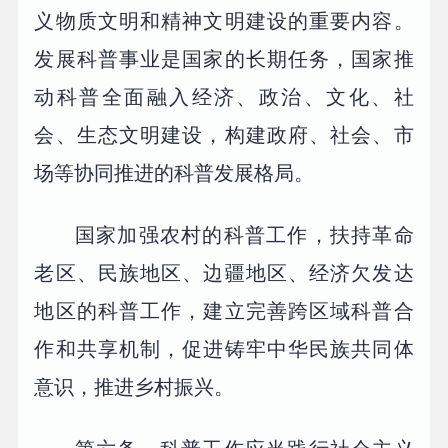
义物质文明和精神文明建设的重要内容。
发展科普事业是国家的长期任务，国家推
动科普全面融入经济、政治、文化、社
会、生态文明建设，构建政府、社会、市
场等协同推进的科普发展格局。
国家加强农村的科普工作，扶持革命
老区、民族地区、边疆地区、经济欠发达
地区的科普工作，建立完善跨区域科普合
作和共享机制，促进铸牢中华民族共同体
意识，推进乡村振兴。