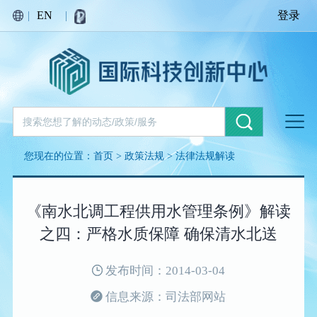
|
EN
|
登录
您现在的位置：
首页
>
政策法规
>
法律法规解读
《南水北调工程供用水管理条例》解读
之四：严格水质保障 确保清水北送
发布时间：2014-03-04
信息来源：司法部网站