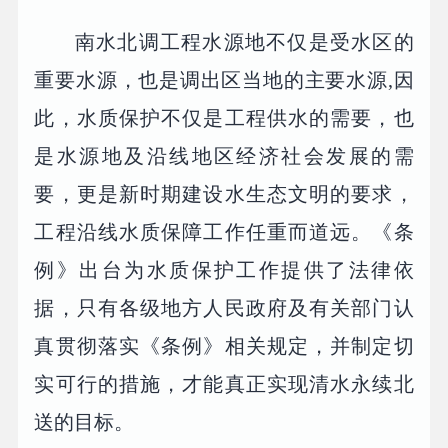
南水北调工程水源地不仅是受水区的
重要水源，也是调出区当地的主要水源,因
此，水质保护不仅是工程供水的需要，也
是水源地及沿线地区经济社会发展的需
要，更是新时期建设水生态文明的要求，
工程沿线水质保障工作任重而道远。《条
例》出台为水质保护工作提供了法律依
据，只有各级地方人民政府及有关部门认
真贯彻落实《条例》相关规定，并制定切
实可行的措施，才能真正实现清水永续北
送的目标。