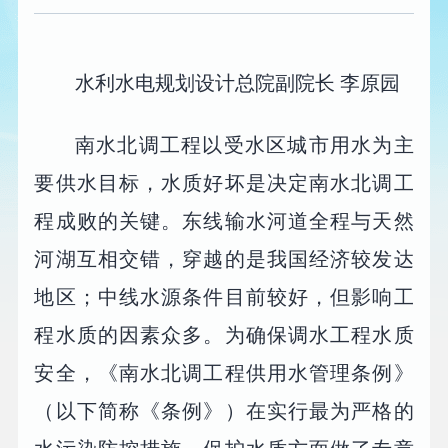
水利水电规划设计总院副院长 李原园
南水北调工程以受水区城市用水为主
要供水目标，水质好坏是决定南水北调工
程成败的关键。东线输水河道全程与天然
河湖互相交错，穿越的是我国经济较发达
地区；中线水源条件目前较好，但影响工
程水质的因素众多。为确保调水工程水质
安全，《南水北调工程供用水管理条例》
（以下简称《条例》）在实行最为严格的