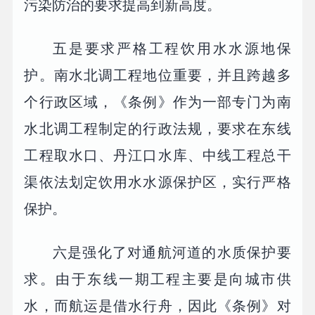
污染防治的要求提高到新高度。
五是要求严格工程饮用水水源地保
护。南水北调工程地位重要，并且跨越多
个行政区域，《条例》作为一部专门为南
水北调工程制定的行政法规，要求在东线
工程取水口、丹江口水库、中线工程总干
渠依法划定饮用水水源保护区，实行严格
保护。
六是强化了对通航河道的水质保护要
求。由于东线一期工程主要是向城市供
水，而航运是借水行舟，因此《条例》对