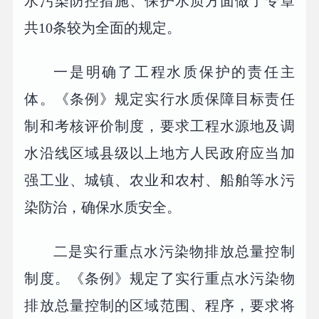
水污染防控措施、保护水质方面做了专章
共10条较为全面的规定。
一是明确了工程水质保护的责任主
体。《条例》规定实行水质保障目标责任
制和考核评价制度，要求工程水源地及调
水沿线区域县级以上地方人民政府应当加
强工业、城镇、农业和农村、船舶等水污
染防治，确保水质安全。
二是实行重点水污染物排放总量控制
制度。《条例》规定了实行重点水污染物
排放总量控制的区域范围、程序，要求将