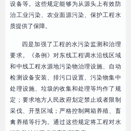
设备等。这些规定能够为从源头上有效防
治工业污染、农业面源污染、保护工程水
质提供了保障。
四是加强了工程的水污染监测和治理
要求。《条例》对东线工程调水沿线区域
和中线工程水源地污染物治理设施、自动
检测设备安装、排污口设置、污染物集中
处理设施、垃圾的收集和处理等均作了规
定；要求地方人民政府划定禁止或者限制
采伐、开垦区域；严格控制网箱养殖、畜
禽养殖等行为。通过这些规定将工程对水