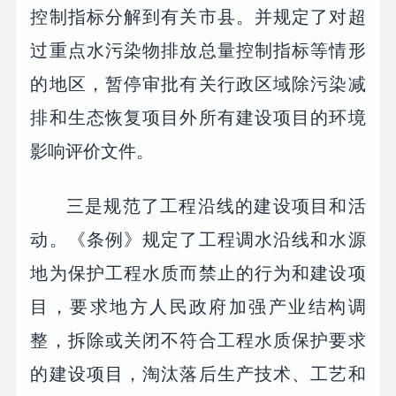
控制指标分解到有关市县。并规定了对超
过重点水污染物排放总量控制指标等情形
的地区，暂停审批有关行政区域除污染减
排和生态恢复项目外所有建设项目的环境
影响评价文件。
三是规范了工程沿线的建设项目和活
动。《条例》规定了工程调水沿线和水源
地为保护工程水质而禁止的行为和建设项
目，要求地方人民政府加强产业结构调
整，拆除或关闭不符合工程水质保护要求
的建设项目，淘汰落后生产技术、工艺和