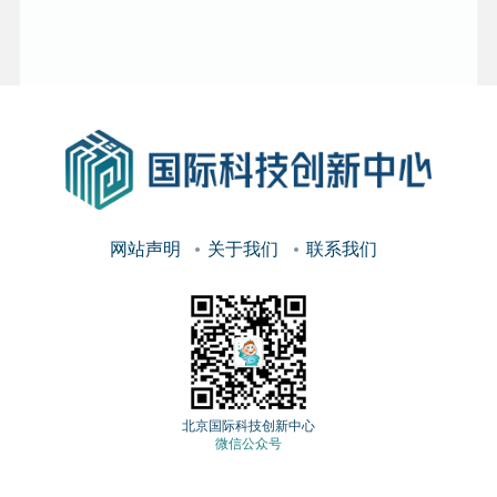
网站声明
关于我们
联系我们
北京国际科技创新中心
微信公众号