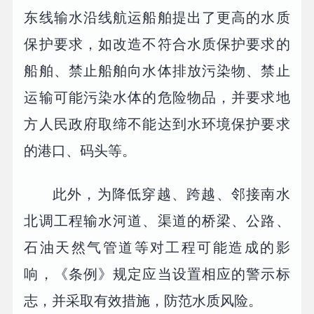
东线输水沿线航运船舶提出了更高的水质
保护要求，如改造不符合水质保护要求的
船舶、禁止船舶向水体排放污染物、禁止
运输可能污染水体的危险物品，并要求地
方人民政府取缔不能达到水环境保护要求
的港口、码头等。
此外，为降低穿越、跨越、邻接南水
北调工程输水河道、渠道的桥梁、公路、
石油天然气管道等对工程可能造成的影
响，《条例》规定应当设置相应的警示标
志，并采取有效措施，防范水质风险。