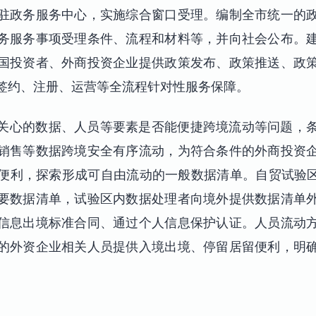
驻政务服务中心，实施综合窗口受理。编制全市统一的
务服务事项受理条件、流程和材料等，并向社会公布。
国投资者、外商投资企业提供政策发布、政策推送、政
签约、注册、运营等全流程针对性服务保障。
关心的数据、人员等要素是否能便捷跨境流动等问题，
销售等数据跨境安全有序流动，为符合条件的外商投资
便利，探索形成可自由流动的一般数据清单。自贸试验区
要数据清单，试验区内数据处理者向境外提供数据清单
信息出境标准合同、通过个人信息保护认证。人员流动
的外资企业相关人员提供入境出境、停留居留便利，明