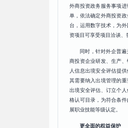
外商投资政务服务事项进
单，依法确定外商投资政
台，运用数字技术，为外
资项目可享受项目洽谈、
同时，针对外企普遍
商投资企业研发、生产、
人信息出境安全评估提供
其需要纳入出境管理的重
出境安全评估、订立个人
格认可目录，为符合条件
展职业技能等级认定。
更全面的权益保护