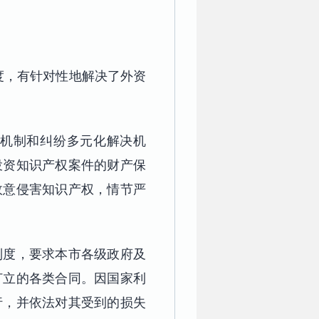
度，有针对性地解决了外资
机制和纠纷多元化解决机
投资知识产权案件的财产保
故意侵害知识产权，情节严
制度，要求本市各级政府及
订立的各类合同。因国家利
行，并依法对其受到的损失