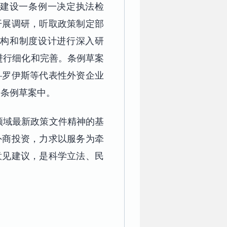
”建设一条例一决定执法检
开展调研，听取政策制定部
构和制度设计进行深入研
进行细化和完善。条例草案
—罗伊斯等代表性外资企业
了条例草案中。
领域最新政策文件精神的基
外商投资，力求以服务为牵
意见建议，是科学立法、民