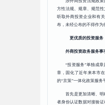
涉外商投资法规政策
方性法规、规章、规范性
听取外商投资企业和有
布，未经公布的不得作为
更优质的投资服务
外商投资政务服务事
“投资服务”单独成
章，固化了近年来本市
的“京策”一体化政策服务
首先是更加清晰、明
者身份认证数据对接验证