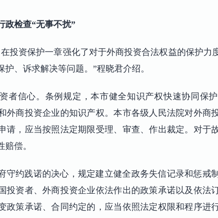
行政检查“无事不扰”
，在投资保护一章强化了对于外商投资合法权益的保护力
保护、诉求解决等问题。”程晓君介绍。
资者信心。条例规定，本市健全知识产权快速协同保护
和外商投资企业的知识产权。本市各级人民法院对外商
申请，应当按照法定期限受理、审查、作出裁定。对于
性赔偿。
府守约践诺的决心，规定建立健全政务失信记录和惩戒
国投资者、外商投资企业依法作出的政策承诺以及依法
变政策承诺、合同约定的，应当依照法定权限和程序进