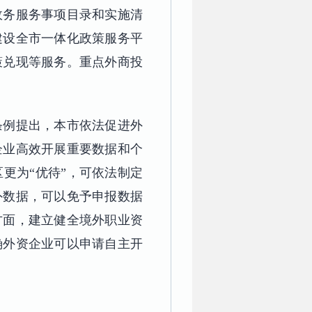
政务服务事项目录和实施清
建设全市一体化政策服务平
策兑现等服务。重点外商投
条例提出，本市依法促进外
企业高效开展重要数据和个
更为“优待”，可依法制定
外数据，可以免予申报数据
方面，建立健全境外职业资
确外资企业可以申请自主开