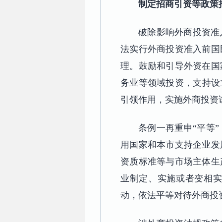
制定招商引资等政策
破除影响外商投资准
法实行外商投资准入前国
理。鼓励和引导外资在国
务业等领域投资，支持设
引领作用，实施外商投资
条例一再重申“平等
用国家和本市支持企业发
资质标准等与市场主体生
业制定、实施或者变相
动，依法平等对待外商投