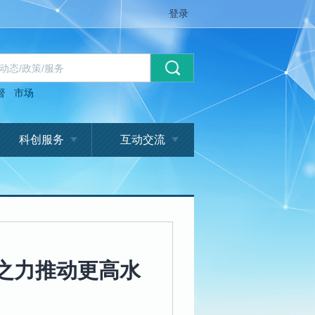
登录
督
市场
科创服务
互动交流
治之力推动更高水