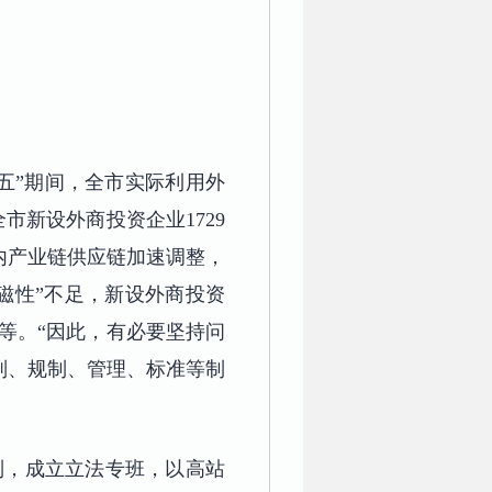
五”期间，全市实际利用外
全市新设外商投资企业1729
内产业链供应链加速调整，
磁性”不足，新设外商投资
等。“因此，有必要坚持问
则、规制、管理、标准等制
制，成立立法专班，以高站