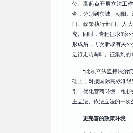
位、高起点开展立法工作
查，分别到东城、朝阳、
门、政策执行部门、人
究。同时，专程征求8家
形成后，再次听取有关外
进行走访调研。征集到的1
“此次立法坚持法治
础上，对接国际高标准经
引，优化营商环境，维护
主立法、依法立法的一次
更完善的政策环境