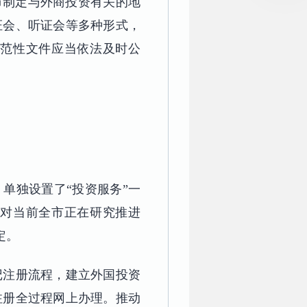
市制定与外商投资有关的地
证会、听证会等多种形式，
范性文件应当依法及时公
单独设置了“投资服务”一
对当前全市正在研究推进
定。
记注册流程，建立外国投资
注册全过程网上办理。推动