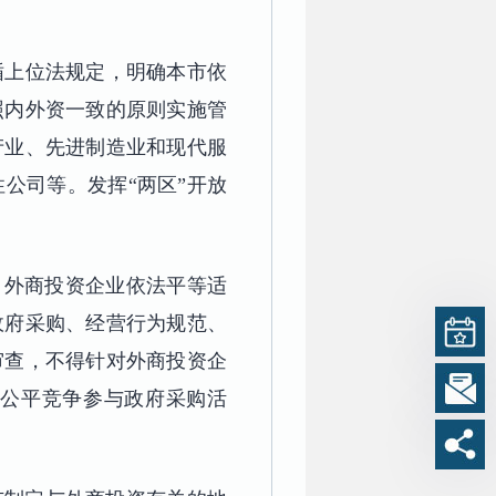
循上位法规定，明确本市依
照内外资一致的原则实施管
产业、先进制造业和现代服
公司等。发挥“两区”开放
，外商投资企业依法平等适
政府采购、经营行为规范、
审查，不得针对外商投资企
公平竞争参与政府采购活