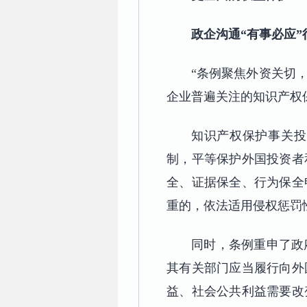
政企沟通“有事必应”
“条例聚焦外资关切
企业普遍关注的知识产权
知识产权保护事关投
制，平等保护外国投资者
全、证据保全、行为保全
重的，依法适用侵权惩罚
同时，条例重申了政
其有关部门应当履行向外
益、社会公共利益需要改