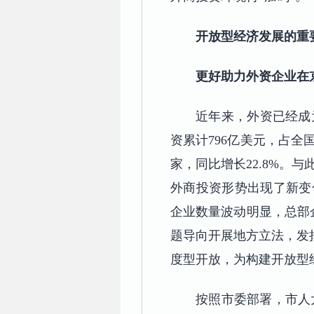
开放型经济发展的重
更好助力外资企业在
近年来，外资已经成
资累计796亿美元，占全国
家，同比增长22.8%
外商投资形势出现了新变
企业数量波动明显，总部
题导向开展地方立法，发
度型开放，为构建开放型
按照市委部署，市人